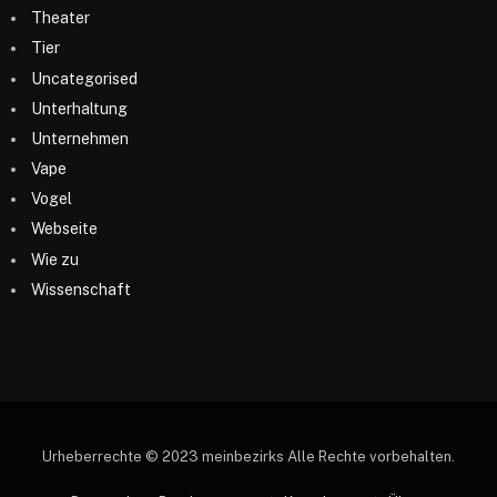
Theater
Tier
Uncategorised
Unterhaltung
Unternehmen
Vape
Vogel
Webseite
Wie zu
Wissenschaft
Urheberrechte © 2023 meinbezirks Alle Rechte vorbehalten.