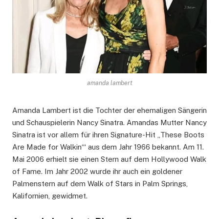
amanda lambert
Amanda Lambert ist die Tochter der ehemaligen Sängerin
und Schauspielerin Nancy Sinatra. Amandas Mutter Nancy
Sinatra ist vor allem für ihren Signature-Hit „These Boots
Are Made for Walkin‘“ aus dem Jahr 1966 bekannt. Am 11.
Mai 2006 erhielt sie einen Stern auf dem Hollywood Walk
of Fame. Im Jahr 2002 wurde ihr auch ein goldener
Palmenstern auf dem Walk of Stars in Palm Springs,
Kalifornien, gewidmet.