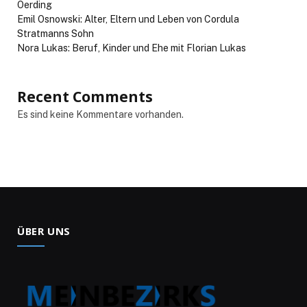
Oerding
Emil Osnowski: Alter, Eltern und Leben von Cordula
Stratmanns Sohn
Nora Lukas: Beruf, Kinder und Ehe mit Florian Lukas
Recent Comments
Es sind keine Kommentare vorhanden.
ÜBER UNS