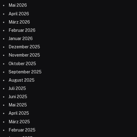
Mai 2026
April 2026
März 2026
Februar 2026
Januar 2026
Dezember 2025
November 2025
Oktober 2025
September 2025
August 2025
Juli 2025
Juni 2025
Mai 2025
April 2025
März 2025
Februar 2025