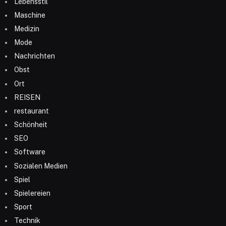
Lebensstil
Maschine
Medizin
Mode
Nachrichten
Obst
Ort
REISEN
restaurant
Schönheit
SEO
Software
Sozialen Medien
Spiel
Spielereien
Sport
Technik