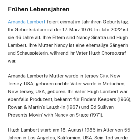
Frühen Lebensjahren
Amanda Lambert
feiert einmal im Jahr ihren Geburtstag.
Ihr Geburtsdatum ist der 17. März 1976. Im Jahr 2022 ist
sie 46 Jahre alt. Ihre Eltern sind Nancy Sinatra und Hugh
Lambert. Ihre Mutter Nancy ist eine ehemalige Sängerin
und Schauspielerin, während ihr Vater Hugh Choreograf
war.
Amanda Lamberts Mutter wurde in Jersey City, New
Jersey, USA, geboren und ihr Vater wurde in Metuchen,
New Jersey, USA, geboren. Ihr Vater Hugh Lambert war
ebenfalls Produzent, bekannt für Finders Keepers (1966),
Rowan & Martin’s Laugh-In (1967) und Ed Sullivan
Presents Movin’ with Nancy on Stage (1971).
Hugh Lambert starb am 18. August 1985 im Alter von 55
Jahren in Los Angeles, Kalifornien, USA. Sein Tod wurde