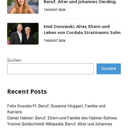
Beruf, Alter und Johannes Oerding
7 AUGUST 2026
Emil Osnowski: Alter, Eltern und
Leben von Cordula Stratmanns Sohn
7 AUGUST 2026
Suchen
SUCHEN
Recent Posts
Felix Kossdorff: Beruf, Susanne Höggerl, Familie und
Karriere
Daniel Halmer: Beruf, Eltern und Familie des Halmer-Sohnes
Yvonne Goldschmidt Wikipedia: Beruf, Alter und Johannes