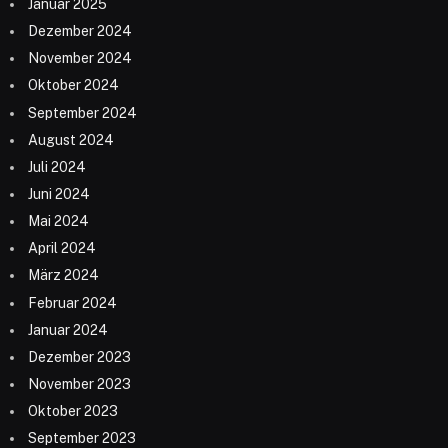
Januar 2025
Dezember 2024
November 2024
Oktober 2024
September 2024
August 2024
Juli 2024
Juni 2024
Mai 2024
April 2024
März 2024
Februar 2024
Januar 2024
Dezember 2023
November 2023
Oktober 2023
September 2023