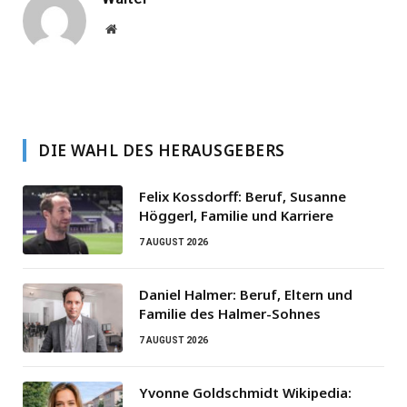
Website
DIE WAHL DES HERAUSGEBERS
Felix Kossdorff: Beruf, Susanne
Höggerl, Familie und Karriere
7 AUGUST 2026
Daniel Halmer: Beruf, Eltern und
Familie des Halmer-Sohnes
7 AUGUST 2026
Yvonne Goldschmidt Wikipedia: