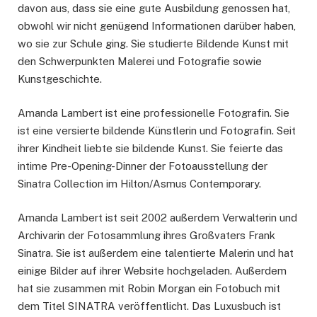
davon aus, dass sie eine gute Ausbildung genossen hat,
obwohl wir nicht genügend Informationen darüber haben,
wo sie zur Schule ging. Sie studierte Bildende Kunst mit
den Schwerpunkten Malerei und Fotografie sowie
Kunstgeschichte.
Amanda Lambert ist eine professionelle Fotografin. Sie
ist eine versierte bildende Künstlerin und Fotografin. Seit
ihrer Kindheit liebte sie bildende Kunst. Sie feierte das
intime Pre-Opening-Dinner der Fotoausstellung der
Sinatra Collection im Hilton/Asmus Contemporary.
Amanda Lambert ist seit 2002 außerdem Verwalterin und
Archivarin der Fotosammlung ihres Großvaters Frank
Sinatra. Sie ist außerdem eine talentierte Malerin und hat
einige Bilder auf ihrer Website hochgeladen. Außerdem
hat sie zusammen mit Robin Morgan ein Fotobuch mit
dem Titel SINATRA veröffentlicht. Das Luxusbuch ist