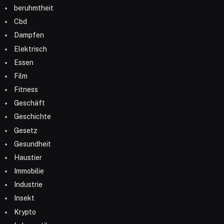
beruhmtheit
Cbd
Dampfen
Elektrisch
Essen
Film
Fitness
Geschäft
Geschichte
Gesetz
Gesundheit
Haustier
Immobilie
Industrie
Insekt
Krypto