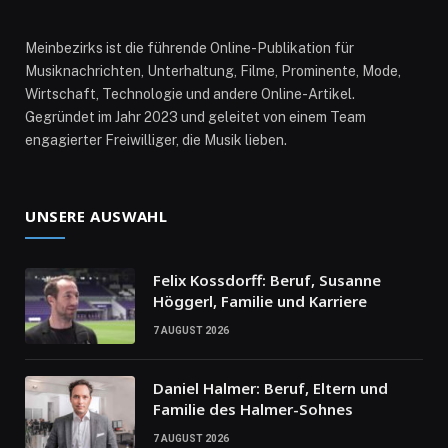
Meinbezirks ist die führende Online-Publikation für
Musiknachrichten, Unterhaltung, Filme, Prominente, Mode,
Wirtschaft, Technologie und andere Online-Artikel.
Gegründet im Jahr 2023 und geleitet von einem Team
engagierter Freiwilliger, die Musik lieben.
UNSERE AUSWAHL
Felix Kossdorff: Beruf, Susanne
Höggerl, Familie und Karriere
7 AUGUST 2026
Daniel Halmer: Beruf, Eltern und
Familie des Halmer-Sohnes
7 AUGUST 2026