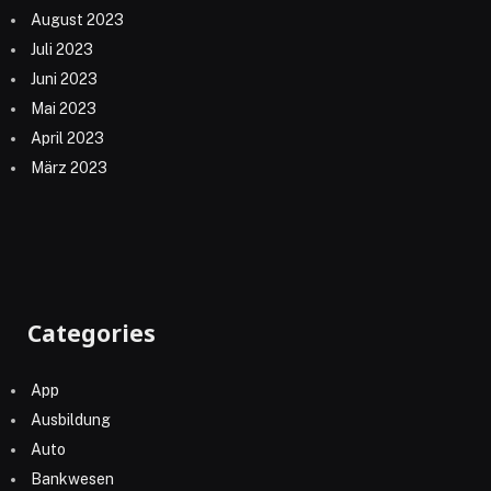
August 2023
Juli 2023
Juni 2023
Mai 2023
April 2023
März 2023
Categories
App
Ausbildung
Auto
Bankwesen