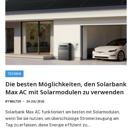
TECHNIK
Die besten Möglichkeiten, den Solarbank
Max AC mit Solarmodulen zu verwenden
BY
WALTER
24 JULI 2026
Solarbank Max AC funktioniert am besten mit Solarmodulen,
wenn Sie sie nutzen, um überschüssige Stromerzeugung am
Tag zu erfassen, diese Energie effizient zu…