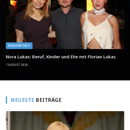
BERUHMTHEIT
Nora Lukas: Beruf, Kinder und Ehe mit Florian Lukas
7 AUGUST 2026
NEUESTE
BEITRÄGE