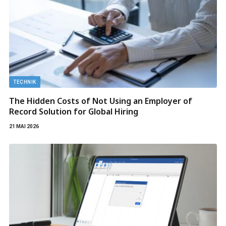
TECHNIK
The Hidden Costs of Not Using an Employer of
Record Solution for Global Hiring
21 MAI 2026