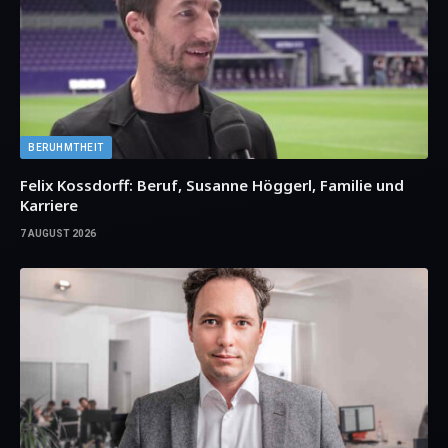
BERUHMTHEIT
Felix Kossdorff: Beruf, Susanne Höggerl, Familie und
Karriere
7 AUGUST 2026