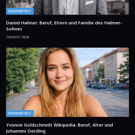
BERUHMTHEIT
Daniel Halmer: Beruf, Eltern und Familie des Halmer-
Sohnes
7 AUGUST 2026
BERUHMTHEIT
Yvonne Goldschmidt Wikipedia: Beruf, Alter und
Johannes Oerding