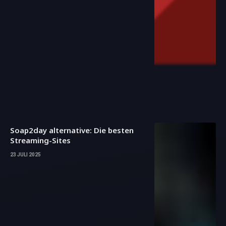
Soap2day alternative: Die besten
Streaming-Sites
23 JULI 2025