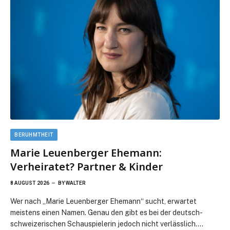
BERUHMTHEIT
Marie Leuenberger Ehemann:
Verheiratet? Partner & Kinder
8 AUGUST 2026
BY
WALTER
Wer nach „Marie Leuenberger Ehemann“ sucht, erwartet
meistens einen Namen. Genau den gibt es bei der deutsch-
schweizerischen Schauspielerin jedoch nicht verlässlich.…