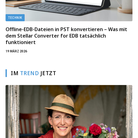
TECHNIK
Offline-EDB-Dateien in PST konvertieren – Was mit
dem Stellar Converter for EDB tatsächlich
funktioniert
19 MÄRZ 2026
IM
TREND
JETZT