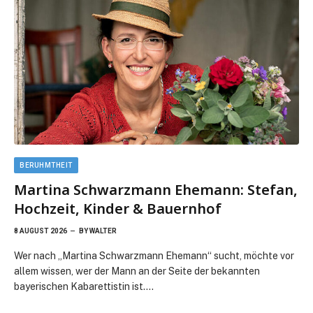
BERUHMTHEIT
Martina Schwarzmann Ehemann: Stefan,
Hochzeit, Kinder & Bauernhof
8 AUGUST 2026
BY
WALTER
Wer nach „Martina Schwarzmann Ehemann“ sucht, möchte vor
allem wissen, wer der Mann an der Seite der bekannten
bayerischen Kabarettistin ist.…