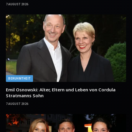
7 AUGUST 2026
BERUHMTHEIT
Emil Osnowski: Alter, Eltern und Leben von Cordula
Stratmanns Sohn
7 AUGUST 2026