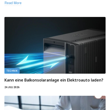
Read More
TECHNIK
Kann eine Balkonsolaranlage ein Elektroauto laden?
24 JULI 2026