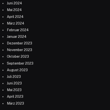
Juni 2024
Mai 2024
April 2024
März 2024
Februar 2024
Januar 2024
Dezember 2023
November 2023
Oktober 2023
September 2023
August 2023
Juli 2023
Juni 2023
Mai 2023
April 2023
März 2023