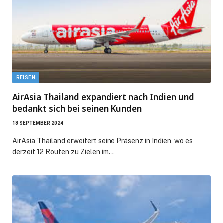
REISEN
AirAsia Thailand expandiert nach Indien und
bedankt sich bei seinen Kunden
18 SEPTEMBER 2024
AirAsia Thailand erweitert seine Präsenz in Indien, wo es
derzeit 12 Routen zu Zielen im…