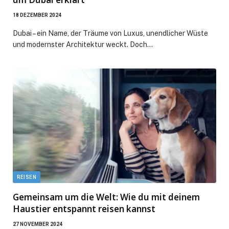
18 DEZEMBER 2024
Dubai – ein Name, der Träume von Luxus, unendlicher Wüste
und modernster Architektur weckt. Doch…
REISEN
Gemeinsam um die Welt: Wie du mit deinem
Haustier entspannt reisen kannst
27 NOVEMBER 2024