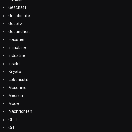
Geschäft
Geschichte
Gesetz
Gesundheit
Haustier
Immobilie
Industrie
Insekt
Krypto
Lebensstil
Maschine
Medizin
Mode
Nachrichten
Obst
Ort