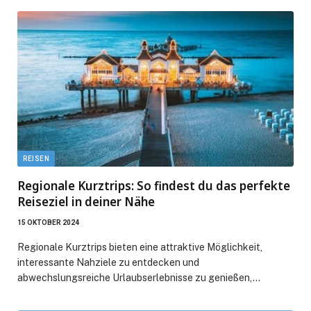
REISEN
Regionale Kurztrips: So findest du das perfekte
Reiseziel in deiner Nähe
15 OKTOBER 2024
Regionale Kurztrips bieten eine attraktive Möglichkeit,
interessante Nahziele zu entdecken und
abwechslungsreiche Urlaubserlebnisse zu genießen,…