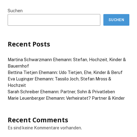
Suchen
SUCHEN
Recent Posts
Martina Schwarzmann Ehemann: Stefan, Hochzeit, Kinder &
Bauernhof
Bettina Tietjen Ehemann: Udo Tietjen, Ehe, Kinder & Beruf
Eva Luginger Ehemann: Tassilo Joch, Stefan Mross &
Hochzeit
Sarah Schreiber Ehemann: Partner, Sohn & Privatleben
Marie Leuenberger Ehemann: Verheiratet? Partner & Kinder
Recent Comments
Es sind keine Kommentare vorhanden.