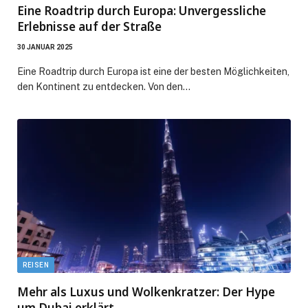
Eine Roadtrip durch Europa: Unvergessliche
Erlebnisse auf der Straße
30 JANUAR 2025
Eine Roadtrip durch Europa ist eine der besten Möglichkeiten,
den Kontinent zu entdecken. Von den…
REISEN
Mehr als Luxus und Wolkenkratzer: Der Hype
um Dubai erklärt