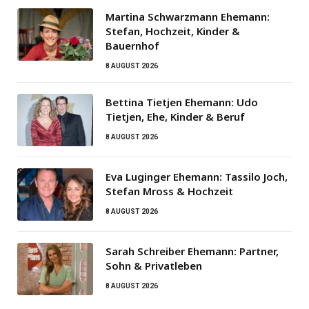
Martina Schwarzmann Ehemann:
Stefan, Hochzeit, Kinder &
Bauernhof
8 AUGUST 2026
Bettina Tietjen Ehemann: Udo
Tietjen, Ehe, Kinder & Beruf
8 AUGUST 2026
Eva Luginger Ehemann: Tassilo Joch,
Stefan Mross & Hochzeit
8 AUGUST 2026
Sarah Schreiber Ehemann: Partner,
Sohn & Privatleben
8 AUGUST 2026