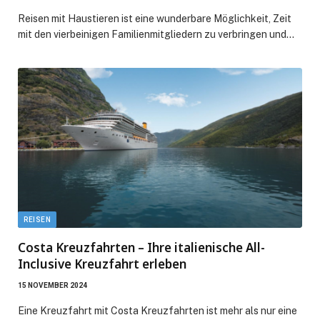
Reisen mit Haustieren ist eine wunderbare Möglichkeit, Zeit
mit den vierbeinigen Familienmitgliedern zu verbringen und…
REISEN
Costa Kreuzfahrten – Ihre italienische All-
Inclusive Kreuzfahrt erleben
15 NOVEMBER 2024
Eine Kreuzfahrt mit Costa Kreuzfahrten ist mehr als nur eine