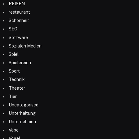
REISEN
restaurant
Schönheit
SEO
Software
Sozialen Medien
Spiel
Spielereien
Sport
Technik
Theater
Tier
Uncategorised
Unterhaltung
Unternehmen
Vape
Vogel