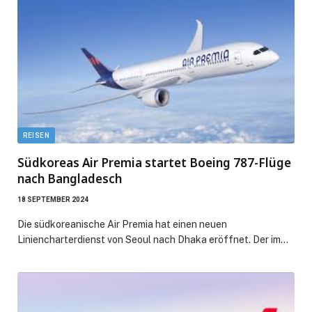
REISEN
Südkoreas Air Premia startet Boeing 787-Flüge
nach Bangladesch
18 SEPTEMBER 2024
Die südkoreanische Air Premia hat einen neuen
Liniencharterdienst von Seoul nach Dhaka eröffnet. Der im…