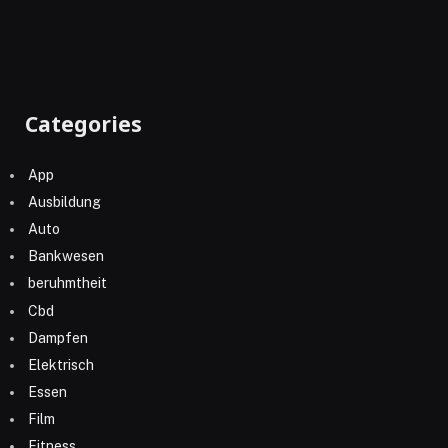
Categories
App
Ausbildung
Auto
Bankwesen
beruhmtheit
Cbd
Dampfen
Elektrisch
Essen
Film
Fitness