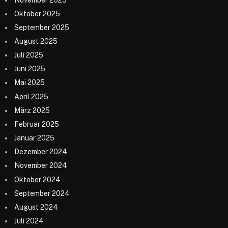
Oktober 2025
September 2025
August 2025
Juli 2025
Juni 2025
Mai 2025
April 2025
März 2025
Februar 2025
Januar 2025
Dezember 2024
November 2024
Oktober 2024
September 2024
August 2024
Juli 2024