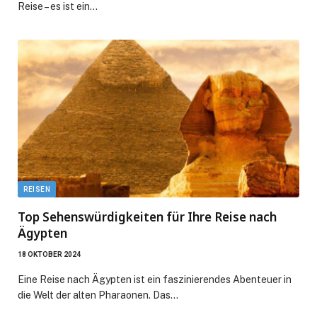
Reise – es ist ein…
REISEN
Top Sehenswürdigkeiten für Ihre Reise nach
Ägypten
18 OKTOBER 2024
Eine Reise nach Ägypten ist ein faszinierendes Abenteuer in
die Welt der alten Pharaonen. Das…