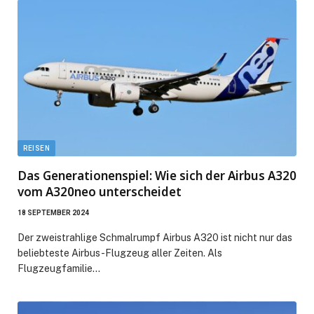
REISEN
Das Generationenspiel: Wie sich der Airbus A320
vom A320neo unterscheidet
18 SEPTEMBER 2024
Der zweistrahlige Schmalrumpf Airbus A320 ist nicht nur das
beliebteste Airbus-Flugzeug aller Zeiten. Als
Flugzeugfamilie…