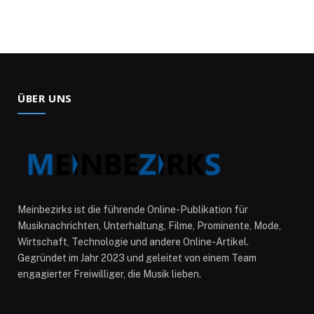
ÜBER UNS
Meinbezirks ist die führende Online-Publikation für
Musiknachrichten, Unterhaltung, Filme, Prominente, Mode,
Wirtschaft, Technologie und andere Online-Artikel.
Gegründet im Jahr 2023 und geleitet von einem Team
engagierter Freiwilliger, die Musik lieben.