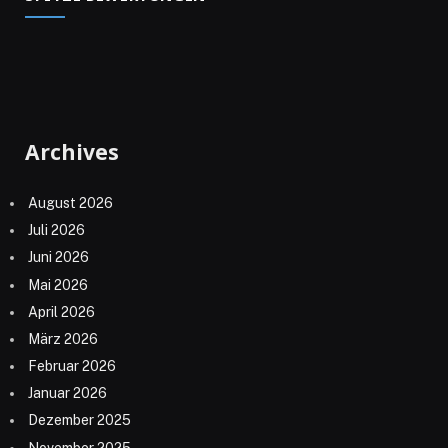
Archives
August 2026
Juli 2026
Juni 2026
Mai 2026
April 2026
März 2026
Februar 2026
Januar 2026
Dezember 2025
November 2025