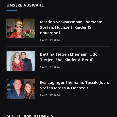
UNSERE AUSWAHL
Martina Schwarzmann Ehemann:
Stefan, Hochzeit, Kinder &
Bauernhof
8 AUGUST 2026
Bettina Tietjen Ehemann: Udo
Tietjen, Ehe, Kinder & Beruf
8 AUGUST 2026
Eva Luginger Ehemann: Tassilo Joch,
Stefan Mross & Hochzeit
8 AUGUST 2026
SPITZE BEWERTUNGEN