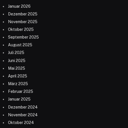
Januar 2026
Dezember 2025
November 2025
Oktober 2025
September 2025
August 2025
Juli 2025
Juni 2025
Mai 2025
April 2025
März 2025
Februar 2025
Januar 2025
Dezember 2024
November 2024
Oktober 2024