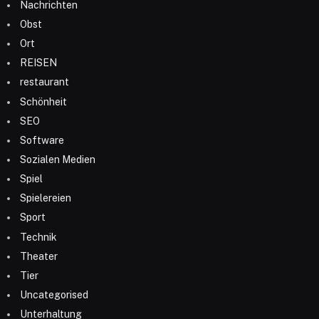
Nachrichten
Obst
Ort
REISEN
restaurant
Schönheit
SEO
Software
Sozialen Medien
Spiel
Spielereien
Sport
Technik
Theater
Tier
Uncategorised
Unterhaltung