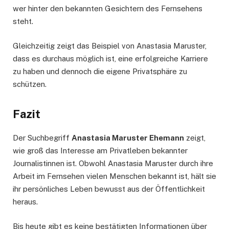
wer hinter den bekannten Gesichtern des Fernsehens
steht.
Gleichzeitig zeigt das Beispiel von Anastasia Maruster,
dass es durchaus möglich ist, eine erfolgreiche Karriere
zu haben und dennoch die eigene Privatsphäre zu
schützen.
Fazit
Der Suchbegriff
Anastasia Maruster Ehemann
zeigt,
wie groß das Interesse am Privatleben bekannter
Journalistinnen ist. Obwohl Anastasia Maruster durch ihre
Arbeit im Fernsehen vielen Menschen bekannt ist, hält sie
ihr persönliches Leben bewusst aus der Öffentlichkeit
heraus.
Bis heute gibt es keine bestätigten Informationen über