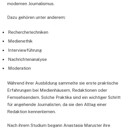
modernen Journalismus.
Dazu gehören unter anderem:
Recherchetechniken
Medienethik
Interviewführung
Nachrichtenanalyse
Moderation
Während ihrer Ausbildung sammelte sie erste praktische
Erfahrungen bei Medienhäusern, Redaktionen oder
Fernsehsendern. Solche Praktika sind ein wichtiger Schritt
für angehende Journalisten, da sie den Alltag einer
Redaktion kennenlernen.
Nach ihrem Studium begann Anastasia Maruster ihre