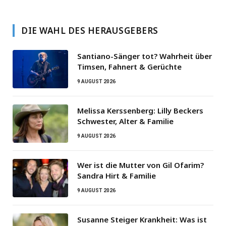
DIE WAHL DES HERAUSGEBERS
Santiano-Sänger tot? Wahrheit über
Timsen, Fahnert & Gerüchte
9 AUGUST 2026
Melissa Kerssenberg: Lilly Beckers
Schwester, Alter & Familie
9 AUGUST 2026
Wer ist die Mutter von Gil Ofarim?
Sandra Hirt & Familie
9 AUGUST 2026
Susanne Steiger Krankheit: Was ist