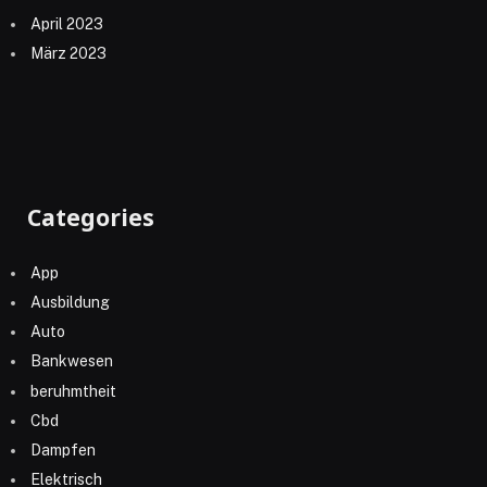
April 2023
März 2023
Categories
App
Ausbildung
Auto
Bankwesen
beruhmtheit
Cbd
Dampfen
Elektrisch