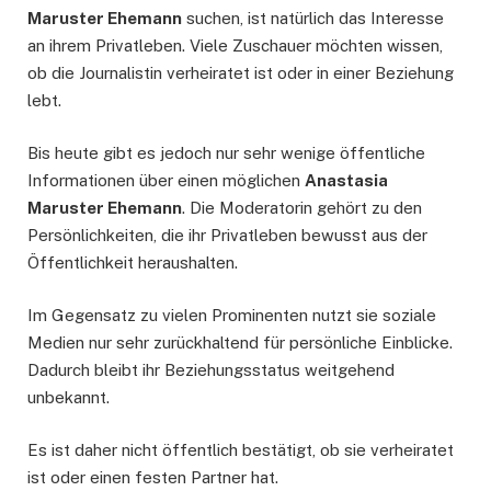
Maruster Ehemann
suchen, ist natürlich das Interesse
an ihrem Privatleben. Viele Zuschauer möchten wissen,
ob die Journalistin verheiratet ist oder in einer Beziehung
lebt.
Bis heute gibt es jedoch nur sehr wenige öffentliche
Informationen über einen möglichen
Anastasia
Maruster Ehemann
. Die Moderatorin gehört zu den
Persönlichkeiten, die ihr Privatleben bewusst aus der
Öffentlichkeit heraushalten.
Im Gegensatz zu vielen Prominenten nutzt sie soziale
Medien nur sehr zurückhaltend für persönliche Einblicke.
Dadurch bleibt ihr Beziehungsstatus weitgehend
unbekannt.
Es ist daher nicht öffentlich bestätigt, ob sie verheiratet
ist oder einen festen Partner hat.