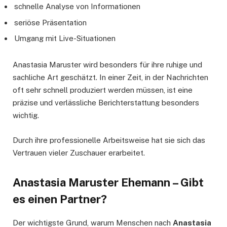
schnelle Analyse von Informationen
seriöse Präsentation
Umgang mit Live-Situationen
Anastasia Maruster wird besonders für ihre ruhige und
sachliche Art geschätzt. In einer Zeit, in der Nachrichten
oft sehr schnell produziert werden müssen, ist eine
präzise und verlässliche Berichterstattung besonders
wichtig.
Durch ihre professionelle Arbeitsweise hat sie sich das
Vertrauen vieler Zuschauer erarbeitet.
Anastasia Maruster Ehemann – Gibt
es einen Partner?
Der wichtigste Grund, warum Menschen nach
Anastasia