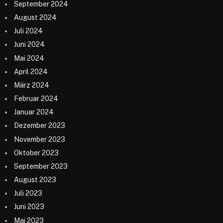
September 2024
August 2024
Juli 2024
Juni 2024
Mai 2024
April 2024
März 2024
Februar 2024
Januar 2024
Dezember 2023
November 2023
Oktober 2023
September 2023
August 2023
Juli 2023
Juni 2023
Mai 2023