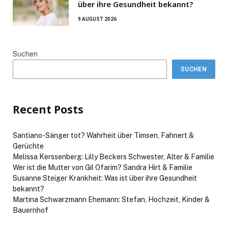
über ihre Gesundheit bekannt?
9 AUGUST 2026
Suchen
SUCHEN
Recent Posts
Santiano-Sänger tot? Wahrheit über Timsen, Fahnert &
Gerüchte
Melissa Kerssenberg: Lilly Beckers Schwester, Alter & Familie
Wer ist die Mutter von Gil Ofarim? Sandra Hirt & Familie
Susanne Steiger Krankheit: Was ist über ihre Gesundheit
bekannt?
Martina Schwarzmann Ehemann: Stefan, Hochzeit, Kinder &
Bauernhof