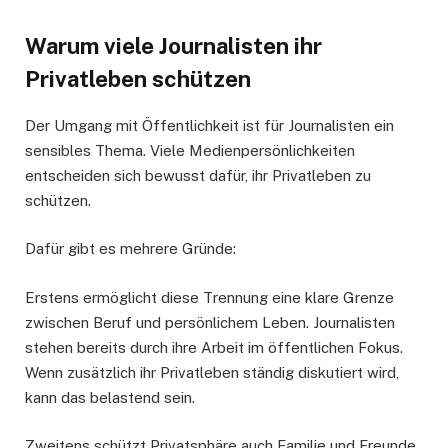
Warum viele Journalisten ihr
Privatleben schützen
Der Umgang mit Öffentlichkeit ist für Journalisten ein
sensibles Thema. Viele Medienpersönlichkeiten
entscheiden sich bewusst dafür, ihr Privatleben zu
schützen.
Dafür gibt es mehrere Gründe:
Erstens ermöglicht diese Trennung eine klare Grenze
zwischen Beruf und persönlichem Leben. Journalisten
stehen bereits durch ihre Arbeit im öffentlichen Fokus.
Wenn zusätzlich ihr Privatleben ständig diskutiert wird,
kann das belastend sein.
Zweitens schützt Privatsphäre auch Familie und Freunde.