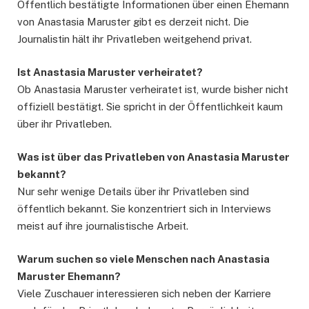
Öffentlich bestätigte Informationen über einen Ehemann
von Anastasia Maruster gibt es derzeit nicht. Die
Journalistin hält ihr Privatleben weitgehend privat.
Ist Anastasia Maruster verheiratet?
Ob Anastasia Maruster verheiratet ist, wurde bisher nicht
offiziell bestätigt. Sie spricht in der Öffentlichkeit kaum
über ihr Privatleben.
Was ist über das Privatleben von Anastasia Maruster
bekannt?
Nur sehr wenige Details über ihr Privatleben sind
öffentlich bekannt. Sie konzentriert sich in Interviews
meist auf ihre journalistische Arbeit.
Warum suchen so viele Menschen nach Anastasia
Maruster Ehemann?
Viele Zuschauer interessieren sich neben der Karriere