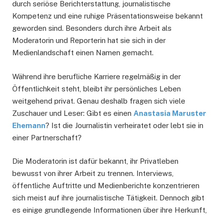
durch seriöse Berichterstattung, journalistische
Kompetenz und eine ruhige Präsentationsweise bekannt
geworden sind. Besonders durch ihre Arbeit als
Moderatorin und Reporterin hat sie sich in der
Medienlandschaft einen Namen gemacht.
Während ihre berufliche Karriere regelmäßig in der
Öffentlichkeit steht, bleibt ihr persönliches Leben
weitgehend privat. Genau deshalb fragen sich viele
Zuschauer und Leser: Gibt es einen
Anastasia Maruster
Ehemann
? Ist die Journalistin verheiratet oder lebt sie in
einer Partnerschaft?
Die Moderatorin ist dafür bekannt, ihr Privatleben
bewusst von ihrer Arbeit zu trennen. Interviews,
öffentliche Auftritte und Medienberichte konzentrieren
sich meist auf ihre journalistische Tätigkeit. Dennoch gibt
es einige grundlegende Informationen über ihre Herkunft,