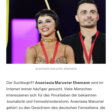
anastasia maruster ehemann
Der Suchbegriff
Anastasia Maruster Ehemann
wird im
Internet immer häufiger gesucht. Viele Menschen
interessieren sich für das Privatleben der bekannten
Journalistin und Fernsehmoderatorin. Anastasia Maruster
gehört zu den Gesichtern des deutschen Fernsehens, die