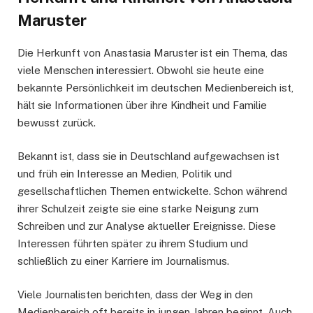
Maruster
Die Herkunft von Anastasia Maruster ist ein Thema, das
viele Menschen interessiert. Obwohl sie heute eine
bekannte Persönlichkeit im deutschen Medienbereich ist,
hält sie Informationen über ihre Kindheit und Familie
bewusst zurück.
Bekannt ist, dass sie in Deutschland aufgewachsen ist
und früh ein Interesse an Medien, Politik und
gesellschaftlichen Themen entwickelte. Schon während
ihrer Schulzeit zeigte sie eine starke Neigung zum
Schreiben und zur Analyse aktueller Ereignisse. Diese
Interessen führten später zu ihrem Studium und
schließlich zu einer Karriere im Journalismus.
Viele Journalisten berichten, dass der Weg in den
Medienbereich oft bereits in jungen Jahren beginnt. Auch