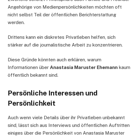
Angehörige von Medienpersönlichkeiten möchten oft
nicht selbst Teil der öffentlichen Berichterstattung
werden.
Drittens kann ein diskretes Privatleben helfen, sich
stärker auf die journalistische Arbeit zu konzentrieren.
Diese Gründe könnten auch erklären, warum
Informationen über
Anastasia Maruster Ehemann
kaum
öffentlich bekannt sind.
Persönliche Interessen und
Persönlichkeit
Auch wenn viele Details über ihr Privatleben unbekannt
sind, lässt sich aus Interviews und öffentlichen Auftritten
einiges über die Persönlichkeit von Anastasia Maruster