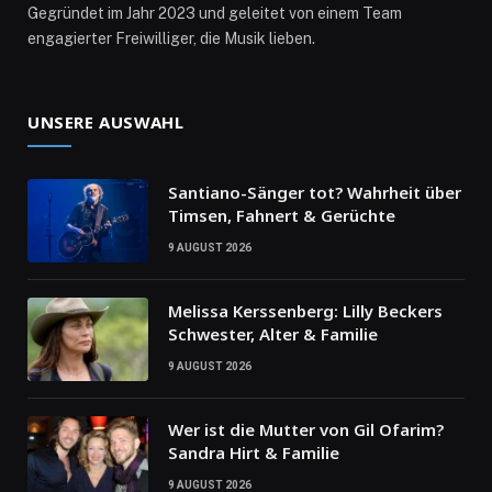
Gegründet im Jahr 2023 und geleitet von einem Team
engagierter Freiwilliger, die Musik lieben.
UNSERE AUSWAHL
Santiano-Sänger tot? Wahrheit über
Timsen, Fahnert & Gerüchte
9 AUGUST 2026
Melissa Kerssenberg: Lilly Beckers
Schwester, Alter & Familie
9 AUGUST 2026
Wer ist die Mutter von Gil Ofarim?
Sandra Hirt & Familie
9 AUGUST 2026