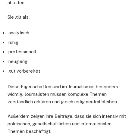
ableiten.
Sie gilt als:
analytisch
ruhig
professionell
neugierig
gut vorbereitet
Diese Eigenschaften sind im Journalismus besonders
wichtig. Journalisten müssen komplexe Themen
verständlich erklären und gleichzeitig neutral bleiben.
Außerdem zeigen ihre Beiträge, dass sie sich intensiv mit
politischen, gesellschaftlichen und internationalen
Themen beschäftigt.