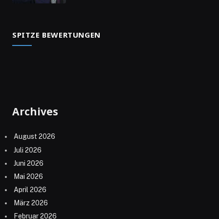
SPITZE BEWERTUNGEN
Archives
August 2026
Juli 2026
Juni 2026
Mai 2026
April 2026
März 2026
Februar 2026