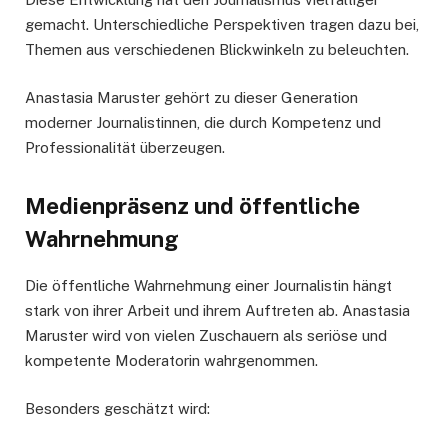
gemacht. Unterschiedliche Perspektiven tragen dazu bei,
Themen aus verschiedenen Blickwinkeln zu beleuchten.
Anastasia Maruster gehört zu dieser Generation
moderner Journalistinnen, die durch Kompetenz und
Professionalität überzeugen.
Medienpräsenz und öffentliche
Wahrnehmung
Die öffentliche Wahrnehmung einer Journalistin hängt
stark von ihrer Arbeit und ihrem Auftreten ab. Anastasia
Maruster wird von vielen Zuschauern als seriöse und
kompetente Moderatorin wahrgenommen.
Besonders geschätzt wird: