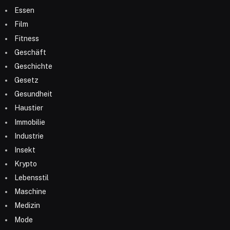
Essen
Film
Fitness
Geschäft
Geschichte
Gesetz
Gesundheit
Haustier
Immobilie
Industrie
Insekt
Krypto
Lebensstil
Maschine
Medizin
Mode