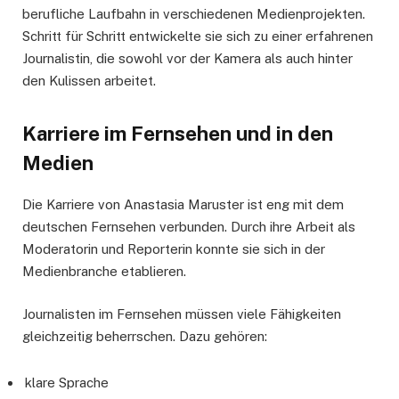
berufliche Laufbahn in verschiedenen Medienprojekten.
Schritt für Schritt entwickelte sie sich zu einer erfahrenen
Journalistin, die sowohl vor der Kamera als auch hinter
den Kulissen arbeitet.
Karriere im Fernsehen und in den
Medien
Die Karriere von Anastasia Maruster ist eng mit dem
deutschen Fernsehen verbunden. Durch ihre Arbeit als
Moderatorin und Reporterin konnte sie sich in der
Medienbranche etablieren.
Journalisten im Fernsehen müssen viele Fähigkeiten
gleichzeitig beherrschen. Dazu gehören:
klare Sprache