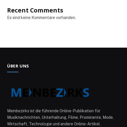
Recent Comments
Es sind keine Kommentare vorhanden.
ÜBER UNS
Meinbezirks ist die führende Online-Publikation für
Musiknachrichten, Unterhaltung, Filme, Prominente, Mode,
Wirtschaft, Technologie und andere Online-Artikel.