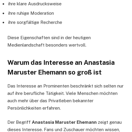
ihre klare Ausdrucksweise
ihre ruhige Moderation
ihre sorgfältige Recherche
Diese Eigenschaften sind in der heutigen
Medienlandschaft besonders wertvoll.
Warum das Interesse an Anastasia
Maruster Ehemann so groß ist
Das Interesse an Prominenten beschränkt sich selten nur
auf ihre berufliche Tätigkeit. Viele Menschen möchten
auch mehr über das Privatleben bekannter
Persönlichkeiten erfahren.
Der Begriff
Anastasia Maruster Ehemann
zeigt genau
dieses Interesse. Fans und Zuschauer möchten wissen,