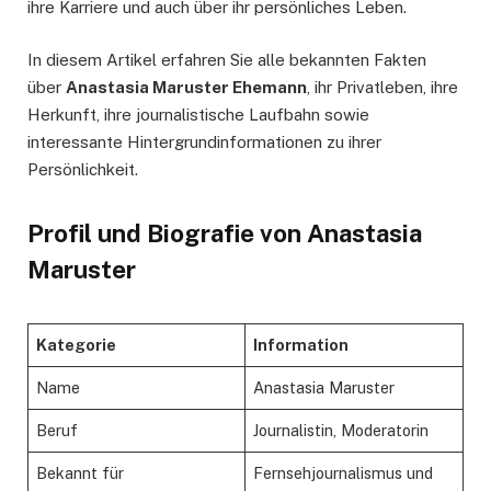
ihre Karriere und auch über ihr persönliches Leben.
In diesem Artikel erfahren Sie alle bekannten Fakten
über
Anastasia Maruster Ehemann
, ihr Privatleben, ihre
Herkunft, ihre journalistische Laufbahn sowie
interessante Hintergrundinformationen zu ihrer
Persönlichkeit.
Profil und Biografie von Anastasia
Maruster
Kategorie
Information
Name
Anastasia Maruster
Beruf
Journalistin, Moderatorin
Bekannt für
Fernsehjournalismus und