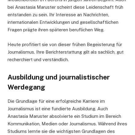
bei Anastasia Maruster scheint diese Leidenschaft früh
entstanden zu sein. Ihr Interesse an Nachrichten,
internationalen Entwicklungen und gesellschaftlichen
Fragen prägte ihren späteren beruflichen Weg.
Heute profitiert sie von dieser frühen Begeisterung für
Journalismus. Ihre Berichterstattung gilt als sachlich, gut
recherchiert und verständlich.
Ausbildung und journalistischer
Werdegang
Die Grundlage für eine erfolgreiche Karriere im
Journalismus ist eine fundierte Ausbildung. Auch
Anastasia Maruster absolvierte ein Studium im Bereich
Kommunikation, Medien oder Journalismus. Während ihres
Studiums lernte sie die wichtigsten Grundlagen des