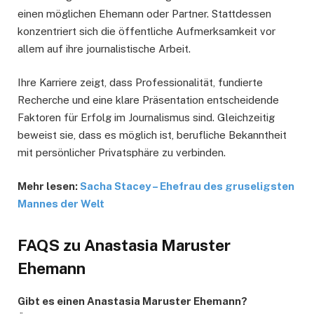
einen möglichen Ehemann oder Partner. Stattdessen
konzentriert sich die öffentliche Aufmerksamkeit vor
allem auf ihre journalistische Arbeit.
Ihre Karriere zeigt, dass Professionalität, fundierte
Recherche und eine klare Präsentation entscheidende
Faktoren für Erfolg im Journalismus sind. Gleichzeitig
beweist sie, dass es möglich ist, berufliche Bekanntheit
mit persönlicher Privatsphäre zu verbinden.
Mehr lesen:
Sacha Stacey – Ehefrau des gruseligsten
Mannes der Welt
FAQS zu Anastasia Maruster
Ehemann
Gibt es einen Anastasia Maruster Ehemann?