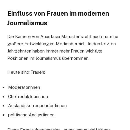
Einfluss von Frauen im modernen
Journalismus
Die Karriere von Anastasia Maruster steht auch für eine
größere Entwicklung im Medienbereich. In den letzten
Jahrzehnten haben immer mehr Frauen wichtige
Positionen im Journalismus übernommen.
Heute sind Frauen:
Moderatorinnen
Chefredakteurinnen
Auslandskorrespondentinnen
politische Analystinnen
Diese Entwicklung hat den Journalismus vielfältiger