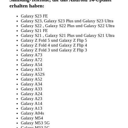
erhalten haben:
Galaxy S23 FE
Galaxy S23, Galaxy S23 Plus und Galaxy S23 Ultra
Galaxy S22 , Galaxy S22 Plus und Galaxy S22 Ultra
Galaxy S21 FE
Galaxy S21 , Galaxy S21 Plus und Galaxy S21 Ultra
Galaxy Z Fold 5 und Galaxy Z Flip 5
Galaxy Z Fold 4 und Galaxy Z Flip 4
Galaxy Z Fold 3 und Galaxy Z Flip 3
Galaxy A73
Galaxy A72
Galaxy A54
Galaxy A53
Galaxy A52S
Galaxy A52
Galaxy A34
Galaxy A33
Galaxy A24
Galaxy A23
Galaxy A14
Galaxy A13
Galaxy A04s
Galaxy M54
Galaxy M53 5G
Galaxy M33 5G