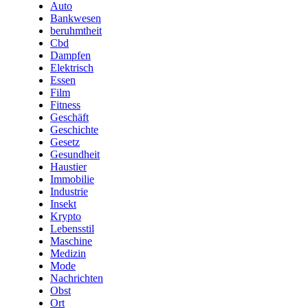
Auto
Bankwesen
beruhmtheit
Cbd
Dampfen
Elektrisch
Essen
Film
Fitness
Geschäft
Geschichte
Gesetz
Gesundheit
Haustier
Immobilie
Industrie
Insekt
Krypto
Lebensstil
Maschine
Medizin
Mode
Nachrichten
Obst
Ort