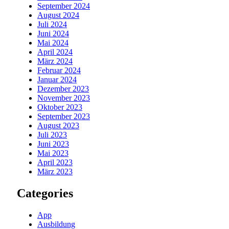
September 2024
August 2024
Juli 2024
Juni 2024
Mai 2024
April 2024
März 2024
Februar 2024
Januar 2024
Dezember 2023
November 2023
Oktober 2023
September 2023
August 2023
Juli 2023
Juni 2023
Mai 2023
April 2023
März 2023
Categories
App
Ausbildung