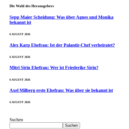
Die Wahl des Herausgebers
Sepp Maier Scheidung: Was über Agnes und Monika
bekannt ist
6 AUGUST 2026
Alex Karp Ehefrau: Ist der Palantir-Chef verheiratet?
6 AUGUST 2026
Mitri Sirin Ehefrau: Wer ist Friederike Sirin?
6 AUGUST 2026
Axel Milberg erste Ehefrau: Was über sie bekannt ist
6 AUGUST 2026
Suchen
Suchen