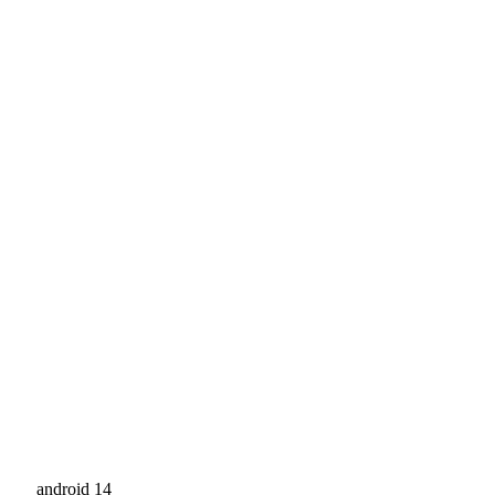
android 14