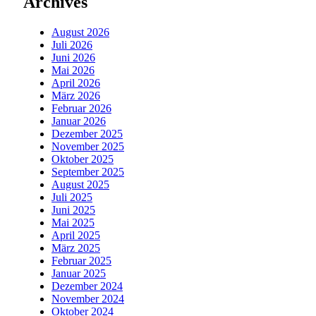
Archives
August 2026
Juli 2026
Juni 2026
Mai 2026
April 2026
März 2026
Februar 2026
Januar 2026
Dezember 2025
November 2025
Oktober 2025
September 2025
August 2025
Juli 2025
Juni 2025
Mai 2025
April 2025
März 2025
Februar 2025
Januar 2025
Dezember 2024
November 2024
Oktober 2024