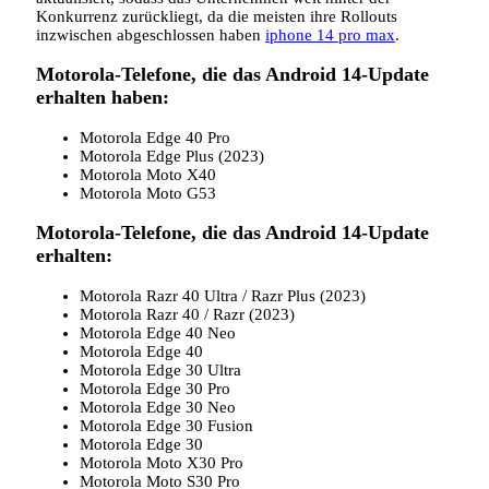
Konkurrenz zurückliegt, da die meisten ihre Rollouts
inzwischen abgeschlossen haben
iphone 14 pro max
.
Motorola-Telefone, die das Android 14-Update
erhalten haben:
Motorola Edge 40 Pro
Motorola Edge Plus (2023)
Motorola Moto X40
Motorola Moto G53
Motorola-Telefone, die das Android 14-Update
erhalten:
Motorola Razr 40 Ultra / Razr Plus (2023)
Motorola Razr 40 / Razr (2023)
Motorola Edge 40 Neo
Motorola Edge 40
Motorola Edge 30 Ultra
Motorola Edge 30 Pro
Motorola Edge 30 Neo
Motorola Edge 30 Fusion
Motorola Edge 30
Motorola Moto X30 Pro
Motorola Moto S30 Pro