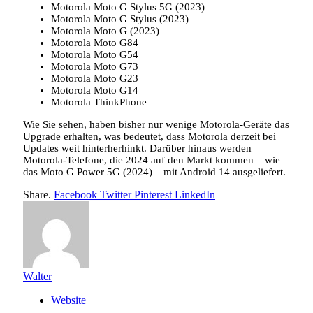
Motorola Moto G Stylus 5G (2023)
Motorola Moto G Stylus (2023)
Motorola Moto G (2023)
Motorola Moto G84
Motorola Moto G54
Motorola Moto G73
Motorola Moto G23
Motorola Moto G14
Motorola ThinkPhone
Wie Sie sehen, haben bisher nur wenige Motorola-Geräte das
Upgrade erhalten, was bedeutet, dass Motorola derzeit bei
Updates weit hinterherhinkt. Darüber hinaus werden
Motorola-Telefone, die 2024 auf den Markt kommen – wie
das Moto G Power 5G (2024) – mit Android 14 ausgeliefert.
Share.
Facebook
Twitter
Pinterest
LinkedIn
Walter
Website