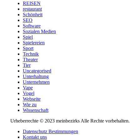
REISEN
restaurant
Schönheit
SEO
Software
Sozialen Medien
Spiel
Spielereien
Sport
Technik
Theater
Tier
Uncategorised
Unterhaltung
Unternehmen
Vape
Vogel
Webseite
Wie zu
Wissenschaft
Urheberrechte © 2023 meinbezirks Alle Rechte vorbehalten.
Datenschutz Bestimmungen
Kontakt uns