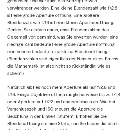
gemessen, und hier kann das Konzept etwas
verwirrender werden. Eine kleine Blendenzahl wie f/2.8
ist eine große Aperture öffnung. Eine größere
Blendenzahl wie f/16 ist eine kleine Apertureöffnung.
Denken Sie einfach daran, dass Blendenzahlen das
Gegenteil von dem sind, was Sie erwarten würden: eine
niedrige Zahl bedeutet eine große Aperture nöffnung,
eine höhere bedeutet eine kleine Blendenöffnung.
(Blendenzahlen sind eigentlich der Nenner eines Bruchs,
die Mathematik ist also nicht so rückständig, wie es
scheint.)
Natürlich gibt es noch mehr Aperture als nur f/2,8 und
f/16. Einige Objektive öffnen möglicherweise bis zu f/1,4
oder Aperture auf f/22 und darüber hinaus ab. Wie bei
Verschlusszeit und ISO steuert die Aperture die
Belichtung in der Einheit „Stufen“. Erhöhen Sie die
Blendenöffnung um eine Stufe, und Sie haben die durch