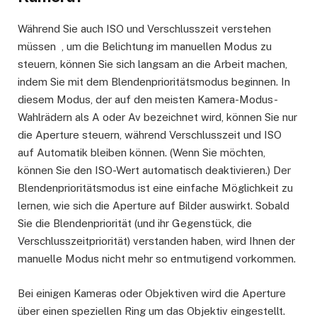
Während Sie auch ISO und Verschlusszeit verstehen
müssen , um die Belichtung im manuellen Modus zu
steuern, können Sie sich langsam an die Arbeit machen,
indem Sie mit dem Blendenprioritätsmodus beginnen. In
diesem Modus, der auf den meisten Kamera-Modus-
Wahlrädern als A oder Av bezeichnet wird, können Sie nur
die Aperture steuern, während Verschlusszeit und ISO
auf Automatik bleiben können. (Wenn Sie möchten,
können Sie den ISO-Wert automatisch deaktivieren.) Der
Blendenprioritätsmodus ist eine einfache Möglichkeit zu
lernen, wie sich die Aperture auf Bilder auswirkt. Sobald
Sie die Blendenpriorität (und ihr Gegenstück, die
Verschlusszeitpriorität) verstanden haben, wird Ihnen der
manuelle Modus nicht mehr so ​​entmutigend vorkommen.
Bei einigen Kameras oder Objektiven wird die Aperture
über einen speziellen Ring um das Objektiv eingestellt.