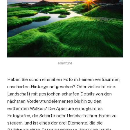
aperture
Haben Sie schon einmal ein Foto mit einem verträumten,
unscharfen Hintergrund gesehen? Oder vielleicht eine
Landschaft mit gestochen scharfen Details von den
nächsten Vordergrundelementen bis hin zu den
entfernten Wolken? Die Aperture ermöglicht es
Fotografen, die Schärfe oder Unschärfe ihrer Fotos zu
steuern, und ist eines der drei Elemente, die die