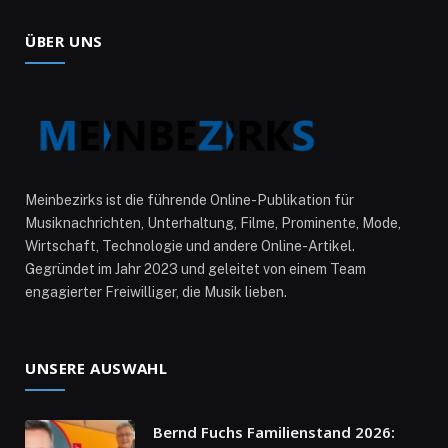
ÜBER UNS
Meinbezirks ist die führende Online-Publikation für
Musiknachrichten, Unterhaltung, Filme, Prominente, Mode,
Wirtschaft, Technologie und andere Online-Artikel.
Gegründet im Jahr 2023 und geleitet von einem Team
engagierter Freiwilliger, die Musik lieben.
UNSERE AUSWAHL
Bernd Fuchs Familienstand 2026: