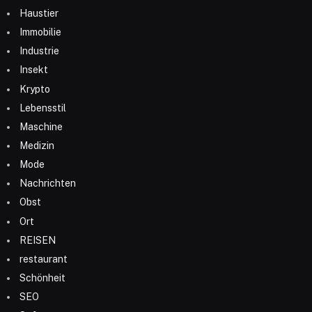
Haustier
Immobilie
Industrie
Insekt
Krypto
Lebensstil
Maschine
Medizin
Mode
Nachrichten
Obst
Ort
REISEN
restaurant
Schönheit
SEO