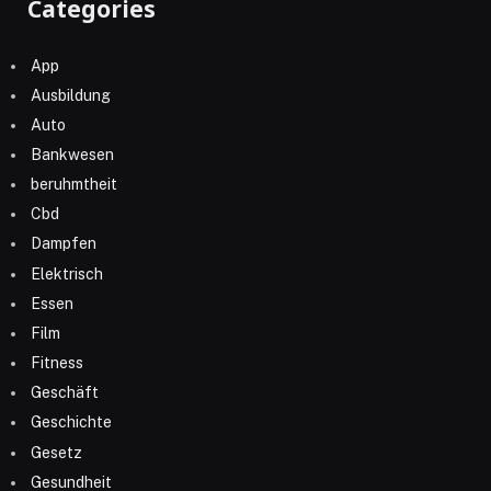
Categories
App
Ausbildung
Auto
Bankwesen
beruhmtheit
Cbd
Dampfen
Elektrisch
Essen
Film
Fitness
Geschäft
Geschichte
Gesetz
Gesundheit