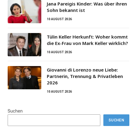
Jana Pareigis Kinder: Was über ihren
Sohn bekannt ist
10 AUGUST 2026
Tülin Keller Herkunft: Woher kommt
die Ex-Frau von Mark Keller wirklich?
10 AUGUST 2026
Giovanni di Lorenzo neue Liebe:
Partnerin, Trennung & Privatleben
2026
10 AUGUST 2026
Suchen
SUCHEN