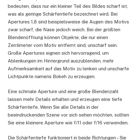
bedeuten, dass nur ein kleiner Teil des Bildes scharf ist,
was als geringe Schärfentiefe bezeichnet wird. Bei
Apertures 1,8 sind beispielsweise die Augen des Motivs
zwar scharf, die Nase jedoch weich. Bei der größten
Blendenöffnung können Objekte, die nur einen
Zentimeter vom Motiv entfernt sind, unscharf sein.
Große Apertures eignen sich hervorragend, um
Ablenkungen im Hintergrund auszublenden, mehr
Aufmerksamkeit auf das Motiv zu lenken und unscharfe
Lichtpunkte namens Bokeh zu erzeugen.
Eine schmale Aperture und eine große Blendenzahl
lassen mehr Details erhalten und erzeugen eine tiefe
Schärfentiefe. Wenn Sie alle Details in der
beeindruckenden Szene vor sich sehen möchten, sollten
Sie eine kleinere Aperture wie f/11 oder f/16 verwenden.
Die Schärfentiefe funktioniert in beide Richtungen – Sie