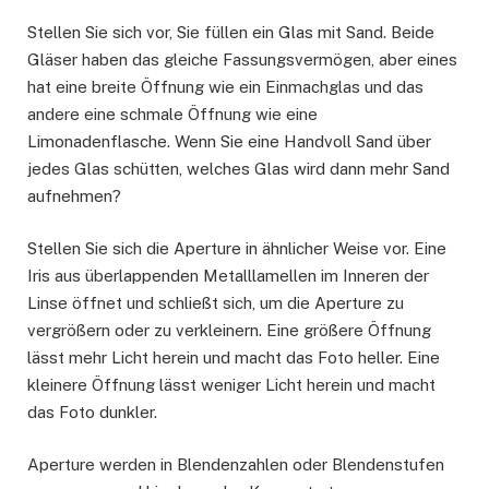
Stellen Sie sich vor, Sie füllen ein Glas mit Sand. Beide
Gläser haben das gleiche Fassungsvermögen, aber eines
hat eine breite Öffnung wie ein Einmachglas und das
andere eine schmale Öffnung wie eine
Limonadenflasche. Wenn Sie eine Handvoll Sand über
jedes Glas schütten, welches Glas wird dann mehr Sand
aufnehmen?
Stellen Sie sich die Aperture in ähnlicher Weise vor. Eine
Iris aus überlappenden Metalllamellen im Inneren der
Linse öffnet und schließt sich, um die Aperture zu
vergrößern oder zu verkleinern. Eine größere Öffnung
lässt mehr Licht herein und macht das Foto heller. Eine
kleinere Öffnung lässt weniger Licht herein und macht
das Foto dunkler.
Aperture werden in Blendenzahlen oder Blendenstufen