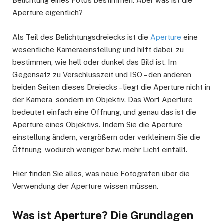
Belichtung eines Fotos bestimmen. Aber was ist die
Aperture eigentlich?
Als Teil des Belichtungsdreiecks ist die
Aperture
eine
wesentliche Kameraeinstellung und hilft dabei, zu
bestimmen, wie hell oder dunkel das Bild ist. Im
Gegensatz zu Verschlusszeit und ISO – den anderen
beiden Seiten dieses Dreiecks – liegt die Aperture nicht in
der Kamera, sondern im Objektiv. Das Wort Aperture
bedeutet einfach eine Öffnung, und genau das ist die
Aperture eines Objektivs. Indem Sie die Aperture
einstellung ändern, vergrößern oder verkleinern Sie die
Öffnung, wodurch weniger bzw. mehr Licht einfällt.
Hier finden Sie alles, was neue Fotografen über die
Verwendung der Aperture wissen müssen.
Was ist Aperture? Die Grundlagen