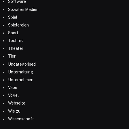
Software
Sozialen Medien
Spiel
Spielereien
Sport
Technik
Theater
Tier
Uncategorised
Unterhaltung
Unternehmen
Vape
Vogel
Webseite
Wie zu
Wissenschaft