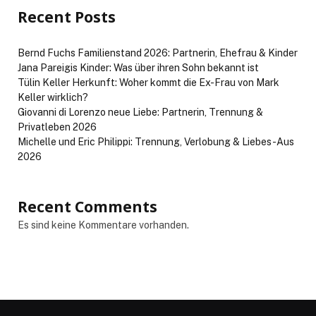
Recent Posts
Bernd Fuchs Familienstand 2026: Partnerin, Ehefrau & Kinder
Jana Pareigis Kinder: Was über ihren Sohn bekannt ist
Tülin Keller Herkunft: Woher kommt die Ex-Frau von Mark
Keller wirklich?
Giovanni di Lorenzo neue Liebe: Partnerin, Trennung &
Privatleben 2026
Michelle und Eric Philippi: Trennung, Verlobung & Liebes-Aus
2026
Recent Comments
Es sind keine Kommentare vorhanden.