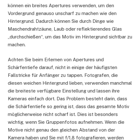
können ein breites Apertures verwenden, um den
Vordergrund genauso unscharf zu machen wie den
Hintergrund. Dadurch können Sie durch Dinge wie
Maschendrahtzäune, Laub oder reflektierendes Glas
„durchschießen“, um das Motiv im Hintergrund sichtbar zu
machen.
Achten Sie beim Erlernen von Apertures und
Schärfentiefe darauf, nicht in einige der häufigsten
Fallstricke für Anfänger zu tappen. Fotografen, die
diesen weichen Hintergrund lieben, verwenden manchmal
die breiteste verfügbare Einstellung und lassen ihre
Kameras einfach dort. Das Problem besteht darin, dass
die Schärfentiefe so gering ist, dass das gesamte Motiv
möglicherweise nicht scharf ist. Dies ist besonders
wichtig, wenn Sie Gruppenfotos aufnehmen. Wenn die
Motive nicht genau den gleichen Abstand von der
Kamera haben und Sie mit f/1,8 fotografieren, werden