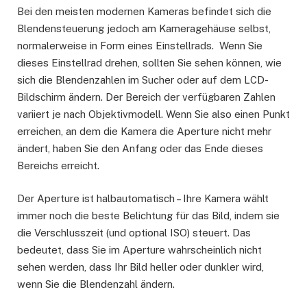
Bei den meisten modernen Kameras befindet sich die
Blendensteuerung jedoch am Kameragehäuse selbst,
normalerweise in Form eines Einstellrads. Wenn Sie
dieses Einstellrad drehen, sollten Sie sehen können, wie
sich die Blendenzahlen im Sucher oder auf dem LCD-
Bildschirm ändern. Der Bereich der verfügbaren Zahlen
variiert je nach Objektivmodell. Wenn Sie also einen Punkt
erreichen, an dem die Kamera die Aperture nicht mehr
ändert, haben Sie den Anfang oder das Ende dieses
Bereichs erreicht.
Der Aperture ist halbautomatisch – Ihre Kamera wählt
immer noch die beste Belichtung für das Bild, indem sie
die Verschlusszeit (und optional ISO) steuert. Das
bedeutet, dass Sie im Aperture wahrscheinlich nicht
sehen werden, dass Ihr Bild heller oder dunkler wird,
wenn Sie die Blendenzahl ändern.