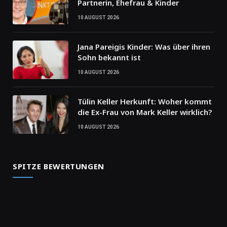
Partnerin, Ehefrau & Kinder
10 AUGUST 2026
Jana Pareigis Kinder: Was über ihren
Sohn bekannt ist
10 AUGUST 2026
Tülin Keller Herkunft: Woher kommt
die Ex-Frau von Mark Keller wirklich?
10 AUGUST 2026
SPITZE BEWERTUNGEN