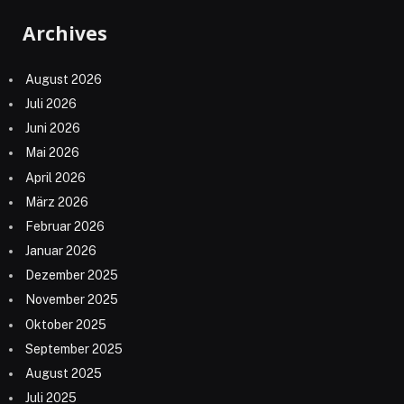
Archives
August 2026
Juli 2026
Juni 2026
Mai 2026
April 2026
März 2026
Februar 2026
Januar 2026
Dezember 2025
November 2025
Oktober 2025
September 2025
August 2025
Juli 2025