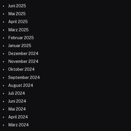
Juni 2025
Mai 2025
April 2025
März 2025
Februar 2025
Januar 2025
Dezember 2024
November 2024
Oktober 2024
September 2024
August 2024
Juli 2024
Juni 2024
Mai 2024
April 2024
März 2024