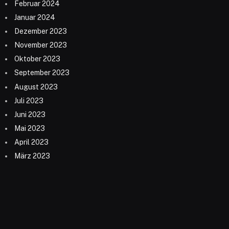
Februar 2024
Januar 2024
Dezember 2023
November 2023
Oktober 2023
September 2023
August 2023
Juli 2023
Juni 2023
Mai 2023
April 2023
März 2023