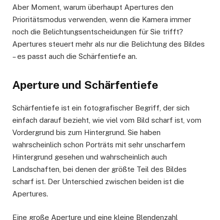
Aber Moment, warum überhaupt Apertures den
Prioritätsmodus verwenden, wenn die Kamera immer
noch die Belichtungsentscheidungen für Sie trifft?
Apertures steuert mehr als nur die Belichtung des Bildes
– es passt auch die Schärfentiefe an.
Aperture und Schärfentiefe
Schärfentiefe ist ein fotografischer Begriff, der sich
einfach darauf bezieht, wie viel vom Bild scharf ist, vom
Vordergrund bis zum Hintergrund. Sie haben
wahrscheinlich schon Porträts mit sehr unscharfem
Hintergrund gesehen und wahrscheinlich auch
Landschaften, bei denen der größte Teil des Bildes
scharf ist. Der Unterschied zwischen beiden ist die
Apertures.
Eine große Aperture und eine kleine Blendenzahl