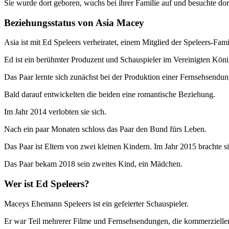
Sie wurde dort geboren, wuchs bei ihrer Familie auf und besuchte dor
Beziehungsstatus von Asia Macey
Asia ist mit Ed Speleers verheiratet, einem Mitglied der Speleers-Fami
Ed ist ein berühmter Produzent und Schauspieler im Vereinigten Köni
Das Paar lernte sich zunächst bei der Produktion einer Fernsehsendu
Bald darauf entwickelten die beiden eine romantische Beziehung.
Im Jahr 2014 verlobten sie sich.
Nach ein paar Monaten schloss das Paar den Bund fürs Leben.
Das Paar ist Eltern von zwei kleinen Kindern. Im Jahr 2015 brachte si
Das Paar bekam 2018 sein zweites Kind, ein Mädchen.
Wer ist Ed Speleers?
Maceys Ehemann Speleers ist ein gefeierter Schauspieler.
Er war Teil mehrerer Filme und Fernsehsendungen, die kommerziellen