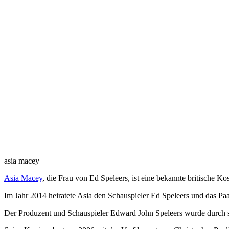
asia macey
Asia Macey
, die Frau von Ed Speleers, ist eine bekannte britische Ko
Im Jahr 2014 heiratete Asia den Schauspieler Ed Speleers und das Pa
Der Produzent und Schauspieler Edward John Speleers wurde durch s