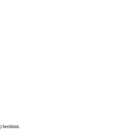
) berühmt.