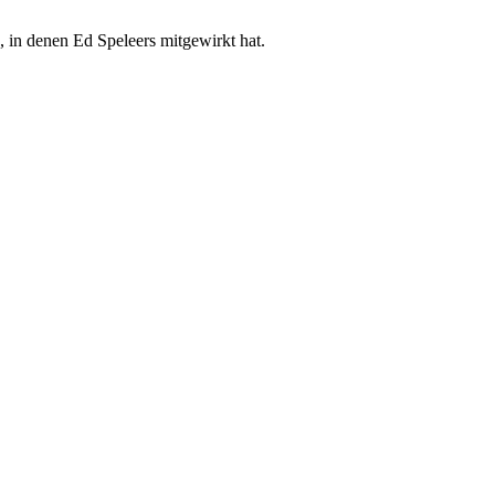
 in denen Ed Speleers mitgewirkt hat.