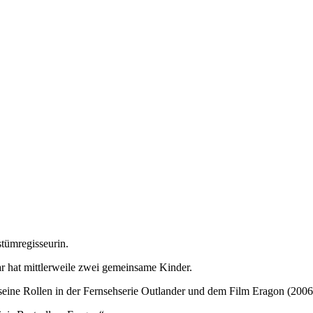
stümregisseurin.
ar hat mittlerweile zwei gemeinsame Kinder.
eine Rollen in der Fernsehserie Outlander und dem Film Eragon (2006