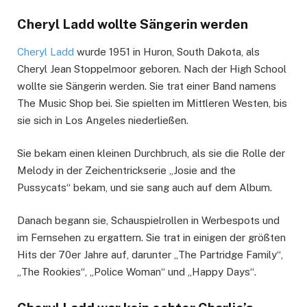
Cheryl Ladd wollte Sängerin werden
Cheryl Ladd
wurde 1951 in Huron, South Dakota, als
Cheryl Jean Stoppelmoor geboren. Nach der High School
wollte sie Sängerin werden. Sie trat einer Band namens
The Music Shop bei. Sie spielten im Mittleren Westen, bis
sie sich in Los Angeles niederließen.
Sie bekam einen kleinen Durchbruch, als sie die Rolle der
Melody in der Zeichentrickserie „Josie and the
Pussycats“ bekam, und sie sang auch auf dem Album.
Danach begann sie, Schauspielrollen in Werbespots und
im Fernsehen zu ergattern. Sie trat in einigen der größten
Hits der 70er Jahre auf, darunter „The Partridge Family“,
„The Rookies“, „Police Woman“ und „Happy Days“.