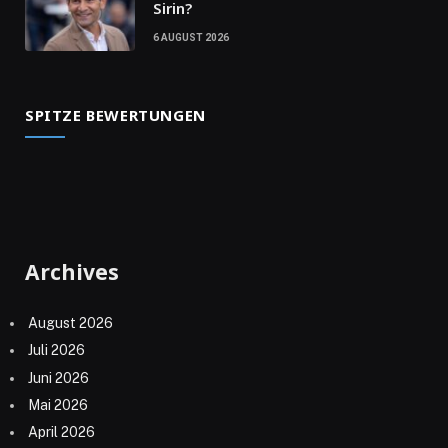
Sirin?
6 AUGUST 2026
SPITZE BEWERTUNGEN
Archives
August 2026
Juli 2026
Juni 2026
Mai 2026
April 2026