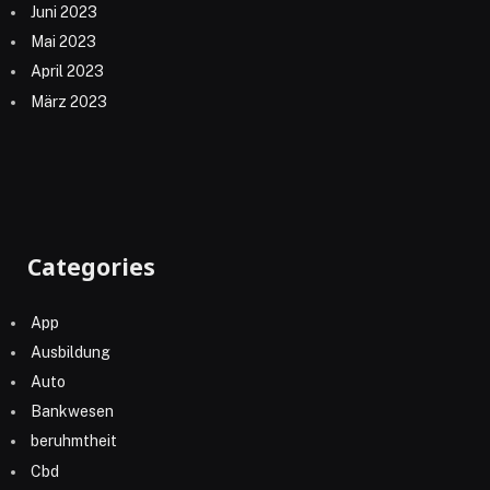
Juni 2023
Mai 2023
April 2023
März 2023
Categories
App
Ausbildung
Auto
Bankwesen
beruhmtheit
Cbd