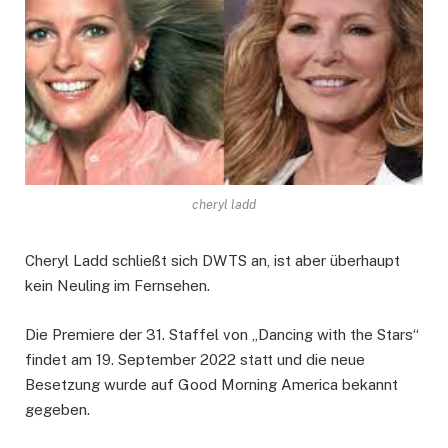
cheryl ladd
Cheryl Ladd schließt sich DWTS an, ist aber überhaupt
kein Neuling im Fernsehen.
Die Premiere der 31. Staffel von „Dancing with the Stars“
findet am 19. September 2022 statt und die neue
Besetzung wurde auf Good Morning America bekannt
gegeben.