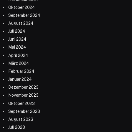
Oktober 2024
September 2024
August 2024
Juli 2024
Juni 2024
Mai 2024
April 2024
März 2024
Februar 2024
Januar 2024
Dezember 2023
November 2023
Oktober 2023
September 2023
August 2023
Juli 2023