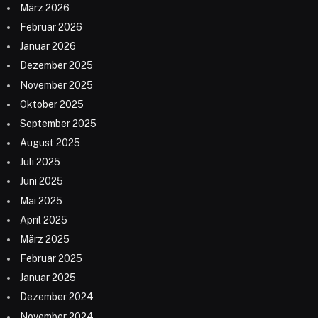
März 2026
Februar 2026
Januar 2026
Dezember 2025
November 2025
Oktober 2025
September 2025
August 2025
Juli 2025
Juni 2025
Mai 2025
April 2025
März 2025
Februar 2025
Januar 2025
Dezember 2024
November 2024