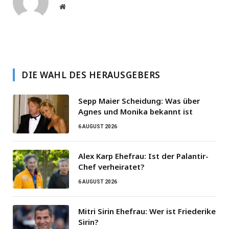
Website
DIE WAHL DES HERAUSGEBERS
Sepp Maier Scheidung: Was über
Agnes und Monika bekannt ist
6 AUGUST 2026
Alex Karp Ehefrau: Ist der Palantir-
Chef verheiratet?
6 AUGUST 2026
Mitri Sirin Ehefrau: Wer ist Friederike
Sirin?