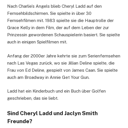
Nach Charlie’s Angels blieb Cheryl Ladd auf den
Fernsehbildschirmen. Sie spielte in über 30
Fernsehfilmen mit. 1983 spielte sie die Hauptrolle der
Grace Kelly in dem Film, der auf dem Leben der zur
Prinzessin gewordenen Schauspielerin basiert. Sie spielte
auch in einigen Spielfilmen mit.
Anfang der 2000er Jahre kehrte sie zum Serienfernsehen
nach Las Vegas zurück, wo sie Jillian Deline spielte, die
Frau von Ed Deline, gespielt von James Caan. Sie spielte
auch am Broadway in Annie Get Your Gun.
Ladd hat ein Kinderbuch und ein Buch über Golfen
geschrieben, das sie liebt.
Sind Cheryl Ladd und Jaclyn Smith
Freunde?