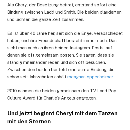
Als Cheryl der Besetzung beitrat, entstand sofort eine
Bindung zwischen Ladd und Smith. Die beiden plauderten
und lachten die ganze Zeit zusammen.
Es ist über 40 Jahre her, seit sich die Engel verabschiedet
haben, und ihre Freundschaft besteht immer noch. Das
sieht man auch an ihren beiden Instagram-Posts, auf
denen sie oft gemeinsam posten. Sie sagen, dass sie
ständig miteinander reden und sich oft besuchen.
Zwischen den beiden besteht eine echte Bindung, die
schon seit Jahrzehnten anhält
meaghan oppenheimer
.
2010 nahmen die beiden gemeinsam den TV Land Pop
Culture Award für Charlie’s Angels entgegen.
Und jetzt beginnt Cheryl mit dem Tanzen
mit den Sternen