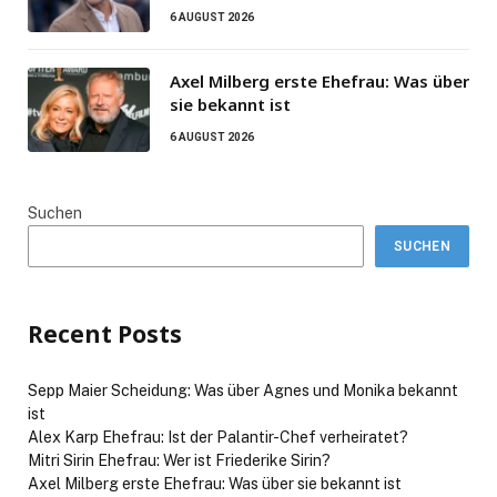
6 AUGUST 2026
Axel Milberg erste Ehefrau: Was über
sie bekannt ist
6 AUGUST 2026
Suchen
SUCHEN
Recent Posts
Sepp Maier Scheidung: Was über Agnes und Monika bekannt
ist
Alex Karp Ehefrau: Ist der Palantir-Chef verheiratet?
Mitri Sirin Ehefrau: Wer ist Friederike Sirin?
Axel Milberg erste Ehefrau: Was über sie bekannt ist