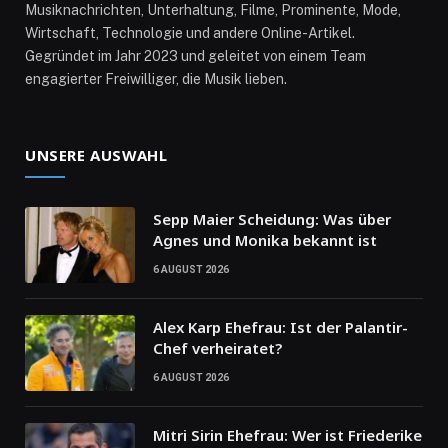
Musiknachrichten, Unterhaltung, Filme, Prominente, Mode,
Wirtschaft, Technologie und andere Online-Artikel.
Gegründet im Jahr 2023 und geleitet von einem Team
engagierter Freiwilliger, die Musik lieben.
UNSERE AUSWAHL
Sepp Maier Scheidung: Was über
Agnes und Monika bekannt ist
6 AUGUST 2026
Alex Karp Ehefrau: Ist der Palantir-
Chef verheiratet?
6 AUGUST 2026
Mitri Sirin Ehefrau: Wer ist Friederike