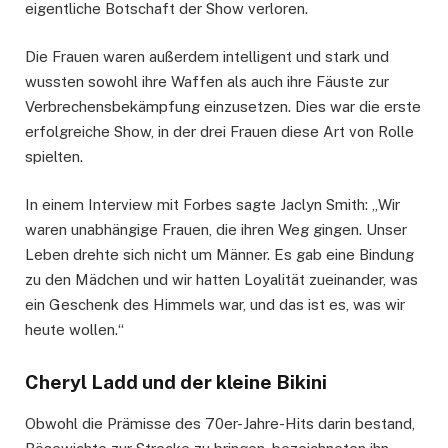
eigentliche Botschaft der Show verloren.
Die Frauen waren außerdem intelligent und stark und
wussten sowohl ihre Waffen als auch ihre Fäuste zur
Verbrechensbekämpfung einzusetzen. Dies war die erste
erfolgreiche Show, in der drei Frauen diese Art von Rolle
spielten.
In einem Interview mit Forbes sagte Jaclyn Smith: „Wir
waren unabhängige Frauen, die ihren Weg gingen. Unser
Leben drehte sich nicht um Männer. Es gab eine Bindung
zu den Mädchen und wir hatten Loyalität zueinander, was
ein Geschenk des Himmels war, und das ist es, was wir
heute wollen.“
Cheryl Ladd und der kleine Bikini
Obwohl die Prämisse des 70er-Jahre-Hits darin bestand,