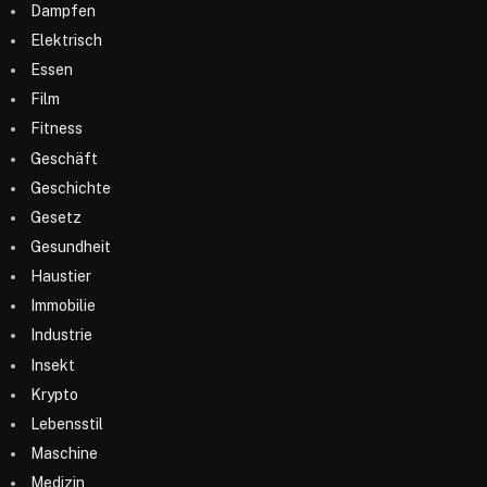
Dampfen
Elektrisch
Essen
Film
Fitness
Geschäft
Geschichte
Gesetz
Gesundheit
Haustier
Immobilie
Industrie
Insekt
Krypto
Lebensstil
Maschine
Medizin