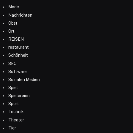
Mode
Nachrichten
Obst
Ort
REISEN
restaurant
Schönheit
SEO
Software
Sozialen Medien
Spiel
Spielereien
Sport
Technik
Theater
Tier