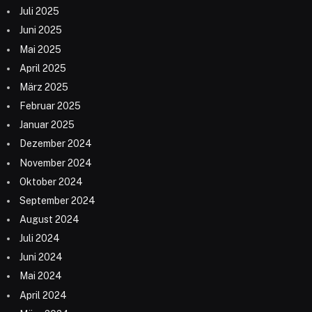
Juli 2025
Juni 2025
Mai 2025
April 2025
März 2025
Februar 2025
Januar 2025
Dezember 2024
November 2024
Oktober 2024
September 2024
August 2024
Juli 2024
Juni 2024
Mai 2024
April 2024