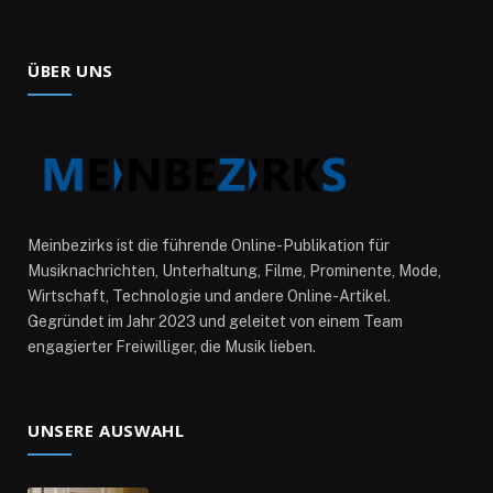
ÜBER UNS
Meinbezirks ist die führende Online-Publikation für
Musiknachrichten, Unterhaltung, Filme, Prominente, Mode,
Wirtschaft, Technologie und andere Online-Artikel.
Gegründet im Jahr 2023 und geleitet von einem Team
engagierter Freiwilliger, die Musik lieben.
UNSERE AUSWAHL