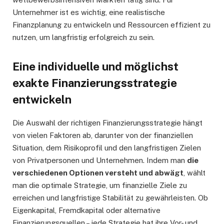
Unternehmer ist es wichtig, eine realistische
Finanzplanung zu entwickeln und Ressourcen effizient zu
nutzen, um langfristig erfolgreich zu sein.
Eine individuelle und möglichst
exakte Finanzierungsstrategie
entwickeln
Die Auswahl der richtigen Finanzierungsstrategie hängt
von vielen Faktoren ab, darunter von der finanziellen
Situation, dem Risikoprofil und den langfristigen Zielen
von Privatpersonen und Unternehmen. Indem man
die
verschiedenen Optionen versteht und abwägt
, wählt
man die optimale Strategie, um finanzielle Ziele zu
erreichen und langfristige Stabilität zu gewährleisten. Ob
Eigenkapital, Fremdkapital oder alternative
Finanzierungsquellen – jede Strategie hat ihre Vor- und