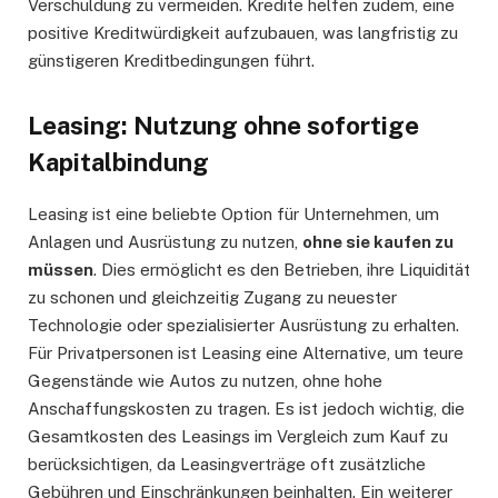
Verschuldung zu vermeiden. Kredite helfen zudem, eine
positive Kreditwürdigkeit aufzubauen, was langfristig zu
günstigeren Kreditbedingungen führt.
Leasing: Nutzung ohne sofortige
Kapitalbindung
Leasing ist eine beliebte Option für Unternehmen, um
Anlagen und Ausrüstung zu nutzen,
ohne sie kaufen zu
müssen
. Dies ermöglicht es den Betrieben, ihre Liquidität
zu schonen und gleichzeitig Zugang zu neuester
Technologie oder spezialisierter Ausrüstung zu erhalten.
Für Privatpersonen ist Leasing eine Alternative, um teure
Gegenstände wie Autos zu nutzen, ohne hohe
Anschaffungskosten zu tragen. Es ist jedoch wichtig, die
Gesamtkosten des Leasings im Vergleich zum Kauf zu
berücksichtigen, da Leasingverträge oft zusätzliche
Gebühren und Einschränkungen beinhalten. Ein weiterer