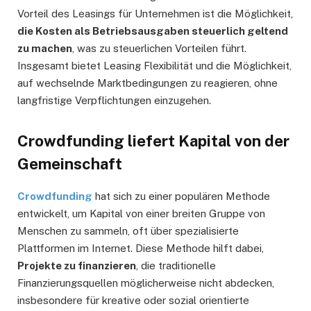
Vorteil des Leasings für Unternehmen ist die Möglichkeit,
die Kosten als Betriebsausgaben steuerlich geltend
zu machen
, was zu steuerlichen Vorteilen führt.
Insgesamt bietet Leasing Flexibilität und die Möglichkeit,
auf wechselnde Marktbedingungen zu reagieren, ohne
langfristige Verpflichtungen einzugehen.
Crowdfunding liefert Kapital von der
Gemeinschaft
Crowdfunding
hat sich zu einer populären Methode
entwickelt, um Kapital von einer breiten Gruppe von
Menschen zu sammeln, oft über spezialisierte
Plattformen im Internet. Diese Methode hilft dabei,
Projekte zu finanzieren
, die traditionelle
Finanzierungsquellen möglicherweise nicht abdecken,
insbesondere für kreative oder sozial orientierte