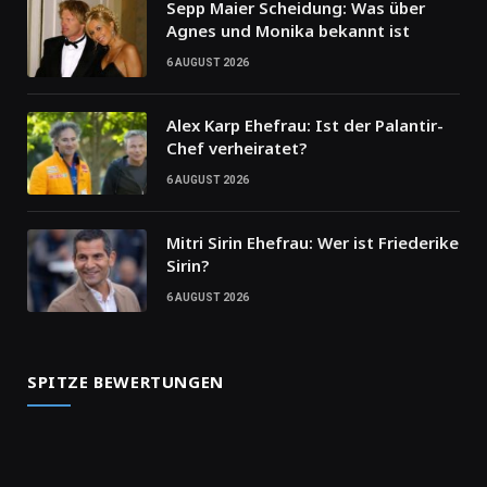
Sepp Maier Scheidung: Was über
Agnes und Monika bekannt ist
6 AUGUST 2026
Alex Karp Ehefrau: Ist der Palantir-
Chef verheiratet?
6 AUGUST 2026
Mitri Sirin Ehefrau: Wer ist Friederike
Sirin?
6 AUGUST 2026
SPITZE BEWERTUNGEN