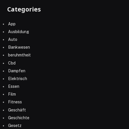
Categories
App
Ausbildung
Auto
Bankwesen
beruhmtheit
Cbd
Dampfen
Elektrisch
Essen
Film
Fitness
Geschäft
Geschichte
Gesetz