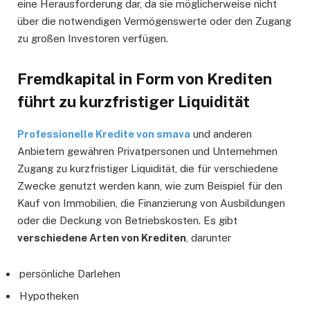
eine Herausforderung dar, da sie möglicherweise nicht
über die notwendigen Vermögenswerte oder den Zugang
zu großen Investoren verfügen.
Fremdkapital in Form von Krediten
führt zu kurzfristiger Liquidität
Professionelle Kredite von smava
und anderen
Anbietern gewähren Privatpersonen und Unternehmen
Zugang zu kurzfristiger Liquidität, die für verschiedene
Zwecke genutzt werden kann, wie zum Beispiel für den
Kauf von Immobilien, die Finanzierung von Ausbildungen
oder die Deckung von Betriebskosten. Es gibt
verschiedene Arten von Krediten
, darunter
persönliche Darlehen
Hypotheken