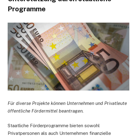
Programme
Für diverse Projekte können Unternehmen und Privatleute
öffentliche Fördermittel beantragen.
Staatliche Förderprogramme bieten sowohl
Privatpersonen als auch Unternehmen finanzielle