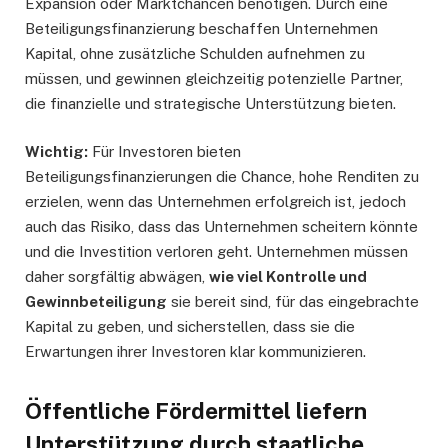
Expansion oder Marktchancen benötigen. Durch eine
Beteiligungsfinanzierung beschaffen Unternehmen
Kapital, ohne zusätzliche Schulden aufnehmen zu
müssen, und gewinnen gleichzeitig potenzielle Partner,
die finanzielle und strategische Unterstützung bieten.
Wichtig:
Für Investoren bieten
Beteiligungsfinanzierungen die Chance, hohe Renditen zu
erzielen, wenn das Unternehmen erfolgreich ist, jedoch
auch das Risiko, dass das Unternehmen scheitern könnte
und die Investition verloren geht. Unternehmen müssen
daher sorgfältig abwägen,
wie viel Kontrolle und
Gewinnbeteiligung
sie bereit sind, für das eingebrachte
Kapital zu geben, und sicherstellen, dass sie die
Erwartungen ihrer Investoren klar kommunizieren.
Öffentliche Fördermittel liefern
Unterstützung durch staatliche