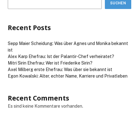
SUCHEN
Recent Posts
Sepp Maier Scheidung: Was über Agnes und Monika bekannt
ist
Alex Karp Ehefrau: Ist der Palantir-Chef verheiratet?
Mitri Sirin Ehefrau: Wer ist Friederike Sirin?
Axel Milberg erste Ehefrau: Was über sie bekannt ist
Egon Kowalski: Alter, echter Name, Karriere und Privatleben
Recent Comments
Es sind keine Kommentare vorhanden.