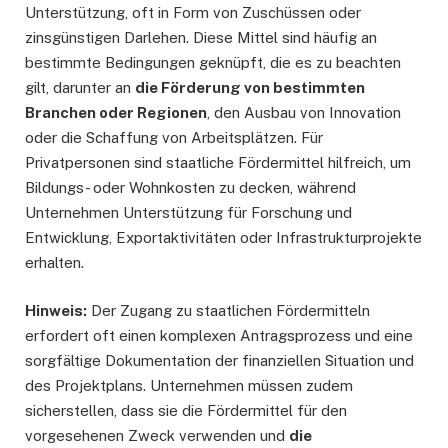
Unterstützung, oft in Form von Zuschüssen oder
zinsgünstigen Darlehen. Diese Mittel sind häufig an
bestimmte Bedingungen geknüpft, die es zu beachten
gilt, darunter an
die Förderung von bestimmten
Branchen oder Regionen
, den Ausbau von Innovation
oder die Schaffung von Arbeitsplätzen. Für
Privatpersonen sind staatliche Fördermittel hilfreich, um
Bildungs- oder Wohnkosten zu decken, während
Unternehmen Unterstützung für Forschung und
Entwicklung, Exportaktivitäten oder Infrastrukturprojekte
erhalten.
Hinweis:
Der Zugang zu staatlichen Fördermitteln
erfordert oft einen komplexen Antragsprozess und eine
sorgfältige Dokumentation der finanziellen Situation und
des Projektplans. Unternehmen müssen zudem
sicherstellen, dass sie die Fördermittel für den
vorgesehenen Zweck verwenden und
die