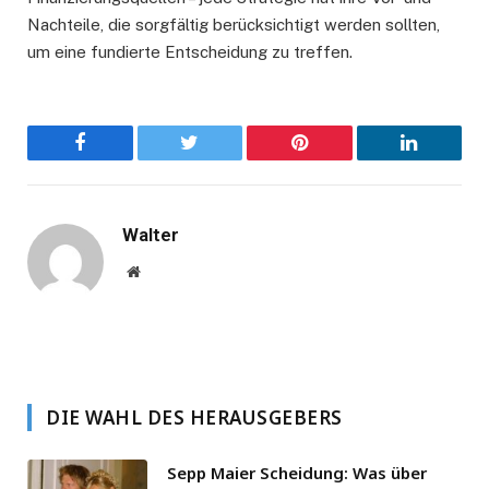
Nachteile, die sorgfältig berücksichtigt werden sollten,
um eine fundierte Entscheidung zu treffen.
Facebook
Twitter
Pinterest
LinkedIn
Walter
Website
DIE WAHL DES HERAUSGEBERS
Sepp Maier Scheidung: Was über