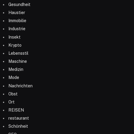
Gesundheit
Haustier
Immobilie
Industrie
Insekt
Krypto
Lebensstil
Maschine
Medizin
Mode
Nachrichten
Obst
Ort
REISEN
restaurant
Schönheit