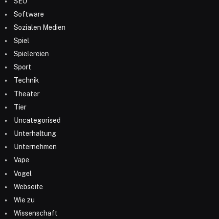
SEO
Software
Sozialen Medien
Spiel
Spielereien
Sport
Technik
Theater
Tier
Uncategorised
Unterhaltung
Unternehmen
Vape
Vogel
Webseite
Wie zu
Wissenschaft