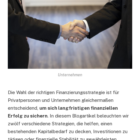
Unternehmen
Die Wahl der richtigen Finanzierungsstrategie ist für
Privatpersonen und Unternehmen gleichermaßen
entscheidend,
um sich langfristigen finanziellen
Erfolg zu sichern
. In diesem Blogartikel beleuchten wir
zwölf verschiedene Strategien, die helfen, einen
bestehenden Kapitalbedarf zu decken, Investitionen zu
tätigen oder finanzielle Stabilität zu gewährleisten.