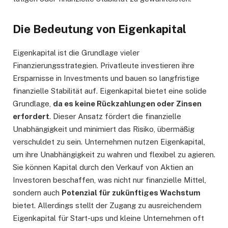
Die Bedeutung von Eigenkapital
Eigenkapital ist die Grundlage vieler
Finanzierungsstrategien. Privatleute investieren ihre
Ersparnisse in Investments und bauen so langfristige
finanzielle Stabilität auf. Eigenkapital bietet eine solide
Grundlage,
da es keine Rückzahlungen oder Zinsen
erfordert
. Dieser Ansatz fördert die finanzielle
Unabhängigkeit und minimiert das Risiko, übermäßig
verschuldet zu sein. Unternehmen nutzen Eigenkapital,
um ihre Unabhängigkeit zu wahren und flexibel zu agieren.
Sie können Kapital durch den Verkauf von Aktien an
Investoren beschaffen, was nicht nur finanzielle Mittel,
sondern auch
Potenzial für zukünftiges Wachstum
bietet. Allerdings stellt der Zugang zu ausreichendem
Eigenkapital für Start-ups und kleine Unternehmen oft