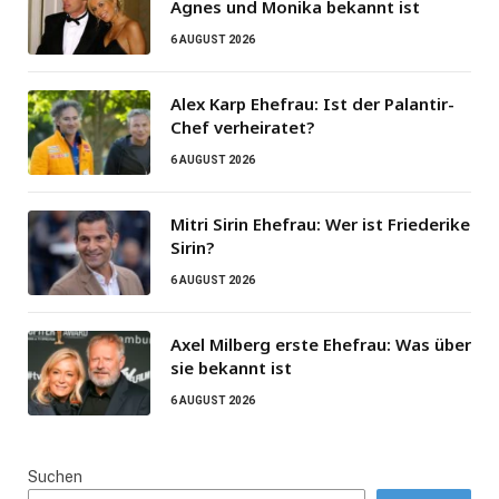
Agnes und Monika bekannt ist
6 AUGUST 2026
Alex Karp Ehefrau: Ist der Palantir-
Chef verheiratet?
6 AUGUST 2026
Mitri Sirin Ehefrau: Wer ist Friederike
Sirin?
6 AUGUST 2026
Axel Milberg erste Ehefrau: Was über
sie bekannt ist
6 AUGUST 2026
Suchen