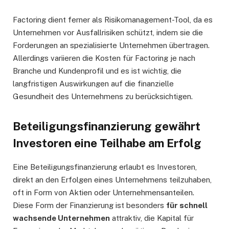
Factoring dient ferner als Risikomanagement-Tool, da es
Unternehmen vor Ausfallrisiken schützt, indem sie die
Forderungen an spezialisierte Unternehmen übertragen.
Allerdings variieren die Kosten für Factoring je nach
Branche und Kundenprofil und es ist wichtig, die
langfristigen Auswirkungen auf die finanzielle
Gesundheit des Unternehmens zu berücksichtigen.
Beteiligungsfinanzierung gewährt
Investoren eine Teilhabe am Erfolg
Eine Beteiligungsfinanzierung erlaubt es Investoren,
direkt an den Erfolgen eines Unternehmens teilzuhaben,
oft in Form von Aktien oder Unternehmensanteilen.
Diese Form der Finanzierung ist besonders
für schnell
wachsende Unternehmen
attraktiv, die Kapital für