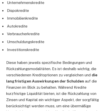
Unternehmenskredite
Dispokredite
Immobilienkredite
Autokredite
Verbraucherkredite
Umschuldungskredite
Investitionskredite
Diese haben jeweils spezifische Bedingungen und
Rückzahlungsmodalitäten. Es ist deshalb wichtig, die
verschiedenen Kreditoptionen zu vergleichen und
die
langfristigen Auswirkungen der Schulden
auf die
Finanzen im Blick zu behalten. Während Kredite
kurzfristige Liquidität bieten, ist die Rückzahlung von
Zinsen und Kapital ein wichtiger Aspekt, der sorgfältig
berücksichtigt werden muss, um eine übermäßige