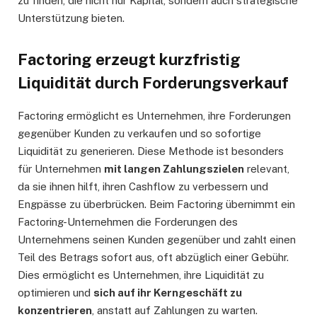
zu finden, die nicht nur Kapital, sondern auch strategische
Unterstützung bieten.
Factoring erzeugt kurzfristig
Liquidität durch Forderungsverkauf
Factoring ermöglicht es Unternehmen, ihre Forderungen
gegenüber Kunden zu verkaufen und so sofortige
Liquidität zu generieren. Diese Methode ist besonders
für Unternehmen
mit langen Zahlungszielen
relevant,
da sie ihnen hilft, ihren Cashflow zu verbessern und
Engpässe zu überbrücken. Beim Factoring übernimmt ein
Factoring-Unternehmen die Forderungen des
Unternehmens seinen Kunden gegenüber und zahlt einen
Teil des Betrags sofort aus, oft abzüglich einer Gebühr.
Dies ermöglicht es Unternehmen, ihre Liquidität zu
optimieren und
sich auf ihr Kerngeschäft zu
konzentrieren
, anstatt auf Zahlungen zu warten.