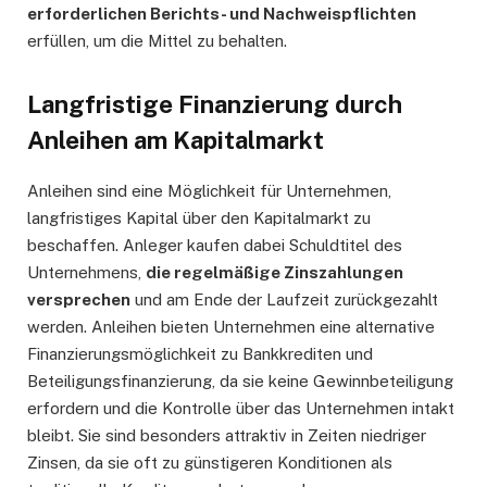
erforderlichen Berichts- und Nachweispflichten
erfüllen, um die Mittel zu behalten.
Langfristige Finanzierung durch
Anleihen am Kapitalmarkt
Anleihen sind eine Möglichkeit für Unternehmen,
langfristiges Kapital über den Kapitalmarkt zu
beschaffen. Anleger kaufen dabei Schuldtitel des
Unternehmens,
die regelmäßige Zinszahlungen
versprechen
und am Ende der Laufzeit zurückgezahlt
werden. Anleihen bieten Unternehmen eine alternative
Finanzierungsmöglichkeit zu Bankkrediten und
Beteiligungsfinanzierung, da sie keine Gewinnbeteiligung
erfordern und die Kontrolle über das Unternehmen intakt
bleibt. Sie sind besonders attraktiv in Zeiten niedriger
Zinsen, da sie oft zu günstigeren Konditionen als