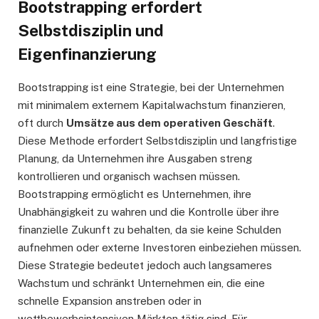
Bootstrapping erfordert
Selbstdisziplin und
Eigenfinanzierung
Bootstrapping ist eine Strategie, bei der Unternehmen
mit minimalem externem Kapitalwachstum finanzieren,
oft durch
Umsätze aus dem operativen Geschäft
.
Diese Methode erfordert Selbstdisziplin und langfristige
Planung, da Unternehmen ihre Ausgaben streng
kontrollieren und organisch wachsen müssen.
Bootstrapping ermöglicht es Unternehmen, ihre
Unabhängigkeit zu wahren und die Kontrolle über ihre
finanzielle Zukunft zu behalten, da sie keine Schulden
aufnehmen oder externe Investoren einbeziehen müssen.
Diese Strategie bedeutet jedoch auch langsameres
Wachstum und schränkt Unternehmen ein, die eine
schnelle Expansion anstreben oder in
wettbewerbsintensiven Märkten tätig sind. Für