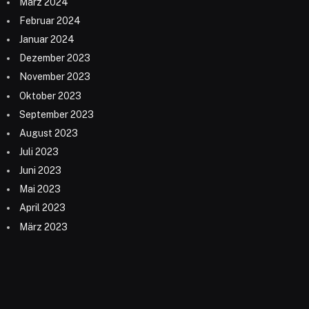
März 2024
Februar 2024
Januar 2024
Dezember 2023
November 2023
Oktober 2023
September 2023
August 2023
Juli 2023
Juni 2023
Mai 2023
April 2023
März 2023