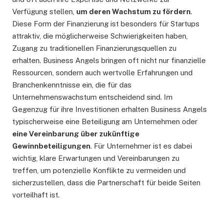
Verfügung stellen,
um d
eren Wachstum zu fördern
.
Diese Form der Finanzierung ist besonders für Startups
attraktiv, die möglicherweise Schwierigkeiten haben,
Zugang zu traditionellen Finanzierungsquellen zu
erhalten. Business Angels bringen oft nicht nur finanzielle
Ressourcen, sondern auch wertvolle Erfahrungen und
Branchenkenntnisse ein, die für das
Unternehmenswachstum entscheidend sind. Im
Gegenzug für ihre Investitionen erhalten Business Angels
typischerweise eine Beteiligung am Unternehmen oder
eine Vereinbarung über zukünftige
Gewinnbeteiligungen
. Für Unternehmer ist es dabei
wichtig, klare Erwartungen und Vereinbarungen zu
treffen, um potenzielle Konflikte zu vermeiden und
sicherzustellen, dass die Partnerschaft für beide Seiten
vorteilhaft ist.