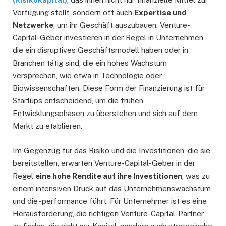
Verfügung stellt, sondern oft auch
Expertise und
Netzwerke
, um ihr Geschäft auszubauen. Venture-
Capital-Geber investieren in der Regel in Unternehmen,
die ein disruptives Geschäftsmodell haben oder in
Branchen tätig sind, die ein hohes Wachstum
versprechen, wie etwa in Technologie oder
Biowissenschaften. Diese Form der Finanzierung ist für
Startups entscheidend, um die frühen
Entwicklungsphasen zu überstehen und sich auf dem
Markt zu etablieren.
Im Gegenzug für das Risiko und die Investitionen, die sie
bereitstellen, erwarten Venture-Capital-Geber in der
Regel
eine hohe Rendite auf ihre Investitionen
, was zu
einem intensiven Druck auf das Unternehmenswachstum
und die -performance führt. Für Unternehmer ist es eine
Herausforderung, die richtigen Venture-Capital-Partner