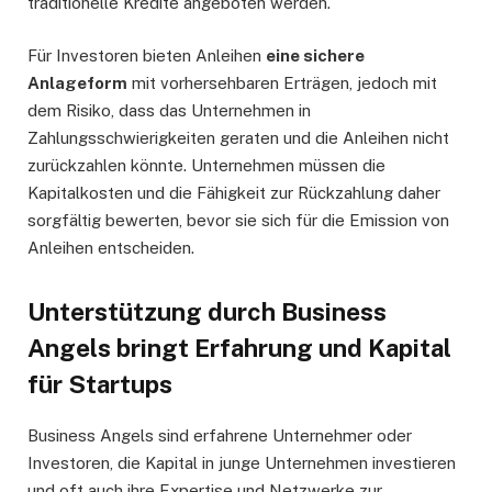
traditionelle Kredite angeboten werden.
Für Investoren bieten Anleihen
eine sichere
Anlageform
mit vorhersehbaren Erträgen, jedoch mit
dem Risiko, dass das Unternehmen in
Zahlungsschwierigkeiten geraten und die Anleihen nicht
zurückzahlen könnte. Unternehmen müssen die
Kapitalkosten und die Fähigkeit zur Rückzahlung daher
sorgfältig bewerten, bevor sie sich für die Emission von
Anleihen entscheiden.
Unterstützung durch Business
Angels bringt Erfahrung und Kapital
für Startups
Business Angels sind erfahrene Unternehmer oder
Investoren, die Kapital in junge Unternehmen investieren
und oft auch ihre Expertise und Netzwerke zur