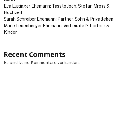
Eva Luginger Ehemann: Tassilo Joch, Stefan Mross &
Hochzeit
Sarah Schreiber Ehemann: Partner, Sohn & Privatleben
Marie Leuenberger Ehemann: Verheiratet? Partner &
Kinder
Recent Comments
Es sind keine Kommentare vorhanden.