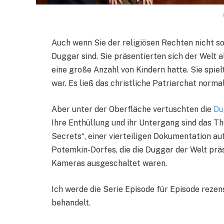
Auch wenn Sie der religiösen Rechten nicht so
Duggar sind. Sie präsentierten sich der Welt a
eine große Anzahl von Kindern hatte. Sie spielt
war. Es ließ das christliche Patriarchat norma
Aber unter der Oberfläche vertuschten die
Du
Ihre Enthüllung und ihr Untergang sind das 
Secrets“, einer vierteiligen Dokumentation a
Potemkin-Dorfes, die die Duggar der Welt präse
Kameras ausgeschaltet waren.
Ich werde die Serie Episode für Episode rezen
behandelt.