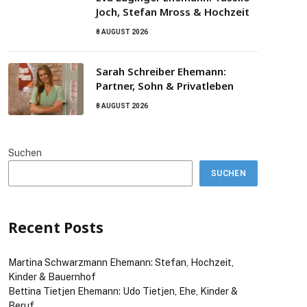
Joch, Stefan Mross & Hochzeit
8 AUGUST 2026
Sarah Schreiber Ehemann:
Partner, Sohn & Privatleben
8 AUGUST 2026
Suchen
SUCHEN
Recent Posts
Martina Schwarzmann Ehemann: Stefan, Hochzeit,
Kinder & Bauernhof
Bettina Tietjen Ehemann: Udo Tietjen, Ehe, Kinder &
Beruf