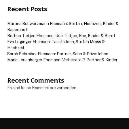
Recent Posts
Martina Schwarzmann Ehemann: Stefan, Hochzeit, Kinder &
Bauernhof
Bettina Tietjen Ehemann: Udo Tietjen, Ehe, Kinder & Beruf
Eva Luginger Ehemann: Tassilo Joch, Stefan Mross &
Hochzeit
Sarah Schreiber Ehemann: Partner, Sohn & Privatleben
Marie Leuenberger Ehemann: Verheiratet? Partner & Kinder
Recent Comments
Es sind keine Kommentare vorhanden.