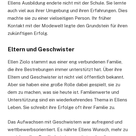
Ellens Ausbildung endete nicht mit der Schule. Sie lernte
auch viel aus ihrer Umgebung und ihren Erfahrungen. Dies
machte sie zu einer vielseitigen Person. Ihr früher
Kontakt mit der Modewelt legte den Grundstein für ihren
zukünftigen Erfolg.
Eltern und Geschwister
Ellen Ziolo stammt aus einer eng verbundenen Familie,
die ihre Bestrebungen immer unterstützt hat. Über ihre
Eltern und Geschwister ist nicht viel öffentlich bekannt.
Aber sie haben eine große Rolle dabei gespielt, sie zu
dem zu machen, was sie heute ist. Familienwerte und
Unterstützung sind ein wiederkehrendes Thema in Ellens
Leben. Sie schreibt ihre Erfolge oft ihrer Familie zu.
Das Aufwachsen mit Geschwistern war aufregend und
wettbewerbsorientiert. Es nährte Ellens Wunsch, mehr zu