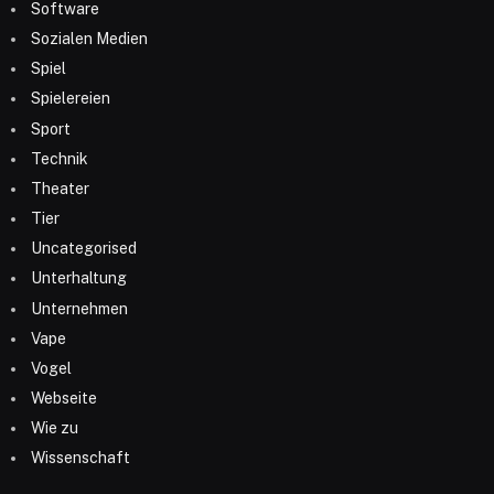
Software
Sozialen Medien
Spiel
Spielereien
Sport
Technik
Theater
Tier
Uncategorised
Unterhaltung
Unternehmen
Vape
Vogel
Webseite
Wie zu
Wissenschaft