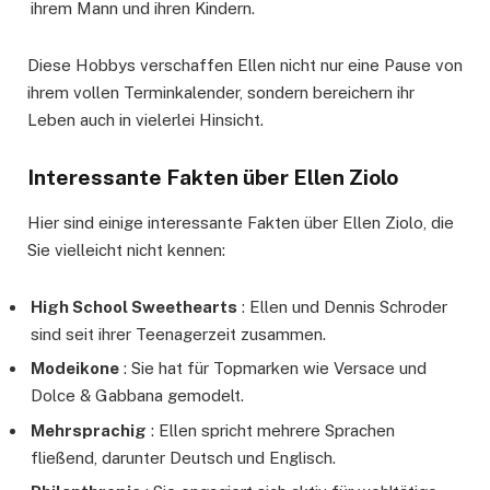
ihrem Mann und ihren Kindern.
Diese Hobbys verschaffen Ellen nicht nur eine Pause von
ihrem vollen Terminkalender, sondern bereichern ihr
Leben auch in vielerlei Hinsicht.
Interessante Fakten über Ellen Ziolo
Hier sind einige interessante Fakten über Ellen Ziolo, die
Sie vielleicht nicht kennen:
High School Sweethearts
: Ellen und Dennis Schroder
sind seit ihrer Teenagerzeit zusammen.
Modeikone
: Sie hat für Topmarken wie Versace und
Dolce & Gabbana gemodelt.
Mehrsprachig
: Ellen spricht mehrere Sprachen
fließend, darunter Deutsch und Englisch.