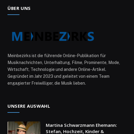
ÜBER UNS
Meinbezirks ist die führende Online-Publikation für
Musiknachrichten, Unterhaltung, Filme, Prominente, Mode,
Wirtschaft, Technologie und andere Online-Artikel.
Gegründet im Jahr 2023 und geleitet von einem Team
engagierter Freiwilliger, die Musik lieben.
UNSERE AUSWAHL
Martina Schwarzmann Ehemann:
Stefan, Hochzeit, Kinder &