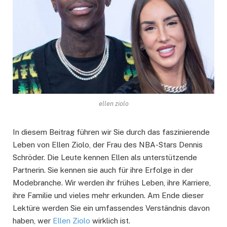
ellen ziolo
In diesem Beitrag führen wir Sie durch das faszinierende
Leben von Ellen Ziolo, der Frau des NBA-Stars Dennis
Schröder. Die Leute kennen Ellen als unterstützende
Partnerin. Sie kennen sie auch für ihre Erfolge in der
Modebranche. Wir werden ihr frühes Leben, ihre Karriere,
ihre Familie und vieles mehr erkunden. Am Ende dieser
Lektüre werden Sie ein umfassendes Verständnis davon
haben, wer
Ellen Ziolo
wirklich ist.