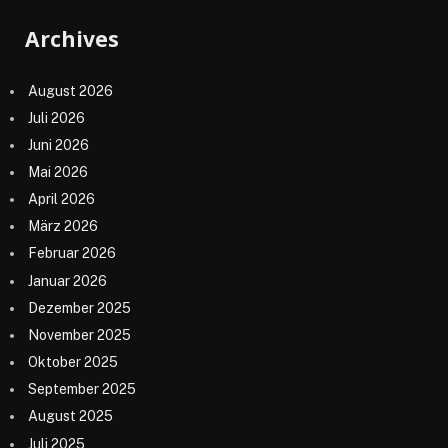
Archives
August 2026
Juli 2026
Juni 2026
Mai 2026
April 2026
März 2026
Februar 2026
Januar 2026
Dezember 2025
November 2025
Oktober 2025
September 2025
August 2025
Juli 2025