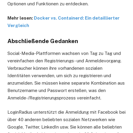
Optionen und Funktionen zu entdecken.
Mehr lesen:
Docker vs. Containerd: Ein detaillierter
Vergleich
Abschließende Gedanken
Social-Media-Plattformen wachsen von Tag zu Tag und
vereinfachen den Registrierungs- und Anmeldevorgang.
Verbraucher können ihre vorhandenen sozialen
Identitäten verwenden, um sich zu registrieren und
anzumelden. Sie müssen keine separate Kombination aus
Benutzername und Passwort erstellen, was den
Anmelde-/Registrierungsprozess vereinfacht.
LoginRadius unterstützt die Anmeldung mit Facebook bei
über 40 anderen beliebten sozialen Netzwerken wie
Google, Twitter, LinkedIn usw. Sie können alle beliebten