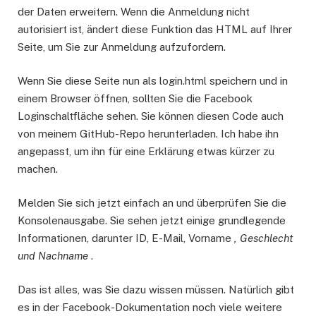
der Daten erweitern. Wenn die Anmeldung nicht
autorisiert ist, ändert diese Funktion das HTML auf Ihrer
Seite, um Sie zur Anmeldung aufzufordern.
Wenn Sie diese Seite nun als login.html speichern und in
einem Browser öffnen, sollten Sie die Facebook
Loginschaltfläche sehen. Sie können diesen Code auch
von meinem GitHub-Repo herunterladen. Ich habe ihn
angepasst, um ihn für eine Erklärung etwas kürzer zu
machen.
Melden Sie sich jetzt einfach an und überprüfen Sie die
Konsolenausgabe. Sie sehen jetzt einige grundlegende
Informationen, darunter ID, E-Mail, Vorname
, Geschlecht
und Nachname
.
Das ist alles, was Sie dazu wissen müssen. Natürlich gibt
es in der Facebook-Dokumentation noch viele weitere