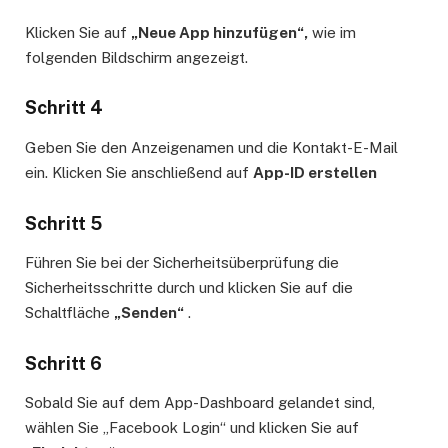
Klicken Sie auf
„Neue App hinzufügen“,
wie im
folgenden Bildschirm angezeigt.
Schritt 4
Geben Sie den Anzeigenamen und die Kontakt-E-Mail
ein. Klicken Sie anschließend auf
App-ID erstellen
Schritt 5
Führen Sie bei der Sicherheitsüberprüfung die
Sicherheitsschritte durch und klicken Sie auf die
Schaltfläche
„Senden“
.
Schritt 6
Sobald Sie auf dem App-Dashboard gelandet sind,
wählen Sie „Facebook Login“ und klicken Sie auf