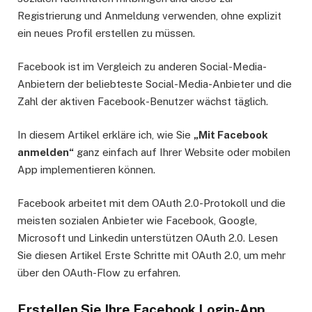
Registrierung und Anmeldung verwenden, ohne explizit
ein neues Profil erstellen zu müssen.
Facebook ist im Vergleich zu anderen Social-Media-
Anbietern der beliebteste Social-Media-Anbieter und die
Zahl der aktiven Facebook-Benutzer wächst täglich.
In diesem Artikel erkläre ich, wie Sie
„Mit Facebook
anmelden“
ganz einfach auf Ihrer Website oder mobilen
App implementieren können.
Facebook arbeitet mit dem OAuth 2.0-Protokoll und die
meisten sozialen Anbieter wie Facebook, Google,
Microsoft und Linkedin unterstützen OAuth 2.0. Lesen
Sie diesen Artikel Erste Schritte mit OAuth 2.0, um mehr
über den OAuth-Flow zu erfahren.
Erstellen Sie Ihre
Facebook Login
-App