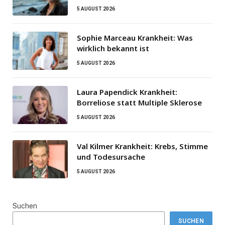
5 AUGUST 2026
Sophie Marceau Krankheit: Was
wirklich bekannt ist
5 AUGUST 2026
Laura Papendick Krankheit:
Borreliose statt Multiple Sklerose
5 AUGUST 2026
Val Kilmer Krankheit: Krebs, Stimme
und Todesursache
5 AUGUST 2026
Suchen
SUCHEN