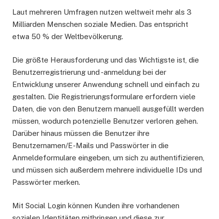
Laut mehreren Umfragen nutzen weltweit mehr als 3
Milliarden Menschen soziale Medien. Das entspricht
etwa 50 % der Weltbevölkerung.
Die größte Herausforderung und das Wichtigste ist, die
Benutzerregistrierung und -anmeldung bei der
Entwicklung unserer Anwendung schnell und einfach zu
gestalten. Die Registrierungsformulare erfordern viele
Daten, die von den Benutzern manuell ausgefüllt werden
müssen, wodurch potenzielle Benutzer verloren gehen.
Darüber hinaus müssen die Benutzer ihre
Benutzernamen/E-Mails und Passwörter in die
Anmeldeformulare eingeben, um sich zu authentifizieren,
und müssen sich außerdem mehrere individuelle IDs und
Passwörter merken.
Mit Social Login können Kunden ihre vorhandenen
sozialen Identitäten mitbringen und diese zur