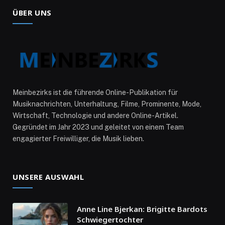
ÜBER UNS
Meinbezirks ist die führende Online-Publikation für
Musiknachrichten, Unterhaltung, Filme, Prominente, Mode,
Wirtschaft, Technologie und andere Online-Artikel.
Gegründet im Jahr 2023 und geleitet von einem Team
engagierter Freiwilliger, die Musik lieben.
UNSERE AUSWAHL
Anne Line Bjerkan: Brigitte Bardots
Schwiegertochter