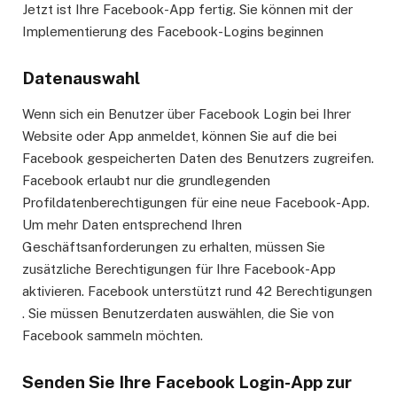
Jetzt ist Ihre Facebook-App fertig. Sie können mit der
Implementierung des Facebook-Logins beginnen
Datenauswahl
Wenn sich ein Benutzer über Facebook Login bei Ihrer
Website oder App anmeldet, können Sie auf die bei
Facebook gespeicherten Daten des Benutzers zugreifen.
Facebook erlaubt nur die grundlegenden
Profildatenberechtigungen für eine neue Facebook-App.
Um mehr Daten entsprechend Ihren
Geschäftsanforderungen zu erhalten, müssen Sie
zusätzliche Berechtigungen für Ihre Facebook-App
aktivieren. Facebook unterstützt rund 42 Berechtigungen
. Sie müssen Benutzerdaten auswählen, die Sie von
Facebook sammeln möchten.
Senden Sie Ihre
Facebook Login
-App zur