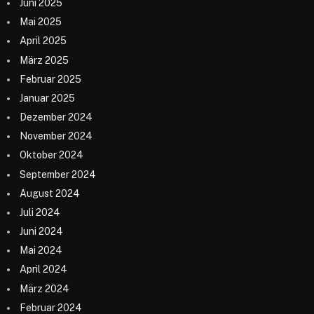
Juni 2025
Mai 2025
April 2025
März 2025
Februar 2025
Januar 2025
Dezember 2024
November 2024
Oktober 2024
September 2024
August 2024
Juli 2024
Juni 2024
Mai 2024
April 2024
März 2024
Februar 2024