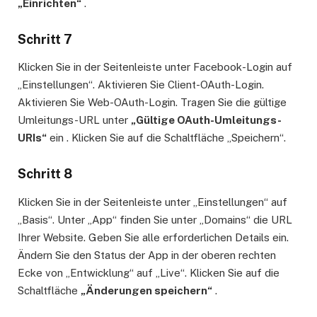
„Einrichten“
.
Schritt 7
Klicken Sie in der Seitenleiste unter Facebook-Login auf
„Einstellungen“. Aktivieren Sie Client-OAuth-Login.
Aktivieren Sie Web-OAuth-Login. Tragen Sie die gültige
Umleitungs-URL unter
„Gültige OAuth-Umleitungs-
URIs“
ein . Klicken Sie auf die Schaltfläche „Speichern“.
Schritt 8
Klicken Sie in der Seitenleiste unter „Einstellungen“ auf
„Basis“. Unter „App“ finden Sie unter „Domains“ die URL
Ihrer Website. Geben Sie alle erforderlichen Details ein.
Ändern Sie den Status der App in der oberen rechten
Ecke von „Entwicklung“ auf „Live“. Klicken Sie auf die
Schaltfläche
„Änderungen speichern“
.