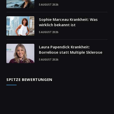
5 AUGUST 2026
Sophie Marceau Krankheit: Was
wirklich bekannt ist
5 AUGUST 2026
Laura Papendick Krankheit:
Borreliose statt Multiple Sklerose
5 AUGUST 2026
SPITZE BEWERTUNGEN