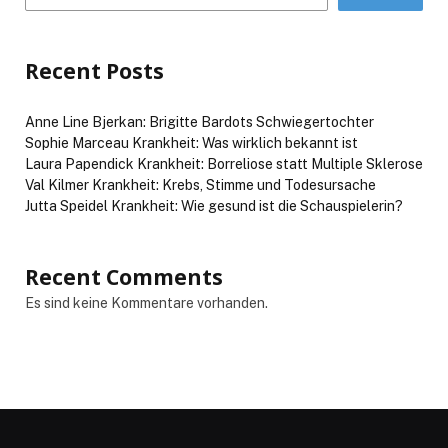
Recent Posts
Anne Line Bjerkan: Brigitte Bardots Schwiegertochter
Sophie Marceau Krankheit: Was wirklich bekannt ist
Laura Papendick Krankheit: Borreliose statt Multiple Sklerose
Val Kilmer Krankheit: Krebs, Stimme und Todesursache
Jutta Speidel Krankheit: Wie gesund ist die Schauspielerin?
Recent Comments
Es sind keine Kommentare vorhanden.