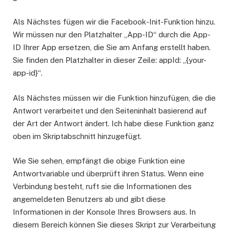
Als Nächstes fügen wir die Facebook-Init-Funktion hinzu.
Wir müssen nur den Platzhalter „App-ID“ durch die App-
ID Ihrer App ersetzen, die Sie am Anfang erstellt haben.
Sie finden den Platzhalter in dieser Zeile: appId: „{your-
app-id}“.
Als Nächstes müssen wir die Funktion hinzufügen, die die
Antwort verarbeitet und den Seiteninhalt basierend auf
der Art der Antwort ändert. Ich habe diese Funktion ganz
oben im Skriptabschnitt hinzugefügt.
Wie Sie sehen, empfängt die obige Funktion eine
Antwortvariable und überprüft ihren Status. Wenn eine
Verbindung besteht, ruft sie die Informationen des
angemeldeten Benutzers ab und gibt diese
Informationen in der Konsole Ihres Browsers aus. In
diesem Bereich können Sie dieses Skript zur Verarbeitung