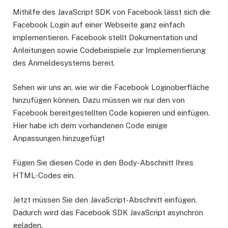
Mithilfe des JavaScript SDK von Facebook lässt sich die
Facebook Login auf einer Webseite ganz einfach
implementieren. Facebook stellt Dokumentation und
Anleitungen sowie Codebeispiele zur Implementierung
des Anmeldesystems bereit.
Sehen wir uns an, wie wir die Facebook Loginoberfläche
hinzufügen können. Dazu müssen wir nur den von
Facebook bereitgestellten Code kopieren und einfügen.
Hier habe ich dem vorhandenen Code einige
Anpassungen hinzugefügt
Fügen Sie diesen Code in den Body-Abschnitt Ihres
HTML-Codes ein.
Jetzt müssen Sie den JavaScript-Abschnitt einfügen.
Dadurch wird das Facebook SDK JavaScript asynchron
geladen.