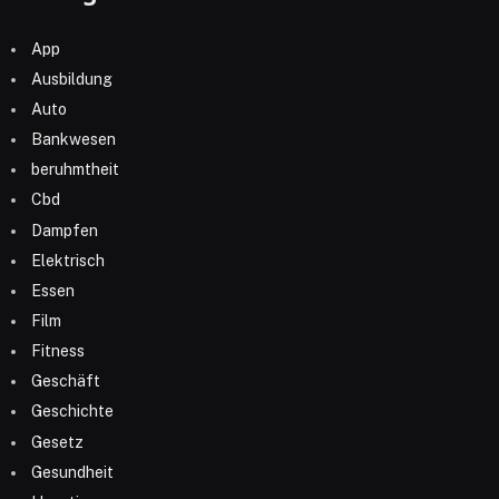
App
Ausbildung
Auto
Bankwesen
beruhmtheit
Cbd
Dampfen
Elektrisch
Essen
Film
Fitness
Geschäft
Geschichte
Gesetz
Gesundheit