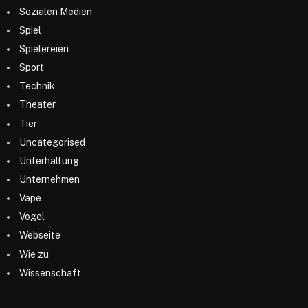
Sozialen Medien
Spiel
Spielereien
Sport
Technik
Theater
Tier
Uncategorised
Unterhaltung
Unternehmen
Vape
Vogel
Webseite
Wie zu
Wissenschaft