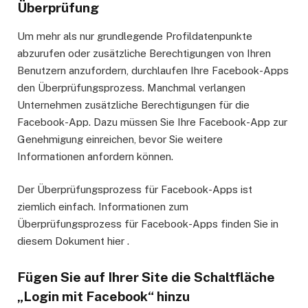
Überprüfung
Um mehr als nur grundlegende Profildatenpunkte
abzurufen oder zusätzliche Berechtigungen von Ihren
Benutzern anzufordern, durchlaufen Ihre Facebook-Apps
den Überprüfungsprozess. Manchmal verlangen
Unternehmen zusätzliche Berechtigungen für die
Facebook-App. Dazu müssen Sie Ihre Facebook-App zur
Genehmigung einreichen, bevor Sie weitere
Informationen anfordern können.
Der Überprüfungsprozess für Facebook-Apps ist
ziemlich einfach. Informationen zum
Überprüfungsprozess für Facebook-Apps finden Sie in
diesem Dokument hier .
Fügen Sie auf Ihrer Site die Schaltfläche
„Login mit Facebook“ hinzu