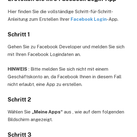
Hier finden Sie die vollständige Schritt-für-Schritt-
Anleitung zum Erstellen Ihrer
Facebook Login
-App.
Schritt 1
Gehen Sie zu Facebook Developer und melden Sie sich
mit Ihren Facebook Logindaten an.
HINWEIS
: Bitte melden Sie sich nicht mit einem
Geschäftskonto an, da Facebook Ihnen in diesem Fall
nicht erlaubt, eine App zu erstellen.
Schritt 2
Wählen Sie
„Meine Apps“
aus , wie auf dem folgenden
Bildschirm angezeigt.
Schritt 3