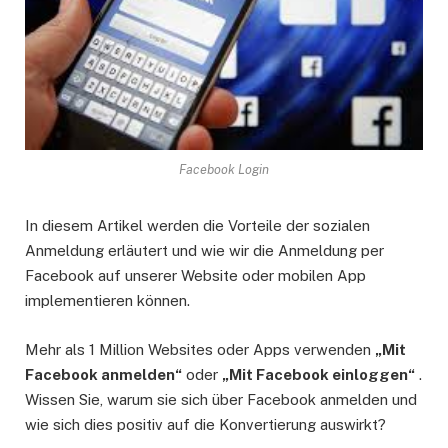
Facebook Login
In diesem Artikel werden die Vorteile der sozialen
Anmeldung erläutert und wie wir die Anmeldung per
Facebook auf unserer Website oder mobilen App
implementieren können.
Mehr als 1 Million Websites oder Apps verwenden
„Mit
Facebook anmelden“
oder
„Mit Facebook einloggen“
.
Wissen Sie, warum sie sich über Facebook anmelden und
wie sich dies positiv auf die Konvertierung auswirkt?