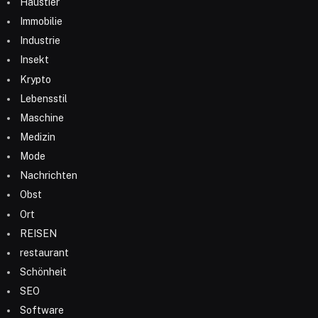
Haustier
Immobilie
Industrie
Insekt
Krypto
Lebensstil
Maschine
Medizin
Mode
Nachrichten
Obst
Ort
REISEN
restaurant
Schönheit
SEO
Software