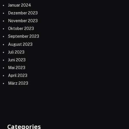
Januar 2024
Dezember 2023
November 2023
Oktober 2023
September 2023
August 2023
Juli 2023
Juni 2023
Mai 2023
April 2023
März 2023
Categories