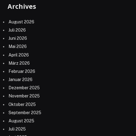
Archives
August 2026
Juli 2026
Juni 2026
Mai 2026
April 2026
März 2026
Februar 2026
Januar 2026
Dezember 2025
November 2025
Oktober 2025
September 2025
August 2025
Juli 2025