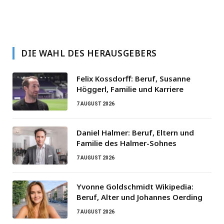
DIE WAHL DES HERAUSGEBERS
Felix Kossdorff: Beruf, Susanne
Höggerl, Familie und Karriere
7 AUGUST 2026
Daniel Halmer: Beruf, Eltern und
Familie des Halmer-Sohnes
7 AUGUST 2026
Yvonne Goldschmidt Wikipedia:
Beruf, Alter und Johannes Oerding
7 AUGUST 2026