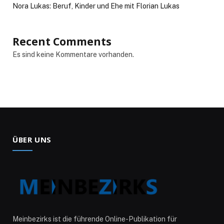
Nora Lukas: Beruf, Kinder und Ehe mit Florian Lukas
Recent Comments
Es sind keine Kommentare vorhanden.
ÜBER UNS
Meinbezirks ist die führende Online-Publikation für