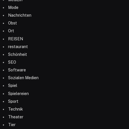
Mode
Nachrichten
Obst
Ort
REISEN
restaurant
Schönheit
SEO
Software
Sozialen Medien
Spiel
Spielereien
Sport
Technik
Theater
Tier