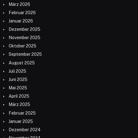
März 2026
Februar 2026
Januar 2026
Dezember 2025
November 2025
Oktober 2025
September 2025
August 2025
Juli 2025
Juni 2025
Mai 2025
April 2025
März 2025
Februar 2025
Januar 2025
Dezember 2024