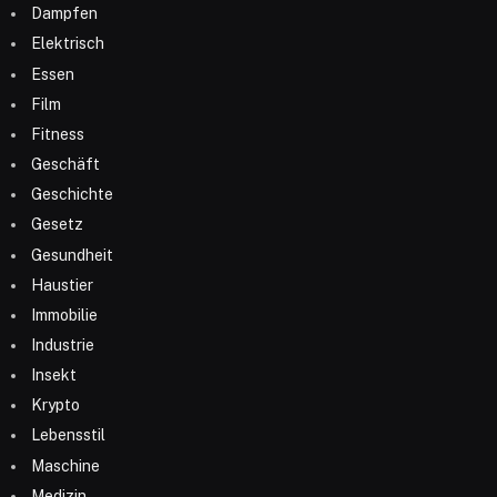
Dampfen
Elektrisch
Essen
Film
Fitness
Geschäft
Geschichte
Gesetz
Gesundheit
Haustier
Immobilie
Industrie
Insekt
Krypto
Lebensstil
Maschine
Medizin