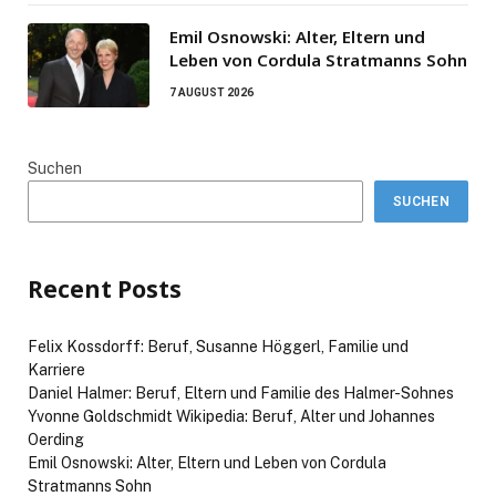
Emil Osnowski: Alter, Eltern und
Leben von Cordula Stratmanns Sohn
7 AUGUST 2026
Suchen
SUCHEN
Recent Posts
Felix Kossdorff: Beruf, Susanne Höggerl, Familie und
Karriere
Daniel Halmer: Beruf, Eltern und Familie des Halmer-Sohnes
Yvonne Goldschmidt Wikipedia: Beruf, Alter und Johannes
Oerding
Emil Osnowski: Alter, Eltern und Leben von Cordula
Stratmanns Sohn