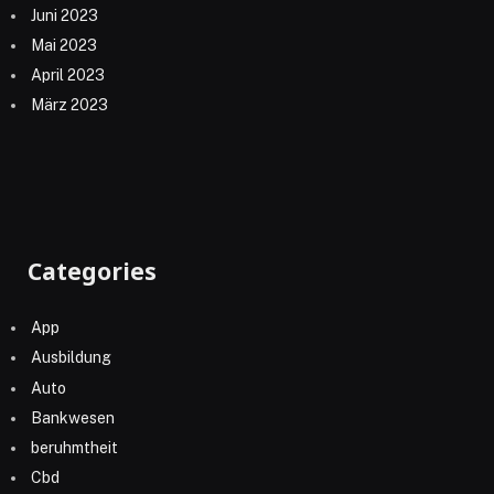
Juni 2023
Mai 2023
April 2023
März 2023
Categories
App
Ausbildung
Auto
Bankwesen
beruhmtheit
Cbd