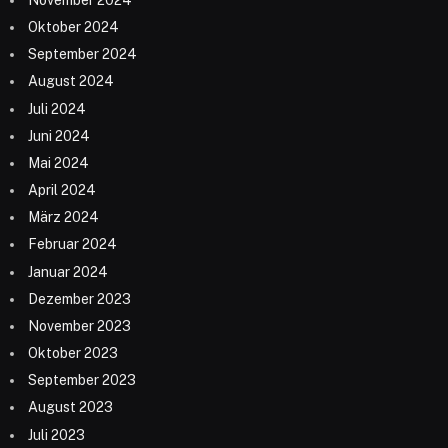
November 2024
Oktober 2024
September 2024
August 2024
Juli 2024
Juni 2024
Mai 2024
April 2024
März 2024
Februar 2024
Januar 2024
Dezember 2023
November 2023
Oktober 2023
September 2023
August 2023
Juli 2023