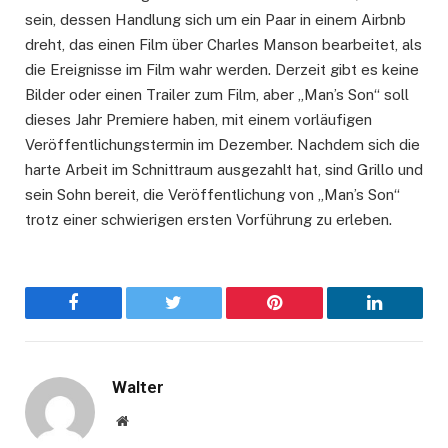
sein, dessen Handlung sich um ein Paar in einem Airbnb
dreht, das einen Film über Charles Manson bearbeitet, als
die Ereignisse im Film wahr werden. Derzeit gibt es keine
Bilder oder einen Trailer zum Film, aber „Man’s Son“ soll
dieses Jahr Premiere haben, mit einem vorläufigen
Veröffentlichungstermin im Dezember. Nachdem sich die
harte Arbeit im Schnittraum ausgezahlt hat, sind Grillo und
sein Sohn bereit, die Veröffentlichung von „Man’s Son“
trotz einer schwierigen ersten Vorführung zu erleben.
Facebook
Twitter
Pinterest
LinkedIn
Walter
Website