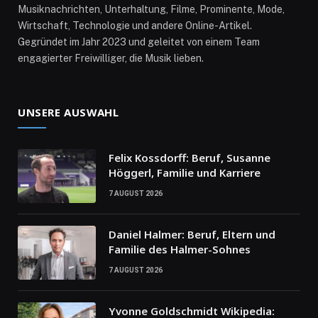
Musiknachrichten, Unterhaltung, Filme, Prominente, Mode,
Wirtschaft, Technologie und andere Online-Artikel.
Gegründet im Jahr 2023 und geleitet von einem Team
engagierter Freiwilliger, die Musik lieben.
UNSERE AUSWAHL
Felix Kossdorff: Beruf, Susanne
Höggerl, Familie und Karriere
7 AUGUST 2026
Daniel Halmer: Beruf, Eltern und
Familie des Halmer-Sohnes
7 AUGUST 2026
Yvonne Goldschmidt Wikipedia: