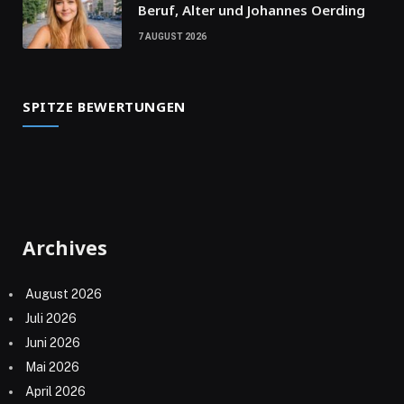
Beruf, Alter und Johannes Oerding
7 AUGUST 2026
SPITZE BEWERTUNGEN
Archives
August 2026
Juli 2026
Juni 2026
Mai 2026
April 2026