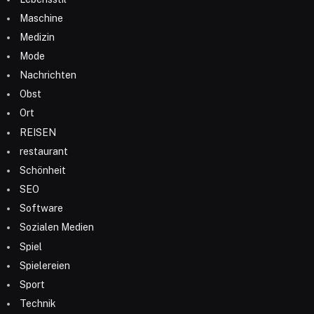
Maschine
Medizin
Mode
Nachrichten
Obst
Ort
REISEN
restaurant
Schönheit
SEO
Software
Sozialen Medien
Spiel
Spielereien
Sport
Technik