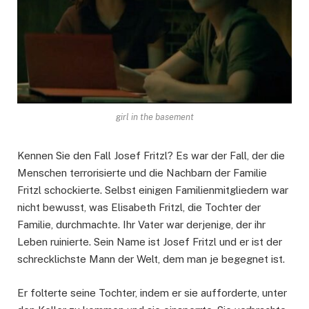
girl in the basement
Kennen Sie den Fall Josef Fritzl? Es war der Fall, der die
Menschen terrorisierte und die Nachbarn der Familie
Fritzl schockierte. Selbst einigen Familienmitgliedern war
nicht bewusst, was Elisabeth Fritzl, die Tochter der
Familie, durchmachte. Ihr Vater war derjenige, der ihr
Leben ruinierte. Sein Name ist Josef Fritzl und er ist der
schrecklichste Mann der Welt, dem man je begegnet ist.
Er folterte seine Tochter, indem er sie aufforderte, unter