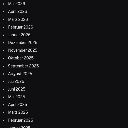
Mai 2026
April 2026
März 2026
Februar 2026
Januar 2026
Dezember 2025
November 2025
Oktober 2025
September 2025
August 2025
Juli 2025
Juni 2025
Mai 2025
April 2025
März 2025
Februar 2025
Januar 2025