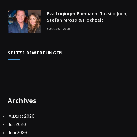
Eva Luginger Ehemann: Tassilo Joch,
Stefan Mross & Hochzeit
8 AUGUST 2026
SPITZE BEWERTUNGEN
Archives
August 2026
Juli 2026
Juni 2026