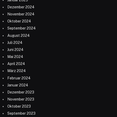
Dezember 2024
November 2024
Oktober 2024
September 2024
August 2024
Juli 2024
Juni 2024
Mai 2024
April 2024
März 2024
Februar 2024
Januar 2024
Dezember 2023
November 2023
Oktober 2023
September 2023