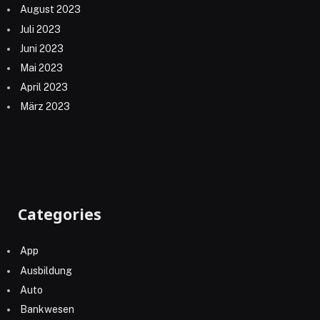
August 2023
Juli 2023
Juni 2023
Mai 2023
April 2023
März 2023
Categories
App
Ausbildung
Auto
Bankwesen