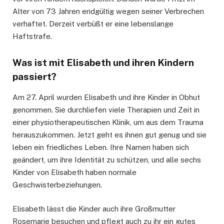
Alter von 73 Jahren endgültig wegen seiner Verbrechen
verhaftet. Derzeit verbüßt ​​er eine lebenslange
Haftstrafe.
Was ist mit Elisabeth und ihren Kindern
passiert?
Am 27. April wurden Elisabeth und ihre Kinder in Obhut
genommen. Sie durchliefen viele Therapien und Zeit in
einer physiotherapeutischen Klinik, um aus dem Trauma
herauszukommen. Jetzt geht es ihnen gut genug und sie
leben ein friedliches Leben. Ihre Namen haben sich
geändert, um ihre Identität zu schützen, und alle sechs
Kinder von Elisabeth haben normale
Geschwisterbeziehungen.
Elisabeth lässt die Kinder auch ihre Großmutter
Rosemarie besuchen und pflegt auch zu ihr ein gutes