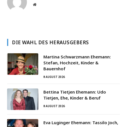
Website
DIE WAHL DES HERAUSGEBERS
Martina Schwarzmann Ehemann:
Stefan, Hochzeit, Kinder &
Bauernhof
8 AUGUST 2026
Bettina Tietjen Ehemann: Udo
Tietjen, Ehe, Kinder & Beruf
8 AUGUST 2026
Eva Luginger Ehemann: Tassilo Joch,