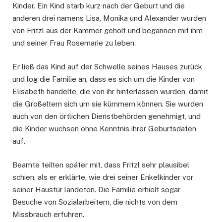
Kinder. Ein Kind starb kurz nach der Geburt und die
anderen drei namens Lisa, Monika und Alexander wurden
von Fritzl aus der Kammer geholt und begannen mit ihm
und seiner Frau Rosemarie zu leben.
Er ließ das Kind auf der Schwelle seines Hauses zurück
und log die Familie an, dass es sich um die Kinder von
Elisabeth handelte, die von ihr hinterlassen wurden, damit
die Großeltern sich um sie kümmern können. Sie wurden
auch von den örtlichen Dienstbehörden genehmigt, und
die Kinder wuchsen ohne Kenntnis ihrer Geburtsdaten
auf.
Beamte teilten später mit, dass Fritzl sehr plausibel
schien, als er erklärte, wie drei seiner Enkelkinder vor
seiner Haustür landeten. Die Familie erhielt sogar
Besuche von Sozialarbeitern, die nichts von dem
Missbrauch erfuhren.