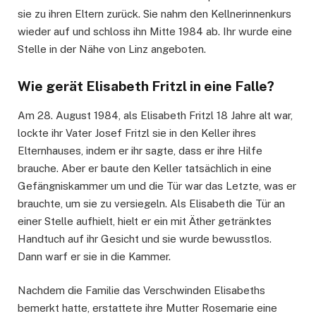
sie zu ihren Eltern zurück. Sie nahm den Kellnerinnenkurs
wieder auf und schloss ihn Mitte 1984 ab. Ihr wurde eine
Stelle in der Nähe von Linz angeboten.
Wie gerät Elisabeth Fritzl in eine Falle?
Am 28. August 1984, als Elisabeth Fritzl 18 Jahre alt war,
lockte ihr Vater Josef Fritzl sie in den Keller ihres
Elternhauses, indem er ihr sagte, dass er ihre Hilfe
brauche. Aber er baute den Keller tatsächlich in eine
Gefängniskammer um und die Tür war das Letzte, was er
brauchte, um sie zu versiegeln. Als Elisabeth die Tür an
einer Stelle aufhielt, hielt er ein mit Äther getränktes
Handtuch auf ihr Gesicht und sie wurde bewusstlos.
Dann warf er sie in die Kammer.
Nachdem die Familie das Verschwinden Elisabeths
bemerkt hatte, erstattete ihre Mutter Rosemarie eine