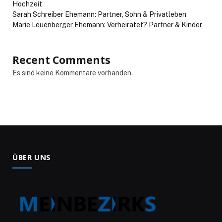
Hochzeit
Sarah Schreiber Ehemann: Partner, Sohn & Privatleben
Marie Leuenberger Ehemann: Verheiratet? Partner & Kinder
Recent Comments
Es sind keine Kommentare vorhanden.
ÜBER UNS