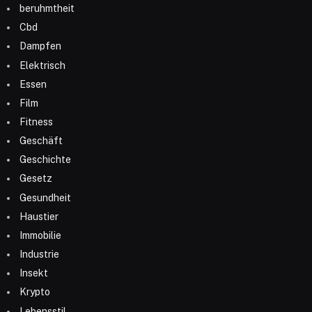
beruhmtheit
Cbd
Dampfen
Elektrisch
Essen
Film
Fitness
Geschäft
Geschichte
Gesetz
Gesundheit
Haustier
Immobilie
Industrie
Insekt
Krypto
Lebensstil