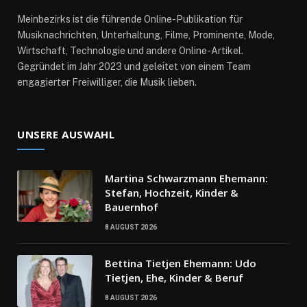
Meinbezirks ist die führende Online-Publikation für
Musiknachrichten, Unterhaltung, Filme, Prominente, Mode,
Wirtschaft, Technologie und andere Online-Artikel.
Gegründet im Jahr 2023 und geleitet von einem Team
engagierter Freiwilliger, die Musik lieben.
UNSERE AUSWAHL
Martina Schwarzmann Ehemann:
Stefan, Hochzeit, Kinder &
Bauernhof
8 AUGUST 2026
Bettina Tietjen Ehemann: Udo
Tietjen, Ehe, Kinder & Beruf
8 AUGUST 2026