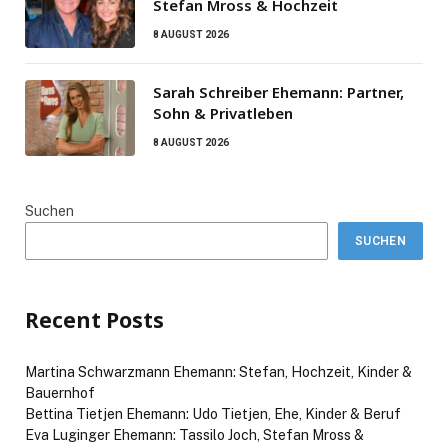
Stefan Mross & Hochzeit
8 AUGUST 2026
Sarah Schreiber Ehemann: Partner,
Sohn & Privatleben
8 AUGUST 2026
Suchen
SUCHEN
Recent Posts
Martina Schwarzmann Ehemann: Stefan, Hochzeit, Kinder &
Bauernhof
Bettina Tietjen Ehemann: Udo Tietjen, Ehe, Kinder & Beruf
Eva Luginger Ehemann: Tassilo Joch, Stefan Mross &