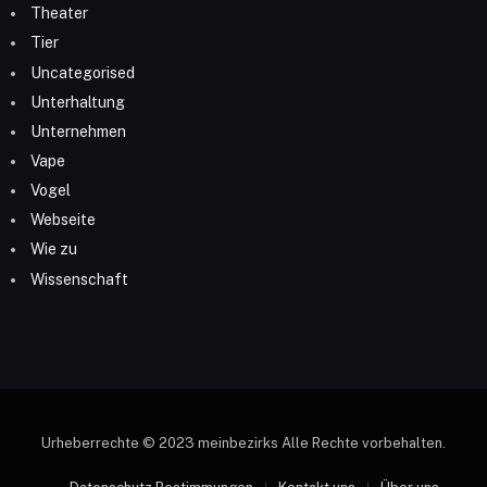
Theater
Tier
Uncategorised
Unterhaltung
Unternehmen
Vape
Vogel
Webseite
Wie zu
Wissenschaft
Urheberrechte © 2023 meinbezirks Alle Rechte vorbehalten.