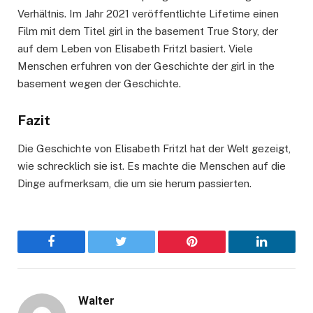
Verhältnis. Im Jahr 2021 veröffentlichte Lifetime einen
Film mit dem Titel girl in the basement True Story, der
auf dem Leben von Elisabeth Fritzl basiert. Viele
Menschen erfuhren von der Geschichte der girl in the
basement wegen der Geschichte.
Fazit
Die Geschichte von Elisabeth Fritzl hat der Welt gezeigt,
wie schrecklich sie ist. Es machte die Menschen auf die
Dinge aufmerksam, die um sie herum passierten.
Facebook
Twitter
Pinterest
LinkedIn
Walter