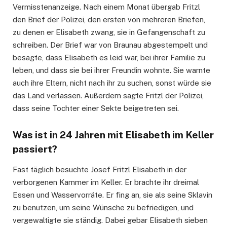
Vermisstenanzeige. Nach einem Monat übergab Fritzl
den Brief der Polizei, den ersten von mehreren Briefen,
zu denen er Elisabeth zwang, sie in Gefangenschaft zu
schreiben. Der Brief war von Braunau abgestempelt und
besagte, dass Elisabeth es leid war, bei ihrer Familie zu
leben, und dass sie bei ihrer Freundin wohnte. Sie warnte
auch ihre Eltern, nicht nach ihr zu suchen, sonst würde sie
das Land verlassen. Außerdem sagte Fritzl der Polizei,
dass seine Tochter einer Sekte beigetreten sei.
Was ist in 24 Jahren mit Elisabeth im Keller
passiert?
Fast täglich besuchte Josef Fritzl Elisabeth in der
verborgenen Kammer im Keller. Er brachte ihr dreimal
Essen und Wasservorräte. Er fing an, sie als seine Sklavin
zu benutzen, um seine Wünsche zu befriedigen, und
vergewaltigte sie ständig. Dabei gebar Elisabeth sieben