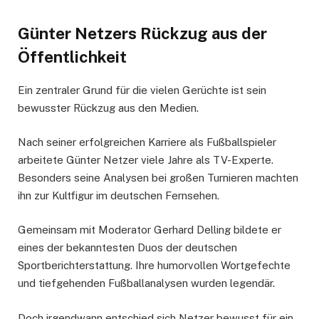
Günter Netzers Rückzug aus der
Öffentlichkeit
Ein zentraler Grund für die vielen Gerüchte ist sein
bewusster Rückzug aus den Medien.
Nach seiner erfolgreichen Karriere als Fußballspieler
arbeitete Günter Netzer viele Jahre als TV-Experte.
Besonders seine Analysen bei großen Turnieren machten
ihn zur Kultfigur im deutschen Fernsehen.
Gemeinsam mit Moderator Gerhard Delling bildete er
eines der bekanntesten Duos der deutschen
Sportberichterstattung. Ihre humorvollen Wortgefechte
und tiefgehenden Fußballanalysen wurden legendär.
Doch irgendwann entschied sich Netzer bewusst für ein