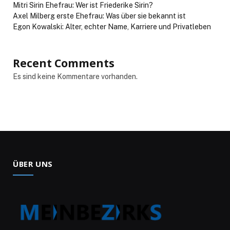
Mitri Sirin Ehefrau: Wer ist Friederike Sirin?
Axel Milberg erste Ehefrau: Was über sie bekannt ist
Egon Kowalski: Alter, echter Name, Karriere und Privatleben
Recent Comments
Es sind keine Kommentare vorhanden.
ÜBER UNS