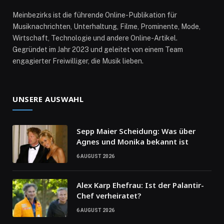
Meinbezirks ist die führende Online-Publikation für
Musiknachrichten, Unterhaltung, Filme, Prominente, Mode,
Wirtschaft, Technologie und andere Online-Artikel.
Gegründet im Jahr 2023 und geleitet von einem Team
engagierter Freiwilliger, die Musik lieben.
UNSERE AUSWAHL
Sepp Maier Scheidung: Was über
Agnes und Monika bekannt ist
6 AUGUST 2026
Alex Karp Ehefrau: Ist der Palantir-
Chef verheiratet?
6 AUGUST 2026