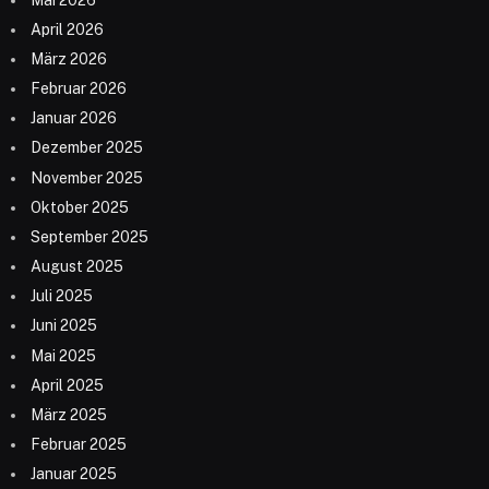
April 2026
März 2026
Februar 2026
Januar 2026
Dezember 2025
November 2025
Oktober 2025
September 2025
August 2025
Juli 2025
Juni 2025
Mai 2025
April 2025
März 2025
Februar 2025
Januar 2025