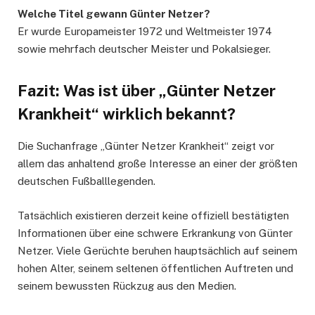
Welche Titel gewann Günter Netzer?
Er wurde Europameister 1972 und Weltmeister 1974
sowie mehrfach deutscher Meister und Pokalsieger.
Fazit: Was ist über „Günter Netzer
Krankheit“ wirklich bekannt?
Die Suchanfrage „Günter Netzer Krankheit“ zeigt vor
allem das anhaltend große Interesse an einer der größten
deutschen Fußballlegenden.
Tatsächlich existieren derzeit keine offiziell bestätigten
Informationen über eine schwere Erkrankung von Günter
Netzer. Viele Gerüchte beruhen hauptsächlich auf seinem
hohen Alter, seinem seltenen öffentlichen Auftreten und
seinem bewussten Rückzug aus den Medien.