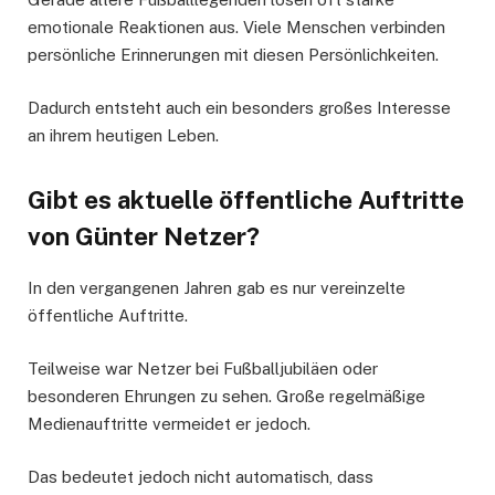
emotionale Reaktionen aus. Viele Menschen verbinden
persönliche Erinnerungen mit diesen Persönlichkeiten.
Dadurch entsteht auch ein besonders großes Interesse
an ihrem heutigen Leben.
Gibt es aktuelle öffentliche Auftritte
von Günter Netzer?
In den vergangenen Jahren gab es nur vereinzelte
öffentliche Auftritte.
Teilweise war Netzer bei Fußballjubiläen oder
besonderen Ehrungen zu sehen. Große regelmäßige
Medienauftritte vermeidet er jedoch.
Das bedeutet jedoch nicht automatisch, dass