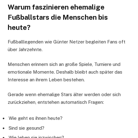
Warum faszinieren ehemalige
Fußballstars die Menschen bis
heute?
Fußballlegenden wie Günter Netzer begleiten Fans oft
über Jahrzehnte.
Menschen erinnern sich an große Spiele, Turniere und
emotionale Momente. Deshalb bleibt auch später das
Interesse an ihrem Leben bestehen.
Gerade wenn ehemalige Stars älter werden oder sich
zurückziehen, entstehen automatisch Fragen:
Wie geht es ihnen heute?
Sind sie gesund?
Wie leben sie inzwischen?