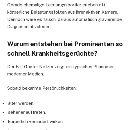
Gerade ehemalige Leistungssportler erleben oft
körperliche Belastungsfolgen aus ihrer aktiven Karriere.
Dennoch wäre es falsch, daraus automatisch gravierende
Diagnosen abzuleiten.
Warum entstehen bei Prominenten so
schnell Krankheitsgerüchte?
Der Fall Günter Netzer zeigt ein typisches Phänomen
moderner Medien.
Sobald bekannte Persönlichkeiten:
älter werden,
seltener auftreten,
körperlich verändert wirken,