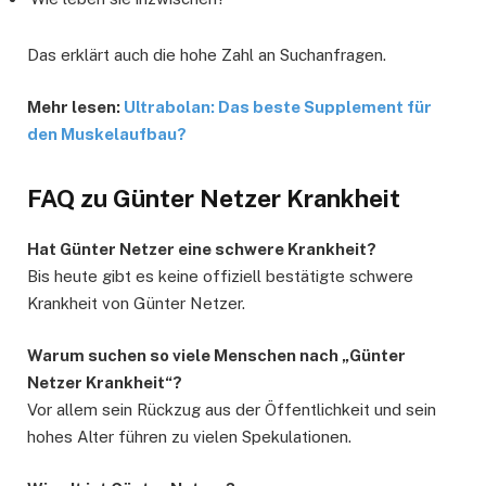
Das erklärt auch die hohe Zahl an Suchanfragen.
Mehr lesen:
Ultrabolan: Das beste Supplement für
den Muskelaufbau?
FAQ zu Günter Netzer Krankheit
Hat Günter Netzer eine schwere Krankheit?
Bis heute gibt es keine offiziell bestätigte schwere
Krankheit von Günter Netzer.
Warum suchen so viele Menschen nach „Günter
Netzer Krankheit“?
Vor allem sein Rückzug aus der Öffentlichkeit und sein
hohes Alter führen zu vielen Spekulationen.