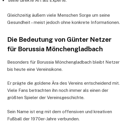
seine direkte Art als Experte.
Gleichzeitig äußern viele Menschen Sorge um seine
Gesundheit – meist jedoch ohne konkrete Informationen.
Die Bedeutung von Günter Netzer
für Borussia Mönchengladbach
Besonders für Borussia Mönchengladbach bleibt Netzer
bis heute eine Vereinsikone.
Er prägte die goldene Ära des Vereins entscheidend mit.
Viele Fans betrachten ihn noch immer als einen der
größten Spieler der Vereinsgeschichte.
Sein Name ist eng mit dem offensiven und kreativen
Fußball der 1970er-Jahre verbunden.