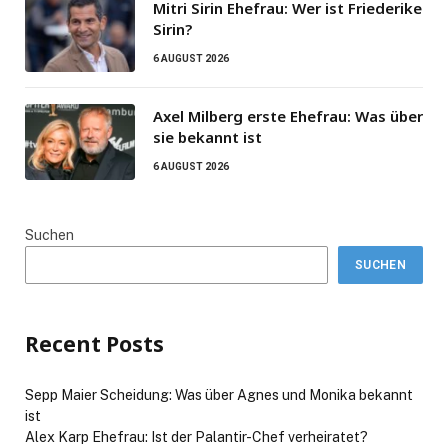
Mitri Sirin Ehefrau: Wer ist Friederike
Sirin?
6 AUGUST 2026
Axel Milberg erste Ehefrau: Was über
sie bekannt ist
6 AUGUST 2026
Suchen
SUCHEN
Recent Posts
Sepp Maier Scheidung: Was über Agnes und Monika bekannt
ist
Alex Karp Ehefrau: Ist der Palantir-Chef verheiratet?