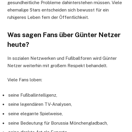
gesundheitliche Probleme dahinterstehen müssen. Viele
ehemalige Stars entscheiden sich bewusst für ein
ruhigeres Leben fern der Öffentlichkeit.
Was sagen Fans über Günter Netzer
heute?
In sozialen Netzwerken und Fußballforen wird Günter
Netzer weiterhin mit großem Respekt behandelt.
Viele Fans loben:
seine Fußballintelligenz,
seine legendären TV-Analysen,
seine elegante Spielweise,
seine Bedeutung für Borussia Mönchengladbach,