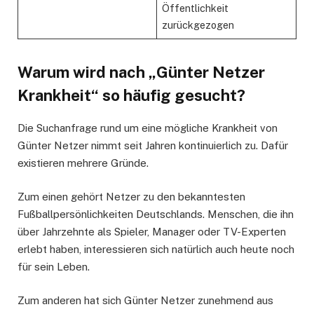
Öffentlichkeit
zurückgezogen
Warum wird nach „Günter Netzer
Krankheit“ so häufig gesucht?
Die Suchanfrage rund um eine mögliche Krankheit von
Günter Netzer nimmt seit Jahren kontinuierlich zu. Dafür
existieren mehrere Gründe.
Zum einen gehört Netzer zu den bekanntesten
Fußballpersönlichkeiten Deutschlands. Menschen, die ihn
über Jahrzehnte als Spieler, Manager oder TV-Experten
erlebt haben, interessieren sich natürlich auch heute noch
für sein Leben.
Zum anderen hat sich Günter Netzer zunehmend aus