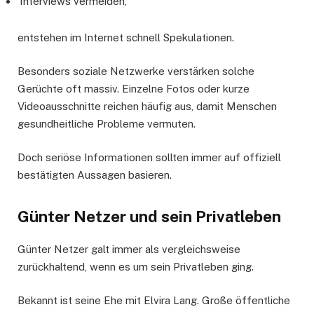
Interviews vermeiden,
entstehen im Internet schnell Spekulationen.
Besonders soziale Netzwerke verstärken solche
Gerüchte oft massiv. Einzelne Fotos oder kurze
Videoausschnitte reichen häufig aus, damit Menschen
gesundheitliche Probleme vermuten.
Doch seriöse Informationen sollten immer auf offiziell
bestätigten Aussagen basieren.
Günter Netzer und sein Privatleben
Günter Netzer galt immer als vergleichsweise
zurückhaltend, wenn es um sein Privatleben ging.
Bekannt ist seine Ehe mit Elvira Lang. Große öffentliche