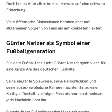
Doch hohes Alter allein ist kein Hinweis auf eine schwere
Erkrankung.
Viele öffentliche Diskussionen beruhen eher auf
allgemeinen Sorgen von Fans als auf konkreten Fakten.
Günter Netzer als Symbol einer
Fußballgeneration
Für viele Fußballfans steht Günter Netzer symbolisch für
eine ganze Ära des deutschen Fußballs.
Seine elegante Spielweise, seine Persönlichkeit und
seine außergewöhnliche Karriere machten ihn zu einer
Kultfigur. Deshalb verfolgen Fans bis heute aufmerksam
jede Nachricht über ihn.
Gerade ältere Fußballlegenden lösen oft starke