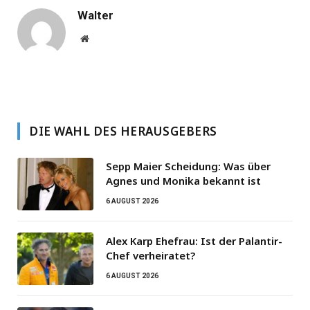
Walter
Website
DIE WAHL DES HERAUSGEBERS
Sepp Maier Scheidung: Was über
Agnes und Monika bekannt ist
6 AUGUST 2026
Alex Karp Ehefrau: Ist der Palantir-
Chef verheiratet?
6 AUGUST 2026