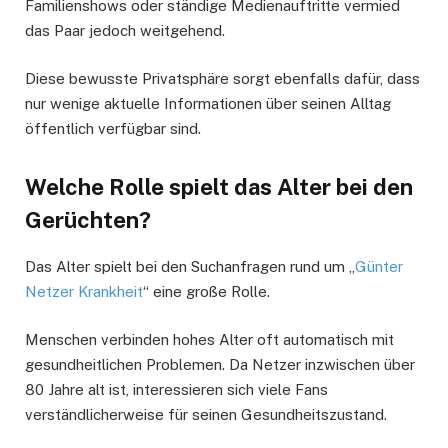
Familienshows oder ständige Medienauftritte vermied
das Paar jedoch weitgehend.
Diese bewusste Privatsphäre sorgt ebenfalls dafür, dass
nur wenige aktuelle Informationen über seinen Alltag
öffentlich verfügbar sind.
Welche Rolle spielt das Alter bei den
Gerüchten?
Das Alter spielt bei den Suchanfragen rund um „
Günter
Netzer Krankheit
“ eine große Rolle.
Menschen verbinden hohes Alter oft automatisch mit
gesundheitlichen Problemen. Da Netzer inzwischen über
80 Jahre alt ist, interessieren sich viele Fans
verständlicherweise für seinen Gesundheitszustand.