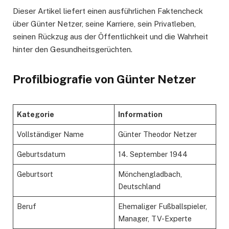
Dieser Artikel liefert einen ausführlichen Faktencheck
über Günter Netzer, seine Karriere, sein Privatleben,
seinen Rückzug aus der Öffentlichkeit und die Wahrheit
hinter den Gesundheitsgerüchten.
Profilbiografie von Günter Netzer
Kategorie
Information
Vollständiger Name
Günter Theodor Netzer
Geburtsdatum
14. September 1944
Geburtsort
Mönchengladbach,
Deutschland
Beruf
Ehemaliger Fußballspieler,
Manager, TV-Experte