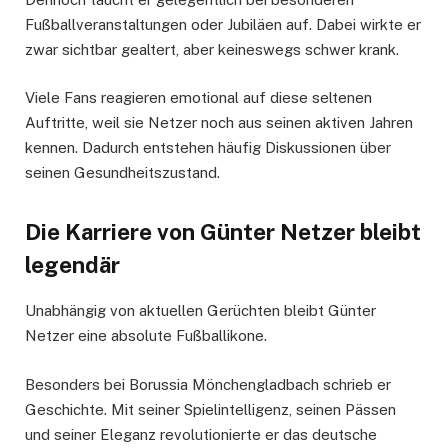
Fußballveranstaltungen oder Jubiläen auf. Dabei wirkte er
zwar sichtbar gealtert, aber keineswegs schwer krank.
Viele Fans reagieren emotional auf diese seltenen
Auftritte, weil sie Netzer noch aus seinen aktiven Jahren
kennen. Dadurch entstehen häufig Diskussionen über
seinen Gesundheitszustand.
Die Karriere von Günter Netzer bleibt
legendär
Unabhängig von aktuellen Gerüchten bleibt Günter
Netzer eine absolute Fußballikone.
Besonders bei Borussia Mönchengladbach schrieb er
Geschichte. Mit seiner Spielintelligenz, seinen Pässen
und seiner Eleganz revolutionierte er das deutsche