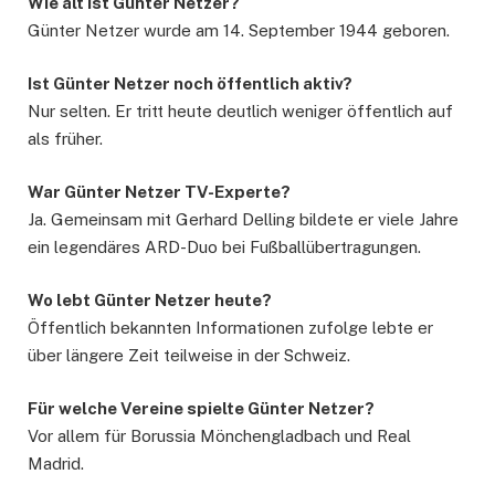
Wie alt ist Günter Netzer?
Günter Netzer wurde am 14. September 1944 geboren.
Ist Günter Netzer noch öffentlich aktiv?
Nur selten. Er tritt heute deutlich weniger öffentlich auf
als früher.
War Günter Netzer TV-Experte?
Ja. Gemeinsam mit Gerhard Delling bildete er viele Jahre
ein legendäres ARD-Duo bei Fußballübertragungen.
Wo lebt Günter Netzer heute?
Öffentlich bekannten Informationen zufolge lebte er
über längere Zeit teilweise in der Schweiz.
Für welche Vereine spielte Günter Netzer?
Vor allem für Borussia Mönchengladbach und Real
Madrid.