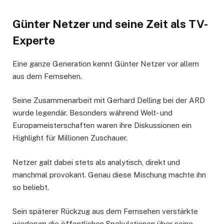
Günter Netzer und seine Zeit als TV-
Experte
Eine ganze Generation kennt Günter Netzer vor allem
aus dem Fernsehen.
Seine Zusammenarbeit mit Gerhard Delling bei der ARD
wurde legendär. Besonders während Welt- und
Europameisterschaften waren ihre Diskussionen ein
Highlight für Millionen Zuschauer.
Netzer galt dabei stets als analytisch, direkt und
manchmal provokant. Genau diese Mischung machte ihn
so beliebt.
Sein späterer Rückzug aus dem Fernsehen verstärkte
wiederum die öffentlichen Spekulationen über seine