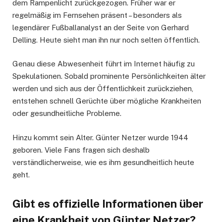
dem Rampenlicht zurückgezogen. Früher war er
regelmäßig im Fernsehen präsent – besonders als
legendärer Fußballanalyst an der Seite von Gerhard
Delling. Heute sieht man ihn nur noch selten öffentlich.
Genau diese Abwesenheit führt im Internet häufig zu
Spekulationen. Sobald prominente Persönlichkeiten älter
werden und sich aus der Öffentlichkeit zurückziehen,
entstehen schnell Gerüchte über mögliche Krankheiten
oder gesundheitliche Probleme.
Hinzu kommt sein Alter. Günter Netzer wurde 1944
geboren. Viele Fans fragen sich deshalb
verständlicherweise, wie es ihm gesundheitlich heute
geht.
Gibt es offizielle Informationen über
eine Krankheit von Günter Netzer?