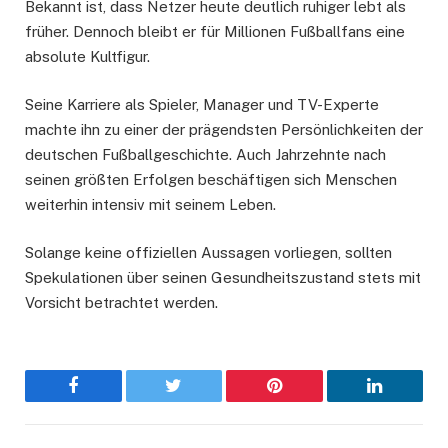
Bekannt ist, dass Netzer heute deutlich ruhiger lebt als
früher. Dennoch bleibt er für Millionen Fußballfans eine
absolute Kultfigur.
Seine Karriere als Spieler, Manager und TV-Experte
machte ihn zu einer der prägendsten Persönlichkeiten der
deutschen Fußballgeschichte. Auch Jahrzehnte nach
seinen größten Erfolgen beschäftigen sich Menschen
weiterhin intensiv mit seinem Leben.
Solange keine offiziellen Aussagen vorliegen, sollten
Spekulationen über seinen Gesundheitszustand stets mit
Vorsicht betrachtet werden.
Facebook
Twitter
Pinterest
LinkedIn