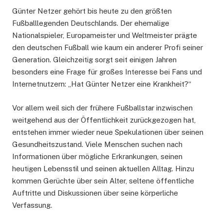
Günter Netzer gehört bis heute zu den größten
Fußballlegenden Deutschlands. Der ehemalige
Nationalspieler, Europameister und Weltmeister prägte
den deutschen Fußball wie kaum ein anderer Profi seiner
Generation. Gleichzeitig sorgt seit einigen Jahren
besonders eine Frage für großes Interesse bei Fans und
Internetnutzern: „Hat Günter Netzer eine Krankheit?“
Vor allem weil sich der frühere Fußballstar inzwischen
weitgehend aus der Öffentlichkeit zurückgezogen hat,
entstehen immer wieder neue Spekulationen über seinen
Gesundheitszustand. Viele Menschen suchen nach
Informationen über mögliche Erkrankungen, seinen
heutigen Lebensstil und seinen aktuellen Alltag. Hinzu
kommen Gerüchte über sein Alter, seltene öffentliche
Auftritte und Diskussionen über seine körperliche
Verfassung.