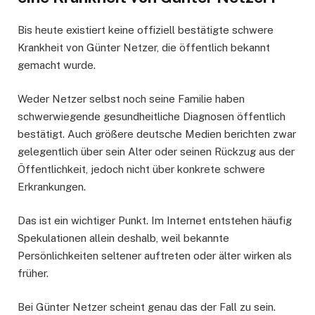
Bis heute existiert keine offiziell bestätigte schwere
Krankheit von Günter Netzer, die öffentlich bekannt
gemacht wurde.
Weder Netzer selbst noch seine Familie haben
schwerwiegende gesundheitliche Diagnosen öffentlich
bestätigt. Auch größere deutsche Medien berichten zwar
gelegentlich über sein Alter oder seinen Rückzug aus der
Öffentlichkeit, jedoch nicht über konkrete schwere
Erkrankungen.
Das ist ein wichtiger Punkt. Im Internet entstehen häufig
Spekulationen allein deshalb, weil bekannte
Persönlichkeiten seltener auftreten oder älter wirken als
früher.
Bei Günter Netzer scheint genau das der Fall zu sein.