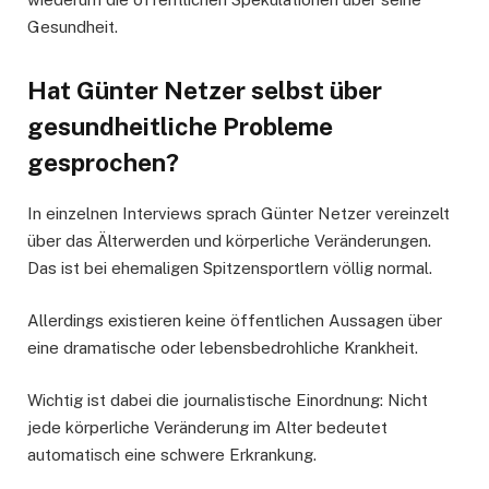
Gesundheit.
Hat Günter Netzer selbst über
gesundheitliche Probleme
gesprochen?
In einzelnen Interviews sprach Günter Netzer vereinzelt
über das Älterwerden und körperliche Veränderungen.
Das ist bei ehemaligen Spitzensportlern völlig normal.
Allerdings existieren keine öffentlichen Aussagen über
eine dramatische oder lebensbedrohliche Krankheit.
Wichtig ist dabei die journalistische Einordnung: Nicht
jede körperliche Veränderung im Alter bedeutet
automatisch eine schwere Erkrankung.