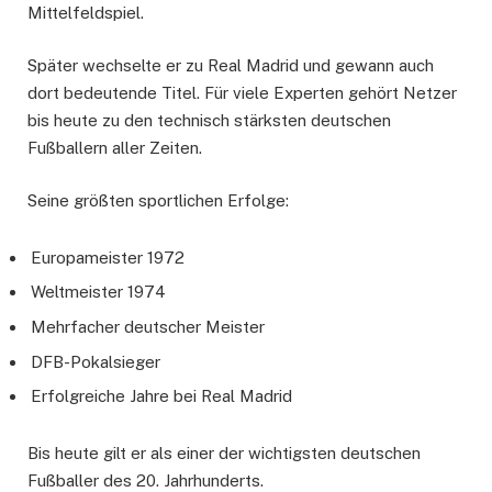
Mittelfeldspiel.
Später wechselte er zu Real Madrid und gewann auch
dort bedeutende Titel. Für viele Experten gehört Netzer
bis heute zu den technisch stärksten deutschen
Fußballern aller Zeiten.
Seine größten sportlichen Erfolge:
Europameister 1972
Weltmeister 1974
Mehrfacher deutscher Meister
DFB-Pokalsieger
Erfolgreiche Jahre bei Real Madrid
Bis heute gilt er als einer der wichtigsten deutschen
Fußballer des 20. Jahrhunderts.