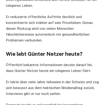
ruhigeres Leben.
Er reduzierte öffentliche Auftritte deutlich und
konzentrierte sich stärker auf sein Privatleben. Genau
dieser Rückzug wird von vielen Menschen
fälschlicherweise automatisch mit gesundheitlichen
Problemen verbunden.
Wie lebt Günter Netzer heute?
Öffentlich bekannte Informationen deuten darauf hin,
dass Günter Netzer heute ein ruhigeres Leben führt.
Er lebte über viele Jahre teilweise in der Schweiz und zog
sich bewusst aus dem hektischen Medienalltag zurück.
Interviews gibt er nur noch selten.
Dennoch taucht er gelegentlich bei besonderen