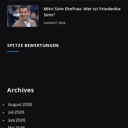
Mitri Sirin Ehefrau: Wer ist Friederike
Sirin?
6 AUGUST 2026
SPITZE BEWERTUNGEN
Archives
August 2026
Juli 2026
Juni 2026
Mai 2026