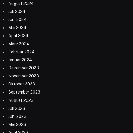
August 2024
Juli 2024
Juni 2024
Mai 2024
April 2024
März 2024
Februar 2024
Januar 2024
Dezember 2023
November 2023
Oktober 2023
September 2023
August 2023
Juli 2023
Juni 2023
Mai 2023
April 2023