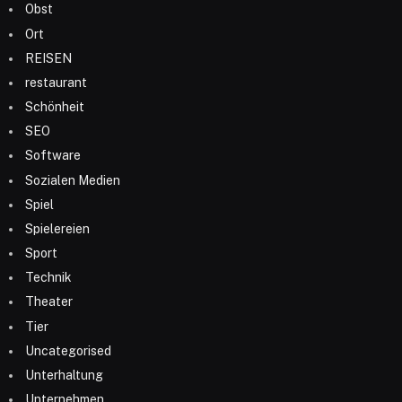
Obst
Ort
REISEN
restaurant
Schönheit
SEO
Software
Sozialen Medien
Spiel
Spielereien
Sport
Technik
Theater
Tier
Uncategorised
Unterhaltung
Unternehmen