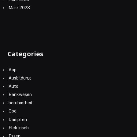
März 2023
Categories
App
Ausbildung
Auto
Bankwesen
beruhmtheit
Cbd
Dampfen
Elektrisch
Essen