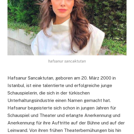
hafsanur sancaktutan
Hafsanur Sancaktutan, geboren am 20. März 2000 in
Istanbul, ist eine talentierte und erfolgreiche junge
Schauspielerin, die sich in der türkischen
Unterhaltungsindustrie einen Namen gemacht hat.
Hafsanur begeisterte sich schon in jungen Jahren für
Schauspiel und Theater und erlangte Anerkennung und
Anerkennung für ihre Auftritte auf der Bühne und auf der
Leinwand. Von ihren frühen Theaterbemühungen bis hin