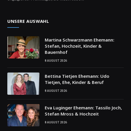
UNSERE AUSWAHL
Martina Schwarzmann Ehemann:
Stefan, Hochzeit, Kinder &
Bauernhof
8 AUGUST 2026
Bettina Tietjen Ehemann: Udo
Tietjen, Ehe, Kinder & Beruf
8 AUGUST 2026
Eva Luginger Ehemann: Tassilo Joch,
Stefan Mross & Hochzeit
8 AUGUST 2026