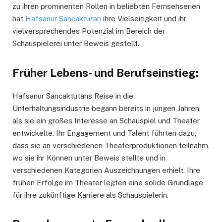
zu ihren prominenten Rollen in beliebten Fernsehserien
hat
Hafsanur Sancaktutan
ihre Vielseitigkeit und ihr
vielversprechendes Potenzial im Bereich der
Schauspielerei unter Beweis gestellt.
Früher Lebens- und Berufseinstieg:
Hafsanur Sancaktutans Reise in die
Unterhaltungsindustrie begann bereits in jungen Jahren,
als sie ein großes Interesse an Schauspiel und Theater
entwickelte. Ihr Engagement und Talent führten dazu,
dass sie an verschiedenen Theaterproduktionen teilnahm,
wo sie ihr Können unter Beweis stellte und in
verschiedenen Kategorien Auszeichnungen erhielt. Ihre
frühen Erfolge im Theater legten eine solide Grundlage
für ihre zukünftige Karriere als Schauspielerin.