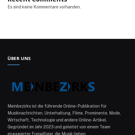
Es sind keine Kommentare vorhanden.
ÜBER UNS
Meinbezirks ist die führende Online-Publikation für
Musiknachrichten, Unterhaltung, Filme, Prominente, Mode,
Wirtschaft, Technologie und andere Online-Artikel.
Gegründet im Jahr 2023 und geleitet von einem Team
engagierter Freiwilliger, die Musik lieben.