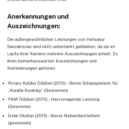
Anerkennungen und
Auszeichnungen:
Die außergewöhnlichen Leistungen von Hafsanur
Sancaktutan sind nicht unbemerkt geblieben, da sie im
Laufe ihrer Karriere mehrere Auszeichnungen erhielt. Zu
ihren bemerkenswerten Auszeichnungen und
Nominierungen gehören:
Rotary Kulübü Ödülleri (2015) – Beste Schauspielerin für
„Kuralla Kuraldışı“ (Gewonnen)
PAM Ödülleri (2015) – Hervorragende Leistung
(Gewonnen
İstek Okulları (2015) – Beste Nebendarstellerin
(gewonnen)