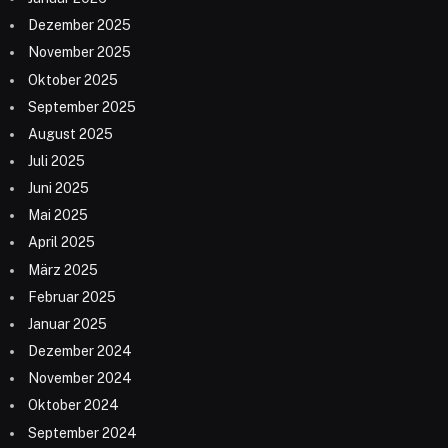
Dezember 2025
November 2025
Oktober 2025
September 2025
August 2025
Juli 2025
Juni 2025
Mai 2025
April 2025
März 2025
Februar 2025
Januar 2025
Dezember 2024
November 2024
Oktober 2024
September 2024