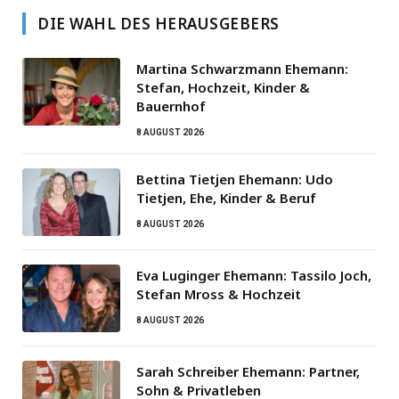
DIE WAHL DES HERAUSGEBERS
Martina Schwarzmann Ehemann:
Stefan, Hochzeit, Kinder &
Bauernhof
8 AUGUST 2026
Bettina Tietjen Ehemann: Udo
Tietjen, Ehe, Kinder & Beruf
8 AUGUST 2026
Eva Luginger Ehemann: Tassilo Joch,
Stefan Mross & Hochzeit
8 AUGUST 2026
Sarah Schreiber Ehemann: Partner,
Sohn & Privatleben