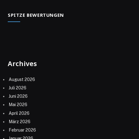
SPITZE BEWERTUNGEN
Archives
August 2026
Juli 2026
Juni 2026
Mai 2026
April 2026
März 2026
Februar 2026
Januar 2026