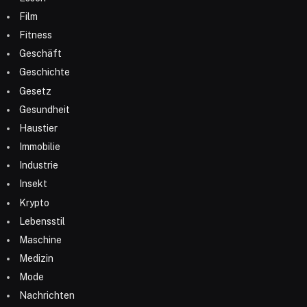
Film
Fitness
Geschäft
Geschichte
Gesetz
Gesundheit
Haustier
Immobilie
Industrie
Insekt
Krypto
Lebensstil
Maschine
Medizin
Mode
Nachrichten