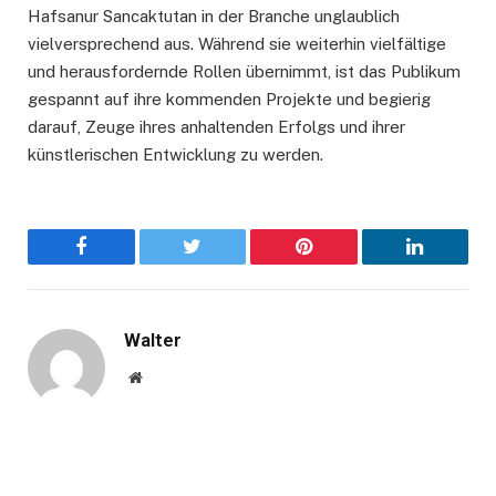
Hafsanur Sancaktutan in der Branche unglaublich
vielversprechend aus. Während sie weiterhin vielfältige
und herausfordernde Rollen übernimmt, ist das Publikum
gespannt auf ihre kommenden Projekte und begierig
darauf, Zeuge ihres anhaltenden Erfolgs und ihrer
künstlerischen Entwicklung zu werden.
Facebook
Twitter
Pinterest
LinkedIn
Walter
Website