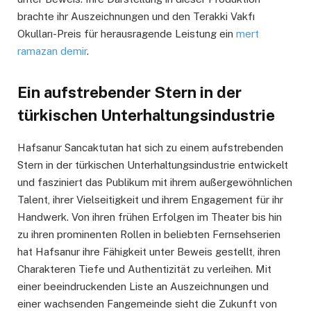
brachte ihr Auszeichnungen und den Terakki Vakfı
Okulları-Preis für herausragende Leistung ein
mert
ramazan demir
.
Ein aufstrebender Stern in der
türkischen Unterhaltungsindustrie
Hafsanur Sancaktutan hat sich zu einem aufstrebenden
Stern in der türkischen Unterhaltungsindustrie entwickelt
und fasziniert das Publikum mit ihrem außergewöhnlichen
Talent, ihrer Vielseitigkeit und ihrem Engagement für ihr
Handwerk. Von ihren frühen Erfolgen im Theater bis hin
zu ihren prominenten Rollen in beliebten Fernsehserien
hat Hafsanur ihre Fähigkeit unter Beweis gestellt, ihren
Charakteren Tiefe und Authentizität zu verleihen. Mit
einer beeindruckenden Liste an Auszeichnungen und
einer wachsenden Fangemeinde sieht die Zukunft von