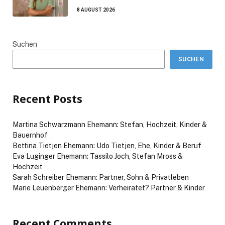
8 AUGUST 2026
Suchen
SUCHEN
Recent Posts
Martina Schwarzmann Ehemann: Stefan, Hochzeit, Kinder &
Bauernhof
Bettina Tietjen Ehemann: Udo Tietjen, Ehe, Kinder & Beruf
Eva Luginger Ehemann: Tassilo Joch, Stefan Mross &
Hochzeit
Sarah Schreiber Ehemann: Partner, Sohn & Privatleben
Marie Leuenberger Ehemann: Verheiratet? Partner & Kinder
Recent Comments