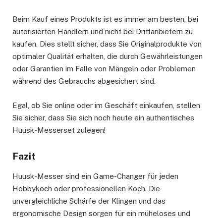
Beim Kauf eines Produkts ist es immer am besten, bei
autorisierten Händlern und nicht bei Drittanbietern zu
kaufen. Dies stellt sicher, dass Sie Originalprodukte von
optimaler Qualität erhalten, die durch Gewährleistungen
oder Garantien im Falle von Mängeln oder Problemen
während des Gebrauchs abgesichert sind.
Egal, ob Sie online oder im Geschäft einkaufen, stellen
Sie sicher, dass Sie sich noch heute ein authentisches
Huusk-Messerset zulegen!
Fazit
Huusk-Messer sind ein Game-Changer für jeden
Hobbykoch oder professionellen Koch. Die
unvergleichliche Schärfe der Klingen und das
ergonomische Design sorgen für ein müheloses und