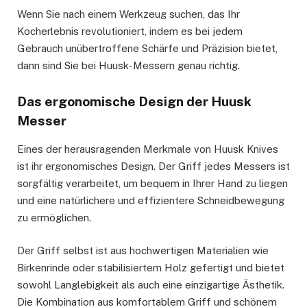
Wenn Sie nach einem Werkzeug suchen, das Ihr
Kocherlebnis revolutioniert, indem es bei jedem
Gebrauch unübertroffene Schärfe und Präzision bietet,
dann sind Sie bei Huusk-Messern genau richtig.
Das ergonomische Design der Huusk
Messer
Eines der herausragenden Merkmale von Huusk Knives
ist ihr ergonomisches Design. Der Griff jedes Messers ist
sorgfältig verarbeitet, um bequem in Ihrer Hand zu liegen
und eine natürlichere und effizientere Schneidbewegung
zu ermöglichen.
Der Griff selbst ist aus hochwertigen Materialien wie
Birkenrinde oder stabilisiertem Holz gefertigt und bietet
sowohl Langlebigkeit als auch eine einzigartige Ästhetik.
Die Kombination aus komfortablem Griff und schönem