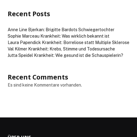
Recent Posts
Anne Line Bjerkan: Brigitte Bardots Schwiegertochter
Sophie Marceau Krankheit: Was wirklich bekannt ist
Laura Papendick Krankheit: Borreliose statt Multiple Sklerose
Val Kilmer Krankheit: Krebs, Stimme und Todesursache
Jutta Speidel Krankheit: Wie gesund ist die Schauspielerin?
Recent Comments
Es sind keine Kommentare vorhanden.
ÜBER UNS