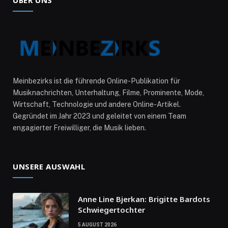
Meinbezirks ist die führende Online-Publikation für
Musiknachrichten, Unterhaltung, Filme, Prominente, Mode,
Wirtschaft, Technologie und andere Online-Artikel.
Gegründet im Jahr 2023 und geleitet von einem Team
engagierter Freiwilliger, die Musik lieben.
UNSERE AUSWAHL
Anne Line Bjerkan: Brigitte Bardots
Schwiegertochter
5 AUGUST 2026