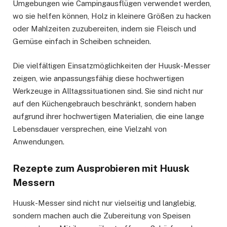
Umgebungen wie Campingausflügen verwendet werden,
wo sie helfen können, Holz in kleinere Größen zu hacken
oder Mahlzeiten zuzubereiten, indem sie Fleisch und
Gemüse einfach in Scheiben schneiden.
Die vielfältigen Einsatzmöglichkeiten der Huusk-Messer
zeigen, wie anpassungsfähig diese hochwertigen
Werkzeuge in Alltagssituationen sind. Sie sind nicht nur
auf den Küchengebrauch beschränkt, sondern haben
aufgrund ihrer hochwertigen Materialien, die eine lange
Lebensdauer versprechen, eine Vielzahl von
Anwendungen.
Rezepte zum Ausprobieren mit Huusk
Messern
Huusk-Messer sind nicht nur vielseitig und langlebig,
sondern machen auch die Zubereitung von Speisen