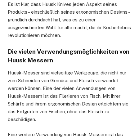
Es ist klar, dass Huusk Knives jeden Aspekt seines
Produkts – einschließlich seines ergonomischen Designs –
gründlich durchdacht hat, was es zu einer
ausgezeichneten Wahl für alle macht, die ihr Kocherlebnis
revolutionieren möchten.
Die vielen Verwendungsmöglichkeiten von
Huusk Messern
Huusk-Messer sind vielseitige Werkzeuge, die nicht nur
zum Schneiden von Gemüse und Fleisch verwendet
werden können. Eine der vielen Anwendungen von
Huusk-Messern ist das Filetieren von Fisch. Mit ihrer
Schärfe und ihrem ergonomischen Design erleichtern sie
das Entgräten von Fischen, ohne das Fleisch zu
beschädigen.
Eine weitere Verwendung von Huusk-Messern ist das