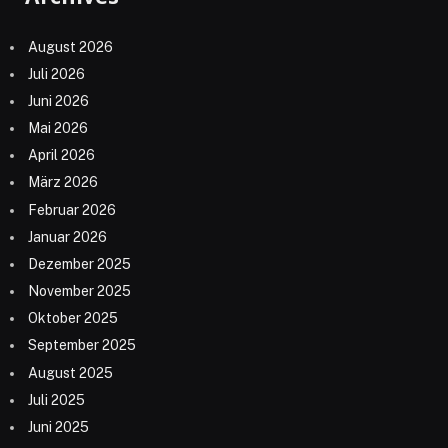
August 2026
Juli 2026
Juni 2026
Mai 2026
April 2026
März 2026
Februar 2026
Januar 2026
Dezember 2025
November 2025
Oktober 2025
September 2025
August 2025
Juli 2025
Juni 2025