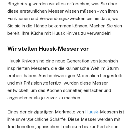
Blogbeitrag werden wir alles erforschen, was Sie über
diese erstaunlichen Messer wissen müssen – von ihren
Funktionen und Verwendungszwecken bis hin dazu, wo
Sie sie in die Hände bekommen können. Machen Sie sich
bereit, Ihre Küche mit Huusk Knives zu verwandeln!
Wir stellen Huusk-Messer vor
Huusk Knives sind eine neue Generation von japanisch
inspirierten Messern, die die kulinarische Welt im Sturm
erobert haben. Aus hochwertigen Materialien hergestellt
und mit Präzision gefertigt, wurden diese Messer
entwickelt, um das Kochen schneller, einfacher und
angenehmer als je zuvor zu machen.
Eines der einzigartigen Merkmale von
Huusk
-Messern ist
ihre unvergleichliche Schärfe. Diese Messer werden mit
traditionellen japanischen Techniken bis zur Perfektion