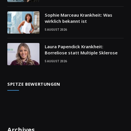
Sophie Marceau Krankheit: Was
wirklich bekannt ist
5 AUGUST 2026
Laura Papendick Krankheit:
Borreliose statt Multiple Sklerose
5 AUGUST 2026
SPITZE BEWERTUNGEN
Archives