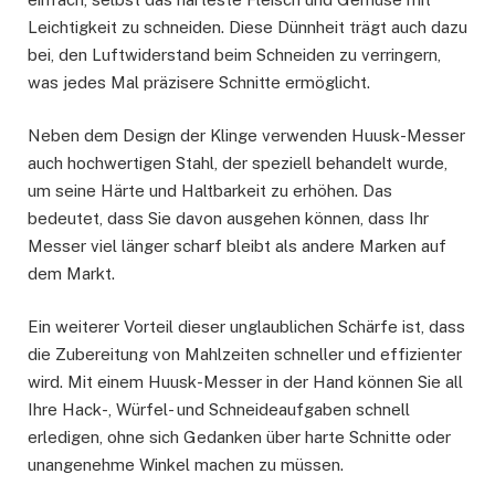
Leichtigkeit zu schneiden. Diese Dünnheit trägt auch dazu
bei, den Luftwiderstand beim Schneiden zu verringern,
was jedes Mal präzisere Schnitte ermöglicht.
Neben dem Design der Klinge verwenden Huusk-Messer
auch hochwertigen Stahl, der speziell behandelt wurde,
um seine Härte und Haltbarkeit zu erhöhen. Das
bedeutet, dass Sie davon ausgehen können, dass Ihr
Messer viel länger scharf bleibt als andere Marken auf
dem Markt.
Ein weiterer Vorteil dieser unglaublichen Schärfe ist, dass
die Zubereitung von Mahlzeiten schneller und effizienter
wird. Mit einem Huusk-Messer in der Hand können Sie all
Ihre Hack-, Würfel- und Schneideaufgaben schnell
erledigen, ohne sich Gedanken über harte Schnitte oder
unangenehme Winkel machen zu müssen.