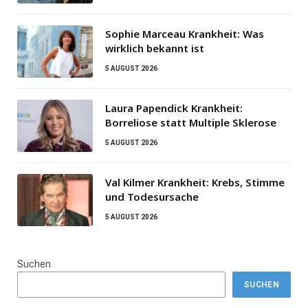
Sophie Marceau Krankheit: Was
wirklich bekannt ist
5 AUGUST 2026
Laura Papendick Krankheit:
Borreliose statt Multiple Sklerose
5 AUGUST 2026
Val Kilmer Krankheit: Krebs, Stimme
und Todesursache
5 AUGUST 2026
Suchen
SUCHEN