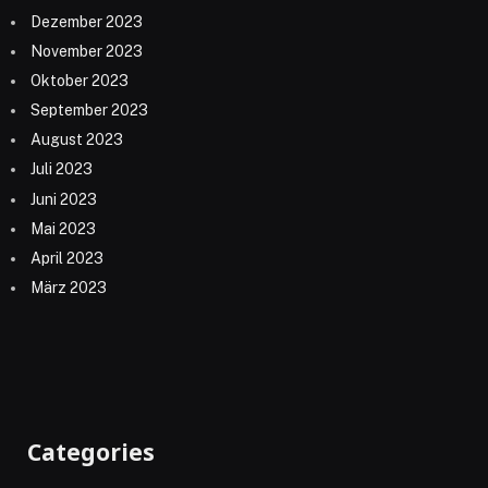
Dezember 2023
November 2023
Oktober 2023
September 2023
August 2023
Juli 2023
Juni 2023
Mai 2023
April 2023
März 2023
Categories