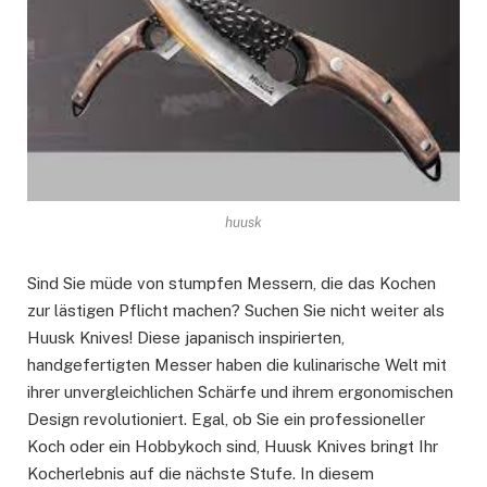
huusk
Sind Sie müde von stumpfen Messern, die das Kochen
zur lästigen Pflicht machen? Suchen Sie nicht weiter als
Huusk Knives! Diese japanisch inspirierten,
handgefertigten Messer haben die kulinarische Welt mit
ihrer unvergleichlichen Schärfe und ihrem ergonomischen
Design revolutioniert. Egal, ob Sie ein professioneller
Koch oder ein Hobbykoch sind, Huusk Knives bringt Ihr
Kocherlebnis auf die nächste Stufe. In diesem