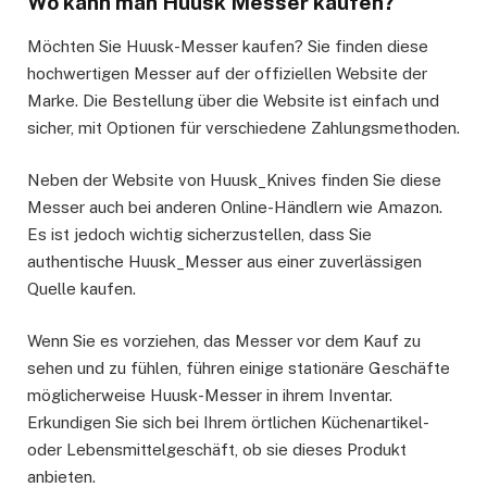
Wo kann man Huusk Messer kaufen?
Möchten Sie Huusk-Messer kaufen? Sie finden diese
hochwertigen Messer auf der offiziellen Website der
Marke. Die Bestellung über die Website ist einfach und
sicher, mit Optionen für verschiedene Zahlungsmethoden.
Neben der Website von Huusk_Knives finden Sie diese
Messer auch bei anderen Online-Händlern wie Amazon.
Es ist jedoch wichtig sicherzustellen, dass Sie
authentische Huusk_Messer aus einer zuverlässigen
Quelle kaufen.
Wenn Sie es vorziehen, das Messer vor dem Kauf zu
sehen und zu fühlen, führen einige stationäre Geschäfte
möglicherweise Huusk-Messer in ihrem Inventar.
Erkundigen Sie sich bei Ihrem örtlichen Küchenartikel-
oder Lebensmittelgeschäft, ob sie dieses Produkt
anbieten.