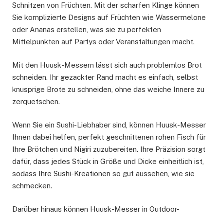
Schnitzen von Früchten. Mit der scharfen Klinge können
Sie komplizierte Designs auf Früchten wie Wassermelone
oder Ananas erstellen, was sie zu perfekten
Mittelpunkten auf Partys oder Veranstaltungen macht.
Mit den Huusk-Messern lässt sich auch problemlos Brot
schneiden. Ihr gezackter Rand macht es einfach, selbst
knusprige Brote zu schneiden, ohne das weiche Innere zu
zerquetschen.
Wenn Sie ein Sushi-Liebhaber sind, können Huusk-Messer
Ihnen dabei helfen, perfekt geschnittenen rohen Fisch für
Ihre Brötchen und Nigiri zuzubereiten. Ihre Präzision sorgt
dafür, dass jedes Stück in Größe und Dicke einheitlich ist,
sodass Ihre Sushi-Kreationen so gut aussehen, wie sie
schmecken.
Darüber hinaus können Huusk-Messer in Outdoor-