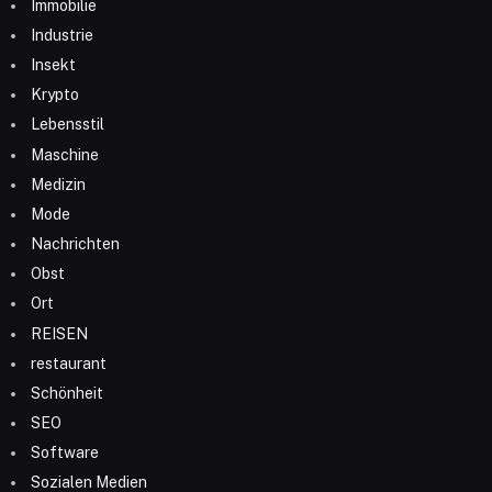
Immobilie
Industrie
Insekt
Krypto
Lebensstil
Maschine
Medizin
Mode
Nachrichten
Obst
Ort
REISEN
restaurant
Schönheit
SEO
Software
Sozialen Medien