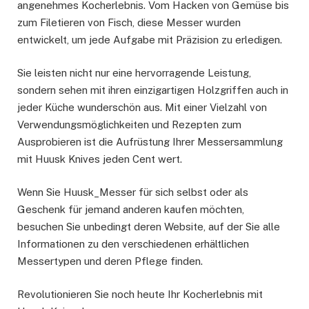
angenehmes Kocherlebnis. Vom Hacken von Gemüse bis
zum Filetieren von Fisch, diese Messer wurden
entwickelt, um jede Aufgabe mit Präzision zu erledigen.
Sie leisten nicht nur eine hervorragende Leistung,
sondern sehen mit ihren einzigartigen Holzgriffen auch in
jeder Küche wunderschön aus. Mit einer Vielzahl von
Verwendungsmöglichkeiten und Rezepten zum
Ausprobieren ist die Aufrüstung Ihrer Messersammlung
mit Huusk Knives jeden Cent wert.
Wenn Sie Huusk_Messer für sich selbst oder als
Geschenk für jemand anderen kaufen möchten,
besuchen Sie unbedingt deren Website, auf der Sie alle
Informationen zu den verschiedenen erhältlichen
Messertypen und deren Pflege finden.
Revolutionieren Sie noch heute Ihr Kocherlebnis mit