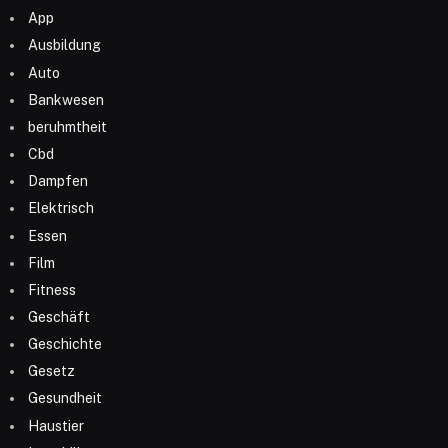
App
Ausbildung
Auto
Bankwesen
beruhmtheit
Cbd
Dampfen
Elektrisch
Essen
Film
Fitness
Geschäft
Geschichte
Gesetz
Gesundheit
Haustier