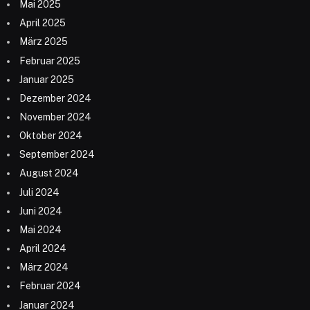
Mai 2025
April 2025
März 2025
Februar 2025
Januar 2025
Dezember 2024
November 2024
Oktober 2024
September 2024
August 2024
Juli 2024
Juni 2024
Mai 2024
April 2024
März 2024
Februar 2024
Januar 2024