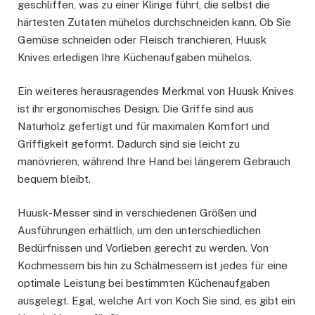
geschliffen, was zu einer Klinge führt, die selbst die
härtesten Zutaten mühelos durchschneiden kann. Ob Sie
Gemüse schneiden oder Fleisch tranchieren, Huusk
Knives erledigen Ihre Küchenaufgaben mühelos.
Ein weiteres herausragendes Merkmal von Huusk Knives
ist ihr ergonomisches Design. Die Griffe sind aus
Naturholz gefertigt und für maximalen Komfort und
Griffigkeit geformt. Dadurch sind sie leicht zu
manövrieren, während Ihre Hand bei längerem Gebrauch
bequem bleibt.
Huusk-Messer sind in verschiedenen Größen und
Ausführungen erhältlich, um den unterschiedlichen
Bedürfnissen und Vorlieben gerecht zu werden. Von
Kochmessern bis hin zu Schälmessern ist jedes für eine
optimale Leistung bei bestimmten Küchenaufgaben
ausgelegt. Egal, welche Art von Koch Sie sind, es gibt ein