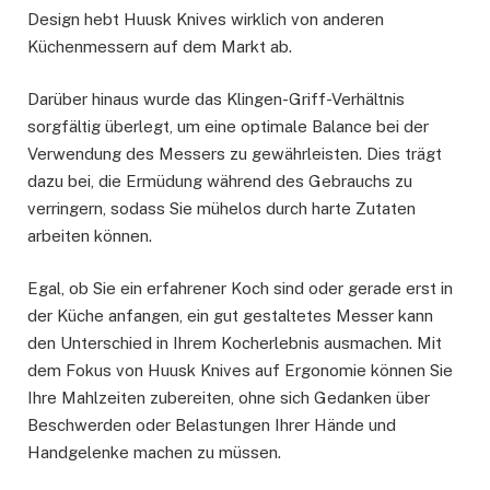
Design hebt Huusk Knives wirklich von anderen
Küchenmessern auf dem Markt ab.
Darüber hinaus wurde das Klingen-Griff-Verhältnis
sorgfältig überlegt, um eine optimale Balance bei der
Verwendung des Messers zu gewährleisten. Dies trägt
dazu bei, die Ermüdung während des Gebrauchs zu
verringern, sodass Sie mühelos durch harte Zutaten
arbeiten können.
Egal, ob Sie ein erfahrener Koch sind oder gerade erst in
der Küche anfangen, ein gut gestaltetes Messer kann
den Unterschied in Ihrem Kocherlebnis ausmachen. Mit
dem Fokus von Huusk Knives auf Ergonomie können Sie
Ihre Mahlzeiten zubereiten, ohne sich Gedanken über
Beschwerden oder Belastungen Ihrer Hände und
Handgelenke machen zu müssen.