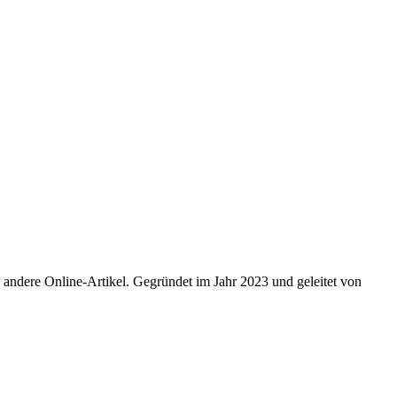
 andere Online-Artikel. Gegründet im Jahr 2023 und geleitet von