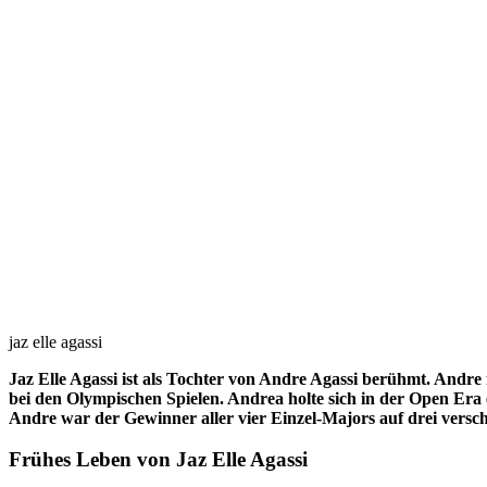
jaz elle agassi
Jaz Elle Agassi ist als Tochter von Andre Agassi berühmt. Andre
bei den Olympischen Spielen. Andrea holte sich in der Open Era
Andre war der Gewinner aller vier Einzel-Majors auf drei versc
Frühes Leben von Jaz Elle Agassi