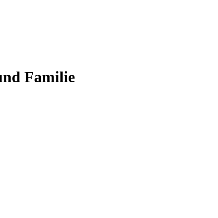
 und Familie