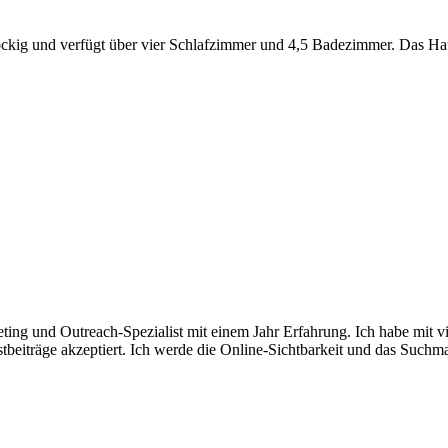
istöckig und verfügt über vier Schlafzimmer und 4,5 Badezimmer. Das Ha
ing und Outreach-Spezialist mit einem Jahr Erfahrung. Ich habe mit v
beiträge akzeptiert. Ich werde die Online-Sichtbarkeit und das Suchm