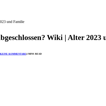
 2023 und Familie
abgeschlossen? Wiki | Alter 2023
KEINE KOMMENTARE
4 MINS READ