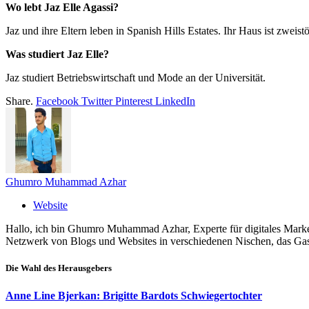
Wo lebt Jaz Elle Agassi?
Jaz und ihre Eltern leben in Spanish Hills Estates. Ihr Haus ist zwe
Was studiert Jaz Elle?
Jaz studiert Betriebswirtschaft und Mode an der Universität.
Share.
Facebook
Twitter
Pinterest
LinkedIn
Ghumro Muhammad Azhar
Website
Hallo, ich bin Ghumro Muhammad Azhar, Experte für digitales Market
Netzwerk von Blogs und Websites in verschiedenen Nischen, das Gast
Die Wahl des Herausgebers
Anne Line Bjerkan: Brigitte Bardots Schwiegertochter