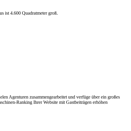
us ist 4.600 Quadratmeter groß.
ielen Agenturen zusammengearbeitet und verfüge über ein großes
aschinen-Ranking Ihrer Website mit Gastbeiträgen erhöhen