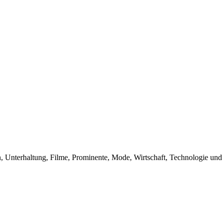
n, Unterhaltung, Filme, Prominente, Mode, Wirtschaft, Technologie und