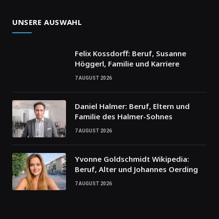
UNSERE AUSWAHL
Felix Kossdorff: Beruf, Susanne
Höggerl, Familie und Karriere
7 AUGUST 2026
Daniel Halmer: Beruf, Eltern und
Familie des Halmer-Sohnes
7 AUGUST 2026
Yvonne Goldschmidt Wikipedia:
Beruf, Alter und Johannes Oerding
7 AUGUST 2026