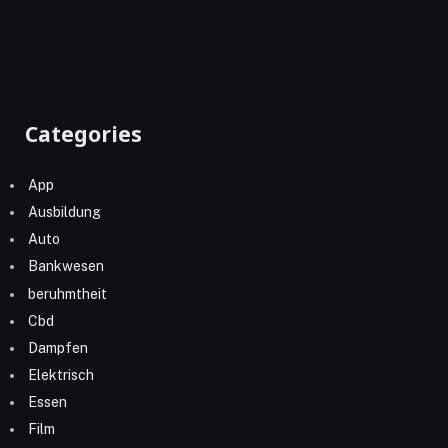
Categories
App
Ausbildung
Auto
Bankwesen
beruhmtheit
Cbd
Dampfen
Elektrisch
Essen
Film