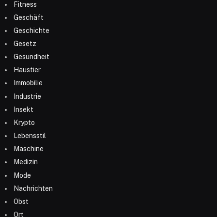
Fitness
Geschäft
Geschichte
Gesetz
Gesundheit
Haustier
Immobilie
Industrie
Insekt
Krypto
Lebensstil
Maschine
Medizin
Mode
Nachrichten
Obst
Ort