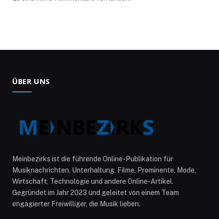
ÜBER UNS
Meinbezirks ist die führende Online-Publikation für
Musiknachrichten, Unterhaltung, Filme, Prominente, Mode,
Wirtschaft, Technologie und andere Online-Artikel.
Gegründet im Jahr 2023 und geleitet von einem Team
engagierter Freiwilliger, die Musik lieben.