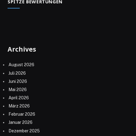
SPITZE BEWERTUNGEN
Archives
August 2026
Juli 2026
Juni 2026
Mai 2026
April 2026
März 2026
Februar 2026
Januar 2026
Dezember 2025