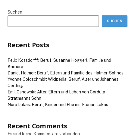
Suchen
SUCHEN
Recent Posts
Felix Kossdorff: Beruf, Susanne Höggerl, Familie und
Karriere
Daniel Halmer: Beruf, Eltern und Familie des Halmer-Sohnes
Yvonne Goldschmidt Wikipedia: Beruf, Alter und Johannes
Oerding
Emil Osnowski: Alter, Eltern und Leben von Cordula
Stratmanns Sohn
Nora Lukas: Beruf, Kinder und Ehe mit Florian Lukas
Recent Comments
Es sind keine Kommentare vorhanden.