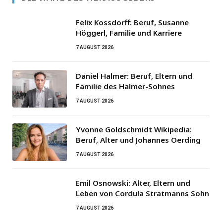
Felix Kossdorff: Beruf, Susanne
Höggerl, Familie und Karriere
7 AUGUST 2026
Daniel Halmer: Beruf, Eltern und
Familie des Halmer-Sohnes
7 AUGUST 2026
Yvonne Goldschmidt Wikipedia:
Beruf, Alter und Johannes Oerding
7 AUGUST 2026
Emil Osnowski: Alter, Eltern und
Leben von Cordula Stratmanns Sohn
7 AUGUST 2026