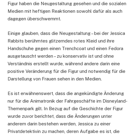
Figur haben die Neugestaltung gesehen und die sozialen
Medien mit heftigen Reaktionen sowohl dafür als auch
dagegen überschwemmt.
Einige glauben, dass die Neugestaltung – bei der Jessica
Rabbits berühmtes glitzerndes rotes Kleid und ihre
Handschuhe gegen einen Trenchcoat und einen Fedora
ausgetauscht werden – zu konservativ ist und ohne
Verständnis erstellt wurde, während andere darin eine
positive Veränderung für die Figur und notwendig für die
Darstellung von Frauen sehen in den Medien.
Es ist erwähnenswert, dass die angekündigte Änderung
nur für die Animatronik der Fahrgeschäfte im Disneyland-
Themenpark gilt. In Bezug auf die Geschichte der Figur
wurde zuvor berichtet, dass die Änderungen unter
anderem darin bestehen werden, Jessica zu einer
Privatdetektivin zu machen, deren Aufgabe es ist, die