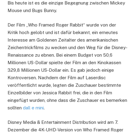
Bis heute ist es die einzige Begegnung zwischen Mickey
Mouse und Bugs Bunny.
Der Film „Who Framed Roger Rabbit“ wurde von der
Kritik hoch gelobt und ist dafür bekannt, ein erneutes
Interesse am Goldenen Zeitalter des amerikanischen
Zeichentrickfilms zu wecken und den Weg für die Disney-
Renaissance zu ebnen. Bei einem Budget von 50,6
Millionen US-Dollar spielte der Film an den Kinokassen
329,8 Millionen US-Dollar ein. Es gab jedoch einige
Kontroversen. Nachdem der Film auf Laserdisc
veröffentlicht wurde, legten die Zuschauer bestimmte
Einzelbilder von Jessica Rabbit frei, die in den Film
eingefügt wurden, ohne dass die Zuschauer es bemerken
sollten
dall e mini
.
Disney Media & Entertainment Distribution wird am 7.
Dezember die 4K-UHD-Version von Who Framed Roger