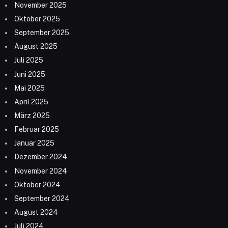
November 2025
Oktober 2025
September 2025
August 2025
Juli 2025
Juni 2025
Mai 2025
April 2025
März 2025
Februar 2025
Januar 2025
Dezember 2024
November 2024
Oktober 2024
September 2024
August 2024
Juli 2024