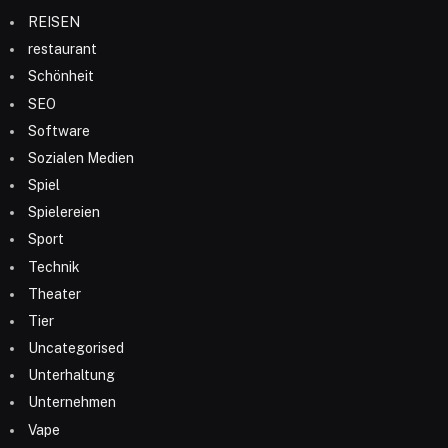
REISEN
restaurant
Schönheit
SEO
Software
Sozialen Medien
Spiel
Spielereien
Sport
Technik
Theater
Tier
Uncategorised
Unterhaltung
Unternehmen
Vape