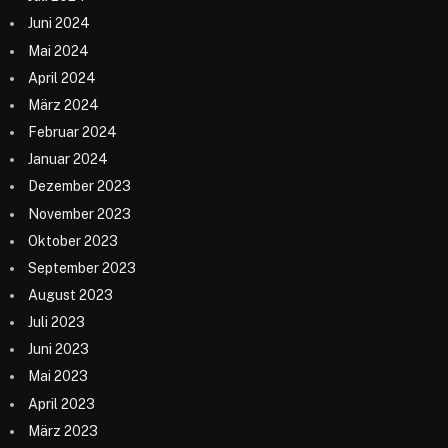
Juni 2024
Mai 2024
April 2024
März 2024
Februar 2024
Januar 2024
Dezember 2023
November 2023
Oktober 2023
September 2023
August 2023
Juli 2023
Juni 2023
Mai 2023
April 2023
März 2023