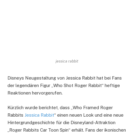
jessica rabbit
Disneys Neugestaltung von Jessica Rabbit hat bei Fans
der legendären Figur „Who Shot Roger Rabbit“ heftige
Reaktionen hervorgerufen.
Kürzlich wurde berichtet, dass „Who Framed Roger
Rabbits
Jessica Rabbit
“ einen neuen Look und eine neue
Hintergrundgeschichte für die Disneyland-Attraktion
„Roger Rabbits Car Toon Spin“ erhält. Fans der ikonischen