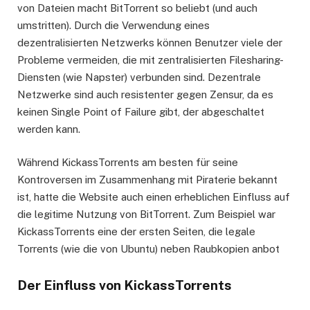
von Dateien macht BitTorrent so beliebt (und auch
umstritten). Durch die Verwendung eines
dezentralisierten Netzwerks können Benutzer viele der
Probleme vermeiden, die mit zentralisierten Filesharing-
Diensten (wie Napster) verbunden sind. Dezentrale
Netzwerke sind auch resistenter gegen Zensur, da es
keinen Single Point of Failure gibt, der abgeschaltet
werden kann.
Während KickassTorrents am besten für seine
Kontroversen im Zusammenhang mit Piraterie bekannt
ist, hatte die Website auch einen erheblichen Einfluss auf
die legitime Nutzung von BitTorrent. Zum Beispiel war
KickassTorrents eine der ersten Seiten, die legale
Torrents (wie die von Ubuntu) neben Raubkopien anbot
Der Einfluss von KickassTorrents