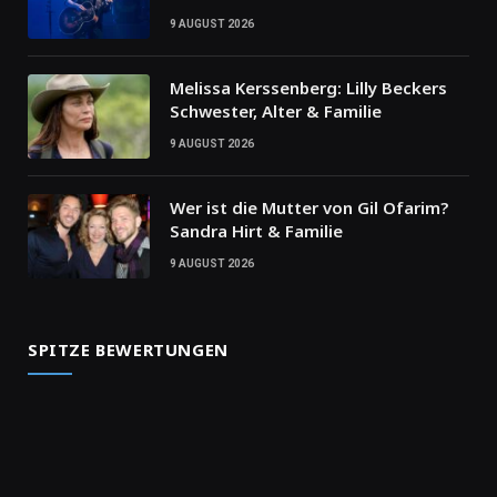
9 AUGUST 2026
Melissa Kerssenberg: Lilly Beckers
Schwester, Alter & Familie
9 AUGUST 2026
Wer ist die Mutter von Gil Ofarim?
Sandra Hirt & Familie
9 AUGUST 2026
SPITZE BEWERTUNGEN