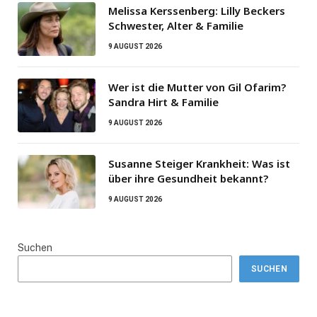
Melissa Kerssenberg: Lilly Beckers
Schwester, Alter & Familie
9 AUGUST 2026
Wer ist die Mutter von Gil Ofarim?
Sandra Hirt & Familie
9 AUGUST 2026
Susanne Steiger Krankheit: Was ist
über ihre Gesundheit bekannt?
9 AUGUST 2026
Suchen
SUCHEN