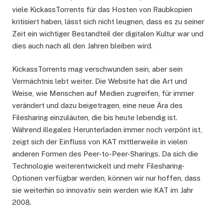
viele KickassTorrents für das Hosten von Raubkopien
kritisiert haben, lässt sich nicht leugnen, dass es zu seiner
Zeit ein wichtiger Bestandteil der digitalen Kultur war und
dies auch nach all den Jahren bleiben wird.
KickassTorrents mag verschwunden sein, aber sein
Vermächtnis lebt weiter. Die Website hat die Art und
Weise, wie Menschen auf Medien zugreifen, für immer
verändert und dazu beigetragen, eine neue Ära des
Filesharing einzuläuten, die bis heute lebendig ist.
Während illegales Herunterladen immer noch verpönt ist,
zeigt sich der Einfluss von KAT mittlerweile in vielen
anderen Formen des Peer-to-Peer-Sharings. Da sich die
Technologie weiterentwickelt und mehr Filesharing-
Optionen verfügbar werden, können wir nur hoffen, dass
sie weiterhin so innovativ sein werden wie KAT im Jahr
2008.