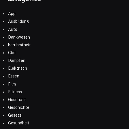
App
Ausbildung
Auto
Bankwesen
beruhmtheit
Cbd
Dampfen
Elektrisch
Essen
Film
Fitness
Geschäft
Geschichte
Gesetz
Gesundheit