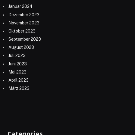
Januar 2024
Dezember 2023
November 2023
Oktober 2023
September 2023
August 2023
Juli 2023
Juni 2023
Mai 2023
April 2023
März 2023
Categories