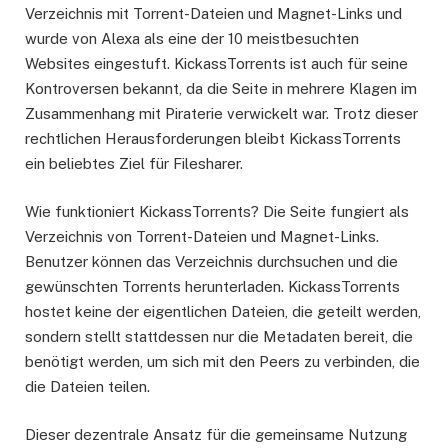
Verzeichnis mit Torrent-Dateien und Magnet-Links und
wurde von Alexa als eine der 10 meistbesuchten
Websites eingestuft. KickassTorrents ist auch für seine
Kontroversen bekannt, da die Seite in mehrere Klagen im
Zusammenhang mit Piraterie verwickelt war. Trotz dieser
rechtlichen Herausforderungen bleibt KickassTorrents
ein beliebtes Ziel für Filesharer.
Wie funktioniert KickassTorrents? Die Seite fungiert als
Verzeichnis von Torrent-Dateien und Magnet-Links.
Benutzer können das Verzeichnis durchsuchen und die
gewünschten Torrents herunterladen. KickassTorrents
hostet keine der eigentlichen Dateien, die geteilt werden,
sondern stellt stattdessen nur die Metadaten bereit, die
benötigt werden, um sich mit den Peers zu verbinden, die
die Dateien teilen.
Dieser dezentrale Ansatz für die gemeinsame Nutzung