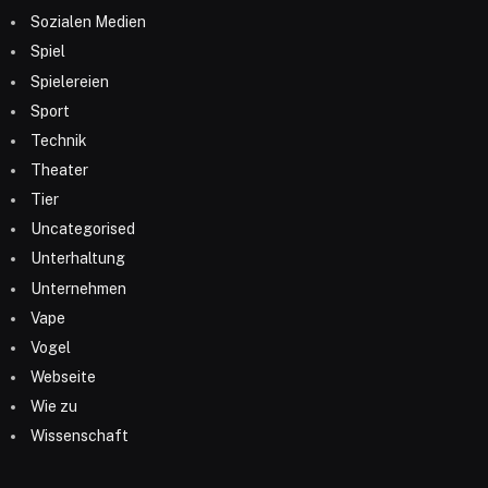
Sozialen Medien
Spiel
Spielereien
Sport
Technik
Theater
Tier
Uncategorised
Unterhaltung
Unternehmen
Vape
Vogel
Webseite
Wie zu
Wissenschaft