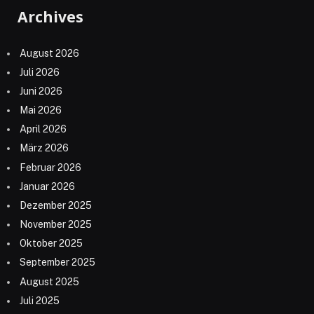
Archives
August 2026
Juli 2026
Juni 2026
Mai 2026
April 2026
März 2026
Februar 2026
Januar 2026
Dezember 2025
November 2025
Oktober 2025
September 2025
August 2025
Juli 2025