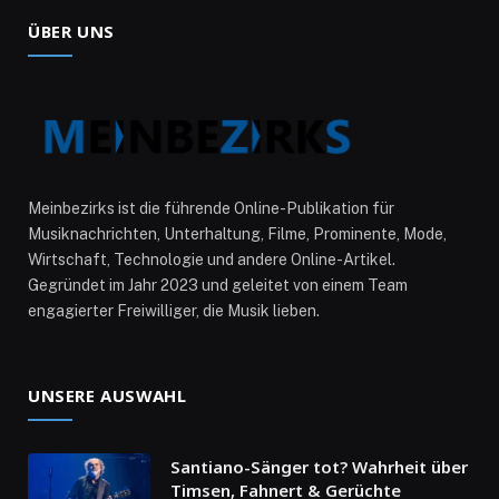
ÜBER UNS
Meinbezirks ist die führende Online-Publikation für
Musiknachrichten, Unterhaltung, Filme, Prominente, Mode,
Wirtschaft, Technologie und andere Online-Artikel.
Gegründet im Jahr 2023 und geleitet von einem Team
engagierter Freiwilliger, die Musik lieben.
UNSERE AUSWAHL
Santiano-Sänger tot? Wahrheit über
Timsen, Fahnert & Gerüchte