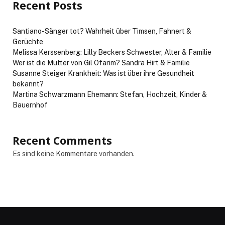
Recent Posts
Santiano-Sänger tot? Wahrheit über Timsen, Fahnert &
Gerüchte
Melissa Kerssenberg: Lilly Beckers Schwester, Alter & Familie
Wer ist die Mutter von Gil Ofarim? Sandra Hirt & Familie
Susanne Steiger Krankheit: Was ist über ihre Gesundheit
bekannt?
Martina Schwarzmann Ehemann: Stefan, Hochzeit, Kinder &
Bauernhof
Recent Comments
Es sind keine Kommentare vorhanden.