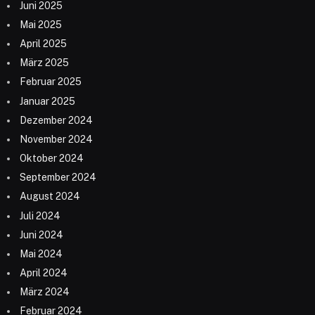
Juni 2025
Mai 2025
April 2025
März 2025
Februar 2025
Januar 2025
Dezember 2024
November 2024
Oktober 2024
September 2024
August 2024
Juli 2024
Juni 2024
Mai 2024
April 2024
März 2024
Februar 2024