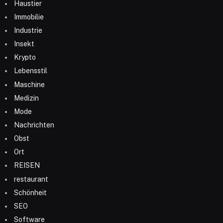
Haustier
Immobilie
Industrie
Insekt
Krypto
Lebensstil
Maschine
Medizin
Mode
Nachrichten
Obst
Ort
REISEN
restaurant
Schönheit
SEO
Software