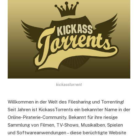
kickasstorrent
Willkommen in der Welt des Filesharing und Torrenting!
Seit Jahren ist KickassTorrents ein bekannter Name in der
Online-Piraterie-Community. Bekannt für ihre riesige
Sammlung von Filmen, TV-Shows, Musikalben, Spielen
und Softwareanwendungen – diese berüchtigte Website