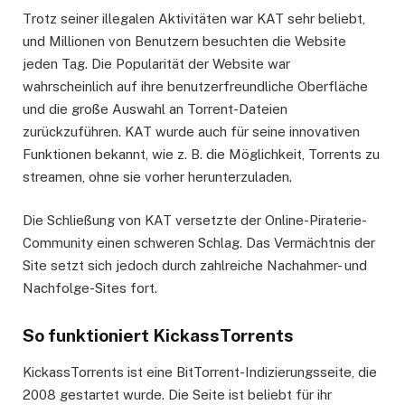
Trotz seiner illegalen Aktivitäten war KAT sehr beliebt,
und Millionen von Benutzern besuchten die Website
jeden Tag. Die Popularität der Website war
wahrscheinlich auf ihre benutzerfreundliche Oberfläche
und die große Auswahl an Torrent-Dateien
zurückzuführen. KAT wurde auch für seine innovativen
Funktionen bekannt, wie z. B. die Möglichkeit, Torrents zu
streamen, ohne sie vorher herunterzuladen.
Die Schließung von KAT versetzte der Online-Piraterie-
Community einen schweren Schlag. Das Vermächtnis der
Site setzt sich jedoch durch zahlreiche Nachahmer- und
Nachfolge-Sites fort.
So funktioniert KickassTorrents
KickassTorrents ist eine BitTorrent-Indizierungsseite, die
2008 gestartet wurde. Die Seite ist beliebt für ihr