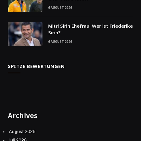
6 AUGUST 2026
Mitri Sirin Ehefrau: Wer ist Friederike
Sirin?
6 AUGUST 2026
SPITZE BEWERTUNGEN
Archives
August 2026
Juli 2026