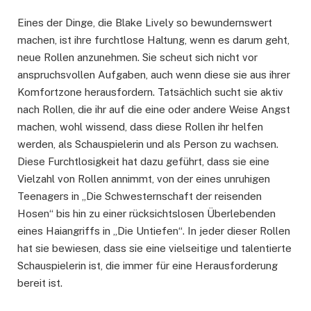
Eines der Dinge, die Blake Lively so bewundernswert
machen, ist ihre furchtlose Haltung, wenn es darum geht,
neue Rollen anzunehmen. Sie scheut sich nicht vor
anspruchsvollen Aufgaben, auch wenn diese sie aus ihrer
Komfortzone herausfordern. Tatsächlich sucht sie aktiv
nach Rollen, die ihr auf die eine oder andere Weise Angst
machen, wohl wissend, dass diese Rollen ihr helfen
werden, als Schauspielerin und als Person zu wachsen.
Diese Furchtlosigkeit hat dazu geführt, dass sie eine
Vielzahl von Rollen annimmt, von der eines unruhigen
Teenagers in „Die Schwesternschaft der reisenden
Hosen“ bis hin zu einer rücksichtslosen Überlebenden
eines Haiangriffs in „Die Untiefen“. In jeder dieser Rollen
hat sie bewiesen, dass sie eine vielseitige und talentierte
Schauspielerin ist, die immer für eine Herausforderung
bereit ist.