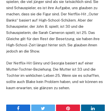
spielen, die viel jünger sind als sie tatsächlich sind. Sie
sind Schauspieler, es ist ihre Aufgabe, uns glauben zu
machen, dass sie die Figur sind. Der Netflix-Hit „Outer
Banks“ basiert auf High-School-Schülern. Aber der
Schauspieler, der John B. spielt, ist 30 und die
Schauspielerin, die Sarah Cameron spielt, ist 25. Das
Gleiche gilt für den Rest der Besetzung, sie haben ihre
High-School-Zeit längst hinter sich. Sie glauben ihnen
jedoch an die Show.
Der Netflix-Hit Ginny und Georgia basiert auf einer
Mutter-Tochter-Beziehung. Die Mutter ist 33 und die
Tochter im wirklichen Leben 25. Wenn sie es schaffen,
sollte auch Blake kein Problem haben, und wir können es
kaum erwarten, sie glänzen zu sehen.