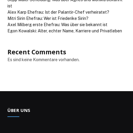
ist
Alex Karp Ehefrau: Ist der Palantir-Chef verheiratet?
Mitri Sirin Ehefrau: Wer ist Friederike Sirin?
Axel Milberg erste Ehefrau: Was über sie bekannt ist
Egon Kowalski: Alter, echter Name, Karriere und Privatleben
Recent Comments
Es sind keine Kommentare vorhanden.
ÜBER UNS