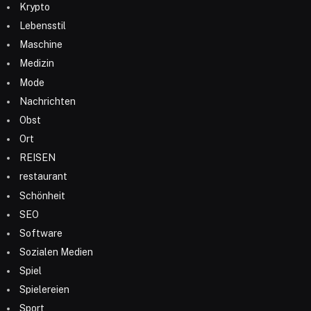
Krypto
Lebensstil
Maschine
Medizin
Mode
Nachrichten
Obst
Ort
REISEN
restaurant
Schönheit
SEO
Software
Sozialen Medien
Spiel
Spielereien
Sport