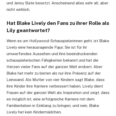
und Jenny Slate besetzt. Anscheinend alles sehr alt, aber
nicht wirklich.
Hat Blake Lively den Fans zu ihrer Rolle als
Lily geantwortet?
Wenn es um Hollywood-Schauspielerinnen geht, ist Blake
Lively eine herausragende Figur. Sie ist für ihr
umwerfendes Aussehen und ihre beeindruckenden
schauspielerischen Fähigkeiten bekannt und hat die
Herzen vieler Fans auf der ganzen Welt erobert. Aber
Blake hat mehr zu bieten als nur ihre Präsenz auf der
Leinwand. Als Mutter von vier Kindern sagt Blake, dass
ihre Kinder ihre Karriere verbessert haben. Lively dient
Frauen auf der ganzen Welt als Inspiration und zeigt, dass
es möglich ist, eine erfolgreiche Karriere mit dem
Familienleben in Einklang zu bringen, und nein, Blake
Lively hat kein Kindermädchen.