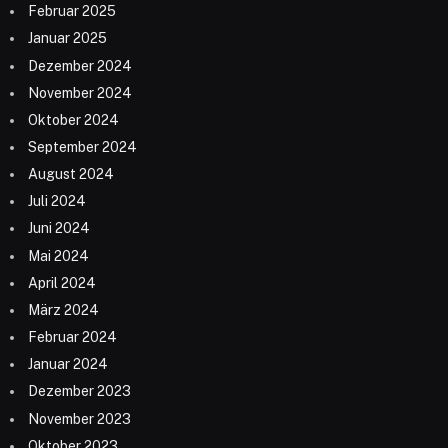
Februar 2025
Januar 2025
Dezember 2024
November 2024
Oktober 2024
September 2024
August 2024
Juli 2024
Juni 2024
Mai 2024
April 2024
März 2024
Februar 2024
Januar 2024
Dezember 2023
November 2023
Oktober 2023