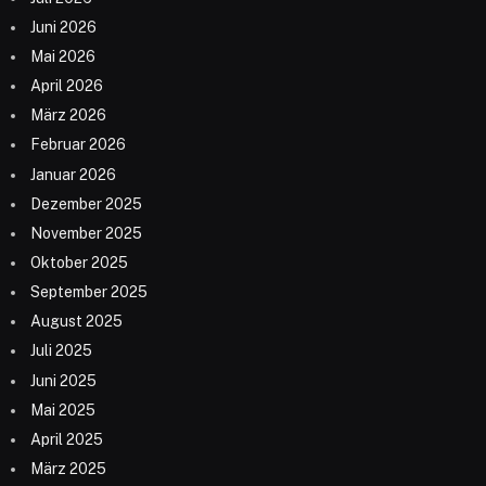
Juni 2026
Mai 2026
April 2026
März 2026
Februar 2026
Januar 2026
Dezember 2025
November 2025
Oktober 2025
September 2025
August 2025
Juli 2025
Juni 2025
Mai 2025
April 2025
März 2025