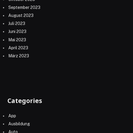
September 2023
August 2023
Juli 2023
Juni 2023
Mai 2023
April 2023
März 2023
Categories
App
Ausbildung
Auto