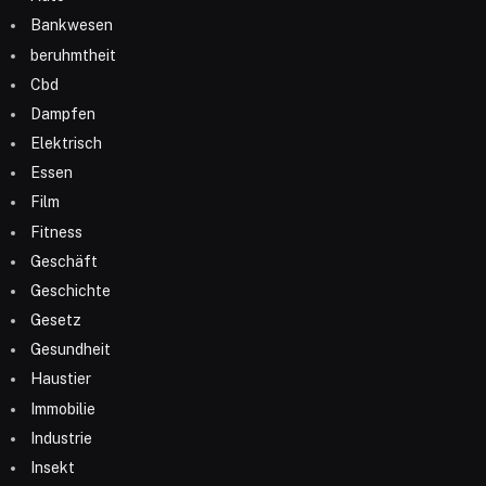
Bankwesen
beruhmtheit
Cbd
Dampfen
Elektrisch
Essen
Film
Fitness
Geschäft
Geschichte
Gesetz
Gesundheit
Haustier
Immobilie
Industrie
Insekt