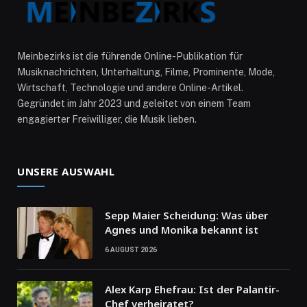
Meinbezirks ist die führende Online-Publikation für
Musiknachrichten, Unterhaltung, Filme, Prominente, Mode,
Wirtschaft, Technologie und andere Online-Artikel.
Gegründet im Jahr 2023 und geleitet von einem Team
engagierter Freiwilliger, die Musik lieben.
UNSERE AUSWAHL
Sepp Maier Scheidung: Was über
Agnes und Monika bekannt ist
6 AUGUST 2026
Alex Karp Ehefrau: Ist der Palantir-
Chef verheiratet?