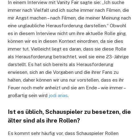
In einem Interview mit Vanity Fair sagte sie: „Ich suche
immer nach Vielfalt und ich suche immer nach Filmen, die
mir Angst machen – nach Filmen, die meiner Meinung nach
eine unglaubliche Herausforderung darstellen.“ Obwohl
es in diesem Interview nicht um ihre aktuelle Rolle ging,
können wir es in diesen Kontext einordnen, da sie dies
immer tut. Vielleicht liegt es daran, dass sie diese Rolle
als Herausforderung betrachtet, weil sie eine 23-Jährige
darstellt. Es hat sich bereits als Herausforderung
erwiesen, sich an die Vorgaben und die ihrer Fans zu
halten, daher können wir uns nur vorstellen, dass es ihr
Feuer noch mehr anheizt und sie am Ende – wie immer –
großartig sein wird
jodi arias
.
Ist es üblich, Schauspieler zu besetzen, die
älter sind als ihre Rollen?
Es kommt sehr häufig vor, dass Schauspieler Rollen