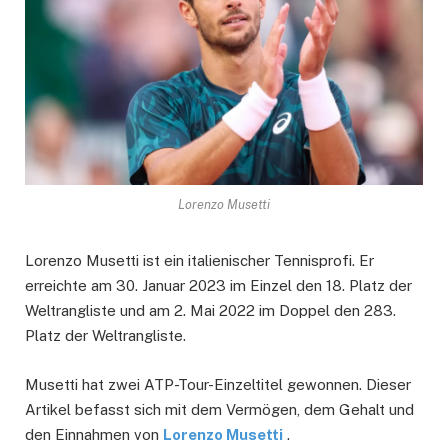
Lorenzo Musetti
Lorenzo Musetti ist ein italienischer Tennisprofi. Er
erreichte am 30. Januar 2023 im Einzel den 18. Platz der
Weltrangliste und am 2. Mai 2022 im Doppel den 283.
Platz der Weltrangliste.
Musetti hat zwei ATP-Tour-Einzeltitel gewonnen. Dieser
Artikel befasst sich mit dem Vermögen, dem Gehalt und
den Einnahmen von
Lorenzo Musetti
.