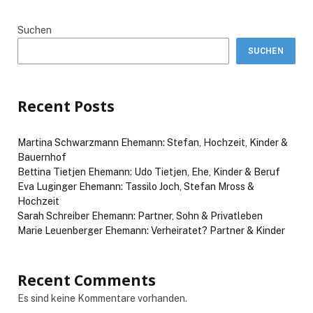
Suchen
SUCHEN
Recent Posts
Martina Schwarzmann Ehemann: Stefan, Hochzeit, Kinder &
Bauernhof
Bettina Tietjen Ehemann: Udo Tietjen, Ehe, Kinder & Beruf
Eva Luginger Ehemann: Tassilo Joch, Stefan Mross &
Hochzeit
Sarah Schreiber Ehemann: Partner, Sohn & Privatleben
Marie Leuenberger Ehemann: Verheiratet? Partner & Kinder
Recent Comments
Es sind keine Kommentare vorhanden.