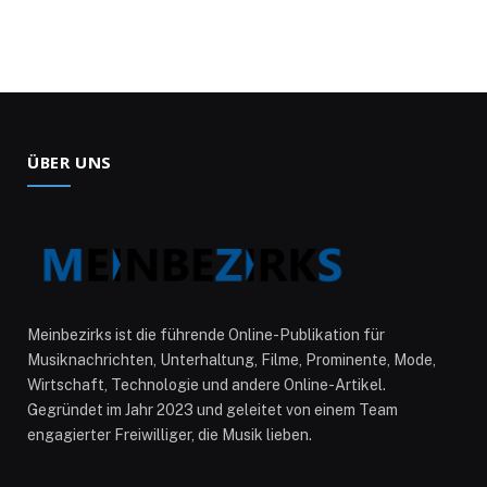
ÜBER UNS
Meinbezirks ist die führende Online-Publikation für
Musiknachrichten, Unterhaltung, Filme, Prominente, Mode,
Wirtschaft, Technologie und andere Online-Artikel.
Gegründet im Jahr 2023 und geleitet von einem Team
engagierter Freiwilliger, die Musik lieben.