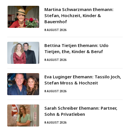
Martina Schwarzmann Ehemann:
Stefan, Hochzeit, Kinder &
Bauernhof
8 AUGUST 2026
Bettina Tietjen Ehemann: Udo
Tietjen, Ehe, Kinder & Beruf
8 AUGUST 2026
Eva Luginger Ehemann: Tassilo Joch,
Stefan Mross & Hochzeit
8 AUGUST 2026
Sarah Schreiber Ehemann: Partner,
Sohn & Privatleben
8 AUGUST 2026