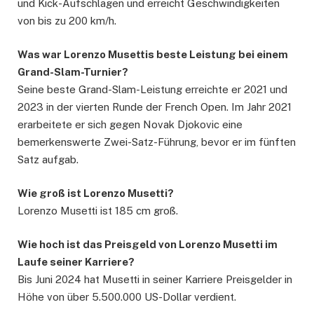
und Kick-Aufschlägen und erreicht Geschwindigkeiten
von bis zu 200 km/h.
Was war Lorenzo Musettis beste Leistung bei einem
Grand-Slam-Turnier?
Seine beste Grand-Slam-Leistung erreichte er 2021 und
2023 in der vierten Runde der French Open. Im Jahr 2021
erarbeitete er sich gegen Novak Djokovic eine
bemerkenswerte Zwei-Satz-Führung, bevor er im fünften
Satz aufgab.
Wie groß ist Lorenzo Musetti?
Lorenzo Musetti ist 185 cm groß.
Wie hoch ist das Preisgeld von Lorenzo Musetti im
Laufe seiner Karriere?
Bis Juni 2024 hat Musetti in seiner Karriere Preisgelder in
Höhe von über 5.500.000 US-Dollar verdient.