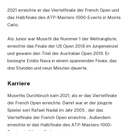
2021 erreichte er das Viertelfinale der French Open und
das Halbfinale des ATP-Masters-1000-Events in Monte
Carlo.
Als Junior war Musetti die Nummer 1 der Weltrangliste,
erreichte das Finale der US Open 2018 im Jungeneinzel
und gewann den Titel der Australian Open 2019. Er
besiegte Emilio Nava in einem spannenden Finale, das
drei Stunden und neun Minuten dauerte.
Karriere
Musettis Durchbruch kam 2021, als er das Viertelfinale
der French Open erreichte. Damit war er der jüngste
Spieler seit Rafael Nadal im Jahr 2005 , der das
Viertelfinale der French Open erreichte . Außerdem
erreichte er das Halbfinale des ATP-Masters-1000-