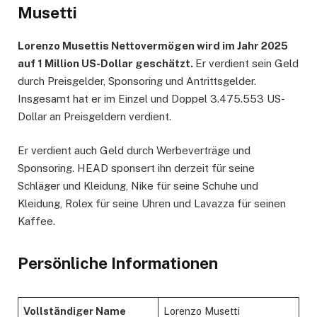
Musetti
Lorenzo Musettis Nettovermögen wird im Jahr 2025
auf 1 Million US-Dollar geschätzt.
Er verdient sein Geld
durch Preisgelder, Sponsoring und Antrittsgelder.
Insgesamt hat er im Einzel und Doppel 3.475.553 US-
Dollar an Preisgeldern verdient.
Er verdient auch Geld durch Werbeverträge und
Sponsoring. HEAD sponsert ihn derzeit für seine
Schläger und Kleidung, Nike für seine Schuhe und
Kleidung, Rolex für seine Uhren und Lavazza für seinen
Kaffee.
Persönliche Informationen
Vollständiger Name
Lorenzo Musetti