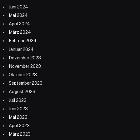
Juni 2024
Mai 2024
April 2024
März 2024
Februar 2024
Januar 2024
Dezember 2023
November 2023
Oktober 2023
September 2023
August 2023
Juli 2023
Juni 2023
Mai 2023
April 2023
März 2023