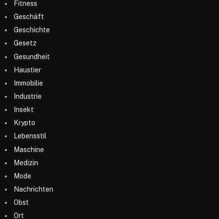
Fitness
Geschäft
Geschichte
Gesetz
Gesundheit
Haustier
Immobilie
Industrie
Insekt
Krypto
Lebensstil
Maschine
Medizin
Mode
Nachrichten
Obst
Ort