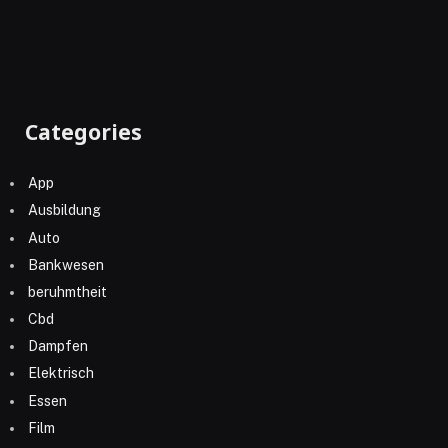
Categories
App
Ausbildung
Auto
Bankwesen
beruhmtheit
Cbd
Dampfen
Elektrisch
Essen
Film