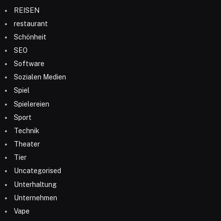
REISEN
restaurant
Schönheit
SEO
Software
Sozialen Medien
Spiel
Spielereien
Sport
Technik
Theater
Tier
Uncategorised
Unterhaltung
Unternehmen
Vape