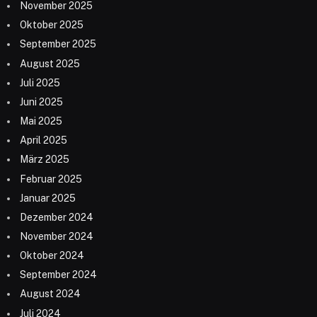
November 2025
Oktober 2025
September 2025
August 2025
Juli 2025
Juni 2025
Mai 2025
April 2025
März 2025
Februar 2025
Januar 2025
Dezember 2024
November 2024
Oktober 2024
September 2024
August 2024
Juli 2024