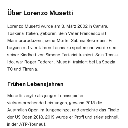
Über Lorenzo Musetti
Lorenzo Musetti wurde am 3. März 2002 in Carrara,
Toskana, Italien, geboren. Sein Vater Francesco ist
Marmorproduzent, seine Mutter Sabrina Sekretärin. Er
begann mit vier Jahren Tennis zu spielen und wurde seit
seiner Kindheit von Simone Tartarini trainiert. Sein Tennis-
Idol war Roger Federer . Musetti trainiert bei La Spezia
TC und Tirrenia.
Frühen Lebensjahren
Musetti zeigte als junger Tennisspieler
vielversprechende Leistungen, gewann 2018 die
Australian Open im Jungeneinzel und erreichte das Finale
der US Open 2018. 2019 wurde er Profi und stieg schnell
in der ATP-Tour auf.