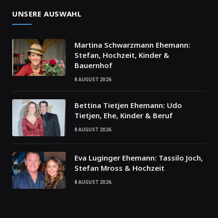
UNSERE AUSWAHL
Martina Schwarzmann Ehemann:
Stefan, Hochzeit, Kinder &
Bauernhof
8 AUGUST 2026
Bettina Tietjen Ehemann: Udo
Tietjen, Ehe, Kinder & Beruf
8 AUGUST 2026
Eva Luginger Ehemann: Tassilo Joch,
Stefan Mross & Hochzeit
8 AUGUST 2026