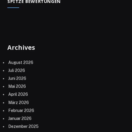
SPITZE BEWERTUNGEN
Archives
August 2026
Juli 2026
Juni 2026
Mai 2026
April 2026
März 2026
Februar 2026
Januar 2026
Dezember 2025