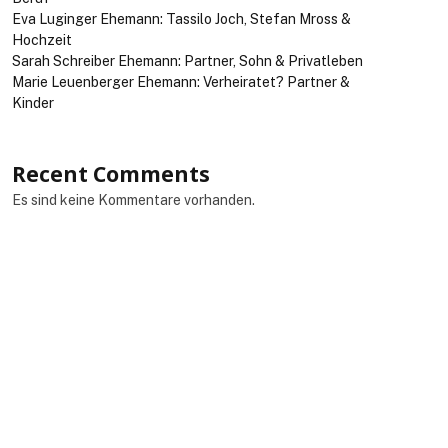
Eva Luginger Ehemann: Tassilo Joch, Stefan Mross &
Hochzeit
Sarah Schreiber Ehemann: Partner, Sohn & Privatleben
Marie Leuenberger Ehemann: Verheiratet? Partner &
Kinder
Recent Comments
Es sind keine Kommentare vorhanden.