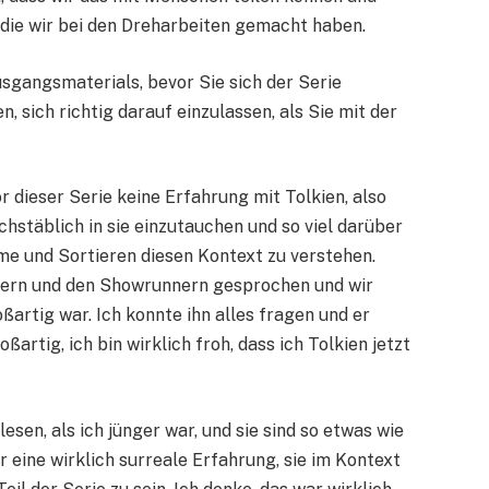
die wir bei den Dreharbeiten gemacht haben.
gangsmaterials, bevor Sie sich der Serie
 sich richtig darauf einzulassen, als Sie mit der
 dieser Serie keine Erfahrung mit Tolkien, also
uchstäblich in sie einzutauchen und so viel darüber
lme und Sortieren diesen Kontext zu verstehen.
lern und den Showrunnern gesprochen und wir
ßartig war. Ich konnte ihn alles fragen und er
artig, ich bin wirklich froh, dass ich Tolkien jetzt
esen, als ich jünger war, und sie sind so etwas wie
r eine wirklich surreale Erfahrung, sie im Kontext