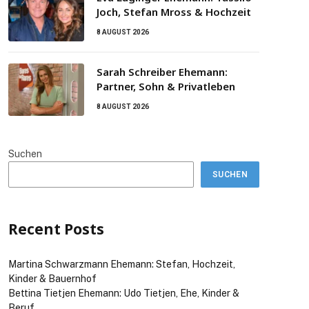
Joch, Stefan Mross & Hochzeit
8 AUGUST 2026
Sarah Schreiber Ehemann:
Partner, Sohn & Privatleben
8 AUGUST 2026
Suchen
SUCHEN
Recent Posts
Martina Schwarzmann Ehemann: Stefan, Hochzeit,
Kinder & Bauernhof
Bettina Tietjen Ehemann: Udo Tietjen, Ehe, Kinder &
Beruf