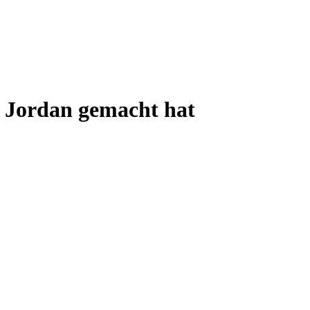
r Jordan gemacht hat