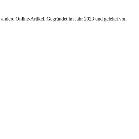
 andere Online-Artikel. Gegründet im Jahr 2023 und geleitet von