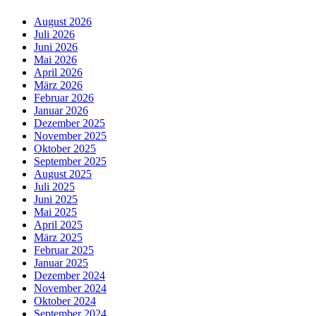
August 2026
Juli 2026
Juni 2026
Mai 2026
April 2026
März 2026
Februar 2026
Januar 2026
Dezember 2025
November 2025
Oktober 2025
September 2025
August 2025
Juli 2025
Juni 2025
Mai 2025
April 2025
März 2025
Februar 2025
Januar 2025
Dezember 2024
November 2024
Oktober 2024
September 2024