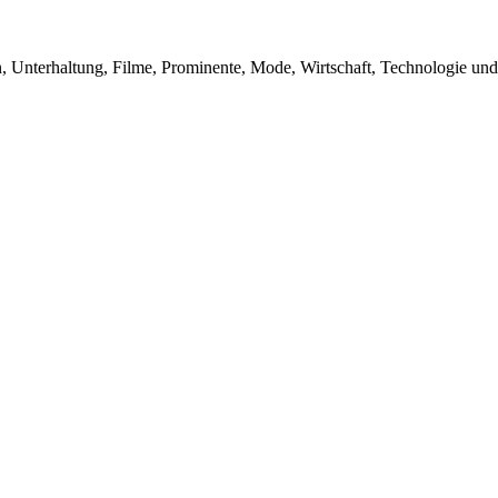
n, Unterhaltung, Filme, Prominente, Mode, Wirtschaft, Technologie und