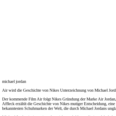
michael jordan
Air wird die Geschichte von Nikes Unterzeichnung von Michael Jordan
Der kommende Film Air folgt Nikes Gründung der Marke Air Jordan
Affleck erzählt die Geschichte von Nikes mutiger Entscheidung, eine
bekanntesten Schuhmarken der Welt, die durch Michael Jordans ungl