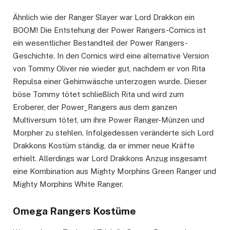
Ähnlich wie der Ranger Slayer war Lord Drakkon ein
BOOM! Die Entstehung der Power Rangers-Comics ist
ein wesentlicher Bestandteil der Power Rangers-
Geschichte. In den Comics wird eine alternative Version
von Tommy Oliver nie wieder gut, nachdem er von Rita
Repulsa einer Gehirnwäsche unterzogen wurde. Dieser
böse Tommy tötet schließlich Rita und wird zum
Eroberer, der Power_Rangers aus dem ganzen
Multiversum tötet, um ihre Power Ranger-Münzen und
Morpher zu stehlen. Infolgedessen veränderte sich Lord
Drakkons Kostüm ständig, da er immer neue Kräfte
erhielt. Allerdings war Lord Drakkons Anzug insgesamt
eine Kombination aus Mighty Morphins Green Ranger und
Mighty Morphins White Ranger.
Omega Rangers Kostüme