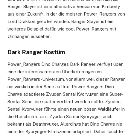
Ranger Slayer ist eine alternative Version von Kimberly
aus einer Zukunft, in der die meisten Power_Rangers von
Lord Drakkon getötet wurden. Ranger Slayer ist ein
weiteres Beispiel dafür, wie cool Power_Rangers mit
Umhängen aussehen.
Dark Ranger Kostüm
Power_Rangers Dino Charges Dark Ranger verfügt über
eine der interessantesten Überlieferungen im
Power_Rangers-Universum, vor allem weil dieser Ranger
nie wirklich in der Serie auftrat. Power Rangers Dino
Charge adaptierte Zyuden Sentai Kyoryuger, eine Super-
Sentai-Serie, die später verfilmt werden sollte. Zyuden
Sentai Kyoryuger führte einen neuen bösen Waldläufer in
die Geschichte ein – Zyuden Sentai Kyoryuger, auch
bekannt als Deathryuger. Allerdings hat Dino Charge nie
eine der Kyoryuger-Filmszenen adaptiert. Daher tauchte