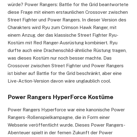
würde? Power Rangers: Battle for the Grid beantwortete
diese Frage mit einem erstaunlichen Crossover zwischen
Street Fighter und Power Rangers. In dieser Version des
Charakters wird Ryu zum Crimson Hawk Ranger, mit
einem Anzug, der das klassische Street Fighter Ryu-
Kostüm mit Red Ranger-Ausrüstung kombiniert. Ryu
durfte auch eine Drachenschild-ähnliche Rüstung tragen,
was dieses Kostüm nur noch besser machte. Das
Crossover zwischen Street Fighter und Power Rangers
ist bisher auf Battle for the Grid beschränkt, aber eine
Live-Action-Version davon wäre unglaublich cool.
Power Rangers HyperForce Kostüme
Power Rangers Hyperforce war eine kanonische Power
Rangers-Rollenspielkampagne, die in Form einer
Webserie veröffentlicht wurde. Dieses Power Rangers-
Abenteuer spielt in der fernen Zukunft der Power