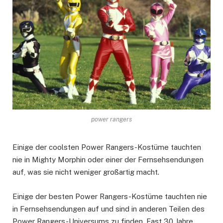
power rangers
Einige der coolsten Power Rangers-Kostüme tauchten
nie in Mighty Morphin oder einer der Fernsehsendungen
auf, was sie nicht weniger großartig macht.
Einige der besten Power Rangers-Kostüme tauchten nie
in Fernsehsendungen auf und sind in anderen Teilen des
Power Rangers-Universums zu finden. Fast 30 Jahre