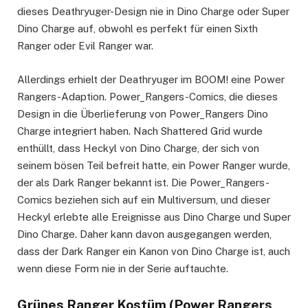
dieses Deathryuger-Design nie in Dino Charge oder Super
Dino Charge auf, obwohl es perfekt für einen Sixth
Ranger oder Evil Ranger war.
Allerdings erhielt der Deathryuger im BOOM! eine Power
Rangers-Adaption. Power_Rangers-Comics, die dieses
Design in die Überlieferung von Power_Rangers Dino
Charge integriert haben. Nach Shattered Grid wurde
enthüllt, dass Heckyl von Dino Charge, der sich von
seinem bösen Teil befreit hatte, ein Power Ranger wurde,
der als Dark Ranger bekannt ist. Die Power_Rangers-
Comics beziehen sich auf ein Multiversum, und dieser
Heckyl erlebte alle Ereignisse aus Dino Charge und Super
Dino Charge. Daher kann davon ausgegangen werden,
dass der Dark Ranger ein Kanon von Dino Charge ist, auch
wenn diese Form nie in der Serie auftauchte.
Grünes Ranger Kostüm (Power Rangers