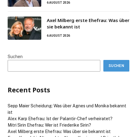
6 AUGUST 2026
Axel Milberg erste Ehefrau: Was über
sie bekannt ist
6 AUGUST 2026
Suchen
SUCHEN
Recent Posts
Sepp Maier Scheidung: Was über Agnes und Monika bekannt
ist
Alex Karp Ehefrau: Ist der Palantir-Chef verheiratet?
Mitri Sirin Ehefrau: Wer ist Friederike Sirin?
Axel Milberg erste Ehefrau: Was über sie bekannt ist