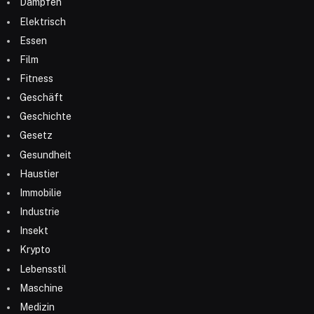
Dampfen
Elektrisch
Essen
Film
Fitness
Geschäft
Geschichte
Gesetz
Gesundheit
Haustier
Immobilie
Industrie
Insekt
Krypto
Lebensstil
Maschine
Medizin