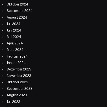
Oktober 2024
September 2024
August 2024
Juli 2024
Juni 2024
Mai 2024
April 2024
März 2024
Februar 2024
Januar 2024
Dezember 2023
November 2023
Oktober 2023
September 2023
August 2023
Juli 2023