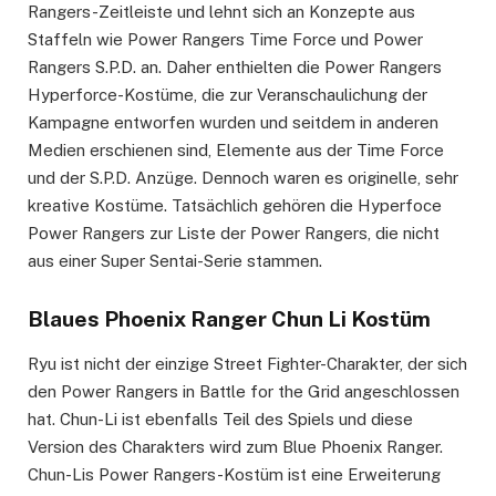
Rangers-Zeitleiste und lehnt sich an Konzepte aus
Staffeln wie Power Rangers Time Force und Power
Rangers S.P.D. an. Daher enthielten die Power Rangers
Hyperforce-Kostüme, die zur Veranschaulichung der
Kampagne entworfen wurden und seitdem in anderen
Medien erschienen sind, Elemente aus der Time Force
und der S.P.D. Anzüge. Dennoch waren es originelle, sehr
kreative Kostüme. Tatsächlich gehören die Hyperfoce
Power Rangers zur Liste der Power Rangers, die nicht
aus einer Super Sentai-Serie stammen.
Blaues Phoenix Ranger Chun Li Kostüm
Ryu ist nicht der einzige Street Fighter-Charakter, der sich
den Power Rangers in Battle for the Grid angeschlossen
hat. Chun-Li ist ebenfalls Teil des Spiels und diese
Version des Charakters wird zum Blue Phoenix Ranger.
Chun-Lis Power Rangers-Kostüm ist eine Erweiterung