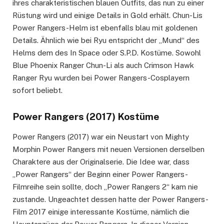
ihres charakteristischen blauen Outfits, das nun zu einer
Rüstung wird und einige Details in Gold erhält. Chun-Lis
Power Rangers-Helm ist ebenfalls blau mit goldenen
Details. Ähnlich wie bei Ryu entspricht der „Mund“ des
Helms dem des In Space oder S.P.D. Kostüme. Sowohl
Blue Phoenix Ranger Chun-Li als auch Crimson Hawk
Ranger Ryu wurden bei Power Rangers-Cosplayern
sofort beliebt.
Power Rangers (2017) Kostüme
Power Rangers (2017) war ein Neustart von Mighty
Morphin Power Rangers mit neuen Versionen derselben
Charaktere aus der Originalserie. Die Idee war, dass
„Power Rangers“ der Beginn einer Power Rangers-
Filmreihe sein sollte, doch „Power Rangers 2“ kam nie
zustande. Ungeachtet dessen hatte der Power Rangers-
Film 2017 einige interessante Kostüme, nämlich die