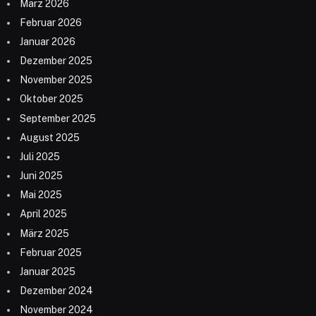
März 2026
Februar 2026
Januar 2026
Dezember 2025
November 2025
Oktober 2025
September 2025
August 2025
Juli 2025
Juni 2025
Mai 2025
April 2025
März 2025
Februar 2025
Januar 2025
Dezember 2024
November 2024