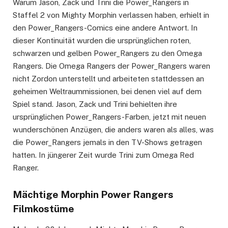
Warum Jason, Zack und Trini die Power_Rangers in
Staffel 2 von Mighty Morphin verlassen haben, erhielt in
den Power_Rangers-Comics eine andere Antwort. In
dieser Kontinuität wurden die ursprünglichen roten,
schwarzen und gelben Power_Rangers zu den Omega
Rangers. Die Omega Rangers der Power_Rangers waren
nicht Zordon unterstellt und arbeiteten stattdessen an
geheimen Weltraummissionen, bei denen viel auf dem
Spiel stand. Jason, Zack und Trini behielten ihre
ursprünglichen Power_Rangers-Farben, jetzt mit neuen
wunderschönen Anzügen, die anders waren als alles, was
die Power_Rangers jemals in den TV-Shows getragen
hatten. In jüngerer Zeit wurde Trini zum Omega Red
Ranger.
Mächtige Morphin Power Rangers
Filmkostüme