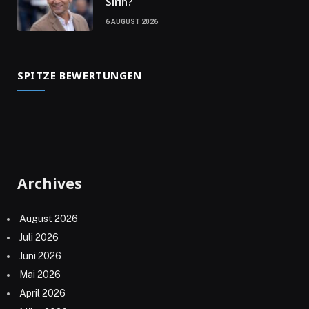
Sirin?
6 AUGUST 2026
SPITZE BEWERTUNGEN
Archives
August 2026
Juli 2026
Juni 2026
Mai 2026
April 2026