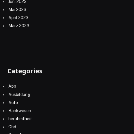
Juni 2023
Mai 2023
April 2023
März 2023
Categories
App
Ausbildung
Auto
Bankwesen
beruhmtheit
Cbd