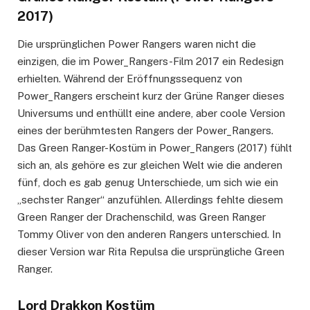
2017)
Die ursprünglichen Power Rangers waren nicht die
einzigen, die im Power_Rangers-Film 2017 ein Redesign
erhielten. Während der Eröffnungssequenz von
Power_Rangers erscheint kurz der Grüne Ranger dieses
Universums und enthüllt eine andere, aber coole Version
eines der berühmtesten Rangers der Power_Rangers.
Das Green Ranger-Kostüm in Power_Rangers (2017) fühlt
sich an, als gehöre es zur gleichen Welt wie die anderen
fünf, doch es gab genug Unterschiede, um sich wie ein
„sechster Ranger“ anzufühlen. Allerdings fehlte diesem
Green Ranger der Drachenschild, was Green Ranger
Tommy Oliver von den anderen Rangers unterschied. In
dieser Version war Rita Repulsa die ursprüngliche Green
Ranger.
Lord Drakkon Kostüm