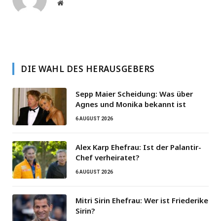
Website
DIE WAHL DES HERAUSGEBERS
Sepp Maier Scheidung: Was über
Agnes und Monika bekannt ist
6 AUGUST 2026
Alex Karp Ehefrau: Ist der Palantir-
Chef verheiratet?
6 AUGUST 2026
Mitri Sirin Ehefrau: Wer ist Friederike
Sirin?