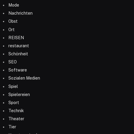
Mode
Nachrichten
Obst
Ort
REISEN
restaurant
Schönheit
SEO
Software
Sozialen Medien
Spiel
Spielereien
Sport
Technik
Theater
Tier