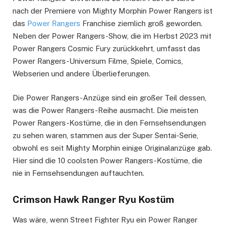
nach der Premiere von Mighty Morphin Power Rangers ist
das
Power Rangers
Franchise ziemlich groß geworden.
Neben der Power Rangers-Show, die im Herbst 2023 mit
Power Rangers Cosmic Fury zurückkehrt, umfasst das
Power Rangers-Universum Filme, Spiele, Comics,
Webserien und andere Überlieferungen.
Die Power Rangers-Anzüge sind ein großer Teil dessen,
was die Power Rangers-Reihe ausmacht. Die meisten
Power Rangers-Kostüme, die in den Fernsehsendungen
zu sehen waren, stammen aus der Super Sentai-Serie,
obwohl es seit Mighty Morphin einige Originalanzüge gab.
Hier sind die 10 coolsten Power Rangers-Kostüme, die
nie in Fernsehsendungen auftauchten.
Crimson Hawk Ranger Ryu Kostüm
Was wäre, wenn Street Fighter Ryu ein Power Ranger