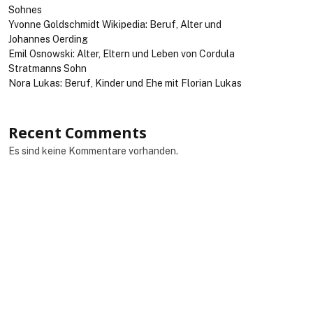
Sohnes
Yvonne Goldschmidt Wikipedia: Beruf, Alter und
Johannes Oerding
Emil Osnowski: Alter, Eltern und Leben von Cordula
Stratmanns Sohn
Nora Lukas: Beruf, Kinder und Ehe mit Florian Lukas
Recent Comments
Es sind keine Kommentare vorhanden.