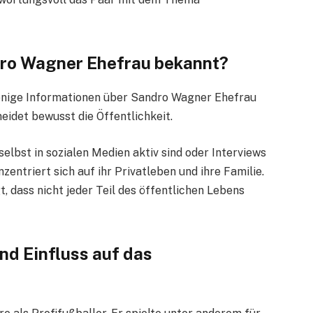
dro Wagner Ehefrau bekannt?
enige Informationen über Sandro Wagner Ehefrau
eidet bewusst die Öffentlichkeit.
lbst in sozialen Medien aktiv sind oder Interviews
entriert sich auf ihr Privatleben und ihre Familie.
, dass nicht jeder Teil des öffentlichen Lebens
nd Einfluss auf das