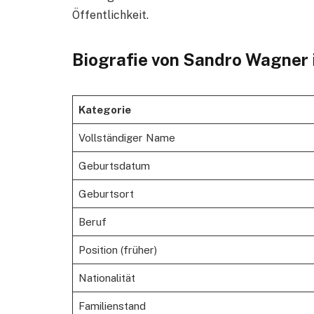
Öffentlichkeit.
Biografie von Sandro Wagner 
Kategorie
Vollständiger Name
Geburtsdatum
Geburtsort
Beruf
Position (früher)
Nationalität
Familienstand