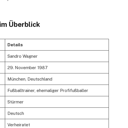
im Überblick
Details
Sandro Wagner
29. November 1987
München, Deutschland
Fußballtrainer, ehemaliger Profifußballer
Stürmer
Deutsch
Verheiratet