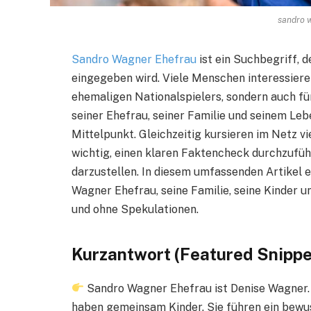
sandro 
Sandro Wagner Ehefrau
ist ein Suchbegriff, 
eingegeben wird. Viele Menschen interessieren 
ehemaligen Nationalspielers, sondern auch fü
seiner Ehefrau, seiner Familie und seinem Leb
Mittelpunkt. Gleichzeitig kursieren im Netz v
wichtig, einen klaren Faktencheck durchzufüh
darzustellen. In diesem umfassenden Artikel e
Wagner Ehefrau, seine Familie, seine Kinder un
und ohne Spekulationen.
Kurzantwort (Featured Snippe
Sandro Wagner Ehefrau ist Denise Wagner. D
haben gemeinsam Kinder. Sie führen ein bewus