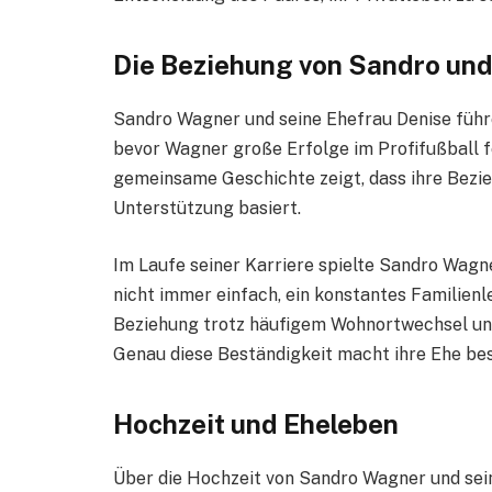
Die Beziehung von Sandro un
Sandro Wagner und seine Ehefrau Denise führe
bevor Wagner große Erfolge im Profifußball fe
gemeinsame Geschichte zeigt, dass ihre Bezie
Unterstützung basiert.
Im Laufe seiner Karriere spielte Sandro Wagn
nicht immer einfach, ein konstantes Familienl
Beziehung trotz häufigem Wohnortwechsel und
Genau diese Beständigkeit macht ihre Ehe be
Hochzeit und Eheleben
Über die Hochzeit von Sandro Wagner und sein