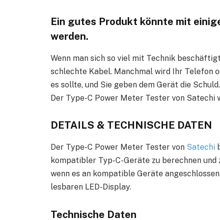
Ein gutes Produkt könnte mit eini
werden.
Wenn man sich so viel mit Technik beschäftigt
schlechte Kabel. Manchmal wird Ihr Telefon ode
es sollte, und Sie geben dem Gerät die Schul
Der Type-C Power Meter Tester von Satechi wu
DETAILS & TECHNISCHE DATEN
Der Type-C Power Meter Tester von
Satechi
kompatibler Typ-C-Geräte zu berechnen und 
wenn es an kompatible Geräte angeschlossen i
lesbaren LED-Display.
Technische Daten