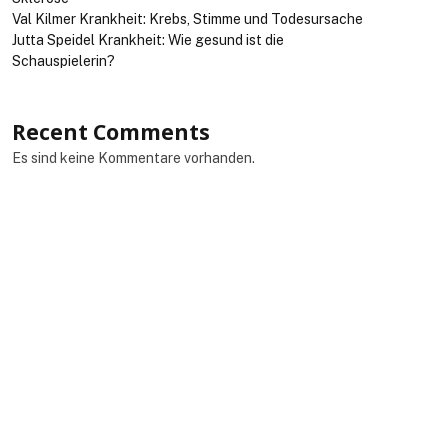
Val Kilmer Krankheit: Krebs, Stimme und Todesursache
Jutta Speidel Krankheit: Wie gesund ist die
Schauspielerin?
Recent Comments
Es sind keine Kommentare vorhanden.