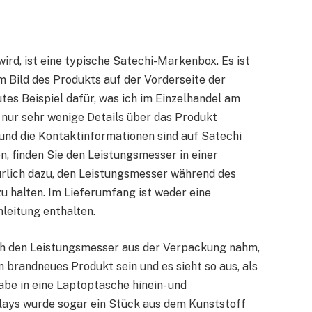
wird, ist eine typische Satechi-Markenbox. Es ist
m Bild des Produkts auf der Vorderseite der
tes Beispiel dafür, was ich im Einzelhandel am
 nur sehr wenige Details über das Produkt
und die Kontaktinformationen sind auf Satechi
, finden Sie den Leistungsmesser in einer
ürlich dazu, den Leistungsmesser während des
 halten. Im Lieferumfang ist weder eine
leitung enthalten.
s ich den Leistungsmesser aus der Verpackung nahm,
in brandneues Produkt sein und es sieht so aus, als
be in eine Laptoptasche hinein- und
lays wurde sogar ein Stück aus dem Kunststoff