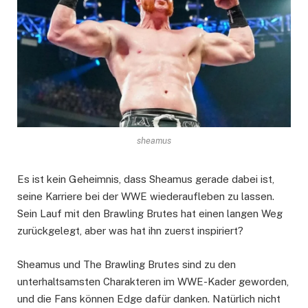
sheamus
Es ist kein Geheimnis, dass Sheamus gerade dabei ist,
seine Karriere bei der WWE wiederaufleben zu lassen.
Sein Lauf mit den Brawling Brutes hat einen langen Weg
zurückgelegt, aber was hat ihn zuerst inspiriert?
Sheamus und The Brawling Brutes sind zu den
unterhaltsamsten Charakteren im WWE-Kader geworden,
und die Fans können Edge dafür danken. Natürlich nicht