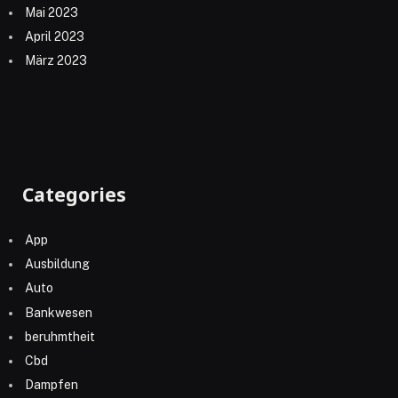
Mai 2023
April 2023
März 2023
Categories
App
Ausbildung
Auto
Bankwesen
beruhmtheit
Cbd
Dampfen