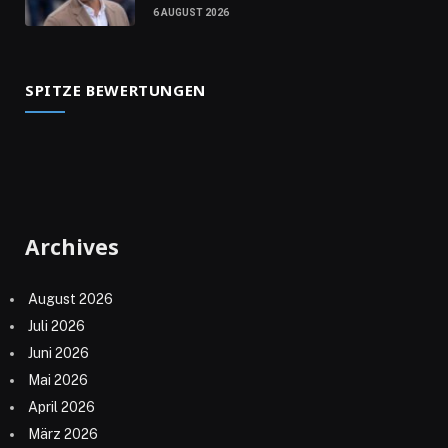
6 AUGUST 2026
SPITZE BEWERTUNGEN
Archives
August 2026
Juli 2026
Juni 2026
Mai 2026
April 2026
März 2026