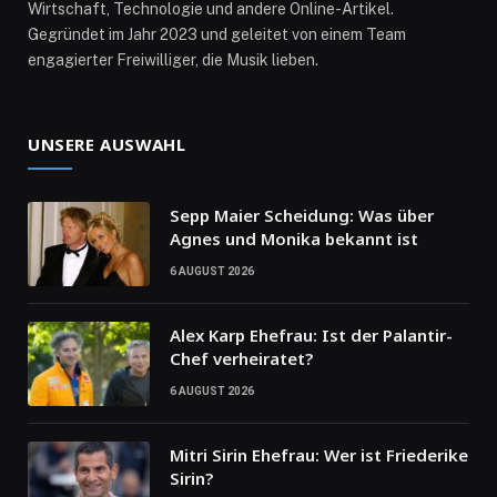
Wirtschaft, Technologie und andere Online-Artikel.
Gegründet im Jahr 2023 und geleitet von einem Team
engagierter Freiwilliger, die Musik lieben.
UNSERE AUSWAHL
Sepp Maier Scheidung: Was über
Agnes und Monika bekannt ist
6 AUGUST 2026
Alex Karp Ehefrau: Ist der Palantir-
Chef verheiratet?
6 AUGUST 2026
Mitri Sirin Ehefrau: Wer ist Friederike
Sirin?