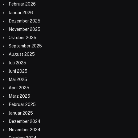
Februar 2026
Januar 2026
Dezember 2025
November 2025
Oktober 2025
September 2025
August 2025
Juli 2025
Juni 2025
Mai 2025
April 2025
März 2025
Februar 2025
Januar 2025
Dezember 2024
November 2024
Oktober 2024