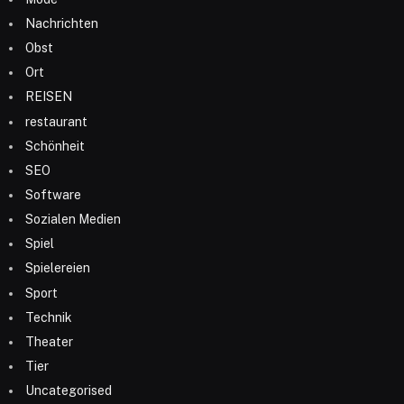
Nachrichten
Obst
Ort
REISEN
restaurant
Schönheit
SEO
Software
Sozialen Medien
Spiel
Spielereien
Sport
Technik
Theater
Tier
Uncategorised