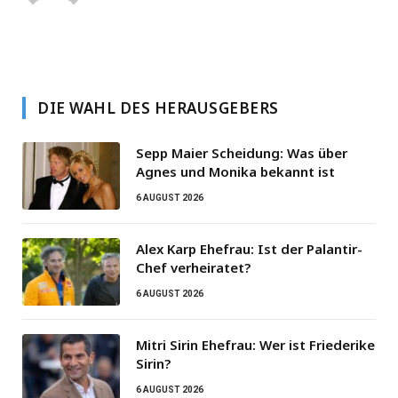
DIE WAHL DES HERAUSGEBERS
Sepp Maier Scheidung: Was über
Agnes und Monika bekannt ist
6 AUGUST 2026
Alex Karp Ehefrau: Ist der Palantir-
Chef verheiratet?
6 AUGUST 2026
Mitri Sirin Ehefrau: Wer ist Friederike
Sirin?
6 AUGUST 2026