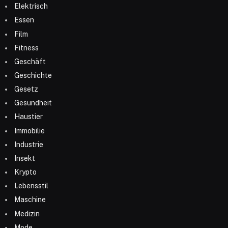
Elektrisch
Essen
Film
Fitness
Geschäft
Geschichte
Gesetz
Gesundheit
Haustier
Immobilie
Industrie
Insekt
Krypto
Lebensstil
Maschine
Medizin
Mode