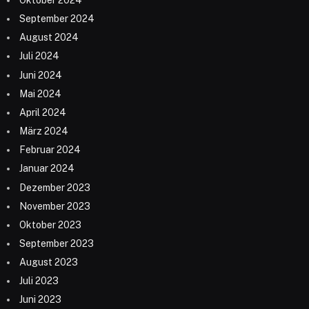
September 2024
August 2024
Juli 2024
Juni 2024
Mai 2024
April 2024
März 2024
Februar 2024
Januar 2024
Dezember 2023
November 2023
Oktober 2023
September 2023
August 2023
Juli 2023
Juni 2023