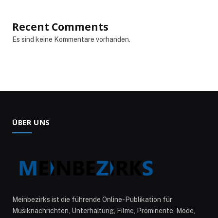
Recent Comments
Es sind keine Kommentare vorhanden.
ÜBER UNS
Meinbezirks ist die führende Online-Publikation für
Musiknachrichten, Unterhaltung, Filme, Prominente, Mode,