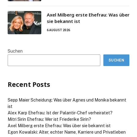
Axel Milberg erste Ehefrau: Was über
sie bekannt ist
6 AUGUST 2026
Suchen
SUCHEN
Recent Posts
Sepp Maier Scheidung: Was über Agnes und Monika bekannt
ist
Alex Karp Ehefrau: Ist der Palantir-Chef verheiratet?
Mitri Sirin Ehefrau: Wer ist Friederike Sirin?
Axel Milberg erste Ehefrau: Was über sie bekannt ist
Egon Kowalski: Alter, echter Name, Karriere und Privatleben