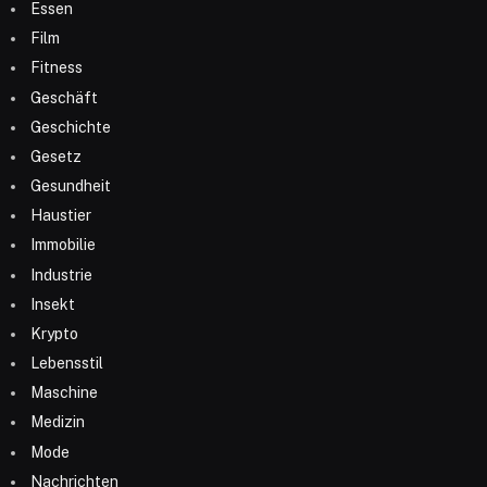
Essen
Film
Fitness
Geschäft
Geschichte
Gesetz
Gesundheit
Haustier
Immobilie
Industrie
Insekt
Krypto
Lebensstil
Maschine
Medizin
Mode
Nachrichten