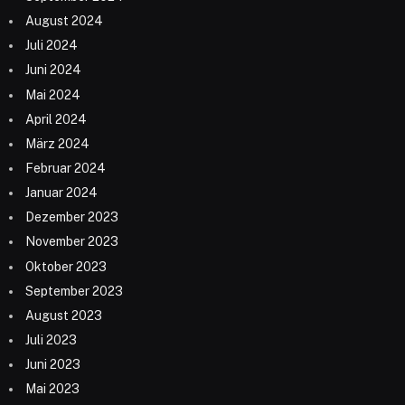
August 2024
Juli 2024
Juni 2024
Mai 2024
April 2024
März 2024
Februar 2024
Januar 2024
Dezember 2023
November 2023
Oktober 2023
September 2023
August 2023
Juli 2023
Juni 2023
Mai 2023