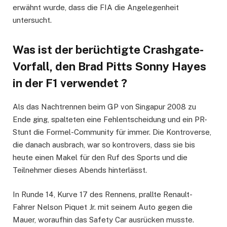
erwähnt wurde, dass die FIA die Angelegenheit
untersucht.
Was ist der berüchtigte Crashgate-
Vorfall, den Brad Pitts Sonny Hayes
in der F1 verwendet ?
Als das Nachtrennen beim GP von Singapur 2008 zu
Ende ging, spalteten eine Fehlentscheidung und ein PR-
Stunt die Formel-Community für immer. Die Kontroverse,
die danach ausbrach, war so kontrovers, dass sie bis
heute einen Makel für den Ruf des Sports und die
Teilnehmer dieses Abends hinterlässt.
In Runde 14, Kurve 17 des Rennens, prallte Renault-
Fahrer Nelson Piquet Jr. mit seinem Auto gegen die
Mauer, woraufhin das Safety Car ausrücken musste.