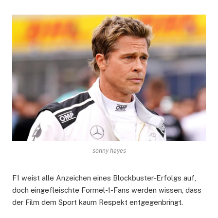
sonny hayes
F1 weist alle Anzeichen eines Blockbuster-Erfolgs auf,
doch eingefleischte Formel-1-Fans werden wissen, dass
der Film dem Sport kaum Respekt entgegenbringt.