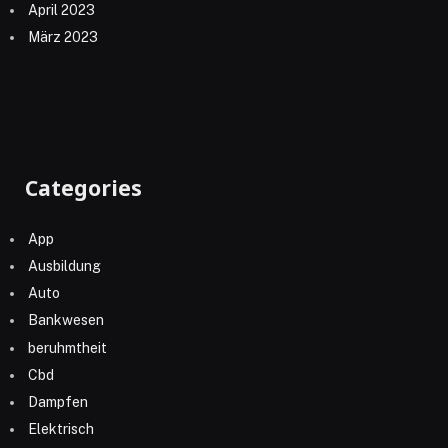
April 2023
März 2023
Categories
App
Ausbildung
Auto
Bankwesen
beruhmtheit
Cbd
Dampfen
Elektrisch