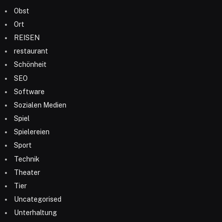
Obst
Ort
REISEN
restaurant
Schönheit
SEO
Software
Sozialen Medien
Spiel
Spielereien
Sport
Technik
Theater
Tier
Uncategorised
Unterhaltung