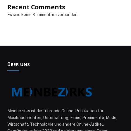
Recent Comments
Es sind keine Kommentare vorhanden.
ÜBER UNS
Meinbezirks ist die führende Online-Publikation für
Musiknachrichten, Unterhaltung, Filme, Prominente, Mode,
Wirtschaft, Technologie und andere Online-Artikel.