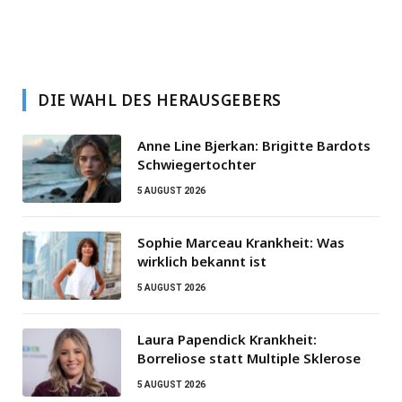
DIE WAHL DES HERAUSGEBERS
Anne Line Bjerkan: Brigitte Bardots
Schwiegertochter
5 AUGUST 2026
Sophie Marceau Krankheit: Was
wirklich bekannt ist
5 AUGUST 2026
Laura Papendick Krankheit:
Borreliose statt Multiple Sklerose
5 AUGUST 2026