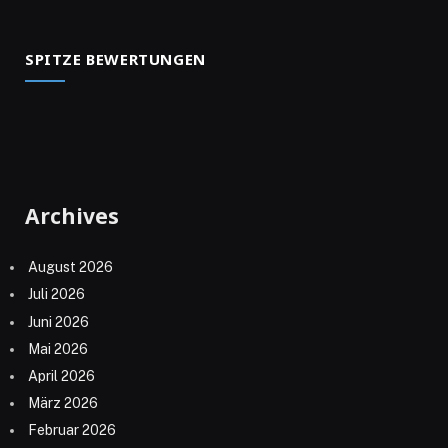
SPITZE BEWERTUNGEN
Archives
August 2026
Juli 2026
Juni 2026
Mai 2026
April 2026
März 2026
Februar 2026