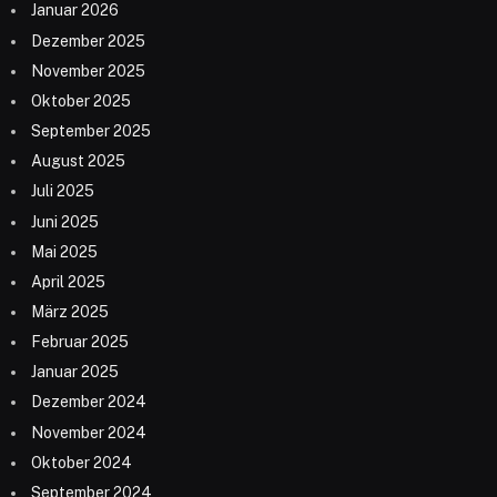
Januar 2026
Dezember 2025
November 2025
Oktober 2025
September 2025
August 2025
Juli 2025
Juni 2025
Mai 2025
April 2025
März 2025
Februar 2025
Januar 2025
Dezember 2024
November 2024
Oktober 2024
September 2024