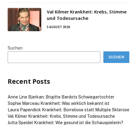
Val Kilmer Krankheit: Krebs, Stimme
und Todesursache
5 AUGUST 2026
Suchen
SUCHEN
Recent Posts
Anne Line Bjerkan: Brigitte Bardots Schwiegertochter
Sophie Marceau Krankheit: Was wirklich bekannt ist
Laura Papendick Krankheit: Borreliose statt Multiple Sklerose
Val Kilmer Krankheit: Krebs, Stimme und Todesursache
Jutta Speidel Krankheit: Wie gesund ist die Schauspielerin?