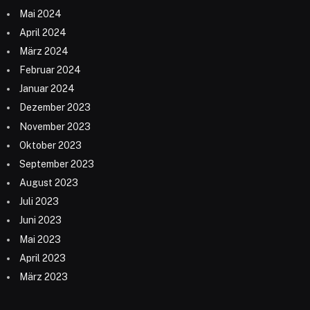
Mai 2024
April 2024
März 2024
Februar 2024
Januar 2024
Dezember 2023
November 2023
Oktober 2023
September 2023
August 2023
Juli 2023
Juni 2023
Mai 2023
April 2023
März 2023