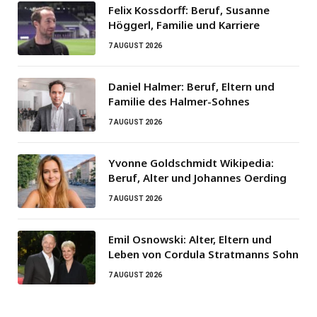
Felix Kossdorff: Beruf, Susanne
Höggerl, Familie und Karriere
7 AUGUST 2026
Daniel Halmer: Beruf, Eltern und
Familie des Halmer-Sohnes
7 AUGUST 2026
Yvonne Goldschmidt Wikipedia:
Beruf, Alter und Johannes Oerding
7 AUGUST 2026
Emil Osnowski: Alter, Eltern und
Leben von Cordula Stratmanns Sohn
7 AUGUST 2026