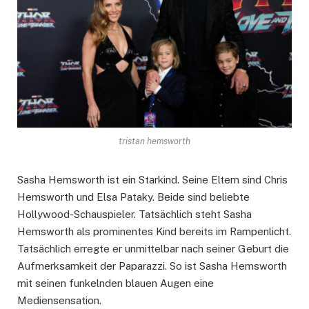
tristan hemsworth
Sasha Hemsworth ist ein Starkind. Seine Eltern sind Chris
Hemsworth und Elsa Pataky. Beide sind beliebte
Hollywood-Schauspieler. Tatsächlich steht Sasha
Hemsworth als prominentes Kind bereits im Rampenlicht.
Tatsächlich erregte er unmittelbar nach seiner Geburt die
Aufmerksamkeit der Paparazzi. So ist Sasha Hemsworth
mit seinen funkelnden blauen Augen eine
Mediensensation.