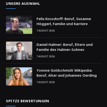
UNSERE AUSWAHL
Felix Kossdorff: Beruf, Susanne
Höggerl, Familie und Karriere
7 AUGUST 2026
Daniel Halmer: Beruf, Eltern und
Familie des Halmer-Sohnes
7 AUGUST 2026
Yvonne Goldschmidt Wikipedia:
Beruf, Alter und Johannes Oerding
7 AUGUST 2026
SPITZE BEWERTUNGEN