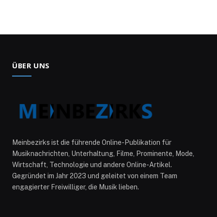
ÜBER UNS
Meinbezirks ist die führende Online-Publikation für
Musiknachrichten, Unterhaltung, Filme, Prominente, Mode,
Wirtschaft, Technologie und andere Online-Artikel.
Gegründet im Jahr 2023 und geleitet von einem Team
engagierter Freiwilliger, die Musik lieben.