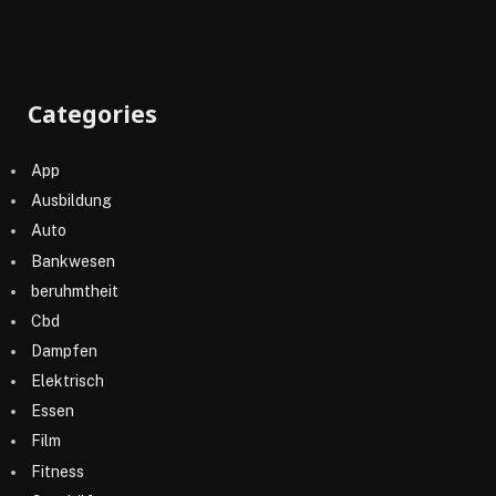
Categories
App
Ausbildung
Auto
Bankwesen
beruhmtheit
Cbd
Dampfen
Elektrisch
Essen
Film
Fitness