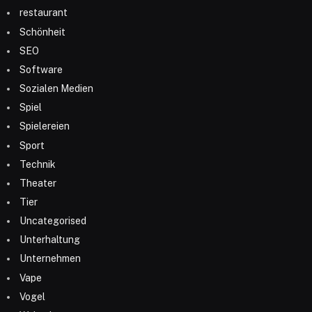
restaurant
Schönheit
SEO
Software
Sozialen Medien
Spiel
Spielereien
Sport
Technik
Theater
Tier
Uncategorised
Unterhaltung
Unternehmen
Vape
Vogel