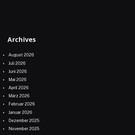
Archives
August 2026
Juli 2026
Juni 2026
Mai 2026
April 2026
März 2026
Februar 2026
Januar 2026
Dezember 2025
November 2025