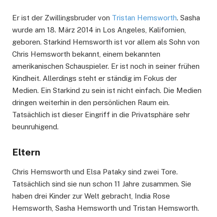
Er ist der Zwillingsbruder von
Tristan Hemsworth
. Sasha
wurde am 18. März 2014 in Los Angeles, Kalifornien,
geboren. Starkind Hemsworth ist vor allem als Sohn von
Chris Hemsworth bekannt, einem bekannten
amerikanischen Schauspieler. Er ist noch in seiner frühen
Kindheit. Allerdings steht er ständig im Fokus der
Medien. Ein Starkind zu sein ist nicht einfach. Die Medien
dringen weiterhin in den persönlichen Raum ein.
Tatsächlich ist dieser Eingriff in die Privatsphäre sehr
beunruhigend.
Eltern
Chris Hemsworth und Elsa Pataky sind zwei Tore.
Tatsächlich sind sie nun schon 11 Jahre zusammen. Sie
haben drei Kinder zur Welt gebracht, India Rose
Hemsworth, Sasha Hemsworth und Tristan Hemsworth.