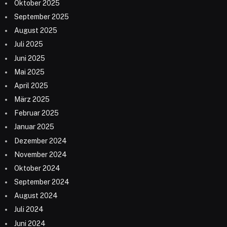
Oktober 2025
September 2025
August 2025
Juli 2025
Juni 2025
Mai 2025
April 2025
März 2025
Februar 2025
Januar 2025
Dezember 2024
November 2024
Oktober 2024
September 2024
August 2024
Juli 2024
Juni 2024