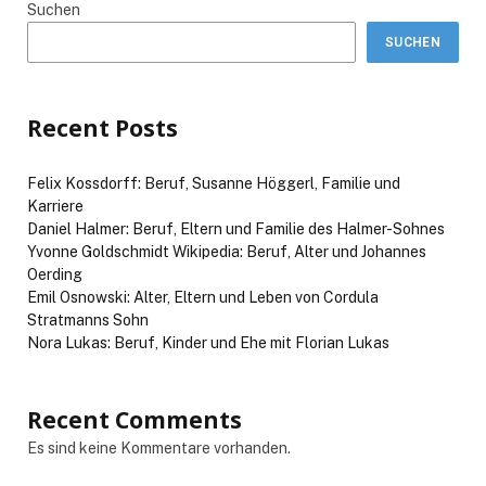
Suchen
SUCHEN
Recent Posts
Felix Kossdorff: Beruf, Susanne Höggerl, Familie und
Karriere
Daniel Halmer: Beruf, Eltern und Familie des Halmer-Sohnes
Yvonne Goldschmidt Wikipedia: Beruf, Alter und Johannes
Oerding
Emil Osnowski: Alter, Eltern und Leben von Cordula
Stratmanns Sohn
Nora Lukas: Beruf, Kinder und Ehe mit Florian Lukas
Recent Comments
Es sind keine Kommentare vorhanden.