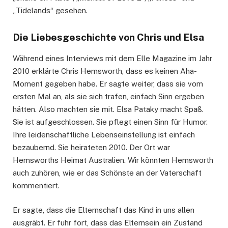
„Tidelands“ gesehen.
Die Liebesgeschichte von Chris und Elsa
Während eines Interviews mit dem Elle Magazine im Jahr
2010 erklärte Chris Hemsworth, dass es keinen Aha-
Moment gegeben habe. Er sagte weiter, dass sie vom
ersten Mal an, als sie sich trafen, einfach Sinn ergeben
hätten. Also machten sie mit. Elsa Pataky macht Spaß.
Sie ist aufgeschlossen. Sie pflegt einen Sinn für Humor.
Ihre leidenschaftliche Lebenseinstellung ist einfach
bezaubernd. Sie heirateten 2010. Der Ort war
Hemsworths Heimat Australien. Wir könnten Hemsworth
auch zuhören, wie er das Schönste an der Vaterschaft
kommentiert.
Er sagte, dass die Elternschaft das Kind in uns allen
ausgräbt. Er fuhr fort, dass das Elternsein ein Zustand