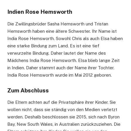
Indien Rose Hemsworth
Die Zwillingsbrüder Sasha Hemsworth und Tristan
Hemsworth haben eine ältere Schwester. Ihr Name ist
India Rose Hemsworth. Sowohl Chris als auch Elsa haben
eine starke Bindung zum Land. Es ist eine tief
verwurzelte Bindung. Daher lautet der Name des
Mädchens India Rose Hemsworth. Elsa blieb lange Zeit
in Indien. Daher stammt auch der Name ihrer Tochter.
India Rose Hemsworth wurde im Mai 2012 geboren.
Zum Abschluss
Die Eltern achten auf die Privatsphäre ihrer Kinder. Sie
wollen nicht, dass sie ständig von den Medien verletzt
werden. Deshalb beschlossen sie 2015, sich nach Byron
Bay, New South Wales, in Australien zurückzuziehen. Die