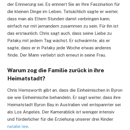
der Erinnerung sei. Es erinnert Sie an Ihre Faszination für
die kleinen Dinge im Leben. Tatsächlich sagte er weiter,
dass man als Eltern Stunden damit verbringen kann,
einfach nur mit jemandem zusammen zu sein. Für ihn ist
das erstaunlich. Chris sagt auch, dass seine Liebe zu
Pataky mit jedem Tag wächst. Er schwärmte, als er
sagte, dass er in Pataky jede Woche etwas anderes
finde. Der Mann verliebt sich erneut in seine Frau.
Warum zog die Familie zurück in ihre
Heimatstadt?
Chris Hemsworth gibt an, dass die Einheimischen in Byron
sie wie Einheimische behandeln. Er sagt weiter, dass ihre
Heimatstadt Byron Bay in Australien viel entspannter sei
als Los Angeles. Der Kamerablick ist weniger intensiv
und förderlicher für die Erziehung unserer drei Kinder
natalie lee
.