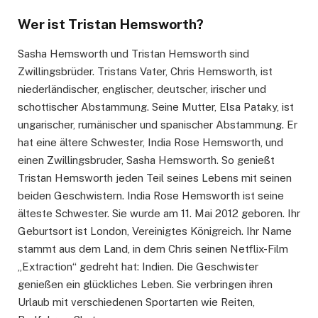
Wer ist Tristan Hemsworth?
Sasha Hemsworth und Tristan Hemsworth sind
Zwillingsbrüder. Tristans Vater, Chris Hemsworth, ist
niederländischer, englischer, deutscher, irischer und
schottischer Abstammung. Seine Mutter, Elsa Pataky, ist
ungarischer, rumänischer und spanischer Abstammung. Er
hat eine ältere Schwester, India Rose Hemsworth, und
einen Zwillingsbruder, Sasha Hemsworth. So genießt
Tristan Hemsworth jeden Teil seines Lebens mit seinen
beiden Geschwistern. India Rose Hemsworth ist seine
älteste Schwester. Sie wurde am 11. Mai 2012 geboren. Ihr
Geburtsort ist London, Vereinigtes Königreich. Ihr Name
stammt aus dem Land, in dem Chris seinen Netflix-Film
„Extraction“ gedreht hat: Indien. Die Geschwister
genießen ein glückliches Leben. Sie verbringen ihren
Urlaub mit verschiedenen Sportarten wie Reiten,