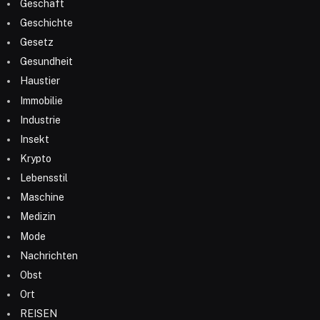
Geschäft
Geschichte
Gesetz
Gesundheit
Haustier
Immobilie
Industrie
Insekt
Krypto
Lebensstil
Maschine
Medizin
Mode
Nachrichten
Obst
Ort
REISEN