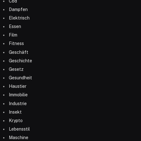
Cbd
Dampfen
Elektrisch
Essen
Film
Fitness
Geschäft
Geschichte
Gesetz
Gesundheit
Haustier
Immobilie
Industrie
Insekt
Krypto
Lebensstil
Maschine