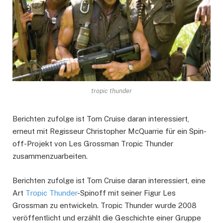
tropic thunder
Berichten zufolge ist Tom Cruise daran interessiert,
erneut mit Regisseur Christopher McQuarrie für ein Spin-
off-Projekt von Les Grossman Tropic Thunder
zusammenzuarbeiten.
Berichten zufolge ist Tom Cruise daran interessiert, eine
Art
Tropic Thunder
-Spinoff mit seiner Figur Les
Grossman zu entwickeln. Tropic Thunder wurde 2008
veröffentlicht und erzählt die Geschichte einer Gruppe