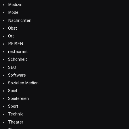
Medizin
Mode
Nachrichten
Obst
Ort
REISEN
restaurant
Schönheit
SEO
Software
Sozialen Medien
Spiel
Spielereien
Sport
Technik
Theater