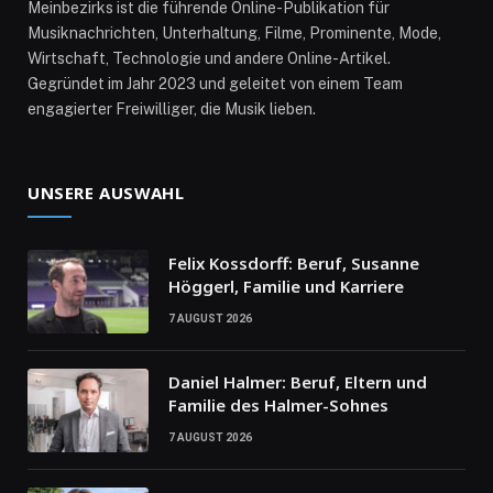
Meinbezirks ist die führende Online-Publikation für
Musiknachrichten, Unterhaltung, Filme, Prominente, Mode,
Wirtschaft, Technologie und andere Online-Artikel.
Gegründet im Jahr 2023 und geleitet von einem Team
engagierter Freiwilliger, die Musik lieben.
UNSERE AUSWAHL
Felix Kossdorff: Beruf, Susanne
Höggerl, Familie und Karriere
7 AUGUST 2026
Daniel Halmer: Beruf, Eltern und
Familie des Halmer-Sohnes
7 AUGUST 2026