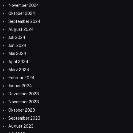
November 2024
Oktober 2024
September 2024
August 2024
Juli 2024
Juni 2024
Mai 2024
April 2024
März 2024
Februar 2024
Januar 2024
Dezember 2023
November 2023
Oktober 2023
September 2023
August 2023