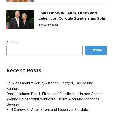
Emil Osnowski: Alter, Eltern und
Leben von Cordula Stratmanns Sohn
7 AUGUST 2026
Suchen
SUCHEN
Recent Posts
Felix Kossdorff: Beruf, Susanne Höggerl, Familie und
Karriere
Daniel Halmer: Beruf, Eltern und Familie des Halmer-Sohnes
Yvonne Goldschmidt Wikipedia: Beruf, Alter und Johannes
Oerding
Emil Osnowski: Alter, Eltern und Leben von Cordula