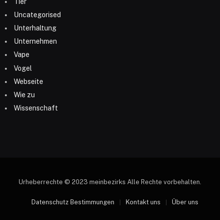
Tier
Uncategorised
Unterhaltung
Unternehmen
Vape
Vogel
Webseite
Wie zu
Wissenschaft
Urheberrechte © 2023 meinbezirks Alle Rechte vorbehalten.
Datenschutz Bestimmungen
Kontakt uns
Über uns