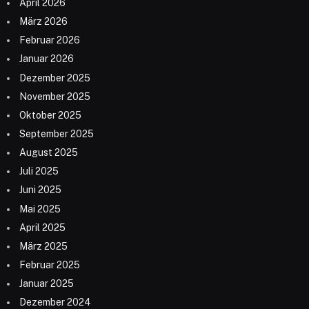
April 2026
März 2026
Februar 2026
Januar 2026
Dezember 2025
November 2025
Oktober 2025
September 2025
August 2025
Juli 2025
Juni 2025
Mai 2025
April 2025
März 2025
Februar 2025
Januar 2025
Dezember 2024