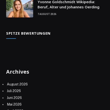
Yvonne Goldschmidt Wikipedia:
Beruf, Alter und Johannes Oerding
7 AUGUST 2026
SPITZE BEWERTUNGEN
Archives
August 2026
Juli 2026
Juni 2026
Mai 2026