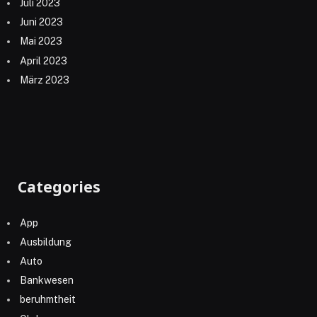
Juli 2023
Juni 2023
Mai 2023
April 2023
März 2023
Categories
App
Ausbildung
Auto
Bankwesen
beruhmtheit