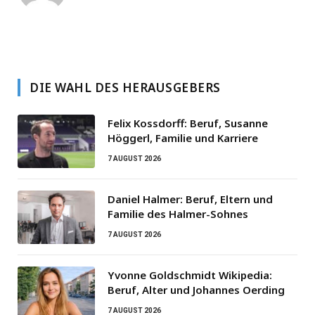
DIE WAHL DES HERAUSGEBERS
Felix Kossdorff: Beruf, Susanne
Höggerl, Familie und Karriere
7 AUGUST 2026
Daniel Halmer: Beruf, Eltern und
Familie des Halmer-Sohnes
7 AUGUST 2026
Yvonne Goldschmidt Wikipedia:
Beruf, Alter und Johannes Oerding
7 AUGUST 2026