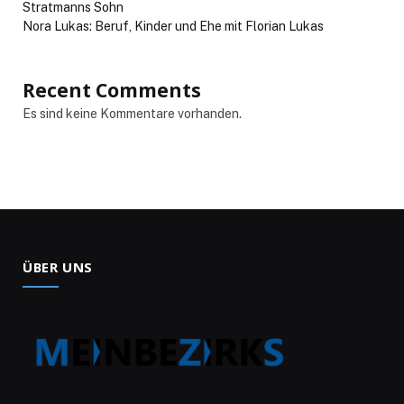
Stratmanns Sohn
Nora Lukas: Beruf, Kinder und Ehe mit Florian Lukas
Recent Comments
Es sind keine Kommentare vorhanden.
ÜBER UNS