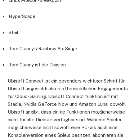
Ghost-Recon-Breakpoint
HyperScape
Steil
Tom Clancy’s Rainbow Six Siege
Tom Clancy ist die Division
Ubisoft Connect ist ein besonders wichtiger Schritt für
Ubisoft angesichts ihres offensichtlichen Engagements
für Cloud-Gaming. Ubisoft Connect funktioniert mit
Stadia, Nvidia GeForce Now und Amazon Luna, obwohl
Ubisoft angibt, dass einige Funktionen möglicherweise
nicht für alle Dienste verfügbar sind. Während Spieler
möglicherweise nicht sowohl eine PC- als auch eine
Konsolenversion eines Spiels besitzen, abonnieren sie