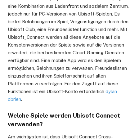
eine Kombination aus Ladenfront und sozialem Zentrum,
jedoch nur für PC-Versionen von Ubisoft-Spielen. Es
bietet Belohnungen im Spiel, Vergünstigungen durch den
Ubisoft Club, eine Freundeslistenfunktion und mehr. Mit
Ubisoft_Connect werden all diese Angebote auf die
Konsolenversionen der Spiele sowie auf die Versionen
erweitert, die bei bestimmten Cloud-Gaming-Diensten
verfügbar sind. Eine mobile App wird es den Spielern
ermöglichen, Belohnungen zu verwalten, Freundeslisten
einzusehen und ihren Spielfortschritt auf allen
Plattformen zu verfolgen. Für den Zugriff auf diese
Funktionen ist ein Ubisoft-Konto erforderlich
dylan
obrien
.
Welche Spiele werden Ubisoft Connect
verwenden?
Am wichtigsten ist, dass Ubisoft Connect Cross-