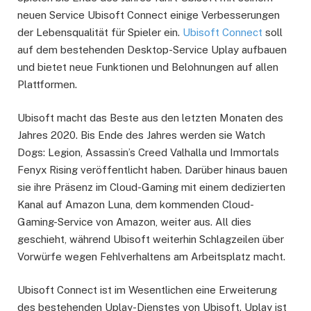
neuen Service Ubisoft Connect einige Verbesserungen
der Lebensqualität für Spieler ein.
Ubisoft Connect
soll
auf dem bestehenden Desktop-Service Uplay aufbauen
und bietet neue Funktionen und Belohnungen auf allen
Plattformen.
Ubisoft macht das Beste aus den letzten Monaten des
Jahres 2020. Bis Ende des Jahres werden sie Watch
Dogs: Legion, Assassin’s Creed Valhalla und Immortals
Fenyx Rising veröffentlicht haben. Darüber hinaus bauen
sie ihre Präsenz im Cloud-Gaming mit einem dedizierten
Kanal auf Amazon Luna, dem kommenden Cloud-
Gaming-Service von Amazon, weiter aus. All dies
geschieht, während Ubisoft weiterhin Schlagzeilen über
Vorwürfe wegen Fehlverhaltens am Arbeitsplatz macht.
Ubisoft Connect ist im Wesentlichen eine Erweiterung
des bestehenden Uplay-Dienstes von Ubisoft. Uplay ist