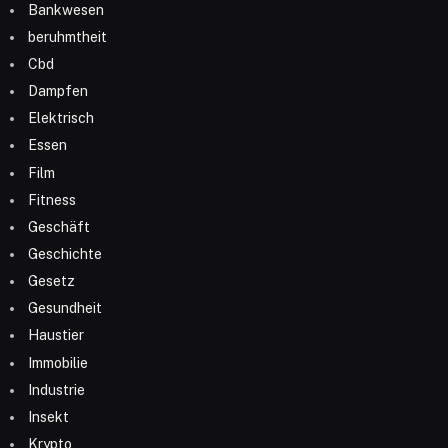
Bankwesen
beruhmtheit
Cbd
Dampfen
Elektrisch
Essen
Film
Fitness
Geschäft
Geschichte
Gesetz
Gesundheit
Haustier
Immobilie
Industrie
Insekt
Krypto