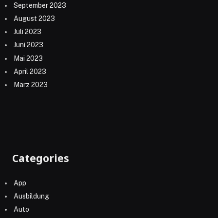
September 2023
August 2023
Juli 2023
Juni 2023
Mai 2023
April 2023
März 2023
Categories
App
Ausbildung
Auto