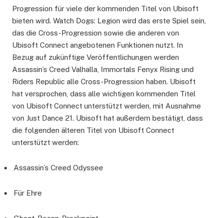
Progression für viele der kommenden Titel von Ubisoft
bieten wird. Watch Dogs: Legion wird das erste Spiel sein,
das die Cross-Progression sowie die anderen von
Ubisoft Connect angebotenen Funktionen nutzt. In
Bezug auf zukünftige Veröffentlichungen werden
Assassin’s Creed Valhalla, Immortals Fenyx Rising und
Riders Republic alle Cross-Progression haben. Ubisoft
hat versprochen, dass alle wichtigen kommenden Titel
von Ubisoft Connect unterstützt werden, mit Ausnahme
von Just Dance 21. Ubisoft hat außerdem bestätigt, dass
die folgenden älteren Titel von Ubisoft Connect
unterstützt werden:
Assassin’s Creed Odyssee
Für Ehre