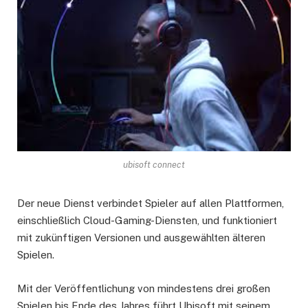
ubisoft connect
Der neue Dienst verbindet Spieler auf allen Plattformen,
einschließlich Cloud-Gaming-Diensten, und funktioniert
mit zukünftigen Versionen und ausgewählten älteren
Spielen.
Mit der Veröffentlichung von mindestens drei großen
Spielen bis Ende des Jahres führt Ubisoft mit seinem