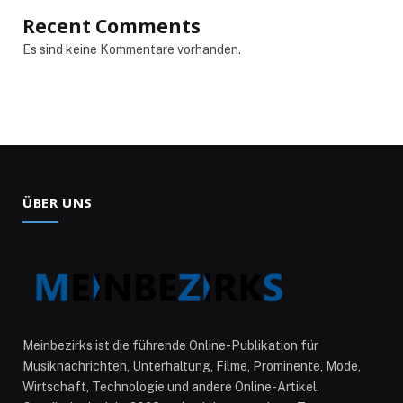
Recent Comments
Es sind keine Kommentare vorhanden.
ÜBER UNS
Meinbezirks ist die führende Online-Publikation für
Musiknachrichten, Unterhaltung, Filme, Prominente, Mode,
Wirtschaft, Technologie und andere Online-Artikel.