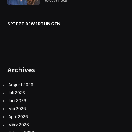
8 AUGUST 2026
SPITZE BEWERTUNGEN
Archives
August 2026
Juli 2026
Juni 2026
Mai 2026
April 2026
März 2026