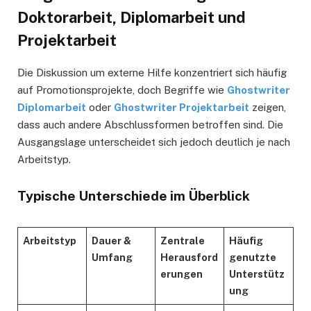
Doktorarbeit, Diplomarbeit und
Projektarbeit
Die Diskussion um externe Hilfe konzentriert sich häufig
auf Promotionsprojekte, doch Begriffe wie
Ghostwriter
Diplomarbeit
oder
Ghostwriter Projektarbeit
zeigen,
dass auch andere Abschlussformen betroffen sind. Die
Ausgangslage unterscheidet sich jedoch deutlich je nach
Arbeitstyp.
Typische Unterschiede im Überblick
Arbeitstyp
Dauer &
Zentrale
Häufig
Umfang
Herausford
genutzte
erungen
Unterstütz
ung