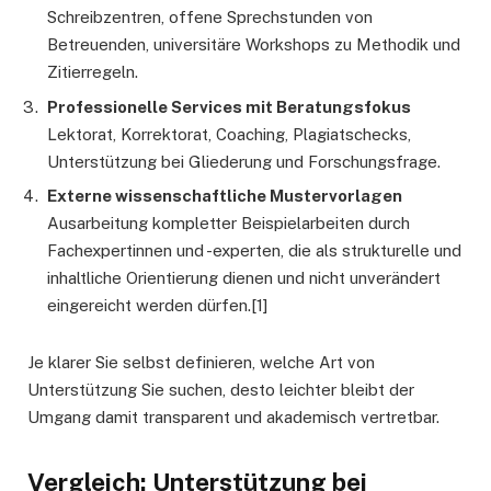
Schreibzentren, offene Sprechstunden von
Betreuenden, universitäre Workshops zu Methodik und
Zitierregeln.
Professionelle Services mit Beratungsfokus
Lektorat, Korrektorat, Coaching, Plagiatschecks,
Unterstützung bei Gliederung und Forschungsfrage.
Externe wissenschaftliche Mustervorlagen
Ausarbeitung kompletter Beispielarbeiten durch
Fachexpertinnen und -experten, die als strukturelle und
inhaltliche Orientierung dienen und nicht unverändert
eingereicht werden dürfen.[1]
Je klarer Sie selbst definieren, welche Art von
Unterstützung Sie suchen, desto leichter bleibt der
Umgang damit transparent und akademisch vertretbar.
Vergleich: Unterstützung bei