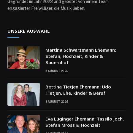
Gegründet im Jahr 2023 und geleitet von einem Team
engagierter Freiwilliger, die Musik lieben.
UNSERE AUSWAHL
Martina Schwarzmann Ehemann:
Stefan, Hochzeit, Kinder &
Bauernhof
8 AUGUST 2026
Bettina Tietjen Ehemann: Udo
Tietjen, Ehe, Kinder & Beruf
8 AUGUST 2026
Eva Luginger Ehemann: Tassilo Joch,
Stefan Mross & Hochzeit