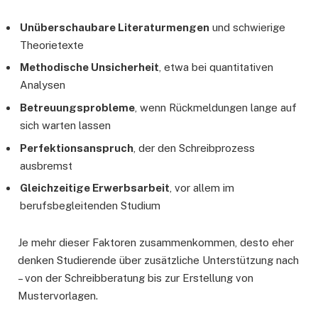
Unüberschaubare Literaturmengen
und schwierige
Theorietexte
Methodische Unsicherheit
, etwa bei quantitativen
Analysen
Betreuungsprobleme
, wenn Rückmeldungen lange auf
sich warten lassen
Perfektionsanspruch
, der den Schreibprozess
ausbremst
Gleichzeitige Erwerbsarbeit
, vor allem im
berufsbegleitenden Studium
Je mehr dieser Faktoren zusammenkommen, desto eher
denken Studierende über zusätzliche Unterstützung nach
– von der Schreibberatung bis zur Erstellung von
Mustervorlagen.