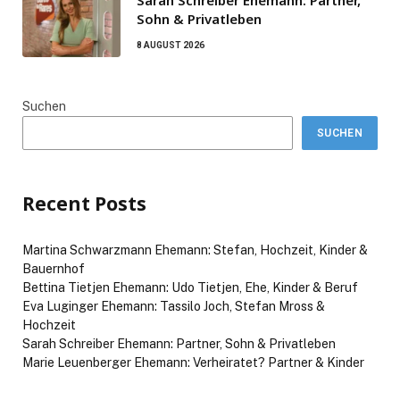
Sarah Schreiber Ehemann: Partner,
Sohn & Privatleben
8 AUGUST 2026
Suchen
SUCHEN
Recent Posts
Martina Schwarzmann Ehemann: Stefan, Hochzeit, Kinder &
Bauernhof
Bettina Tietjen Ehemann: Udo Tietjen, Ehe, Kinder & Beruf
Eva Luginger Ehemann: Tassilo Joch, Stefan Mross &
Hochzeit
Sarah Schreiber Ehemann: Partner, Sohn & Privatleben
Marie Leuenberger Ehemann: Verheiratet? Partner & Kinder