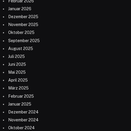
Februar 2026
Januar 2026
Dezember 2025
November 2025
Oktober 2025
September 2025
August 2025
Juli 2025
Juni 2025
Mai 2025
April 2025
März 2025
Februar 2025
Januar 2025
Dezember 2024
November 2024
Oktober 2024