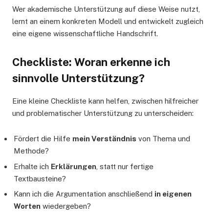
Wer akademische Unterstützung auf diese Weise nutzt,
lernt an einem konkreten Modell und entwickelt zugleich
eine eigene wissenschaftliche Handschrift.
Checkliste: Woran erkenne ich
sinnvolle Unterstützung?
Eine kleine Checkliste kann helfen, zwischen hilfreicher
und problematischer Unterstützung zu unterscheiden:
Fördert die Hilfe
mein Verständnis
von Thema und
Methode?
Erhalte ich
Erklärungen
, statt nur fertige
Textbausteine?
Kann ich die Argumentation anschließend
in eigenen
Worten
wiedergeben?