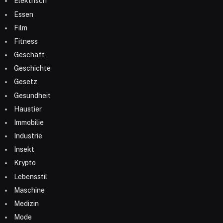
Elektrisch
Essen
Film
Fitness
Geschäft
Geschichte
Gesetz
Gesundheit
Haustier
Immobilie
Industrie
Insekt
Krypto
Lebensstil
Maschine
Medizin
Mode