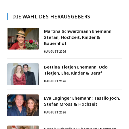
DIE WAHL DES HERAUSGEBERS
Martina Schwarzmann Ehemann:
Stefan, Hochzeit, Kinder &
Bauernhof
8 AUGUST 2026
Bettina Tietjen Ehemann: Udo
Tietjen, Ehe, Kinder & Beruf
8 AUGUST 2026
Eva Luginger Ehemann: Tassilo Joch,
Stefan Mross & Hochzeit
8 AUGUST 2026