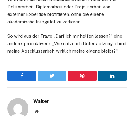
Doktorarbeit, Diplomarbeit oder Projektarbeit von
externer Expertise profitieren, ohne die eigene
akademische Integrität zu verlieren.
So wird aus der Frage „Darf ich mir helfen lassen?“ eine
andere, produktivere: „Wie nutze ich Unterstützung, damit
meine Abschlussarbeit wirklich meine eigene bleibt?“
Facebook
Twitter
Pinterest
LinkedIn
Walter
Website