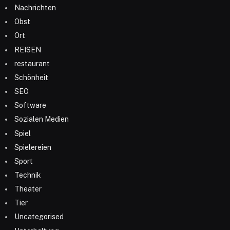
Nachrichten
Obst
Ort
REISEN
restaurant
Schönheit
SEO
Software
Sozialen Medien
Spiel
Spielereien
Sport
Technik
Theater
Tier
Uncategorised