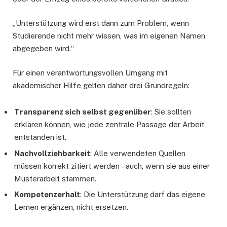
„Unterstützung wird erst dann zum Problem, wenn
Studierende nicht mehr wissen, was im eigenen Namen
abgegeben wird.“
Für einen verantwortungsvollen Umgang mit
akademischer Hilfe gelten daher drei Grundregeln:
Transparenz sich selbst gegenüber
: Sie sollten
erklären können, wie jede zentrale Passage der Arbeit
entstanden ist.
Nachvollziehbarkeit
: Alle verwendeten Quellen
müssen korrekt zitiert werden – auch, wenn sie aus einer
Musterarbeit stammen.
Kompetenzerhalt
: Die Unterstützung darf das eigene
Lernen ergänzen, nicht ersetzen.