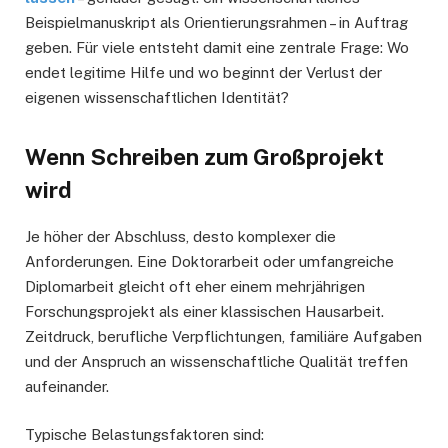
Beispielmanuskript als Orientierungsrahmen – in Auftrag
geben. Für viele entsteht damit eine zentrale Frage: Wo
endet legitime Hilfe und wo beginnt der Verlust der
eigenen wissenschaftlichen Identität?
Wenn Schreiben zum Großprojekt
wird
Je höher der Abschluss, desto komplexer die
Anforderungen. Eine Doktorarbeit oder umfangreiche
Diplomarbeit gleicht oft eher einem mehrjährigen
Forschungsprojekt als einer klassischen Hausarbeit.
Zeitdruck, berufliche Verpflichtungen, familiäre Aufgaben
und der Anspruch an wissenschaftliche Qualität treffen
aufeinander.
Typische Belastungsfaktoren sind: