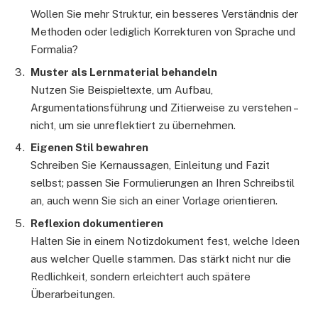
Wollen Sie mehr Struktur, ein besseres Verständnis der
Methoden oder lediglich Korrekturen von Sprache und
Formalia?
Muster als Lernmaterial behandeln
Nutzen Sie Beispieltexte, um Aufbau,
Argumentationsführung und Zitierweise zu verstehen –
nicht, um sie unreflektiert zu übernehmen.
Eigenen Stil bewahren
Schreiben Sie Kernaussagen, Einleitung und Fazit
selbst; passen Sie Formulierungen an Ihren Schreibstil
an, auch wenn Sie sich an einer Vorlage orientieren.
Reflexion dokumentieren
Halten Sie in einem Notizdokument fest, welche Ideen
aus welcher Quelle stammen. Das stärkt nicht nur die
Redlichkeit, sondern erleichtert auch spätere
Überarbeitungen.