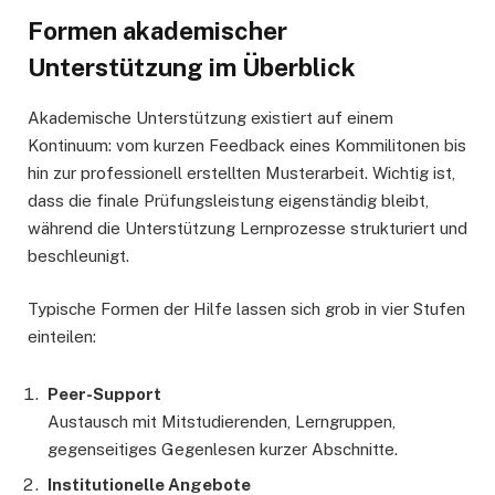
Formen akademischer
Unterstützung im Überblick
Akademische Unterstützung existiert auf einem
Kontinuum: vom kurzen Feedback eines Kommilitonen bis
hin zur professionell erstellten Musterarbeit. Wichtig ist,
dass die finale Prüfungsleistung eigenständig bleibt,
während die Unterstützung Lernprozesse strukturiert und
beschleunigt.
Typische Formen der Hilfe lassen sich grob in vier Stufen
einteilen:
Peer-Support
Austausch mit Mitstudierenden, Lerngruppen,
gegenseitiges Gegenlesen kurzer Abschnitte.
Institutionelle Angebote