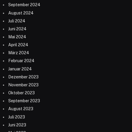
September 2024
August 2024
Juli 2024
Juni 2024
Mai 2024
April 2024
März 2024
Februar 2024
Januar 2024
Dezember 2023
November 2023
Oktober 2023
September 2023
August 2023
Juli 2023
Juni 2023