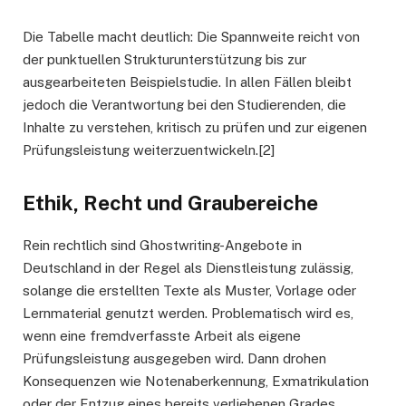
Die Tabelle macht deutlich: Die Spannweite reicht von
der punktuellen Strukturunterstützung bis zur
ausgearbeiteten Beispielstudie. In allen Fällen bleibt
jedoch die Verantwortung bei den Studierenden, die
Inhalte zu verstehen, kritisch zu prüfen und zur eigenen
Prüfungsleistung weiterzuentwickeln.[2]
Ethik, Recht und Graubereiche
Rein rechtlich sind Ghostwriting-Angebote in
Deutschland in der Regel als Dienstleistung zulässig,
solange die erstellten Texte als Muster, Vorlage oder
Lernmaterial genutzt werden. Problematisch wird es,
wenn eine fremdverfasste Arbeit als eigene
Prüfungsleistung ausgegeben wird. Dann drohen
Konsequenzen wie Notenaberkennung, Exmatrikulation
oder der Entzug eines bereits verliehenen Grades.