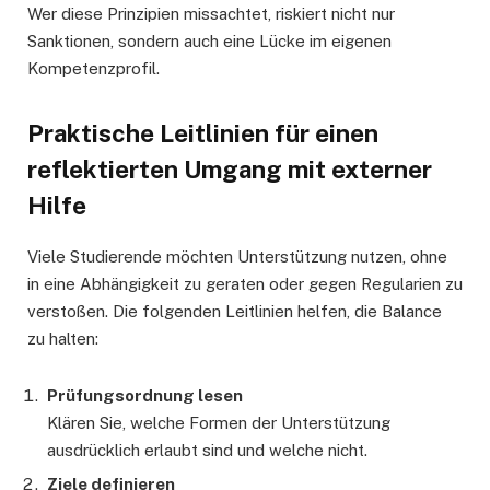
Wer diese Prinzipien missachtet, riskiert nicht nur
Sanktionen, sondern auch eine Lücke im eigenen
Kompetenzprofil.
Praktische Leitlinien für einen
reflektierten Umgang mit externer
Hilfe
Viele Studierende möchten Unterstützung nutzen, ohne
in eine Abhängigkeit zu geraten oder gegen Regularien zu
verstoßen. Die folgenden Leitlinien helfen, die Balance
zu halten:
Prüfungsordnung lesen
Klären Sie, welche Formen der Unterstützung
ausdrücklich erlaubt sind und welche nicht.
Ziele definieren