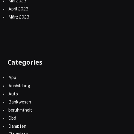
Mai 2023
April 2023
März 2023
Categories
App
Ausbildung
Auto
Bankwesen
beruhmtheit
Cbd
Dampfen