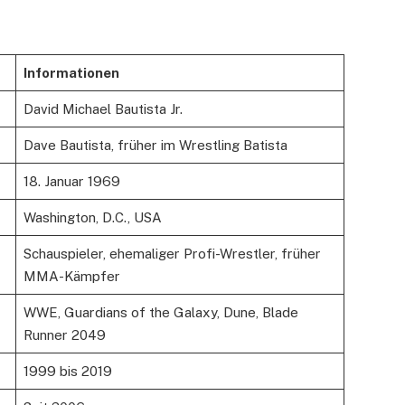
Informationen
David Michael Bautista Jr.
Dave Bautista, früher im Wrestling Batista
18. Januar 1969
Washington, D.C., USA
Schauspieler, ehemaliger Profi-Wrestler, früher
MMA-Kämpfer
WWE, Guardians of the Galaxy, Dune, Blade
Runner 2049
1999 bis 2019