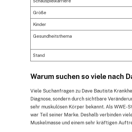
Schauspielkarriere
Größe
Kinder
Gesundheitsthema
Stand
Warum suchen so viele nach D
Viele Suchanfragen zu Dave Bautista Krankheit
Diagnose, sondern durch sichtbare Veränderun
sehr muskulösen Körper bekannt. Als WWE-Star
war Teil seiner Marke. Deshalb verbinden viel
Muskelmasse und einem sehr kräftigen Auftre