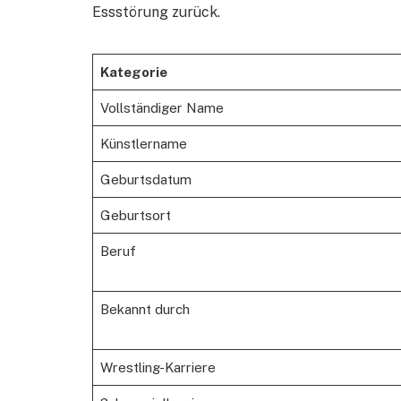
Essstörung zurück.
Kategorie
Vollständiger Name
Künstlername
Geburtsdatum
Geburtsort
Beruf
Bekannt durch
Wrestling-Karriere