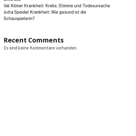
Val Kilmer Krankheit: Krebs, Stimme und Todesursache
Jutta Speidel Krankheit: Wie gesund ist die
Schauspielerin?
Recent Comments
Es sind keine Kommentare vorhanden.