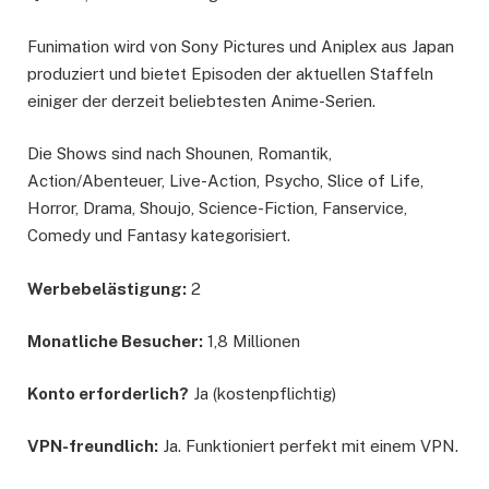
Funimation wird von Sony Pictures und Aniplex aus Japan
produziert und bietet Episoden der aktuellen Staffeln
einiger der derzeit beliebtesten Anime-Serien.
Die Shows sind nach Shounen, Romantik,
Action/Abenteuer, Live-Action, Psycho, Slice of Life,
Horror, Drama, Shoujo, Science-Fiction, Fanservice,
Comedy und Fantasy kategorisiert.
Werbebelästigung:
2
Monatliche Besucher:
1,8 Millionen
Konto erforderlich?
Ja (kostenpflichtig)
VPN-freundlich:
Ja. Funktioniert perfekt mit einem VPN.