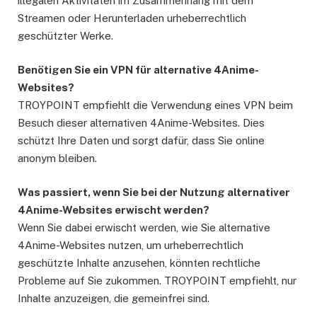
illegalen Aktivitäten im Zusammenhang mit dem
Streamen oder Herunterladen urheberrechtlich
geschützter Werke.
Benötigen Sie ein VPN für alternative 4Anime-
Websites?
TROYPOINT empfiehlt die Verwendung eines VPN beim
Besuch dieser alternativen 4Anime-Websites. Dies
schützt Ihre Daten und sorgt dafür, dass Sie online
anonym bleiben.
Was passiert, wenn Sie bei der Nutzung alternativer
4Anime-Websites erwischt werden?
Wenn Sie dabei erwischt werden, wie Sie alternative
4Anime-Websites nutzen, um urheberrechtlich
geschützte Inhalte anzusehen, könnten rechtliche
Probleme auf Sie zukommen. TROYPOINT empfiehlt, nur
Inhalte anzuzeigen, die gemeinfrei sind.