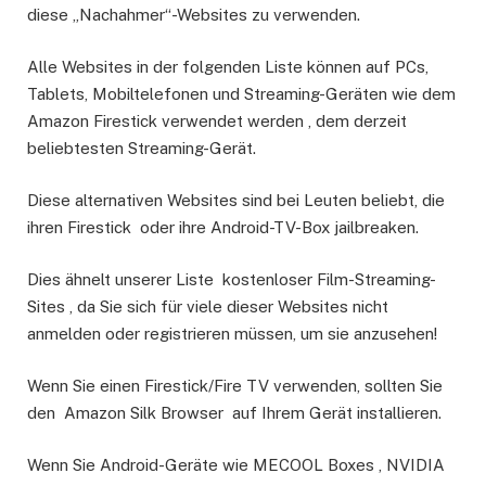
diese „Nachahmer“-Websites zu verwenden.
Alle Websites in der folgenden Liste können auf PCs,
Tablets, Mobiltelefonen und Streaming-Geräten wie dem
Amazon Firestick verwendet werden , dem derzeit
beliebtesten Streaming-Gerät.
Diese alternativen Websites sind bei Leuten beliebt, die
ihren Firestick oder ihre Android-TV-Box jailbreaken.
Dies ähnelt unserer Liste kostenloser Film-Streaming-
Sites , da Sie sich für viele dieser Websites nicht
anmelden oder registrieren müssen, um sie anzusehen!
Wenn Sie einen Firestick/Fire TV verwenden, sollten Sie
den Amazon Silk Browser auf Ihrem Gerät installieren.
Wenn Sie Android-Geräte wie MECOOL Boxes , NVIDIA