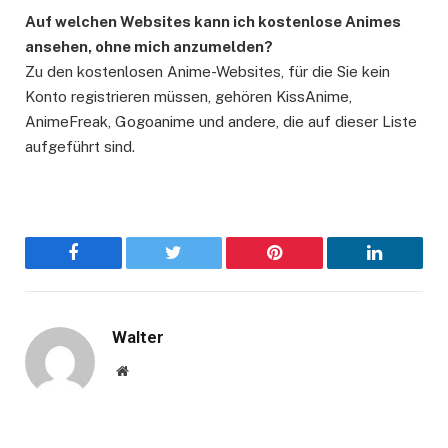
Auf welchen Websites kann ich kostenlose Animes
ansehen, ohne mich anzumelden?
Zu den kostenlosen Anime-Websites, für die Sie kein
Konto registrieren müssen, gehören KissAnime,
AnimeFreak, Gogoanime und andere, die auf dieser Liste
aufgeführt sind.
Facebook
Twitter
Pinterest
LinkedIn
Walter
Website