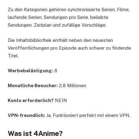
Zu den Kategorien gehören synchronisierte Serien, Filme,
laufende Serien, Sendungen pro Serie, beliebte
Sendungen, Zeitplan und zufällige Vorschläge.
Die Inhaltsbibliothek enthält neben den neuesten
Veröffentlichungen pro Episode auch schwer zu findende
Titel.
Werbebelästigung:
8
Monatliche Besucher:
2,8 Millionen
Konto erforderlich?
NEIN
VPN-freundlich:
Ja. Funktioniert perfekt mit einem VPN.
Was ist 4Anime?