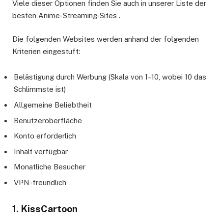
Viele dieser Optionen finden Sie auch in unserer Liste der
besten Anime-Streaming-Sites .
Die folgenden Websites werden anhand der folgenden
Kriterien eingestuft:
Belästigung durch Werbung (Skala von 1–10, wobei 10 das
Schlimmste ist)
Allgemeine Beliebtheit
Benutzeroberfläche
Konto erforderlich
Inhalt verfügbar
Monatliche Besucher
VPN-freundlich
1. KissCartoon