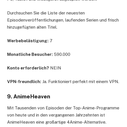
Durchsuchen Sie die Liste der neuesten
Episodenveröffentlichungen, laufenden Serien und frisch
hinzugefügten alten Titel.
Werbebelästigung:
7
Monatliche Besucher:
590.000
Konto erforderlich?
NEIN
VPN-freundlich:
Ja. Funktioniert perfekt mit einem VPN.
9. AnimeHeaven
Mit Tausenden von Episoden der Top-Anime-Programme
von heute und in den vergangenen Jahrzehnten ist
AnimeHeaven eine großartige 4Anime-Alternative.