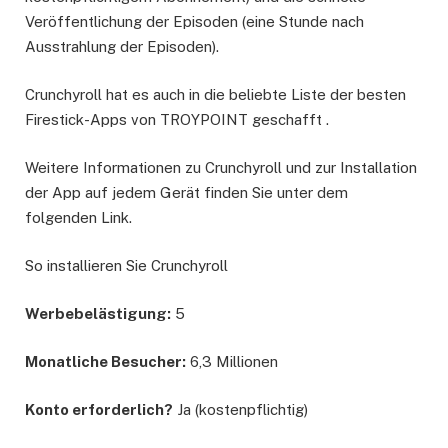
Veröffentlichung der Episoden (eine Stunde nach
Ausstrahlung der Episoden).
Crunchyroll hat es auch in die beliebte Liste der besten
Firestick-Apps von TROYPOINT geschafft .
Weitere Informationen zu Crunchyroll und zur Installation
der App auf jedem Gerät finden Sie unter dem
folgenden Link.
So installieren Sie Crunchyroll
Werbebelästigung:
5
Monatliche Besucher:
6,3 Millionen
Konto erforderlich?
Ja (kostenpflichtig)