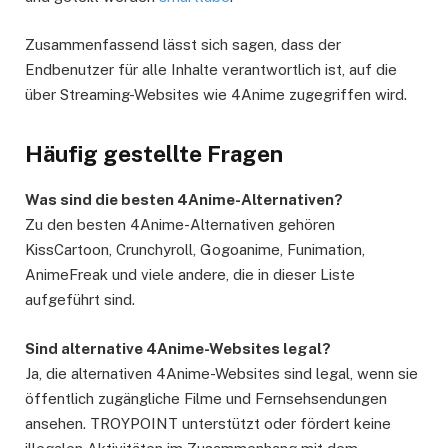
Zusammenfassend lässt sich sagen, dass der
Endbenutzer für alle Inhalte verantwortlich ist, auf die
über Streaming-Websites wie 4Anime zugegriffen wird.
Häufig gestellte Fragen
Was sind die besten 4Anime-Alternativen?
Zu den besten 4Anime-Alternativen gehören
KissCartoon, Crunchyroll, Gogoanime, Funimation,
AnimeFreak und viele andere, die in dieser Liste
aufgeführt sind.
Sind alternative 4Anime-Websites legal?
Ja, die alternativen 4Anime-Websites sind legal, wenn sie
öffentlich zugängliche Filme und Fernsehsendungen
ansehen. TROYPOINT unterstützt oder fördert keine