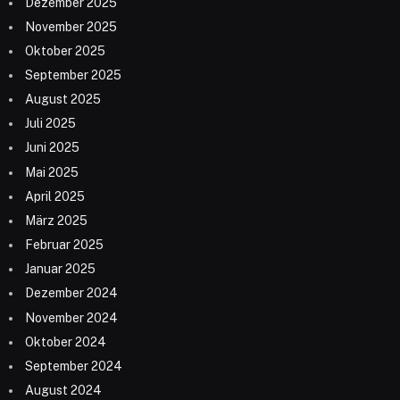
Dezember 2025
November 2025
Oktober 2025
September 2025
August 2025
Juli 2025
Juni 2025
Mai 2025
April 2025
März 2025
Februar 2025
Januar 2025
Dezember 2024
November 2024
Oktober 2024
September 2024
August 2024