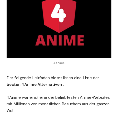
4anime
Der folgende Leitfaden bietet Ihnen eine Liste der
besten 4Anime Alternativen
.
4Anime war einst eine der beliebtesten Anime-Websites
mit Millionen von monatlichen Besuchern aus der ganzen
Welt.