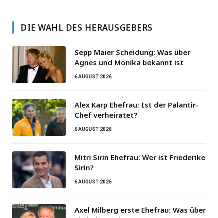
DIE WAHL DES HERAUSGEBERS
Sepp Maier Scheidung: Was über
Agnes und Monika bekannt ist
6 AUGUST 2026
Alex Karp Ehefrau: Ist der Palantir-
Chef verheiratet?
6 AUGUST 2026
Mitri Sirin Ehefrau: Wer ist Friederike
Sirin?
6 AUGUST 2026
Axel Milberg erste Ehefrau: Was über