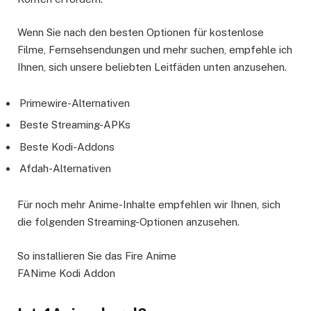
Wenn Sie nach den besten Optionen für kostenlose
Filme, Fernsehsendungen und mehr suchen, empfehle ich
Ihnen, sich unsere beliebten Leitfäden unten anzusehen.
Primewire-Alternativen
Beste Streaming-APKs
Beste Kodi-Addons
Afdah-Alternativen
Für noch mehr Anime-Inhalte empfehlen wir Ihnen, sich
die folgenden Streaming-Optionen anzusehen.
So installieren Sie das Fire Anime
FANime Kodi Addon