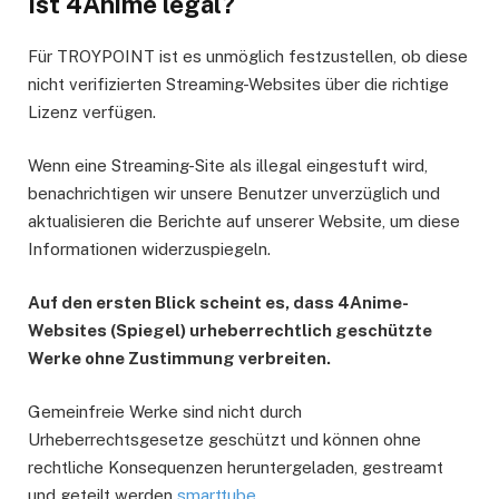
Ist 4Anime legal?
Für TROYPOINT ist es unmöglich festzustellen, ob diese
nicht verifizierten Streaming-Websites über die richtige
Lizenz verfügen.
Wenn eine Streaming-Site als illegal eingestuft wird,
benachrichtigen wir unsere Benutzer unverzüglich und
aktualisieren die Berichte auf unserer Website, um diese
Informationen widerzuspiegeln.
Auf den ersten Blick scheint es, dass 4Anime-
Websites (Spiegel) urheberrechtlich geschützte
Werke ohne Zustimmung verbreiten.
Gemeinfreie Werke sind nicht durch
Urheberrechtsgesetze geschützt und können ohne
rechtliche Konsequenzen heruntergeladen, gestreamt
und geteilt werden
smarttube
.