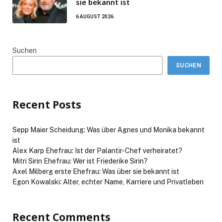
sie bekannt ist
6 AUGUST 2026
Suchen
SUCHEN
Recent Posts
Sepp Maier Scheidung: Was über Agnes und Monika bekannt
ist
Alex Karp Ehefrau: Ist der Palantir-Chef verheiratet?
Mitri Sirin Ehefrau: Wer ist Friederike Sirin?
Axel Milberg erste Ehefrau: Was über sie bekannt ist
Egon Kowalski: Alter, echter Name, Karriere und Privatleben
Recent Comments