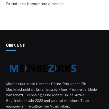
Es sind keine Kommentare vorhanden.
ÜBER UNS
Meinbezirks ist die führende Online-Publikation für
Musiknachrichten, Unterhaltung, Filme, Prominente, Mode,
Wirtschaft, Technologie und andere Online-Artikel.
Gegründet im Jahr 2023 und geleitet von einem Team
engagierter Freiwilliger, die Musik lieben.