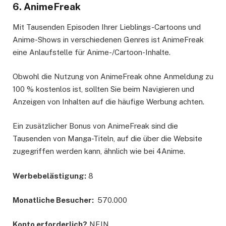
6. AnimeFreak
Mit Tausenden Episoden Ihrer Lieblings-Cartoons und
Anime-Shows in verschiedenen Genres ist AnimeFreak
eine Anlaufstelle für Anime-/Cartoon-Inhalte.
Obwohl die Nutzung von AnimeFreak ohne Anmeldung zu
100 % kostenlos ist, sollten Sie beim Navigieren und
Anzeigen von Inhalten auf die häufige Werbung achten.
Ein zusätzlicher Bonus von AnimeFreak sind die
Tausenden von Manga-Titeln, auf die über die Website
zugegriffen werden kann, ähnlich wie bei 4Anime.
Werbebelästigung:
8
Monatliche Besucher:
570.000
Konto erforderlich?
NEIN