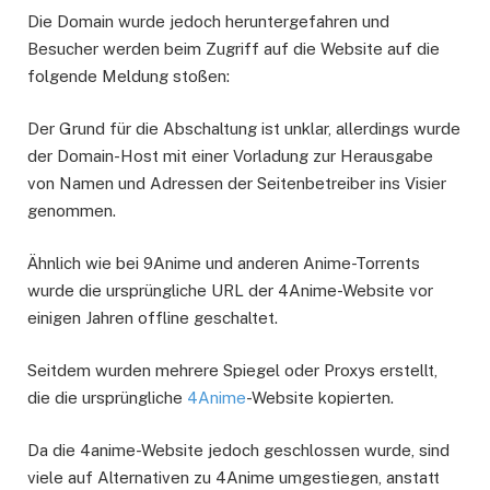
Die Domain wurde jedoch heruntergefahren und
Besucher werden beim Zugriff auf die Website auf die
folgende Meldung stoßen:
Der Grund für die Abschaltung ist unklar, allerdings wurde
der Domain-Host mit einer Vorladung zur Herausgabe
von Namen und Adressen der Seitenbetreiber ins Visier
genommen.
Ähnlich wie bei 9Anime und anderen Anime-Torrents
wurde die ursprüngliche URL der 4Anime-Website vor
einigen Jahren offline geschaltet.
Seitdem wurden mehrere Spiegel oder Proxys erstellt,
die die ursprüngliche
4Anime
-Website kopierten.
Da die 4anime-Website jedoch geschlossen wurde, sind
viele auf Alternativen zu 4Anime umgestiegen, anstatt