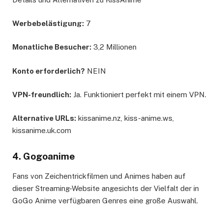
Werbebelästigung:
7
Monatliche Besucher:
3,2 Millionen
Konto erforderlich?
NEIN
VPN-freundlich:
Ja. Funktioniert perfekt mit einem VPN.
Alternative URLs:
kissanime.nz, kiss-anime.ws,
kissanime.uk.com
4. Gogoanime
Fans von Zeichentrickfilmen und Animes haben auf
dieser Streaming-Website angesichts der Vielfalt der in
GoGo Anime verfügbaren Genres eine große Auswahl.