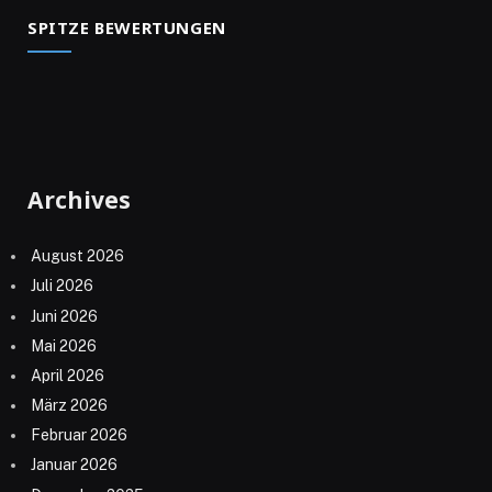
SPITZE BEWERTUNGEN
Archives
August 2026
Juli 2026
Juni 2026
Mai 2026
April 2026
März 2026
Februar 2026
Januar 2026