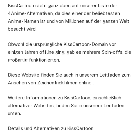
KissCartoon steht ganz oben auf unserer Liste der
4Anime-Alternativen, da dies einer der beliebtesten
Anime-Namen ist und von Millionen auf der ganzen Welt
besucht wird.
Obwohl die ursprüngliche KissCartoon-Domain vor
einigen Jahren offline ging, gab es mehrere Spin-offs, die
großartig funktionierten.
Diese Website finden Sie auch in unserem Leitfaden zum
Ansehen von Zeichentrickfilmen online .
Weitere Informationen zu KissCartoon, einschließlich
alternativer Websites, finden Sie in unserem Leitfaden
unten.
Details und Alternativen zu KissCartoon