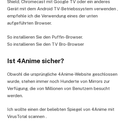
Shield, Chromecast mit Google TV oder ein anderes
Gerät mit dem Android TV-Betriebssystem verwenden ,
empfehle ich die Verwendung eines der unten
aufgeführten Browser.
So installieren Sie den Puffin-Browser.
So installieren Sie den TV Bro-Browser
Ist 4Anime sicher?
Obwohl die ursprüngliche 4Anime-Website geschlossen
wurde, stehen immer noch Hunderte von Mirrors zur
Verfügung, die von Millionen von Benutzern besucht
werden.
Ich wollte einen der beliebten Spiegel von 4Anime mit
VirusTotal scannen .