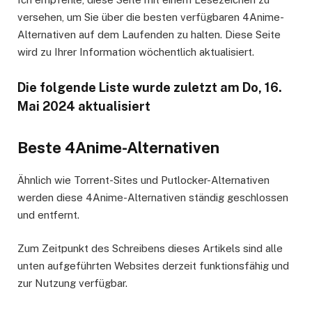
versehen, um Sie über die besten verfügbaren 4Anime-
Alternativen auf dem Laufenden zu halten. Diese Seite
wird zu Ihrer Information wöchentlich aktualisiert.
Die folgende Liste wurde zuletzt am Do, 16.
Mai 2024 aktualisiert
Beste 4Anime-Alternativen
Ähnlich wie Torrent-Sites und Putlocker-Alternativen
werden diese 4Anime-Alternativen ständig geschlossen
und entfernt.
Zum Zeitpunkt des Schreibens dieses Artikels sind alle
unten aufgeführten Websites derzeit funktionsfähig und
zur Nutzung verfügbar.