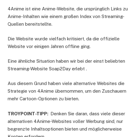
4Anime ist eine Anime-Website, die ursprünglich Links zu
Anime-Inhalten wie einem großen Index von Streaming-
Quellen bereitstellte.
Die Website wurde vielfach kritisiert, da die offizielle
Website vor einigen Jahren offline ging.
Eine ähnliche Situation haben wir bei der einst beliebten
Streaming-Website Soap2Day erlebt .
Aus diesem Grund haben viele alternative Websites die
Strategie von 4Anime übernommen, um den Zuschauern
mehr Cartoon-Optionen zu bieten.
TROYPOINT-TIPP:
Denken Sie daran, dass viele dieser
alternativen 4Anime-Websites voller Werbung sind, nur
begrenzte Inhaltsoptionen bieten und möglicherweise
Konten erfordern.