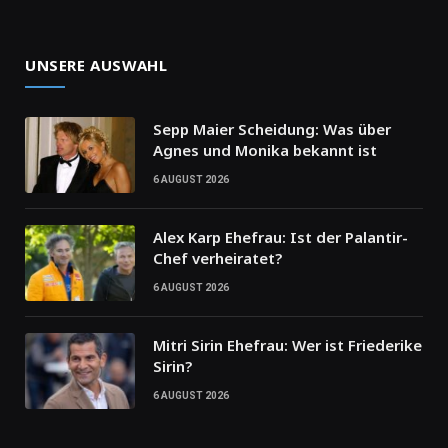
UNSERE AUSWAHL
Sepp Maier Scheidung: Was über
Agnes und Monika bekannt ist
6 AUGUST 2026
Alex Karp Ehefrau: Ist der Palantir-
Chef verheiratet?
6 AUGUST 2026
Mitri Sirin Ehefrau: Wer ist Friederike
Sirin?
6 AUGUST 2026