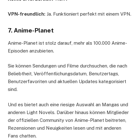
VPN-freundlich:
Ja. Funktioniert perfekt mit einem VPN.
7. Anime-Planet
Anime-Planet ist stolz darauf, mehr als 100.000 Anime-
Episoden anzubieten.
Sie können Sendungen und Filme durchsuchen, die nach
Beliebtheit, Veröffentlichungsdatum, Benutzertags,
Benutzerfavoriten und aktuellen Updates kategorisiert
sind.
Und es bietet auch eine riesige Auswahl an Mangas und
anderen Light Novels. Darüber hinaus können Mitglieder
der offiziellen Community von Anime-Planet beitreten,
Rezensionen und Neuigkeiten lesen und mit anderen
Fans chatten.