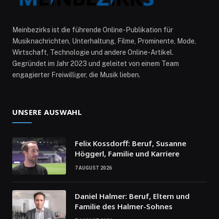
Meinbezirks ist die führende Online-Publikation für
Musiknachrichten, Unterhaltung, Filme, Prominente, Mode,
Wirtschaft, Technologie und andere Online-Artikel.
Gegründet im Jahr 2023 und geleitet von einem Team
engagierter Freiwilliger, die Musik lieben.
UNSERE AUSWAHL
Felix Kossdorff: Beruf, Susanne
Höggerl, Familie und Karriere
7 AUGUST 2026
Daniel Halmer: Beruf, Eltern und
Familie des Halmer-Sohnes