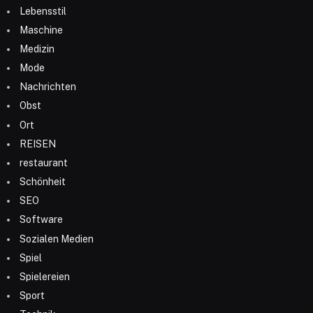
Lebensstil
Maschine
Medizin
Mode
Nachrichten
Obst
Ort
REISEN
restaurant
Schönheit
SEO
Software
Sozialen Medien
Spiel
Spielereien
Sport