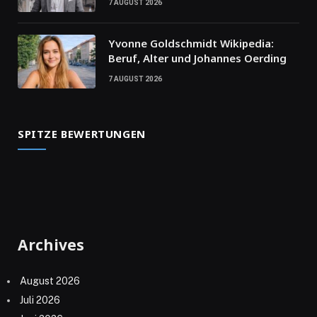
7 AUGUST 2026
Yvonne Goldschmidt Wikipedia:
Beruf, Alter und Johannes Oerding
7 AUGUST 2026
SPITZE BEWERTUNGEN
Archives
August 2026
Juli 2026