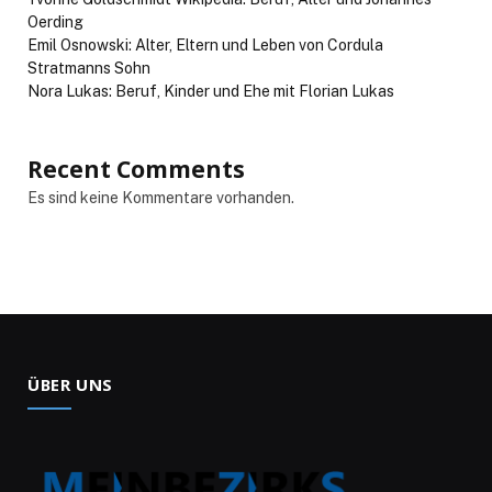
Oerding
Emil Osnowski: Alter, Eltern und Leben von Cordula
Stratmanns Sohn
Nora Lukas: Beruf, Kinder und Ehe mit Florian Lukas
Recent Comments
Es sind keine Kommentare vorhanden.
ÜBER UNS