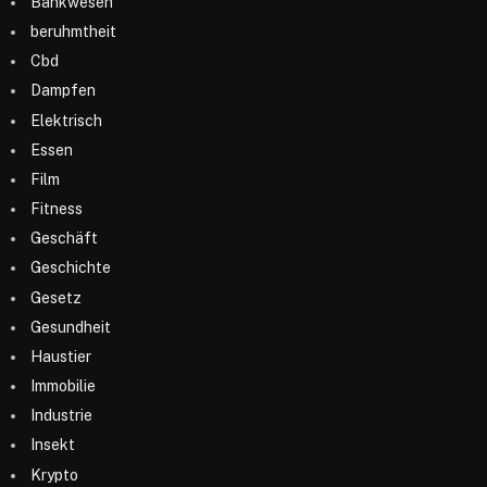
Bankwesen
beruhmtheit
Cbd
Dampfen
Elektrisch
Essen
Film
Fitness
Geschäft
Geschichte
Gesetz
Gesundheit
Haustier
Immobilie
Industrie
Insekt
Krypto