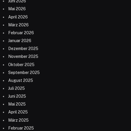
Juni 2026
Mai 2026
April 2026
März 2026
Februar 2026
Januar 2026
Dezember 2025
November 2025
Oktober 2025
September 2025
August 2025
Juli 2025
Juni 2025
Mai 2025
April 2025
März 2025
Februar 2025