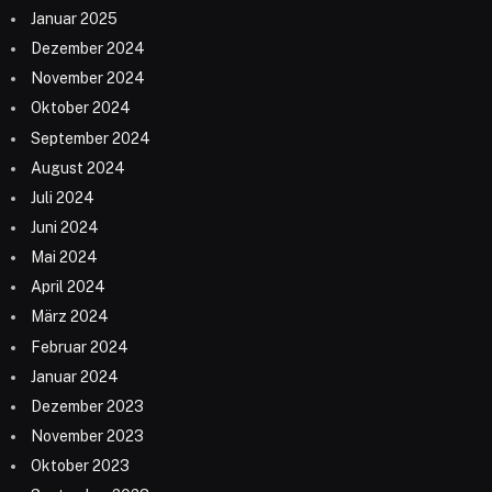
Januar 2025
Dezember 2024
November 2024
Oktober 2024
September 2024
August 2024
Juli 2024
Juni 2024
Mai 2024
April 2024
März 2024
Februar 2024
Januar 2024
Dezember 2023
November 2023
Oktober 2023