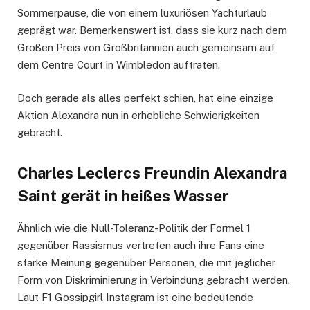
Sommerpause, die von einem luxuriösen Yachturlaub
geprägt war. Bemerkenswert ist, dass sie kurz nach dem
Großen Preis von Großbritannien auch gemeinsam auf
dem Centre Court in Wimbledon auftraten.
Doch gerade als alles perfekt schien, hat eine einzige
Aktion Alexandra nun in erhebliche Schwierigkeiten
gebracht.
Charles Leclercs Freundin Alexandra
Saint gerät in heißes Wasser
Ähnlich wie die Null-Toleranz-Politik der Formel 1
gegenüber Rassismus vertreten auch ihre Fans eine
starke Meinung gegenüber Personen, die mit jeglicher
Form von Diskriminierung in Verbindung gebracht werden.
Laut F1 Gossipgirl Instagram ist eine bedeutende