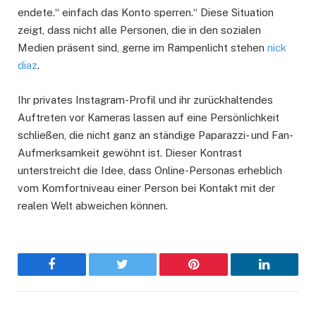
endete.“ einfach das Konto sperren.“ Diese Situation
zeigt, dass nicht alle Personen, die in den sozialen
Medien präsent sind, gerne im Rampenlicht stehen
nick
diaz
.
Ihr privates Instagram-Profil und ihr zurückhaltendes
Auftreten vor Kameras lassen auf eine Persönlichkeit
schließen, die nicht ganz an ständige Paparazzi- und Fan-
Aufmerksamkeit gewöhnt ist. Dieser Kontrast
unterstreicht die Idee, dass Online-Personas erheblich
vom Komfortniveau einer Person bei Kontakt mit der
realen Welt abweichen können.
Facebook
Twitter
Pinterest
LinkedIn