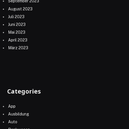
September 2023
August 2023
Juli 2023
Juni 2023
Mai 2023
April 2023
März 2023
Categories
App
Ausbildung
Auto