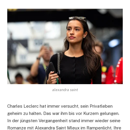
alexandra saint
Charles Leclerc hat immer versucht, sein Privatleben
geheim zu halten. Das war ihm bis vor Kurzem gelungen.
In der jüngsten Vergangenheit stand immer wieder seine
Romanze mit Alexandra Saint Mleux im Rampenlicht. Ihre