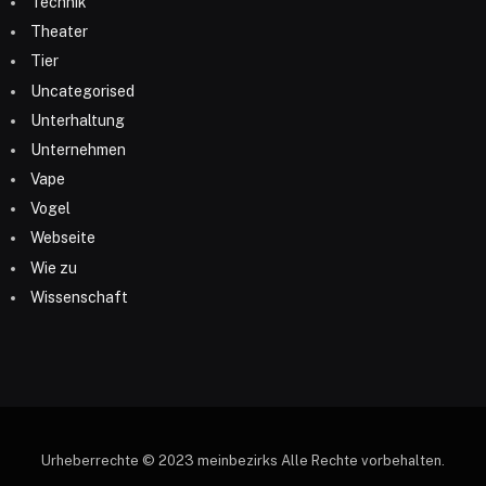
Technik
Theater
Tier
Uncategorised
Unterhaltung
Unternehmen
Vape
Vogel
Webseite
Wie zu
Wissenschaft
Urheberrechte © 2023 meinbezirks Alle Rechte vorbehalten.