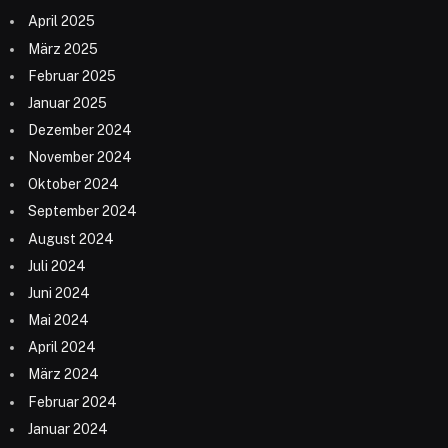
April 2025
März 2025
Februar 2025
Januar 2025
Dezember 2024
November 2024
Oktober 2024
September 2024
August 2024
Juli 2024
Juni 2024
Mai 2024
April 2024
März 2024
Februar 2024
Januar 2024