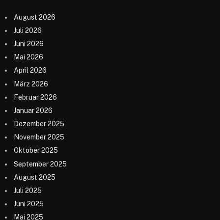
August 2026
Juli 2026
Juni 2026
Mai 2026
April 2026
März 2026
Februar 2026
Januar 2026
Dezember 2025
November 2025
Oktober 2025
September 2025
August 2025
Juli 2025
Juni 2025
Mai 2025