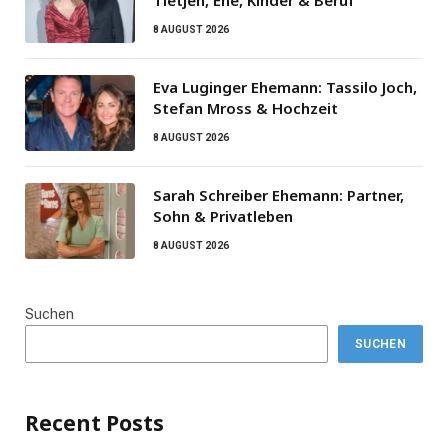
Tietjen, Ehe, Kinder & Beruf
8 AUGUST 2026
Eva Luginger Ehemann: Tassilo Joch,
Stefan Mross & Hochzeit
8 AUGUST 2026
Sarah Schreiber Ehemann: Partner,
Sohn & Privatleben
8 AUGUST 2026
Suchen
SUCHEN
Recent Posts