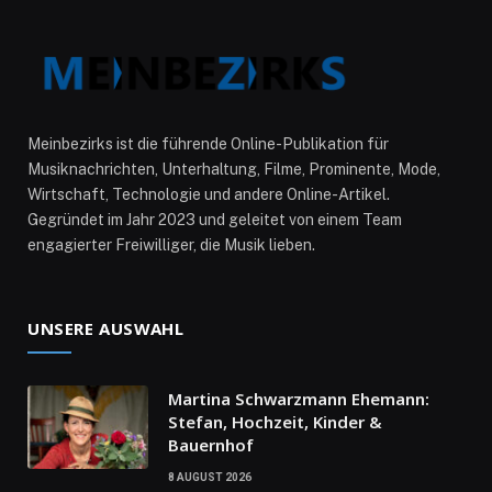
Meinbezirks ist die führende Online-Publikation für
Musiknachrichten, Unterhaltung, Filme, Prominente, Mode,
Wirtschaft, Technologie und andere Online-Artikel.
Gegründet im Jahr 2023 und geleitet von einem Team
engagierter Freiwilliger, die Musik lieben.
UNSERE AUSWAHL
Martina Schwarzmann Ehemann:
Stefan, Hochzeit, Kinder &
Bauernhof
8 AUGUST 2026