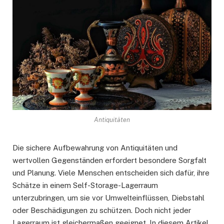
Antiquitäten
Die sichere Aufbewahrung von Antiquitäten und
wertvollen Gegenständen erfordert besondere Sorgfalt
und Planung. Viele Menschen entscheiden sich dafür, ihre
Schätze in einem Self-Storage-Lagerraum
unterzubringen, um sie vor Umwelteinflüssen, Diebstahl
oder Beschädigungen zu schützen. Doch nicht jeder
Lagerraum ist gleichermaßen geeignet. In diesem Artikel