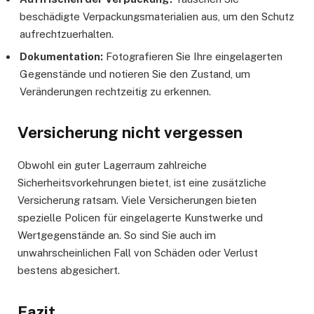
beschädigte Verpackungsmaterialien aus, um den Schutz
aufrechtzuerhalten.
Dokumentation:
Fotografieren Sie Ihre eingelagerten
Gegenstände und notieren Sie den Zustand, um
Veränderungen rechtzeitig zu erkennen.
Versicherung nicht vergessen
Obwohl ein guter Lagerraum zahlreiche
Sicherheitsvorkehrungen bietet, ist eine zusätzliche
Versicherung ratsam. Viele Versicherungen bieten
spezielle Policen für eingelagerte Kunstwerke und
Wertgegenstände an. So sind Sie auch im
unwahrscheinlichen Fall von Schäden oder Verlust
bestens abgesichert.
Fazit