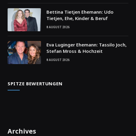
Bettina Tietjen Ehemann: Udo
Tietjen, Ehe, Kinder & Beruf
8 AUGUST 2026
Eva Luginger Ehemann: Tassilo Joch,
Stefan Mross & Hochzeit
8 AUGUST 2026
SPITZE BEWERTUNGEN
Archives