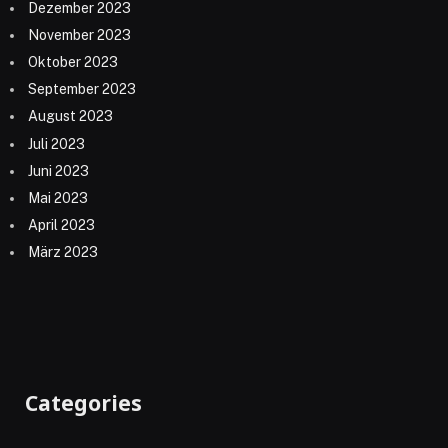
Dezember 2023
November 2023
Oktober 2023
September 2023
August 2023
Juli 2023
Juni 2023
Mai 2023
April 2023
März 2023
Categories