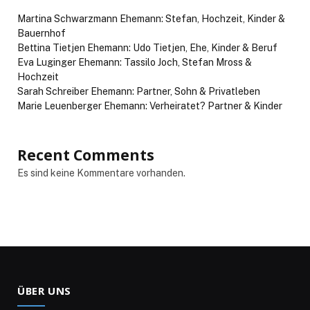
Martina Schwarzmann Ehemann: Stefan, Hochzeit, Kinder &
Bauernhof
Bettina Tietjen Ehemann: Udo Tietjen, Ehe, Kinder & Beruf
Eva Luginger Ehemann: Tassilo Joch, Stefan Mross &
Hochzeit
Sarah Schreiber Ehemann: Partner, Sohn & Privatleben
Marie Leuenberger Ehemann: Verheiratet? Partner & Kinder
Recent Comments
Es sind keine Kommentare vorhanden.
ÜBER UNS