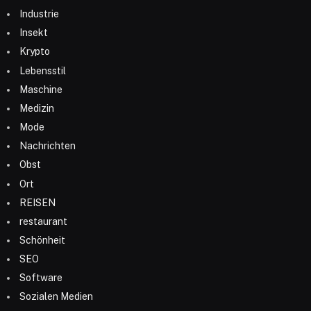
Industrie
Insekt
Krypto
Lebensstil
Maschine
Medizin
Mode
Nachrichten
Obst
Ort
REISEN
restaurant
Schönheit
SEO
Software
Sozialen Medien