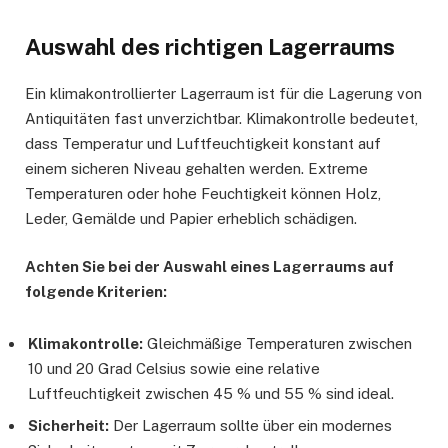
Auswahl des richtigen Lagerraums
Ein klimakontrollierter Lagerraum ist für die Lagerung von
Antiquitäten fast unverzichtbar. Klimakontrolle bedeutet,
dass Temperatur und Luftfeuchtigkeit konstant auf
einem sicheren Niveau gehalten werden. Extreme
Temperaturen oder hohe Feuchtigkeit können Holz,
Leder, Gemälde und Papier erheblich schädigen.
Achten Sie bei der Auswahl eines Lagerraums auf
folgende Kriterien:
Klimakontrolle:
Gleichmäßige Temperaturen zwischen
10 und 20 Grad Celsius sowie eine relative
Luftfeuchtigkeit zwischen 45 % und 55 % sind ideal.
Sicherheit:
Der Lagerraum sollte über ein modernes