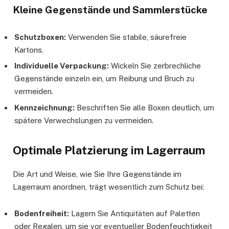
Kleine Gegenstände und Sammlerstücke
Schutzboxen:
Verwenden Sie stabile, säurefreie
Kartons.
Individuelle Verpackung:
Wickeln Sie zerbrechliche
Gegenstände einzeln ein, um Reibung und Bruch zu
vermeiden.
Kennzeichnung:
Beschriften Sie alle Boxen deutlich, um
spätere Verwechslungen zu vermeiden.
Optimale Platzierung im Lagerraum
Die Art und Weise, wie Sie Ihre Gegenstände im
Lagerraum anordnen, trägt wesentlich zum Schutz bei:
Bodenfreiheit:
Lagern Sie Antiquitäten auf Paletten
oder Regalen, um sie vor eventueller Bodenfeuchtigkeit