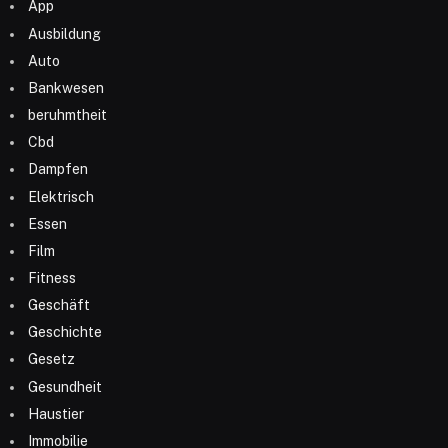
App
Ausbildung
Auto
Bankwesen
beruhmtheit
Cbd
Dampfen
Elektrisch
Essen
Film
Fitness
Geschäft
Geschichte
Gesetz
Gesundheit
Haustier
Immobilie