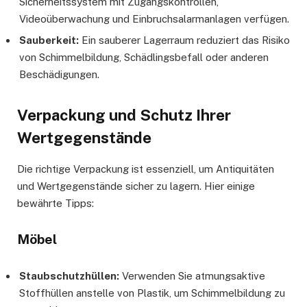
Sicherheitssystem mit Zugangskontrollen,
Videoüberwachung und Einbruchsalarmanlagen verfügen.
Sauberkeit:
Ein sauberer Lagerraum reduziert das Risiko
von Schimmelbildung, Schädlingsbefall oder anderen
Beschädigungen.
Verpackung und Schutz Ihrer
Wertgegenstände
Die richtige Verpackung ist essenziell, um Antiquitäten
und Wertgegenstände sicher zu lagern. Hier einige
bewährte Tipps:
Möbel
Staubschutzhüllen:
Verwenden Sie atmungsaktive
Stoffhüllen anstelle von Plastik, um Schimmelbildung zu