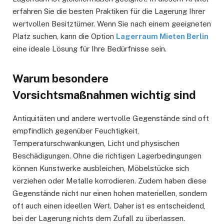
erfahren Sie die besten Praktiken für die Lagerung Ihrer
wertvollen Besitztümer. Wenn Sie nach einem geeigneten
Platz suchen, kann die Option
Lagerraum Mieten Berlin
eine ideale Lösung für Ihre Bedürfnisse sein.
Warum besondere
Vorsichtsmaßnahmen wichtig sind
Antiquitäten und andere wertvolle Gegenstände sind oft
empfindlich gegenüber Feuchtigkeit,
Temperaturschwankungen, Licht und physischen
Beschädigungen. Ohne die richtigen Lagerbedingungen
können Kunstwerke ausbleichen, Möbelstücke sich
verziehen oder Metalle korrodieren. Zudem haben diese
Gegenstände nicht nur einen hohen materiellen, sondern
oft auch einen ideellen Wert. Daher ist es entscheidend,
bei der Lagerung nichts dem Zufall zu überlassen.