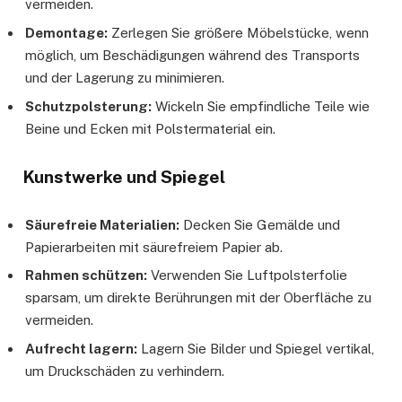
vermeiden.
Demontage:
Zerlegen Sie größere Möbelstücke, wenn
möglich, um Beschädigungen während des Transports
und der Lagerung zu minimieren.
Schutzpolsterung:
Wickeln Sie empfindliche Teile wie
Beine und Ecken mit Polstermaterial ein.
Kunstwerke und Spiegel
Säurefreie Materialien:
Decken Sie Gemälde und
Papierarbeiten mit säurefreiem Papier ab.
Rahmen schützen:
Verwenden Sie Luftpolsterfolie
sparsam, um direkte Berührungen mit der Oberfläche zu
vermeiden.
Aufrecht lagern:
Lagern Sie Bilder und Spiegel vertikal,
um Druckschäden zu verhindern.