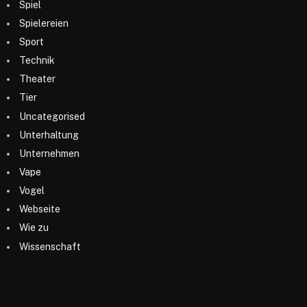
Spiel
Spielereien
Sport
Technik
Theater
Tier
Uncategorised
Unterhaltung
Unternehmen
Vape
Vogel
Webseite
Wie zu
Wissenschaft