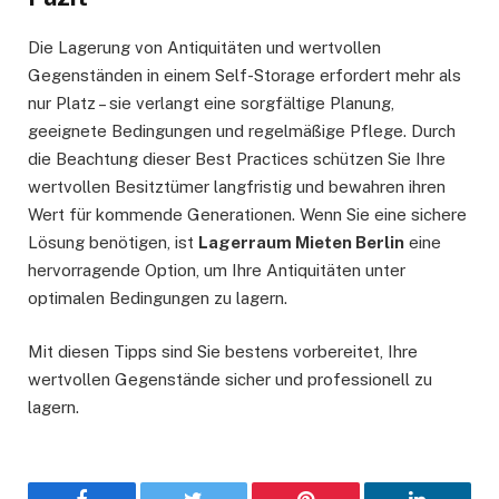
Die Lagerung von Antiquitäten und wertvollen
Gegenständen in einem Self-Storage erfordert mehr als
nur Platz – sie verlangt eine sorgfältige Planung,
geeignete Bedingungen und regelmäßige Pflege. Durch
die Beachtung dieser Best Practices schützen Sie Ihre
wertvollen Besitztümer langfristig und bewahren ihren
Wert für kommende Generationen. Wenn Sie eine sichere
Lösung benötigen, ist
Lagerraum Mieten Berlin
eine
hervorragende Option, um Ihre Antiquitäten unter
optimalen Bedingungen zu lagern.
Mit diesen Tipps sind Sie bestens vorbereitet, Ihre
wertvollen Gegenstände sicher und professionell zu
lagern.