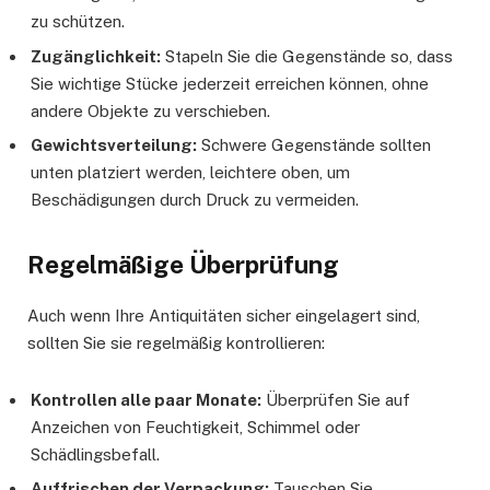
zu schützen.
Zugänglichkeit:
Stapeln Sie die Gegenstände so, dass
Sie wichtige Stücke jederzeit erreichen können, ohne
andere Objekte zu verschieben.
Gewichtsverteilung:
Schwere Gegenstände sollten
unten platziert werden, leichtere oben, um
Beschädigungen durch Druck zu vermeiden.
Regelmäßige Überprüfung
Auch wenn Ihre Antiquitäten sicher eingelagert sind,
sollten Sie sie regelmäßig kontrollieren:
Kontrollen alle paar Monate:
Überprüfen Sie auf
Anzeichen von Feuchtigkeit, Schimmel oder
Schädlingsbefall.
Auffrischen der Verpackung:
Tauschen Sie