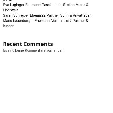
Eva Luginger Ehemann: Tassilo Joch, Stefan Mross &
Hochzeit
Sarah Schreiber Ehemann: Partner, Sohn & Privatleben
Marie Leuenberger Ehemann: Verheiratet? Partner &
Kinder
Recent Comments
Es sind keine Kommentare vorhanden.