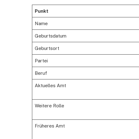
Punkt
Name
Geburtsdatum
Geburtsort
Partei
Beruf
Aktuelles Amt
Weitere Rolle
Früheres Amt