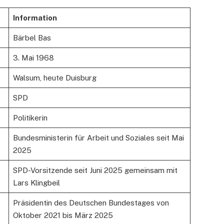
Information
Bärbel Bas
3. Mai 1968
Walsum, heute Duisburg
SPD
Politikerin
Bundesministerin für Arbeit und Soziales seit Mai
2025
SPD-Vorsitzende seit Juni 2025 gemeinsam mit
Lars Klingbeil
Präsidentin des Deutschen Bundestages von
Oktober 2021 bis März 2025