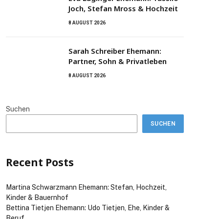
Joch, Stefan Mross & Hochzeit
8 AUGUST 2026
Sarah Schreiber Ehemann:
Partner, Sohn & Privatleben
8 AUGUST 2026
Suchen
SUCHEN
Recent Posts
Martina Schwarzmann Ehemann: Stefan, Hochzeit,
Kinder & Bauernhof
Bettina Tietjen Ehemann: Udo Tietjen, Ehe, Kinder &
Beruf