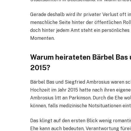
Gerade deshalb wird ihr privater Verlust oft i
menschliche Seite hinter der öffentlichen Roll
doch hinter jedem Amt steht ein persönliche
Momenten.
Warum heirateten Bärbel Bas 
2015?
Bärbel Bas und Siegfried Ambrosius waren scho
Hochzeit im Jahr 2015 hatte nach ihren eigen
Ambrosius litt an Parkinson. Durch die Ehe wo
können, falls medizinische Notsituationen eint
Das klingt auf den ersten Blick wenig romantis
Ehe kann auch bedeuten, Verantwortung fürei