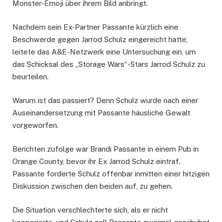
Monster-Emoji über ihrem Bild anbringt.
Nachdem sein Ex-Partner Passante kürzlich eine
Beschwerde gegen Jarrod Schulz eingereicht hatte,
leitete das A&E-Netzwerk eine Untersuchung ein, um
das Schicksal des „Storage Wars“-Stars Jarrod Schulz zu
beurteilen.
Warum ist das passiert? Denn Schulz wurde nach einer
Auseinandersetzung mit Passante häusliche Gewalt
vorgeworfen.
Berichten zufolge war Brandi Passante in einem Pub in
Orange County, bevor ihr Ex Jarrod Schulz eintraf.
Passante forderte Schulz offenbar inmitten einer hitzigen
Diskussion zwischen den beiden auf, zu gehen.
Die Situation verschlechterte sich, als er nicht