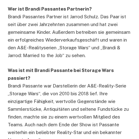
Wer ist Brandi Passantes Partnerin?
Brandi Passantes Partner ist Jarrod Schulz. Das Paar ist
seit über zwei Jahrzehnten zusammen und hat zwei
gemeinsame Kinder. Außerdem betreiben sie gemeinsam
ein erfolgreiches Wiederverkaufsgeschäft und waren in
den A&E-Realityserien „Storage Wars“ und „Brandi &
Jarrod: Married to the Job“ zu sehen.
Was ist mit Brandi Passante bei Storage Wars
passiert?
Brandi Passante war Darstellerin der A&E-Reality-Serie
„Storage Wars“, die von 2010 bis 2018 lief. Ihre
einzigartige Fähigkeit, wertvolle Gegenstände wie
Sammlerstücke, Antiquitäten und seltene Fundstücke zu
finden, machte sie zu einem wertvollen Mitglied des
Teams. Auch nach dem Ende der Show ist Passante
weiterhin ein beliebter Reality-Star und ein bekannter