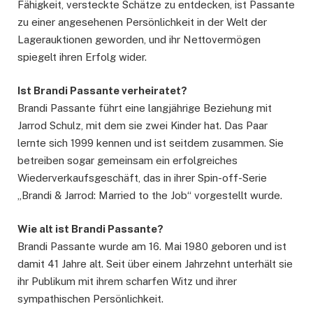
Fähigkeit, versteckte Schätze zu entdecken, ist Passante
zu einer angesehenen Persönlichkeit in der Welt der
Lagerauktionen geworden, und ihr Nettovermögen
spiegelt ihren Erfolg wider.
Ist Brandi Passante verheiratet?
Brandi Passante führt eine langjährige Beziehung mit
Jarrod Schulz, mit dem sie zwei Kinder hat. Das Paar
lernte sich 1999 kennen und ist seitdem zusammen. Sie
betreiben sogar gemeinsam ein erfolgreiches
Wiederverkaufsgeschäft, das in ihrer Spin-off-Serie
„Brandi & Jarrod: Married to the Job“ vorgestellt wurde.
Wie alt ist Brandi Passante?
Brandi Passante wurde am 16. Mai 1980 geboren und ist
damit 41 Jahre alt. Seit über einem Jahrzehnt unterhält sie
ihr Publikum mit ihrem scharfen Witz und ihrer
sympathischen Persönlichkeit.