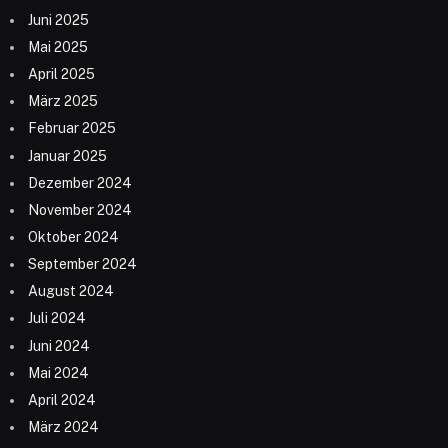
Juni 2025
Mai 2025
April 2025
März 2025
Februar 2025
Januar 2025
Dezember 2024
November 2024
Oktober 2024
September 2024
August 2024
Juli 2024
Juni 2024
Mai 2024
April 2024
März 2024