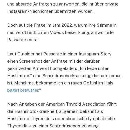
und absurde Anfragen zu antworten, die ihr über private
Instagram-Nachrichten übermittelt wurden.
Doch auf die Frage im Jahr 2022, warum ihre Stimme in
neu veröffentlichten Videos heiser klang, antwortete
Passante ernst.
Laut Outsider hat Passante in einer Instagram-Story
einen Screenshot der Anfrage mit der darüber
gekritzelten Antwort hochgeladen: „Ich leide unter
Hashimoto.“ eine Schilddrüsenerkrankung, die autoimmun
ist. Manchmal bekomme ich ein raues Gefühl im Hals
paget brewster
.“
Nach Angaben der American Thyroid Association führt
die Hashimoto-Krankheit, allgemein bekannt als
Hashimoto-Thyreoiditis oder chronische lymphatische
Thyreoiditis, zu einer Schilddrüsenentzündung.