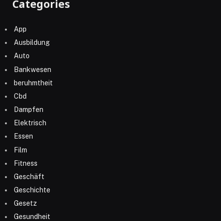
Categories
App
Ausbildung
Auto
Bankwesen
beruhmtheit
Cbd
Dampfen
Elektrisch
Essen
Film
Fitness
Geschäft
Geschichte
Gesetz
Gesundheit