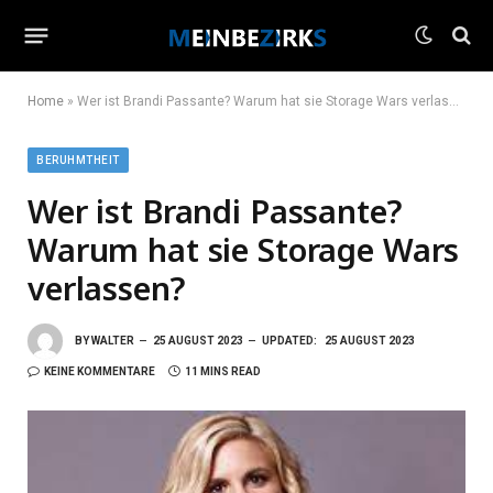
Home
»
Wer ist Brandi Passante? Warum hat sie Storage Wars verlassen?
BERUHMTHEIT
Wer ist Brandi Passante?
Warum hat sie Storage Wars
verlassen?
BY
WALTER
25 AUGUST 2023
UPDATED:
25 AUGUST 2023
KEINE KOMMENTARE
11 MINS READ