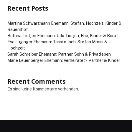
Recent Posts
Martina Schwarzmann Ehemann: Stefan, Hochzeit, Kinder &
Bauernhof
Bettina Tietjen Ehemann: Udo Tietjen, Ehe, Kinder & Beruf
Eva Luginger Ehemann: Tassilo Joch, Stefan Mross &
Hochzeit
Sarah Schreiber Ehemann: Partner, Sohn & Privatleben
Marie Leuenberger Ehemann: Verheiratet? Partner & Kinder
Recent Comments
Es sind keine Kommentare vorhanden.