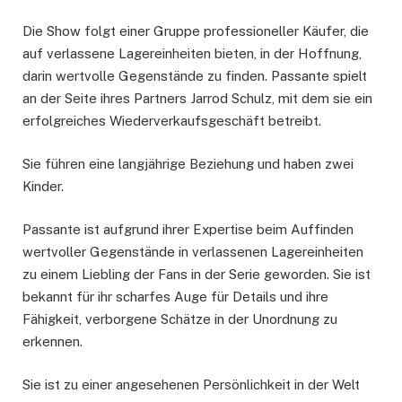
Die Show folgt einer Gruppe professioneller Käufer, die
auf verlassene Lagereinheiten bieten, in der Hoffnung,
darin wertvolle Gegenstände zu finden. Passante spielt
an der Seite ihres Partners Jarrod Schulz, mit dem sie ein
erfolgreiches Wiederverkaufsgeschäft betreibt.
Sie führen eine langjährige Beziehung und haben zwei
Kinder.
Passante ist aufgrund ihrer Expertise beim Auffinden
wertvoller Gegenstände in verlassenen Lagereinheiten
zu einem Liebling der Fans in der Serie geworden. Sie ist
bekannt für ihr scharfes Auge für Details und ihre
Fähigkeit, verborgene Schätze in der Unordnung zu
erkennen.
Sie ist zu einer angesehenen Persönlichkeit in der Welt