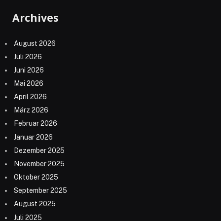
Archives
August 2026
Juli 2026
Juni 2026
Mai 2026
April 2026
März 2026
Februar 2026
Januar 2026
Dezember 2025
November 2025
Oktober 2025
September 2025
August 2025
Juli 2025