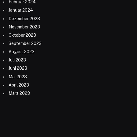
Februar 2024
Januar 2024
Dezember 2023
November 2023
Oktober 2023
September 2023
August 2023
Juli 2023
Juni 2023
Mai 2023
April 2023
März 2023