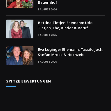
Bauernhof
8 AUGUST 2026
Bettina Tietjen Ehemann: Udo
Tietjen, Ehe, Kinder & Beruf
8 AUGUST 2026
Eva Luginger Ehemann: Tassilo Joch,
Stefan Mross & Hochzeit
8 AUGUST 2026
SPITZE BEWERTUNGEN