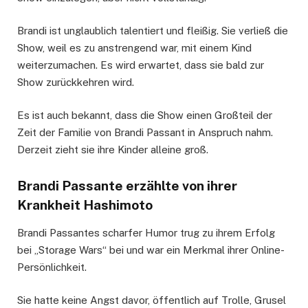
Brandi ist unglaublich talentiert und fleißig. Sie verließ die
Show, weil es zu anstrengend war, mit einem Kind
weiterzumachen. Es wird erwartet, dass sie bald zur
Show zurückkehren wird.
Es ist auch bekannt, dass die Show einen Großteil der
Zeit der Familie von Brandi Passant in Anspruch nahm.
Derzeit zieht sie ihre Kinder alleine groß.
Brandi Passante erzählte von ihrer
Krankheit Hashimoto
Brandi Passantes scharfer Humor trug zu ihrem Erfolg
bei „Storage Wars“ bei und war ein Merkmal ihrer Online-
Persönlichkeit.
Sie hatte keine Angst davor, öffentlich auf Trolle, Grusel