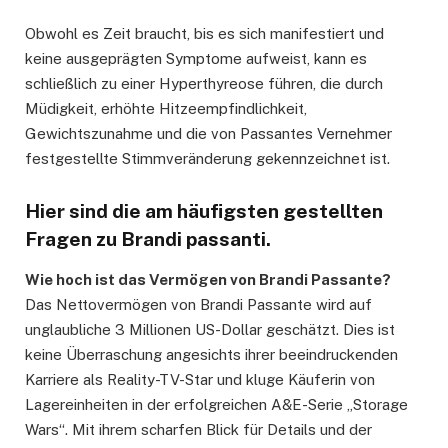
Obwohl es Zeit braucht, bis es sich manifestiert und
keine ausgeprägten Symptome aufweist, kann es
schließlich zu einer Hyperthyreose führen, die durch
Müdigkeit, erhöhte Hitzeempfindlichkeit,
Gewichtszunahme und die von Passantes Vernehmer
festgestellte Stimmveränderung gekennzeichnet ist.
Hier sind die am häufigsten gestellten
Fragen zu Brandi passanti.
Wie hoch ist das Vermögen von Brandi Passante?
Das Nettovermögen von Brandi Passante wird auf
unglaubliche 3 Millionen US-Dollar geschätzt. Dies ist
keine Überraschung angesichts ihrer beeindruckenden
Karriere als Reality-TV-Star und kluge Käuferin von
Lagereinheiten in der erfolgreichen A&E-Serie „Storage
Wars“. Mit ihrem scharfen Blick für Details und der