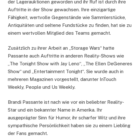
der Lagerauktionen geworden und ihr Ruf ist durch ihre
Auftritte in der Show gewachsen. Ihre einzigartige
Fähigkeit, wertvolle Gegenstände wie Sammlerstücke,
Antiquitäten und seltene Fundstücke zu finden, hat sie zu
einem wertvollen Mitglied des Teams gemacht.
Zusätzlich zu ihrer Arbeit an „Storage Wars“ hatte
Passante auch Auftritte in anderen Reality-Shows wie
„The Tonight Show with Jay Leno“, „The Ellen DeGeneres
Show“ und „Entertainment Tonight“. Sie wurde auch in
mehreren Magazinen vorgestellt, darunter InTouch
Weekly, People und Us Weekly.
Brandi Passante ist nach wie vor ein beliebter Reality-
Star und ein bekannter Name in Amerika. Ihr
ausgeprägter Sinn für Humor, ihr scharfer Witz und ihre
sympathische Persönlichkeit haben sie zu einem Liebling
der Fans gemacht.