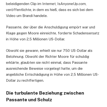
beleidigenden Clip im Internet, IsAnyoneUp.com,
veröffentlichte, in dem es hieß, dass es sich bei dem
Video um Brandi handele.
Passante, der über die Anschuldigung empört war und
Klage gegen Moore einreichte, forderte Schadensersatz
in Höhe von 2,5 Millionen US-Dollar.
Obwohl sie gewann, erhielt sie nur 750 US-Dollar als
Belohnung. Obwohl der Richter Moore für schuldig
erklärte, glaubten sie nicht einmal, dass Passante
ausreichende Beweise vorgelegt hatte, um die
angebliche Entschädigung in Höhe von 2,5 Millionen US-
Dollar zu rechtfertigen.
Die turbulente Beziehung zwischen
Passante und Schulz