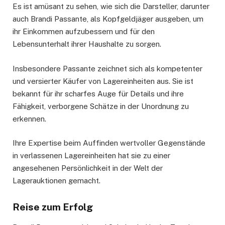
Es ist amüsant zu sehen, wie sich die Darsteller, darunter
auch Brandi Passante, als Kopfgeldjäger ausgeben, um
ihr Einkommen aufzubessern und für den
Lebensunterhalt ihrer Haushalte zu sorgen.
Insbesondere Passante zeichnet sich als kompetenter
und versierter Käufer von Lagereinheiten aus. Sie ist
bekannt für ihr scharfes Auge für Details und ihre
Fähigkeit, verborgene Schätze in der Unordnung zu
erkennen.
Ihre Expertise beim Auffinden wertvoller Gegenstände
in verlassenen Lagereinheiten hat sie zu einer
angesehenen Persönlichkeit in der Welt der
Lagerauktionen gemacht.
Reise zum Erfolg