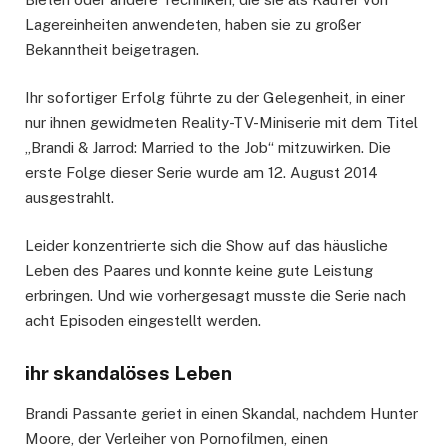
Lagereinheiten anwendeten, haben sie zu großer
Bekanntheit beigetragen.
Ihr sofortiger Erfolg führte zu der Gelegenheit, in einer
nur ihnen gewidmeten Reality-TV-Miniserie mit dem Titel
„Brandi & Jarrod: Married to the Job“ mitzuwirken. Die
erste Folge dieser Serie wurde am 12. August 2014
ausgestrahlt.
Leider konzentrierte sich die Show auf das häusliche
Leben des Paares und konnte keine gute Leistung
erbringen. Und wie vorhergesagt musste die Serie nach
acht Episoden eingestellt werden.
ihr skandalöses Leben
Brandi Passante geriet in einen Skandal, nachdem Hunter
Moore, der Verleiher von Pornofilmen, einen