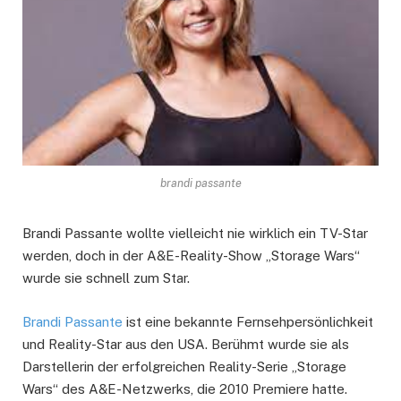
brandi passante
Brandi Passante wollte vielleicht nie wirklich ein TV-Star
werden, doch in der A&E-Reality-Show „Storage Wars“
wurde sie schnell zum Star.
Brandi Passante
ist eine bekannte Fernsehpersönlichkeit
und Reality-Star aus den USA. Berühmt wurde sie als
Darstellerin der erfolgreichen Reality-Serie „Storage
Wars“ des A&E-Netzwerks, die 2010 Premiere hatte.