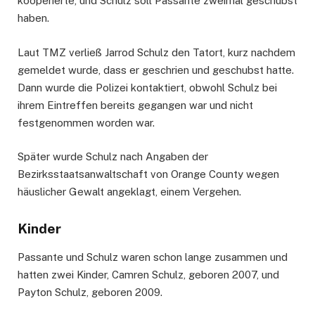
kooperierte, und Schulz soll Passante zweimal geschubst
haben.
Laut TMZ verließ Jarrod Schulz den Tatort, kurz nachdem
gemeldet wurde, dass er geschrien und geschubst hatte.
Dann wurde die Polizei kontaktiert, obwohl Schulz bei
ihrem Eintreffen bereits gegangen war und nicht
festgenommen worden war.
Später wurde Schulz nach Angaben der
Bezirksstaatsanwaltschaft von Orange County wegen
häuslicher Gewalt angeklagt, einem Vergehen.
Kinder
Passante und Schulz waren schon lange zusammen und
hatten zwei Kinder, Camren Schulz, geboren 2007, und
Payton Schulz, geboren 2009.