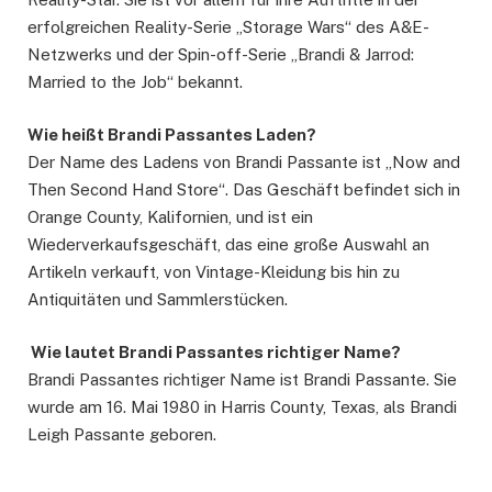
erfolgreichen Reality-Serie „Storage Wars“ des A&E-
Netzwerks und der Spin-off-Serie „Brandi & Jarrod:
Married to the Job“ bekannt.
Wie heißt Brandi Passantes Laden?
Der Name des Ladens von Brandi Passante ist „Now and
Then Second Hand Store“. Das Geschäft befindet sich in
Orange County, Kalifornien, und ist ein
Wiederverkaufsgeschäft, das eine große Auswahl an
Artikeln verkauft, von Vintage-Kleidung bis hin zu
Antiquitäten und Sammlerstücken.
Wie lautet Brandi Passantes richtiger Name?
Brandi Passantes richtiger Name ist Brandi Passante. Sie
wurde am 16. Mai 1980 in Harris County, Texas, als Brandi
Leigh Passante geboren.