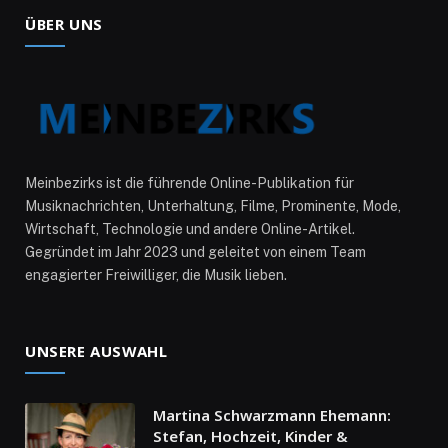
ÜBER UNS
Meinbezirks ist die führende Online-Publikation für
Musiknachrichten, Unterhaltung, Filme, Prominente, Mode,
Wirtschaft, Technologie und andere Online-Artikel.
Gegründet im Jahr 2023 und geleitet von einem Team
engagierter Freiwilliger, die Musik lieben.
UNSERE AUSWAHL
Martina Schwarzmann Ehemann:
Stefan, Hochzeit, Kinder &