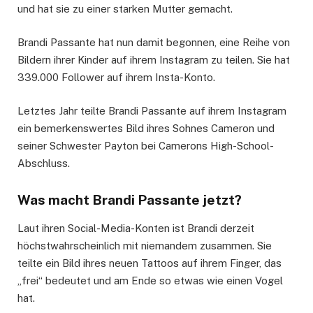
und hat sie zu einer starken Mutter gemacht.
Brandi Passante hat nun damit begonnen, eine Reihe von
Bildern ihrer Kinder auf ihrem Instagram zu teilen. Sie hat
339.000 Follower auf ihrem Insta-Konto.
Letztes Jahr teilte Brandi Passante auf ihrem Instagram
ein bemerkenswertes Bild ihres Sohnes Cameron und
seiner Schwester Payton bei Camerons High-School-
Abschluss.
Was macht Brandi Passante jetzt?
Laut ihren Social-Media-Konten ist Brandi derzeit
höchstwahrscheinlich mit niemandem zusammen. Sie
teilte ein Bild ihres neuen Tattoos auf ihrem Finger, das
„frei“ bedeutet und am Ende so etwas wie einen Vogel
hat.