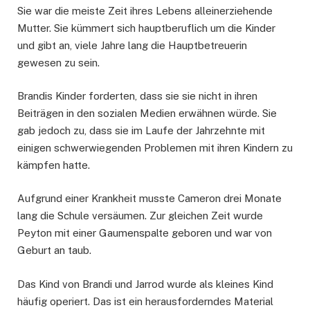
Sie war die meiste Zeit ihres Lebens alleinerziehende
Mutter. Sie kümmert sich hauptberuflich um die Kinder
und gibt an, viele Jahre lang die Hauptbetreuerin
gewesen zu sein.
Brandis Kinder forderten, dass sie sie nicht in ihren
Beiträgen in den sozialen Medien erwähnen würde. Sie
gab jedoch zu, dass sie im Laufe der Jahrzehnte mit
einigen schwerwiegenden Problemen mit ihren Kindern zu
kämpfen hatte.
Aufgrund einer Krankheit musste Cameron drei Monate
lang die Schule versäumen. Zur gleichen Zeit wurde
Peyton mit einer Gaumenspalte geboren und war von
Geburt an taub.
Das Kind von Brandi und Jarrod wurde als kleines Kind
häufig operiert. Das ist ein herausforderndes Material