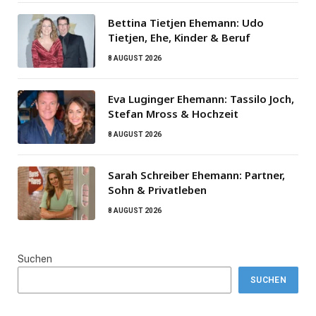
Bettina Tietjen Ehemann: Udo
Tietjen, Ehe, Kinder & Beruf
8 AUGUST 2026
Eva Luginger Ehemann: Tassilo Joch,
Stefan Mross & Hochzeit
8 AUGUST 2026
Sarah Schreiber Ehemann: Partner,
Sohn & Privatleben
8 AUGUST 2026
Suchen
SUCHEN