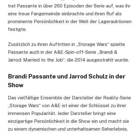
trat Passante in über 260 Episoden der Serie auf, was ihr
eine treue Fangemeinde einbrachte und ihren Ruf als
prominente Persönlichkeit in der Welt der Lagerauktionen
festigte.
Zusätzlich zu ihren Auftritten in „Storage Wars“ spielte
Passante auch in der A&E-Spin-off-Serie „Brandi &
Jarrod: Married to the Job“, die 2014 ausgestrahlt wurde.
Brandi Passante und Jarrod Schulz in der
Show
Das vielfältige Ensemble der Darsteller der Reality-Serie
„Storage Wars“ von A&E ist einer der Schlüssel zu ihrer
immensen Popularität. Jeder Darsteller bringt eine
einzigartige Persönlichkeit in die Show ein und macht sie
zu einem dynamischen und unterhaltsamen Seherlebnis.