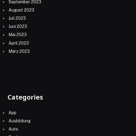
September 2023
August 2023
Juli 2023
Juni 2023
Mai 2023
April 2023
März 2023
Categories
App
Ausbildung
Auto