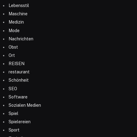
Lebensstil
Maschine
Medizin
Mode
Nachrichten
Obst
Ort
REISEN
restaurant
Schönheit
SEO
Software
Sozialen Medien
Spiel
Spielereien
Sport