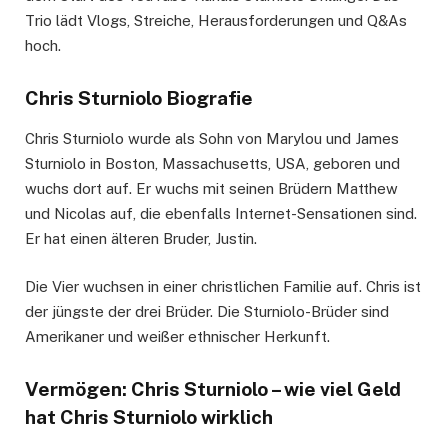
Trio lädt Vlogs, Streiche, Herausforderungen und Q&As
hoch.
Chris Sturniolo Biografie
Chris Sturniolo wurde als Sohn von Marylou und James
Sturniolo in Boston, Massachusetts, USA, geboren und
wuchs dort auf. Er wuchs mit seinen Brüdern Matthew
und Nicolas auf, die ebenfalls Internet-Sensationen sind.
Er hat einen älteren Bruder, Justin.
Die Vier wuchsen in einer christlichen Familie auf. Chris ist
der jüngste der drei Brüder. Die Sturniolo-Brüder sind
Amerikaner und weißer ethnischer Herkunft.
Vermögen: Chris Sturniolo – wie viel Geld
hat Chris Sturniolo wirklich