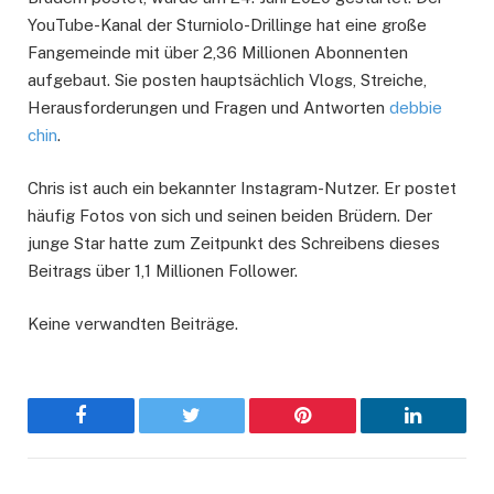
YouTube-Kanal der Sturniolo-Drillinge hat eine große
Fangemeinde mit über 2,36 Millionen Abonnenten
aufgebaut. Sie posten hauptsächlich Vlogs, Streiche,
Herausforderungen und Fragen und Antworten
debbie
chin
.
Chris ist auch ein bekannter Instagram-Nutzer. Er postet
häufig Fotos von sich und seinen beiden Brüdern. Der
junge Star hatte zum Zeitpunkt des Schreibens dieses
Beitrags über 1,1 Millionen Follower.
Keine verwandten Beiträge.
Facebook
Twitter
Pinterest
LinkedIn