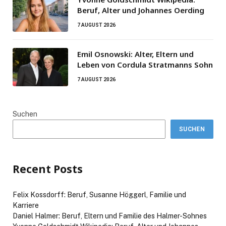
Beruf, Alter und Johannes Oerding
7 AUGUST 2026
Emil Osnowski: Alter, Eltern und
Leben von Cordula Stratmanns Sohn
7 AUGUST 2026
Suchen
SUCHEN
Recent Posts
Felix Kossdorff: Beruf, Susanne Höggerl, Familie und
Karriere
Daniel Halmer: Beruf, Eltern und Familie des Halmer-Sohnes