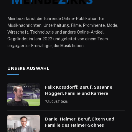
Meinbezirks ist die führende Online-Publikation für
Musiknachrichten, Unterhaltung, Filme, Prominente, Mode,
Wirtschaft, Technologie und andere Online-Artikel.
Gegründet im Jahr 2023 und geleitet von einem Team
engagierter Freiwilliger, die Musik lieben.
UNSERE AUSWAHL
Felix Kossdorff: Beruf, Susanne
Höggerl, Familie und Karriere
7 AUGUST 2026
Daniel Halmer: Beruf, Eltern und
Familie des Halmer-Sohnes