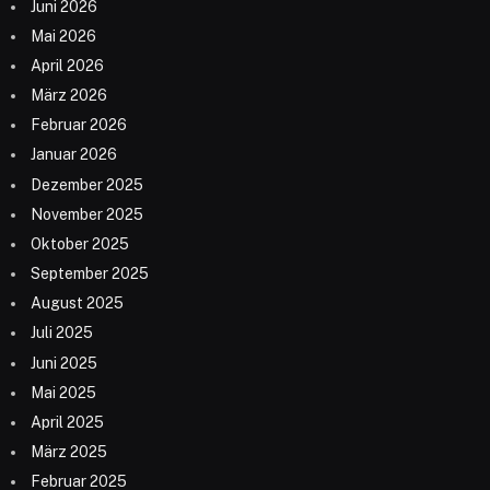
Juni 2026
Mai 2026
April 2026
März 2026
Februar 2026
Januar 2026
Dezember 2025
November 2025
Oktober 2025
September 2025
August 2025
Juli 2025
Juni 2025
Mai 2025
April 2025
März 2025
Februar 2025