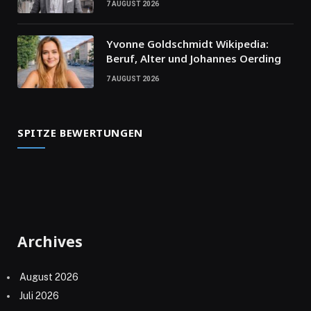
7 AUGUST 2026
Yvonne Goldschmidt Wikipedia:
Beruf, Alter und Johannes Oerding
7 AUGUST 2026
SPITZE BEWERTUNGEN
Archives
August 2026
Juli 2026