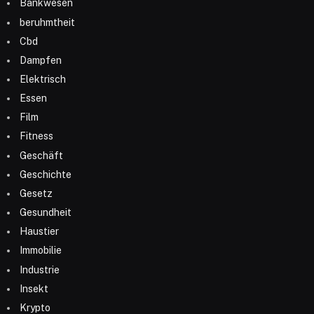
Bankwesen
beruhmtheit
Cbd
Dampfen
Elektrisch
Essen
Film
Fitness
Geschäft
Geschichte
Gesetz
Gesundheit
Haustier
Immobilie
Industrie
Insekt
Krypto