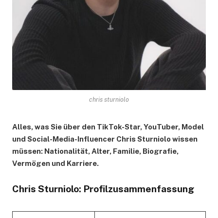
chris sturniolo
Alles, was Sie über den TikTok-Star, YouTuber, Model
und Social-Media-Influencer Chris Sturniolo wissen
müssen: Nationalität, Alter, Familie, Biografie,
Vermögen und Karriere.
Chris Sturniolo: Profilzusammenfassung