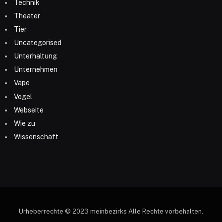
Technik
Theater
Tier
Uncategorised
Unterhaltung
Unternehmen
Vape
Vogel
Webseite
Wie zu
Wissenschaft
Urheberrechte © 2023 meinbezirks Alle Rechte vorbehalten.