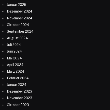
Januar 2025
Dezember 2024
November 2024
Oktober 2024
September 2024
August 2024
Juli 2024
Juni 2024
Mai 2024
April 2024
März 2024
Februar 2024
Januar 2024
Dezember 2023
November 2023
Oktober 2023