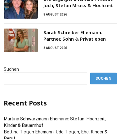
Joch, Stefan Mross & Hochzeit
8 AUGUST 2026
Sarah Schreiber Ehemann:
Partner, Sohn & Privatleben
8 AUGUST 2026
Suchen
SUCHEN
Recent Posts
Martina Schwarzmann Ehemann: Stefan, Hochzeit,
Kinder & Bauernhof
Bettina Tietjen Ehemann: Udo Tietjen, Ehe, Kinder &
Beruf