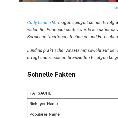
co
Cody Lundin
Vermögen spiegelt seinen Erfolg a
wider. Bei Pennbookcenter werde ich näher dara
Bereichen Überlebenstechniken und Fernsehen
Lundins praktischer Ansatz hat sowohl auf der
erregt und zu seinen finanziellen Erfolgen bei
Schnelle Fakten
TATSACHE
Richtiger Name
Populärer Name