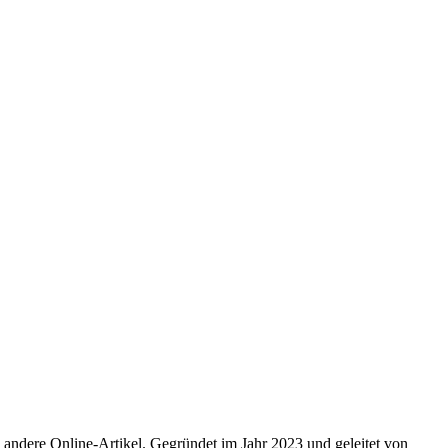
 andere Online-Artikel. Gegründet im Jahr 2023 und geleitet von