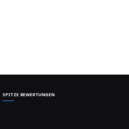
e
SPITZE BEWERTUNGEN