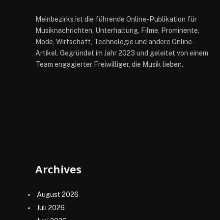
Meinbezirks ist die führende Online-Publikation für
Musiknachrichten, Unterhaltung, Filme, Prominente,
Mode, Wirtschaft, Technologie und andere Online-
Artikel. Gegründet im Jahr 2023 und geleitet von einem
Team engagierter Freiwilliger, die Musik lieben.
Archives
August 2026
Juli 2026