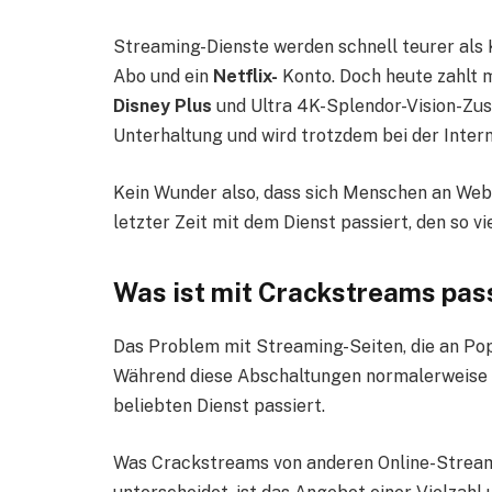
Streaming-Dienste werden schnell teurer als
Abo und ein
Netflix-
Konto. Doch heute zahlt 
Disney Plus
und Ultra 4K-Splendor-Vision-Zu
Unterhaltung und wird trotzdem bei der Inte
Kein Wunder also, dass sich Menschen an Web
letzter Zeit mit dem Dienst passiert, den so 
Was ist mit Crackstreams pas
Das Problem mit Streaming-Seiten, die an Pop
Während diese Abschaltungen normalerweise ni
beliebten Dienst passiert.
Was Crackstreams von anderen Online-Strea