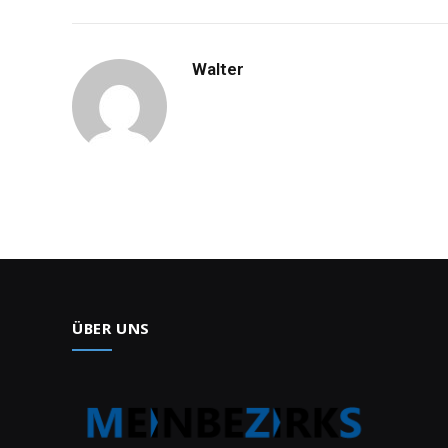
Walter
ÜBER UNS