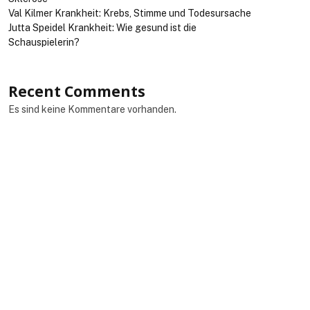
Val Kilmer Krankheit: Krebs, Stimme und Todesursache
Jutta Speidel Krankheit: Wie gesund ist die
Schauspielerin?
Recent Comments
Es sind keine Kommentare vorhanden.