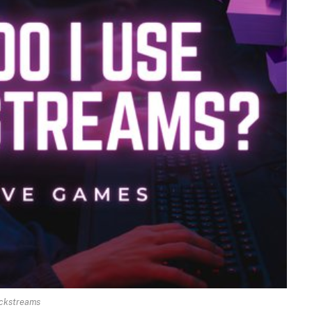
ckstreams