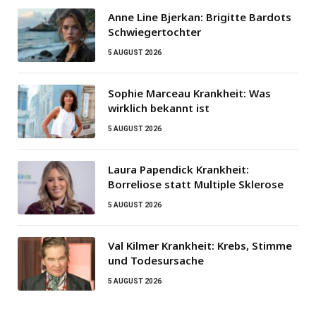
Anne Line Bjerkan: Brigitte Bardots
Schwiegertochter
5 AUGUST 2026
Sophie Marceau Krankheit: Was
wirklich bekannt ist
5 AUGUST 2026
Laura Papendick Krankheit:
Borreliose statt Multiple Sklerose
5 AUGUST 2026
Val Kilmer Krankheit: Krebs, Stimme
und Todesursache
5 AUGUST 2026