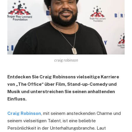
craig robinson
Entdecken Sie Craig Robinsons vielseitige Karriere
von „The Office“ über Film, Stand-up-Comedy und
Musik und unterstreichen Sie seinen anhaltenden
Einfluss.
Craig Robinson
, mit seinem ansteckenden Charme und
seinem vielseitigen Talent, ist eine beliebte
Persönlichkeit in der Unterhaltungsbranche. Laut