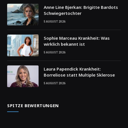
Anne Line Bjerkan: Brigitte Bardots
Schwiegertochter
5 AUGUST 2026
Sophie Marceau Krankheit: Was
wirklich bekannt ist
5 AUGUST 2026
Laura Papendick Krankheit:
Borreliose statt Multiple Sklerose
5 AUGUST 2026
SPITZE BEWERTUNGEN