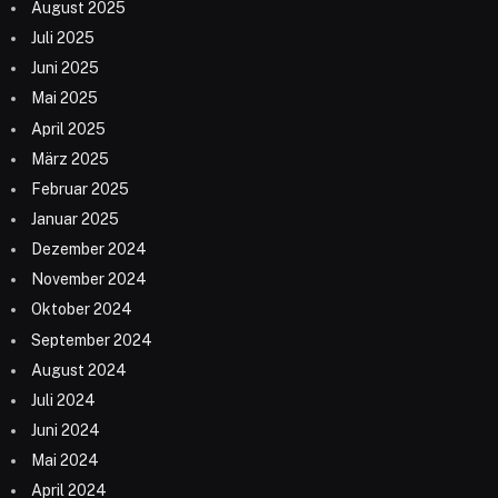
August 2025
Juli 2025
Juni 2025
Mai 2025
April 2025
März 2025
Februar 2025
Januar 2025
Dezember 2024
November 2024
Oktober 2024
September 2024
August 2024
Juli 2024
Juni 2024
Mai 2024
April 2024