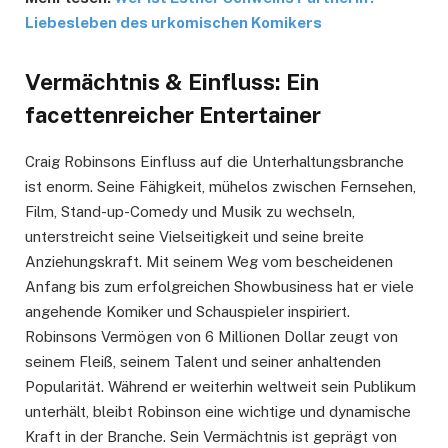
Liebesleben des urkomischen Komikers
Vermächtnis & Einfluss: Ein
facettenreicher Entertainer
Craig Robinsons Einfluss auf die Unterhaltungsbranche
ist enorm. Seine Fähigkeit, mühelos zwischen Fernsehen,
Film, Stand-up-Comedy und Musik zu wechseln,
unterstreicht seine Vielseitigkeit und seine breite
Anziehungskraft. Mit seinem Weg vom bescheidenen
Anfang bis zum erfolgreichen Showbusiness hat er viele
angehende Komiker und Schauspieler inspiriert.
Robinsons Vermögen von 6 Millionen Dollar zeugt von
seinem Fleiß, seinem Talent und seiner anhaltenden
Popularität. Während er weiterhin weltweit sein Publikum
unterhält, bleibt Robinson eine wichtige und dynamische
Kraft in der Branche. Sein Vermächtnis ist geprägt von