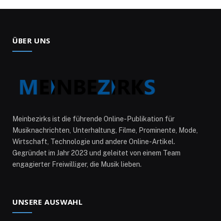
ÜBER UNS
Meinbezirks ist die führende Online-Publikation für
Musiknachrichten, Unterhaltung, Filme, Prominente, Mode,
Wirtschaft, Technologie und andere Online-Artikel.
Gegründet im Jahr 2023 und geleitet von einem Team
engagierter Freiwilliger, die Musik lieben.
UNSERE AUSWAHL