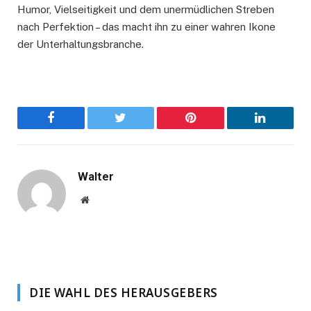
Humor, Vielseitigkeit und dem unermüdlichen Streben
nach Perfektion – das macht ihn zu einer wahren Ikone
der Unterhaltungsbranche.
Facebook
Twitter
Pinterest
LinkedIn
Walter
Website
DIE WAHL DES HERAUSGEBERS