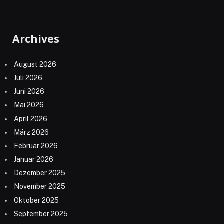
Archives
August 2026
Juli 2026
Juni 2026
Mai 2026
April 2026
März 2026
Februar 2026
Januar 2026
Dezember 2025
November 2025
Oktober 2025
September 2025