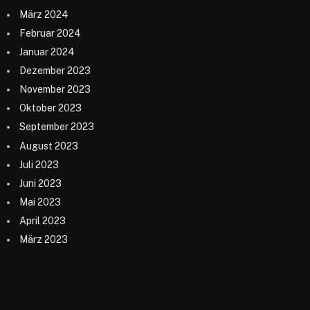
März 2024
Februar 2024
Januar 2024
Dezember 2023
November 2023
Oktober 2023
September 2023
August 2023
Juli 2023
Juni 2023
Mai 2023
April 2023
März 2023