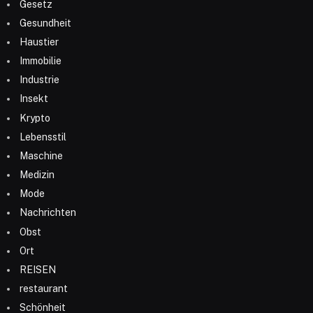
Gesetz
Gesundheit
Haustier
Immobilie
Industrie
Insekt
Krypto
Lebensstil
Maschine
Medizin
Mode
Nachrichten
Obst
Ort
REISEN
restaurant
Schönheit