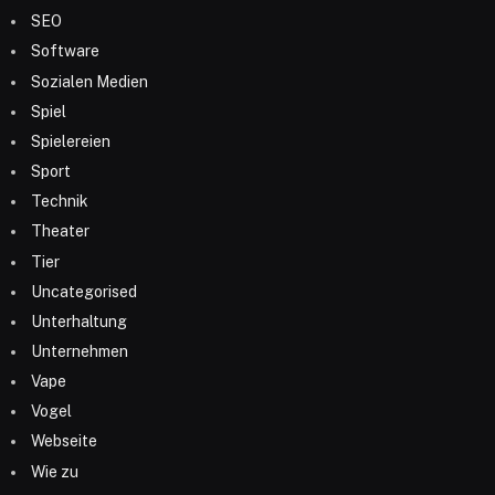
SEO
Software
Sozialen Medien
Spiel
Spielereien
Sport
Technik
Theater
Tier
Uncategorised
Unterhaltung
Unternehmen
Vape
Vogel
Webseite
Wie zu