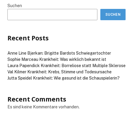
Suchen
SUCHEN
Recent Posts
Anne Line Bjerkan: Brigitte Bardots Schwiegertochter
Sophie Marceau Krankheit: Was wirklich bekannt ist
Laura Papendick Krankheit: Borreliose statt Multiple Sklerose
Val Kilmer Krankheit: Krebs, Stimme und Todesursache
Jutta Speidel Krankheit: Wie gesund ist die Schauspielerin?
Recent Comments
Es sind keine Kommentare vorhanden.