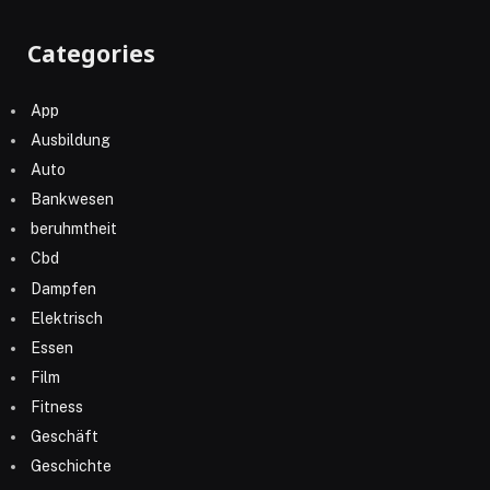
Categories
App
Ausbildung
Auto
Bankwesen
beruhmtheit
Cbd
Dampfen
Elektrisch
Essen
Film
Fitness
Geschäft
Geschichte