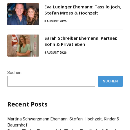
Eva Luginger Ehemann: Tassilo Joch,
Stefan Mross & Hochzeit
8 AUGUST 2026
Sarah Schreiber Ehemann: Partner,
Sohn & Privatleben
8 AUGUST 2026
Suchen
SUCHEN
Recent Posts
Martina Schwarzmann Ehemann: Stefan, Hochzeit, Kinder &
Bauernhof