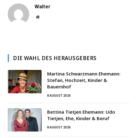
Walter
Website
DIE WAHL DES HERAUSGEBERS
Martina Schwarzmann Ehemann:
Stefan, Hochzeit, Kinder &
Bauernhof
8 AUGUST 2026
Bettina Tietjen Ehemann: Udo
Tietjen, Ehe, Kinder & Beruf
8 AUGUST 2026