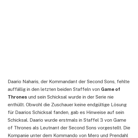
Daario Naharis, der Kommandant der Second Sons, fehlte
auffällig in den letzten beiden Staffeln von
Game of
Thrones
und sein Schicksal wurde in der Serie nie
enthüllt. Obwohl die Zuschauer keine endgültige Lösung
für Daarios Schicksal fanden, gab es Hinweise auf sein
Schicksal. Daario wurde erstmals in Staffel 3 von Game
of Thrones als Leutnant der Second Sons vorgestellt. Die
Kompanie unter dem Kommando von Mero und Prendahl