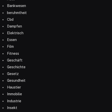
Bankwesen
beruhmtheit
Cbd
Dampfen
Elektrisch
Essen
Film
Fitness
Geschäft
Geschichte
Gesetz
Gesundheit
Haustier
Immobilie
Industrie
Insekt