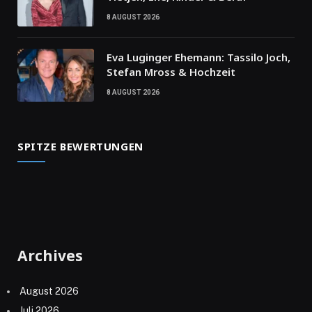
8 AUGUST 2026
Eva Luginger Ehemann: Tassilo Joch,
Stefan Mross & Hochzeit
8 AUGUST 2026
SPITZE BEWERTUNGEN
Archives
August 2026
Juli 2026