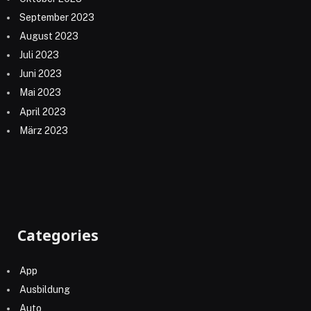
September 2023
August 2023
Juli 2023
Juni 2023
Mai 2023
April 2023
März 2023
Categories
App
Ausbildung
Auto