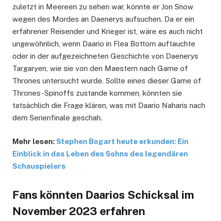
zuletzt in Meereen zu sehen war, könnte er Jon Snow
wegen des Mordes an Daenerys aufsuchen. Da er ein
erfahrener Reisender und Krieger ist, wäre es auch nicht
ungewöhnlich, wenn Daario in Flea Bottom auftauchte
oder in der aufgezeichneten Geschichte von Daenerys
Targaryen, wie sie von den Maestern nach Game of
Thrones untersucht wurde. Sollte eines dieser Game of
Thrones -Spinoffs zustande kommen, könnten sie
tatsächlich die Frage klären, was mit Daario Naharis nach
dem Serienfinale geschah.
Mehr lesen:
Stephen Bogart heute erkunden: Ein
Einblick in das Leben des Sohns des legendären
Schauspielers
Fans könnten Daarios Schicksal im
November 2023 erfahren