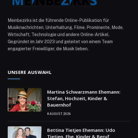
Meinbezirks ist die führende Online-Publikation für
Musiknachrichten, Unterhaltung, Filme, Prominente, Mode,
Wirtschaft, Technologie und andere Online-Artikel.
Gegründet im Jahr 2023 und geleitet von einem Team
engagierter Freiwilliger, die Musik lieben.
UNSERE AUSWAHL
Martina Schwarzmann Ehemann:
Stefan, Hochzeit, Kinder &
Bauernhof
8 AUGUST 2026
Bettina Tietjen Ehemann: Udo
Tietjen, Ehe, Kinder & Beruf