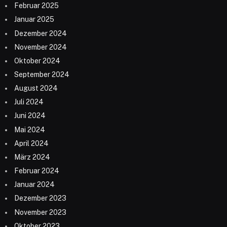
Februar 2025
Januar 2025
Dezember 2024
November 2024
Oktober 2024
September 2024
August 2024
Juli 2024
Juni 2024
Mai 2024
April 2024
März 2024
Februar 2024
Januar 2024
Dezember 2023
November 2023
Oktober 2023