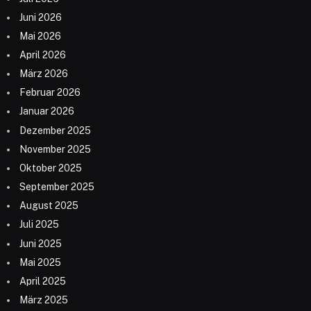
Juni 2026
Mai 2026
April 2026
März 2026
Februar 2026
Januar 2026
Dezember 2025
November 2025
Oktober 2025
September 2025
August 2025
Juli 2025
Juni 2025
Mai 2025
April 2025
März 2025