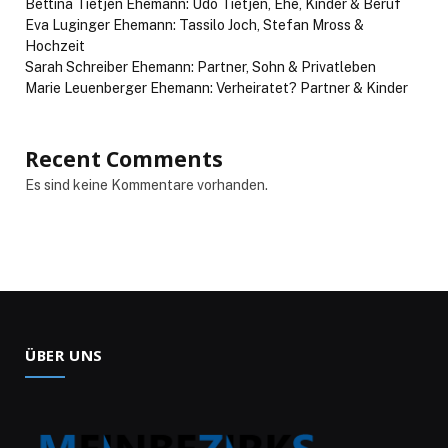
Bettina Tietjen Ehemann: Udo Tietjen, Ehe, Kinder & Beruf
Eva Luginger Ehemann: Tassilo Joch, Stefan Mross &
Hochzeit
Sarah Schreiber Ehemann: Partner, Sohn & Privatleben
Marie Leuenberger Ehemann: Verheiratet? Partner & Kinder
Recent Comments
Es sind keine Kommentare vorhanden.
ÜBER UNS