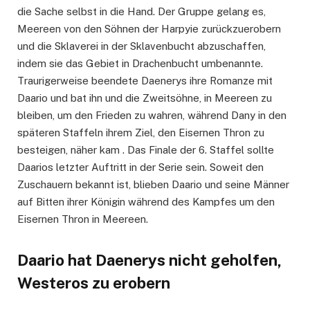
die Sache selbst in die Hand. Der Gruppe gelang es,
Meereen von den Söhnen der Harpyie zurückzuerobern
und die Sklaverei in der Sklavenbucht abzuschaffen,
indem sie das Gebiet in Drachenbucht umbenannte.
Traurigerweise beendete Daenerys ihre Romanze mit
Daario und bat ihn und die Zweitsöhne, in Meereen zu
bleiben, um den Frieden zu wahren, während Dany in den
späteren Staffeln ihrem Ziel, den Eisernen Thron zu
besteigen, näher kam . Das Finale der 6. Staffel sollte
Daarios letzter Auftritt in der Serie sein. Soweit den
Zuschauern bekannt ist, blieben Daario und seine Männer
auf Bitten ihrer Königin während des Kampfes um den
Eisernen Thron in Meereen.
Daario hat Daenerys nicht geholfen,
Westeros zu erobern