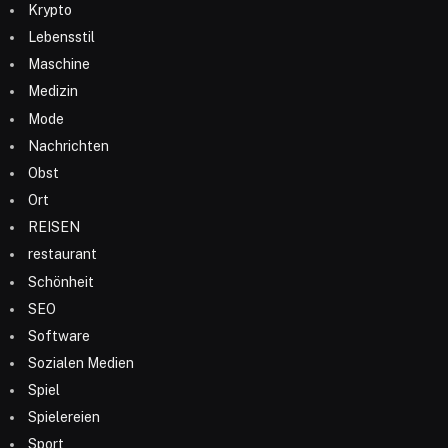
Krypto
Lebensstil
Maschine
Medizin
Mode
Nachrichten
Obst
Ort
REISEN
restaurant
Schönheit
SEO
Software
Sozialen Medien
Spiel
Spielereien
Sport