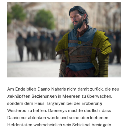
Am Ende blieb Daario Naharis nicht damit zurück, die neu
geknüpften Beziehungen in Meereen zu überwachen,
sondern dem Haus Targaryen bei der Eroberung
Westeros zu helfen. Daenerys machte deutlich, dass
Daario nur ablenken würde und seine übertriebenen
Heldentaten wahrscheinlich sein Schicksal besiegeln