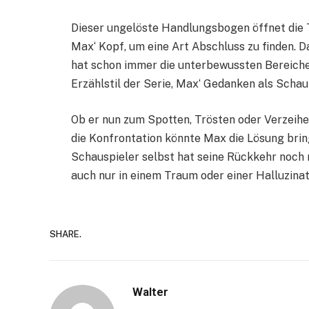
Dieser ungelöste Handlungsbogen öffnet die T
Max‘ Kopf, um eine Art Abschluss zu finden. Da
hat schon immer die unterbewussten Bereiche 
Erzählstil der Serie, Max‘ Gedanken als Schau
Ob er nun zum Spotten, Trösten oder Verzeihe
die Konfrontation könnte Max die Lösung brin
Schauspieler selbst hat seine Rückkehr noch n
auch nur in einem Traum oder einer Halluzinat
SHARE.
Walter