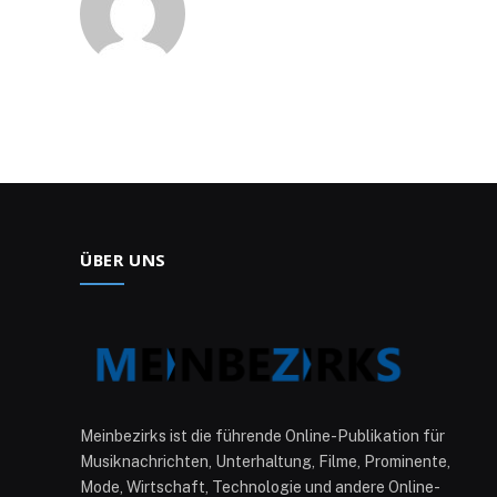
ÜBER UNS
Meinbezirks ist die führende Online-Publikation für
Musiknachrichten, Unterhaltung, Filme, Prominente,
Mode, Wirtschaft, Technologie und andere Online-