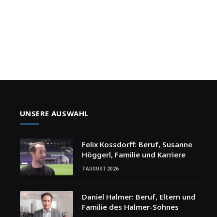
UNSERE AUSWAHL
Felix Kossdorff: Beruf, Susanne
Höggerl, Familie und Karriere
7 AUGUST 2026
Daniel Halmer: Beruf, Eltern und
Familie des Halmer-Sohnes