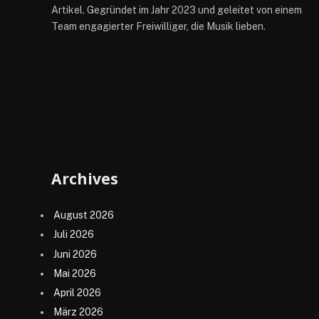
Artikel. Gegründet im Jahr 2023 und geleitet von einem
Team engagierter Freiwilliger, die Musik lieben.
Archives
August 2026
Juli 2026
Juni 2026
Mai 2026
April 2026
März 2026