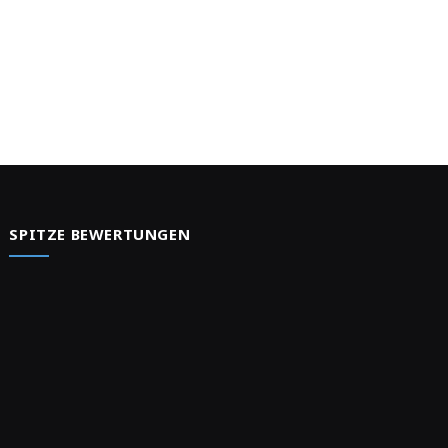
SPITZE BEWERTUNGEN