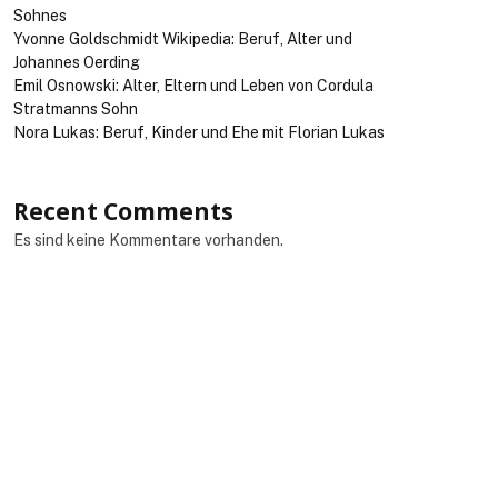
Sohnes
Yvonne Goldschmidt Wikipedia: Beruf, Alter und
Johannes Oerding
Emil Osnowski: Alter, Eltern und Leben von Cordula
Stratmanns Sohn
Nora Lukas: Beruf, Kinder und Ehe mit Florian Lukas
Recent Comments
Es sind keine Kommentare vorhanden.