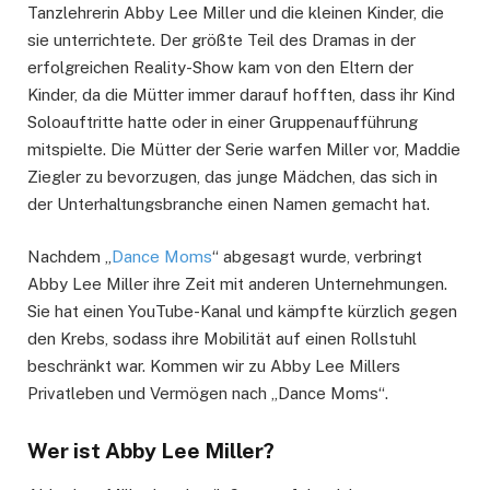
Tanzlehrerin Abby Lee Miller und die kleinen Kinder, die
sie unterrichtete. Der größte Teil des Dramas in der
erfolgreichen Reality-Show kam von den Eltern der
Kinder, da die Mütter immer darauf hofften, dass ihr Kind
Soloauftritte hatte oder in einer Gruppenaufführung
mitspielte. Die Mütter der Serie warfen Miller vor, Maddie
Ziegler zu bevorzugen, das junge Mädchen, das sich in
der Unterhaltungsbranche einen Namen gemacht hat.
Nachdem „
Dance Moms
“ abgesagt wurde, verbringt
Abby Lee Miller ihre Zeit mit anderen Unternehmungen.
Sie hat einen YouTube-Kanal und kämpfte kürzlich gegen
den Krebs, sodass ihre Mobilität auf einen Rollstuhl
beschränkt war. Kommen wir zu Abby Lee Millers
Privatleben und Vermögen nach „Dance Moms“.
Wer ist Abby Lee Miller?