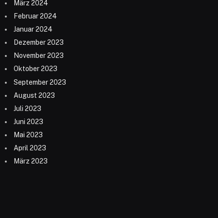
März 2024
Februar 2024
Januar 2024
Dezember 2023
November 2023
Oktober 2023
September 2023
August 2023
Juli 2023
Juni 2023
Mai 2023
April 2023
März 2023