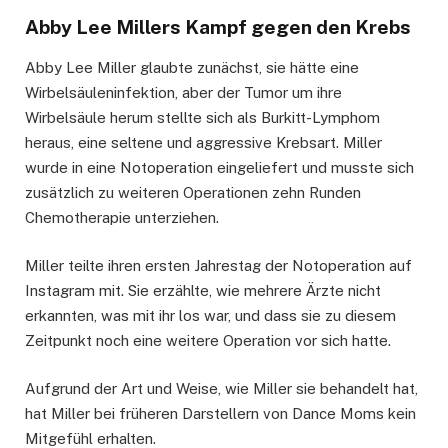
Abby Lee Millers Kampf gegen den Krebs
Abby Lee Miller glaubte zunächst, sie hätte eine
Wirbelsäuleninfektion, aber der Tumor um ihre
Wirbelsäule herum stellte sich als Burkitt-Lymphom
heraus, eine seltene und aggressive Krebsart. Miller
wurde in eine Notoperation eingeliefert und musste sich
zusätzlich zu weiteren Operationen zehn Runden
Chemotherapie unterziehen.
Miller teilte ihren ersten Jahrestag der Notoperation auf
Instagram mit. Sie erzählte, wie mehrere Ärzte nicht
erkannten, was mit ihr los war, und dass sie zu diesem
Zeitpunkt noch eine weitere Operation vor sich hatte.
Aufgrund der Art und Weise, wie Miller sie behandelt hat,
hat Miller bei früheren Darstellern von Dance Moms kein
Mitgefühl erhalten.