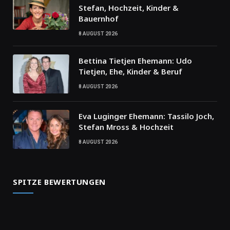
Stefan, Hochzeit, Kinder &
Bauernhof
8 AUGUST 2026
Bettina Tietjen Ehemann: Udo
Tietjen, Ehe, Kinder & Beruf
8 AUGUST 2026
Eva Luginger Ehemann: Tassilo Joch,
Stefan Mross & Hochzeit
8 AUGUST 2026
SPITZE BEWERTUNGEN