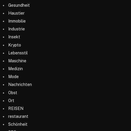
Gesundheit
Haustier
Immobilie
Industrie
Insekt
Krypto
Lebensstil
Maschine
Medizin
Mode
Nachrichten
Obst
Ort
REISEN
restaurant
Schönheit