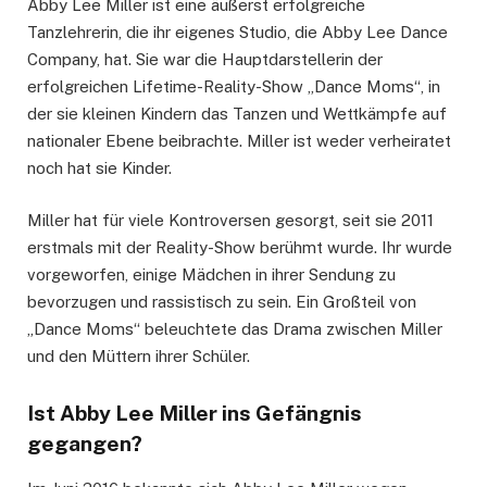
Abby Lee Miller ist eine äußerst erfolgreiche
Tanzlehrerin, die ihr eigenes Studio, die Abby Lee Dance
Company, hat. Sie war die Hauptdarstellerin der
erfolgreichen Lifetime-Reality-Show „Dance Moms“, in
der sie kleinen Kindern das Tanzen und Wettkämpfe auf
nationaler Ebene beibrachte. Miller ist weder verheiratet
noch hat sie Kinder.
Miller hat für viele Kontroversen gesorgt, seit sie 2011
erstmals mit der Reality-Show berühmt wurde. Ihr wurde
vorgeworfen, einige Mädchen in ihrer Sendung zu
bevorzugen und rassistisch zu sein. Ein Großteil von
„Dance Moms“ beleuchtete das Drama zwischen Miller
und den Müttern ihrer Schüler.
Ist Abby Lee Miller ins Gefängnis
gegangen?