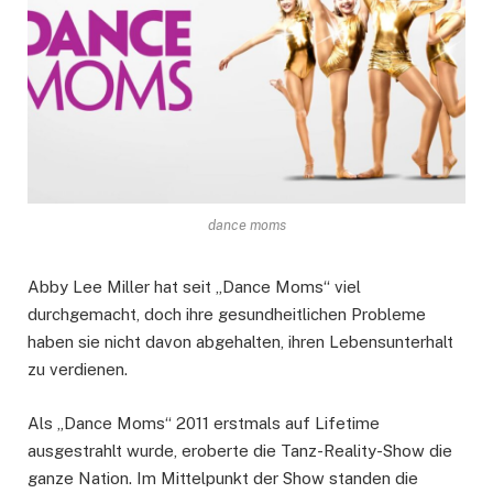
dance moms
Abby Lee Miller hat seit „Dance Moms“ viel
durchgemacht, doch ihre gesundheitlichen Probleme
haben sie nicht davon abgehalten, ihren Lebensunterhalt
zu verdienen.
Als „Dance Moms“ 2011 erstmals auf Lifetime
ausgestrahlt wurde, eroberte die Tanz-Reality-Show die
ganze Nation. Im Mittelpunkt der Show standen die