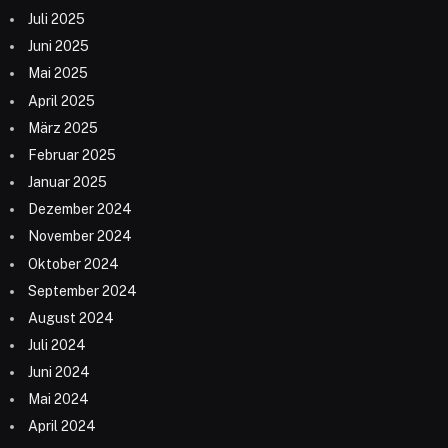
Juli 2025
Juni 2025
Mai 2025
April 2025
März 2025
Februar 2025
Januar 2025
Dezember 2024
November 2024
Oktober 2024
September 2024
August 2024
Juli 2024
Juni 2024
Mai 2024
April 2024