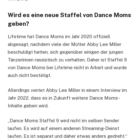
Wird es eine neue Staffel von Dance Moms
geben?
Lifetime hat Dance Moms im Jahr 2020 offiziell
abgesagt, nachdem viele der Mütter Abby Lee Miller
beschuldigt hatten, sich gegenüber einigen der jungen
Tänzerinnen rassistisch zu verhalten. Daher ist Staffel 9
von Dance Moms bei Lifetime nicht in Arbeit und wurde
auch nicht bestätigt.
Allerdings verriet Abby Lee Miller in einem Interview im
Jahr 2022, dass es in Zukunft weitere Dance Moms-
Inhalte geben wird.
„Dance Moms Staffel 9 wird nicht im selben Sender
laufen. Es wird auf einem anderen Streaming-Dienst
laufen. Es ist separat und daher etwas anders gedreht.“