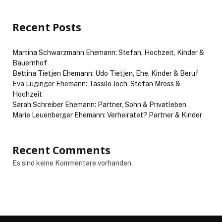
Recent Posts
Martina Schwarzmann Ehemann: Stefan, Hochzeit, Kinder &
Bauernhof
Bettina Tietjen Ehemann: Udo Tietjen, Ehe, Kinder & Beruf
Eva Luginger Ehemann: Tassilo Joch, Stefan Mross &
Hochzeit
Sarah Schreiber Ehemann: Partner, Sohn & Privatleben
Marie Leuenberger Ehemann: Verheiratet? Partner & Kinder
Recent Comments
Es sind keine Kommentare vorhanden.