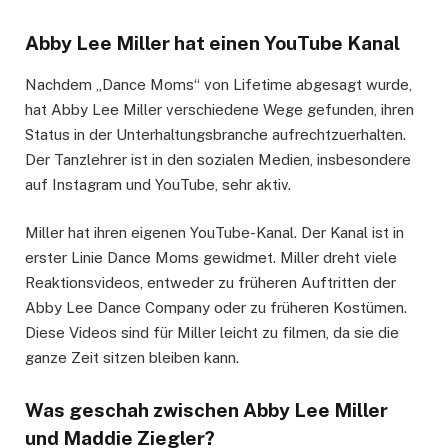
Abby Lee Miller hat einen YouTube Kanal
Nachdem „Dance Moms“ von Lifetime abgesagt wurde,
hat Abby Lee Miller verschiedene Wege gefunden, ihren
Status in der Unterhaltungsbranche aufrechtzuerhalten.
Der Tanzlehrer ist in den sozialen Medien, insbesondere
auf Instagram und YouTube, sehr aktiv.
Miller hat ihren eigenen YouTube-Kanal. Der Kanal ist in
erster Linie Dance Moms gewidmet. Miller dreht viele
Reaktionsvideos, entweder zu früheren Auftritten der
Abby Lee Dance Company oder zu früheren Kostümen.
Diese Videos sind für Miller leicht zu filmen, da sie die
ganze Zeit sitzen bleiben kann.
Was geschah zwischen Abby Lee Miller
und Maddie Ziegler?