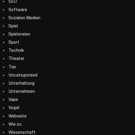
SEO
Software
Sozialen Medien
Spiel
Spielereien
Sport
Technik
Theater
Tier
Uncategorised
Unterhaltung
Unternehmen
Vape
Vogel
Webseite
Wie zu
Wissenschaft