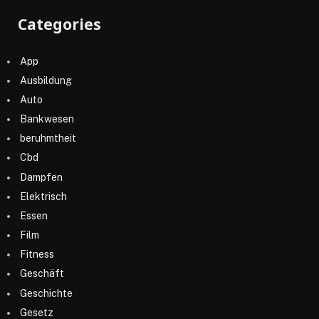
Categories
App
Ausbildung
Auto
Bankwesen
beruhmtheit
Cbd
Dampfen
Elektrisch
Essen
Film
Fitness
Geschäft
Geschichte
Gesetz