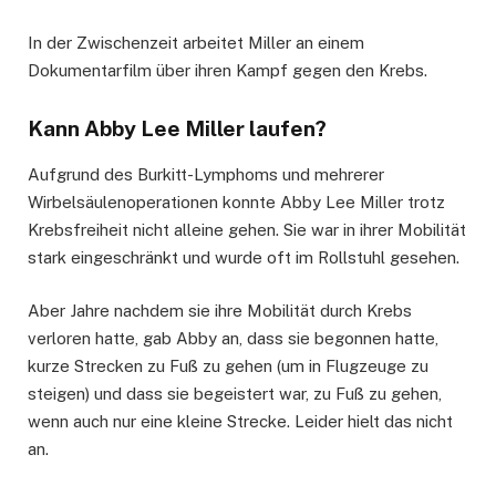
In der Zwischenzeit arbeitet Miller an einem
Dokumentarfilm über ihren Kampf gegen den Krebs.
Kann Abby Lee Miller laufen?
Aufgrund des Burkitt-Lymphoms und mehrerer
Wirbelsäulenoperationen konnte Abby Lee Miller trotz
Krebsfreiheit nicht alleine gehen. Sie war in ihrer Mobilität
stark eingeschränkt und wurde oft im Rollstuhl gesehen.
Aber Jahre nachdem sie ihre Mobilität durch Krebs
verloren hatte, gab Abby an, dass sie begonnen hatte,
kurze Strecken zu Fuß zu gehen (um in Flugzeuge zu
steigen) und dass sie begeistert war, zu Fuß zu gehen,
wenn auch nur eine kleine Strecke. Leider hielt das nicht
an.