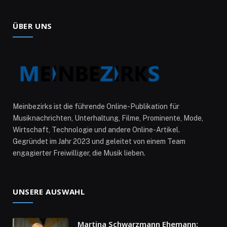
ÜBER UNS
Meinbezirks ist die führende Online-Publikation für
Musiknachrichten, Unterhaltung, Filme, Prominente, Mode,
Wirtschaft, Technologie und andere Online-Artikel.
Gegründet im Jahr 2023 und geleitet von einem Team
engagierter Freiwilliger, die Musik lieben.
UNSERE AUSWAHL
Martina Schwarzmann Ehemann: