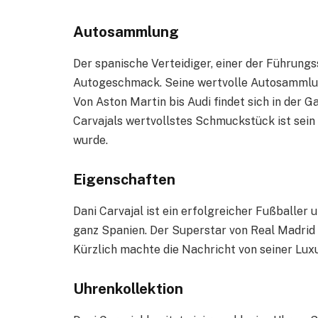
Autosammlung
Der spanische Verteidiger, einer der Führung
Autogeschmack. Seine wertvolle Autosammlun
Von Aston Martin bis Audi findet sich in der 
Carvajals wertvollstes Schmuckstück ist sein 
wurde.
Eigenschaften
Dani Carvajal ist ein erfolgreicher Fußballer 
ganz Spanien. Der Superstar von Real Madrid 
Kürzlich machte die Nachricht von seiner Lux
Uhrenkollektion