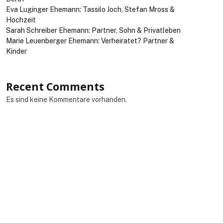
Eva Luginger Ehemann: Tassilo Joch, Stefan Mross &
Hochzeit
Sarah Schreiber Ehemann: Partner, Sohn & Privatleben
Marie Leuenberger Ehemann: Verheiratet? Partner &
Kinder
Recent Comments
Es sind keine Kommentare vorhanden.