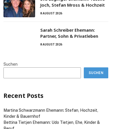
Joch, Stefan Mross & Hochzeit
8 AUGUST 2026
Sarah Schreiber Ehemann:
Partner, Sohn & Privatleben
8 AUGUST 2026
Suchen
SUCHEN
Recent Posts
Martina Schwarzmann Ehemann: Stefan, Hochzeit,
Kinder & Bauernhof
Bettina Tietjen Ehemann: Udo Tietjen, Ehe, Kinder &
Beruf