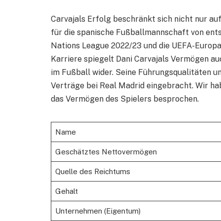
Carvajals Erfolg beschränkt sich nicht nur auf
für die spanische Fußballmannschaft von en
Nations League 2022/23 und die UEFA-Europa
Karriere spiegelt Dani Carvajals Vermögen a
im Fußball wider. Seine Führungsqualitäten u
Verträge bei Real Madrid eingebracht. Wir ha
das Vermögen des Spielers besprochen.
Name
Geschätztes Nettovermögen
Quelle des Reichtums
Gehalt
Unternehmen (Eigentum)