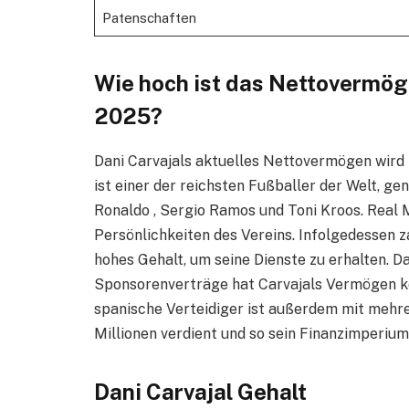
Patenschaften
Wie hoch ist das Nettovermöge
2025?
Dani Carvajals aktuelles Nettovermögen wird 
ist einer der reichsten Fußballer der Welt, g
Ronaldo , Sergio Ramos und Toni Kroos. Real M
Persönlichkeiten des Vereins. Infolgedessen z
hohes Gehalt, um seine Dienste zu erhalten.
Sponsorenverträge hat Carvajals Vermögen k
spanische Verteidiger ist außerdem mit mehr
Millionen verdient und so sein Finanzimperium
Dani Carvajal Gehalt