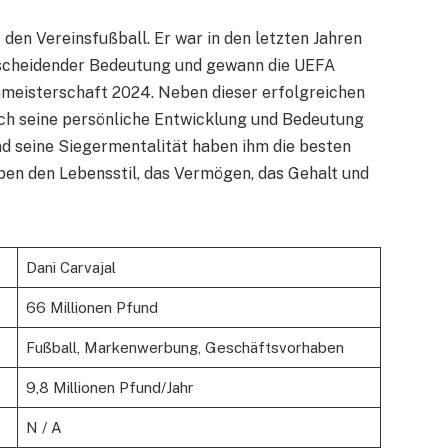
 den Vereinsfußball. Er war in den letzten Jahren
tscheidender Bedeutung und gewann die UEFA
meisterschaft 2024. Neben dieser erfolgreichen
uch seine persönliche Entwicklung und Bedeutung
nd seine Siegermentalität haben ihm die besten
ben den Lebensstil, das Vermögen, das Gehalt und
Dani Carvajal
66 Millionen Pfund
Fußball, Markenwerbung, Geschäftsvorhaben
9,8 Millionen Pfund/Jahr
N / A