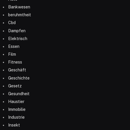
Bankwesen
beruhmtheit
Cbd
Dampfen
Elektrisch
Essen
Film
Fitness
Geschäft
Geschichte
Gesetz
Gesundheit
Haustier
Immobilie
Industrie
Insekt