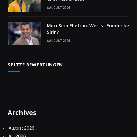
6 AUGUST 2026
Mitri Sirin Ehefrau: Wer ist Friederike
Sirin?
6 AUGUST 2026
SPITZE BEWERTUNGEN
Archives
August 2026
Juli 2026