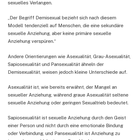
sexuelles Verlangen.
„Der Begriff Demisexual bezieht sich nach diesem
Modell tendenziell auf Menschen, die eine sekundäre
sexuelle Anziehung, aber keine primäre sexuelle
Anziehung verspüren.“
Andere Orientierungen wie Asexualität, Grau-Asexualität,
Sapiosexualität und Pansexualität ähneln der
Demisexualität, weisen jedoch kleine Unterschiede auf.
Asexualität ist, wie bereits erwähnt, der Mangel an
sexueller Anziehung, während graue Asexualität seltene
sexuelle Anziehung oder geringen Sexualtrieb bedeutet.
Sapiosexualität ist sexuelle Anziehung durch den Geist
einer Person und nicht durch eine emotionale Bindung
oder Verbindung, und Pansexualität ist Anziehung zu