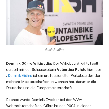
dominik gührs
Dominik Gührs Wikipedia:
Der Wakeboard-Athlet soll
derzeit mit der Schauspielerin
Valentina Pahde
liiert sein
.
Dominik Gührs
ist ein professioneller Wakeboarder, der
mehrere Meisterschaften gewonnen hat, darunter die
Deutsche und die Europameisterschaft.
Ebenso wurde Dominik Zweiter bei den WWA-
Weltmeisterschaften. Gührs ist seit 2004 in dieser