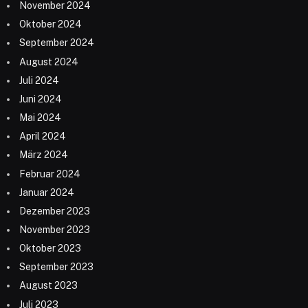
November 2024
Oktober 2024
September 2024
August 2024
Juli 2024
Juni 2024
Mai 2024
April 2024
März 2024
Februar 2024
Januar 2024
Dezember 2023
November 2023
Oktober 2023
September 2023
August 2023
Juli 2023