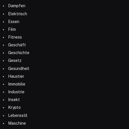
Dampfen
Elektrisch
Essen
Film
Fitness
Geschäft
Geschichte
Gesetz
Gesundheit
Haustier
Immobilie
Industrie
Insekt
Krypto
Lebensstil
Maschine