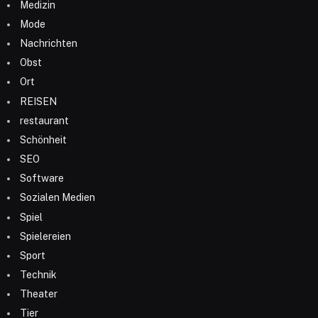
Medizin
Mode
Nachrichten
Obst
Ort
REISEN
restaurant
Schönheit
SEO
Software
Sozialen Medien
Spiel
Spielereien
Sport
Technik
Theater
Tier