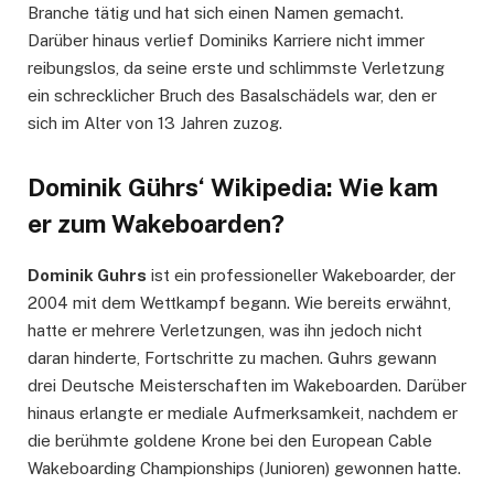
Branche tätig und hat sich einen Namen gemacht.
Darüber hinaus verlief Dominiks Karriere nicht immer
reibungslos, da seine erste und schlimmste Verletzung
ein schrecklicher Bruch des Basalschädels war, den er
sich im Alter von 13 Jahren zuzog.
Dominik Gührs‘ Wikipedia: Wie kam
er zum Wakeboarden?
Dominik Guhrs
ist ein professioneller Wakeboarder, der
2004 mit dem Wettkampf begann. Wie bereits erwähnt,
hatte er mehrere Verletzungen, was ihn jedoch nicht
daran hinderte, Fortschritte zu machen. Guhrs gewann
drei Deutsche Meisterschaften im Wakeboarden. Darüber
hinaus erlangte er mediale Aufmerksamkeit, nachdem er
die berühmte goldene Krone bei den European Cable
Wakeboarding Championships (Junioren) gewonnen hatte.