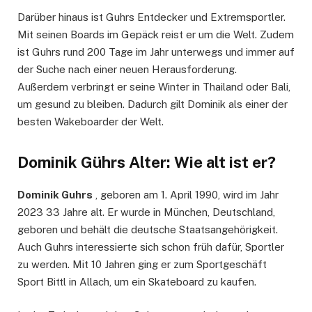
Darüber hinaus ist Guhrs Entdecker und Extremsportler.
Mit seinen Boards im Gepäck reist er um die Welt. Zudem
ist Guhrs rund 200 Tage im Jahr unterwegs und immer auf
der Suche nach einer neuen Herausforderung.
Außerdem verbringt er seine Winter in Thailand oder Bali,
um gesund zu bleiben. Dadurch gilt Dominik als einer der
besten Wakeboarder der Welt.
Dominik Gührs Alter: Wie alt ist er?
Dominik Guhrs
, geboren am 1. April 1990, wird im Jahr
2023 33 Jahre alt. Er wurde in München, Deutschland,
geboren und behält die deutsche Staatsangehörigkeit.
Auch Guhrs interessierte sich schon früh dafür, Sportler
zu werden. Mit 10 Jahren ging er zum Sportgeschäft
Sport Bittl in Allach, um ein Skateboard zu kaufen.