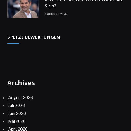
Sirin?
6 AUGUST 2026
SPITZE BEWERTUNGEN
Archives
August 2026
Juli 2026
Juni 2026
Mai 2026
April 2026