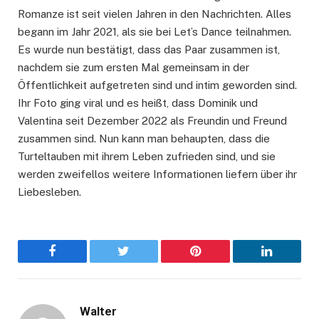
Romanze ist seit vielen Jahren in den Nachrichten. Alles
begann im Jahr 2021, als sie bei Let’s Dance teilnahmen.
Es wurde nun bestätigt, dass das Paar zusammen ist,
nachdem sie zum ersten Mal gemeinsam in der
Öffentlichkeit aufgetreten sind und intim geworden sind.
Ihr Foto ging viral und es heißt, dass Dominik und
Valentina seit Dezember 2022 als Freundin und Freund
zusammen sind. Nun kann man behaupten, dass die
Turteltauben mit ihrem Leben zufrieden sind, und sie
werden zweifellos weitere Informationen liefern über ihr
Liebesleben.
Facebook
Twitter
Pinterest
LinkedIn
Walter