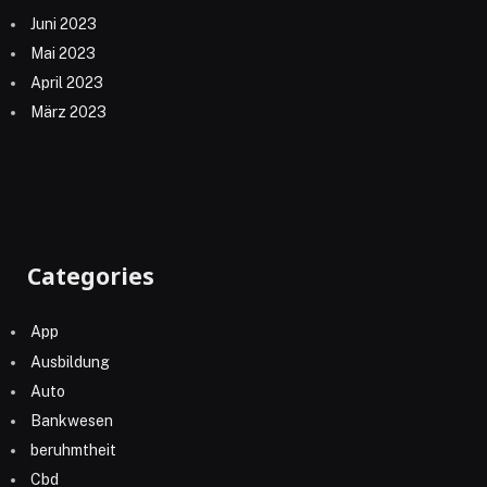
Juni 2023
Mai 2023
April 2023
März 2023
Categories
App
Ausbildung
Auto
Bankwesen
beruhmtheit
Cbd