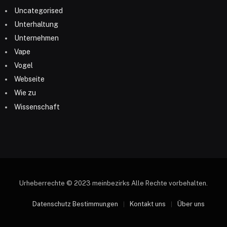
Uncategorised
Unterhaltung
Unternehmen
Vape
Vogel
Webseite
Wie zu
Wissenschaft
Urheberrechte © 2023 meinbezirks Alle Rechte vorbehalten.
Datenschutz Bestimmungen
Kontakt uns
Über uns