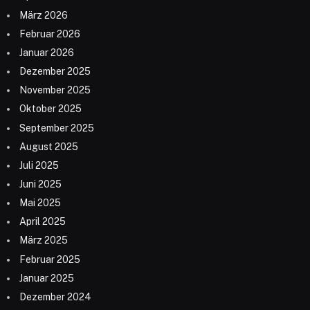
März 2026
Februar 2026
Januar 2026
Dezember 2025
November 2025
Oktober 2025
September 2025
August 2025
Juli 2025
Juni 2025
Mai 2025
April 2025
März 2025
Februar 2025
Januar 2025
Dezember 2024